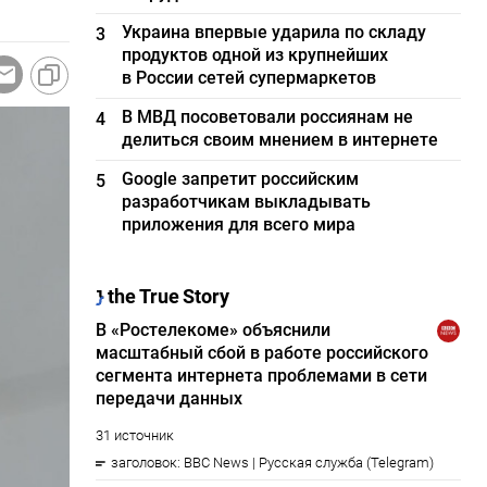
Украина впервые ударила по складу
3
продуктов одной из крупнейших
в России сетей супермаркетов
В МВД посоветовали россиянам не
4
делиться своим мнением в интернете
Google запретит российским
5
разработчикам выкладывать
приложения для всего мира