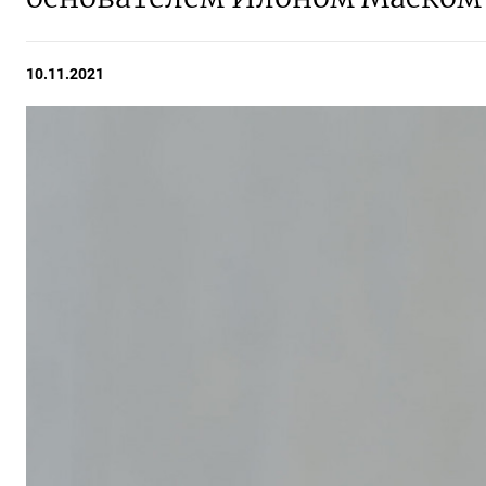
10.11.2021