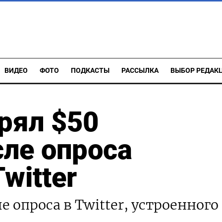
ВИДЕО
ФОТО
ПОДКАСТЫ
РАССЫЛКА
ВЫБОР РЕДАК
рял $50
ле опроса
witter
е опроса в Twitter, устроенного