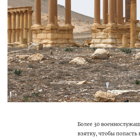
Более 30 военнослужащ
взятку, чтобы попасть 