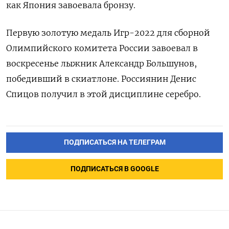
как Япония завоевала бронзу.
Первую золотую медаль Игр-2022 для сборной
Олимпийского комитета России завоевал в
воскресенье лыжник Александр Большунов,
победивший в скиатлоне. Россиянин Денис
Спицов получил в этой дисциплине серебро.
ПОДПИСАТЬСЯ НА ТЕЛЕГРАМ
ПОДПИСАТЬСЯ В GOOGLE