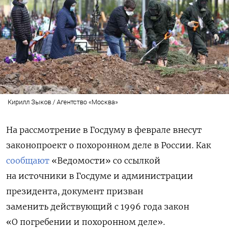
Кирилл Зыков / Агентство «Москва»
На рассмотрение в Госдуму в феврале внесут
законопроект о похоронном деле в России. Как
сообщают
«Ведомости» со ссылкой
на источники в Госдуме и администрации
президента, документ призван
заменить действующий с 1996 года закон
«О погребении и похоронном деле».