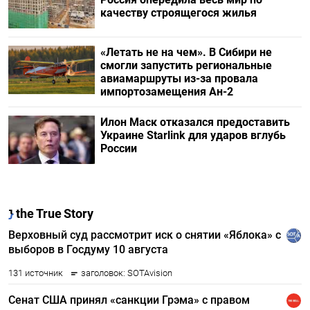
качеству строящегося жилья
«Летать не на чем». В Сибири не
смогли запустить региональные
авиамаршруты из-за провала
импортозамещения Ан-2
Илон Маск отказался предоставить
Украине Starlink для ударов вглубь
России