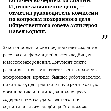
количество чёрных компаний.
И дикое завышение цен», —
отметил руководитель комиссии
по вопросам похоронного дела
Общественного совета Минстроя
Павел Кодыш.
Законопроект также предполагает создание
реестра с информацией о всех кладбищах
и местах захоронения. Документ также
расширяет круг лиц, ответственных за места
захоронения: юрлицо, бывшее работодателем
покойного, централизованную религиозную
организацию или лицо, занимающееся
содержанием государственного или
муниципального кладбища. Это поможет