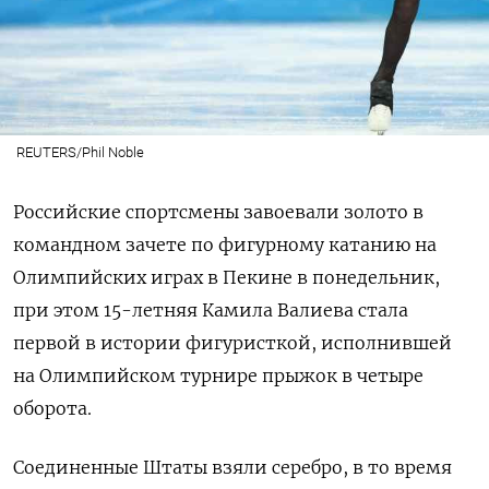
REUTERS/Phil Noble
Российские спортсмены завоевали золото в
командном зачете по фигурному катанию на
Олимпийских играх в Пекине в понедельник,
при этом 15-летняя Камила Валиева стала
первой в истории фигуристкой, исполнившей
на Олимпийском турнире прыжок в четыре
оборота.
Соединенные Штаты взяли серебро, в то время