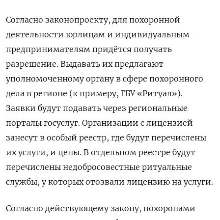
Согласно законопроекту, для похоронной
деятельности юрлицам и индивидуальным
предпринимателям придётся получать
разрешение. Выдавать их предлагают
уполномоченному органу в сфере похоронного
дела в регионе (к примеру, ГБУ «Ритуал»).
Заявки будут подавать через региональные
порталы госуслуг. Организации с лицензией
занесут в особый реестр, где будут перечислены
их услуги, и цены. В отдельном реестре будут
перечислены недобросовестные ритуальные
службы, у которых отозвали лицензию на услуги.
Согласно действующему закону, похоронами