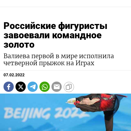
Российские фигуристы
завоевали командное
золото
Валиева первой в мире исполнила
четверной прыжок на Играх
07.02.2022