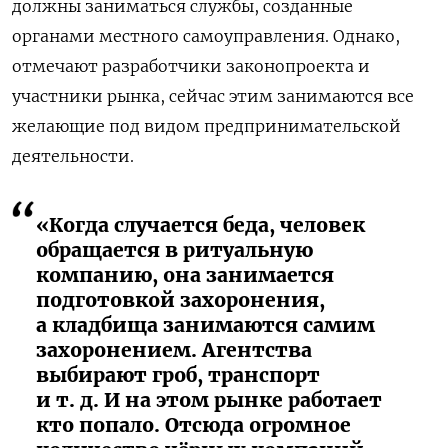
должны заниматься службы, созданные
органами местного самоуправления. Однако,
отмечают разработчики законопроекта и
участники рынка, сейчас этим занимаются все
желающие под видом предпринимательской
деятельности.
«Когда случается беда, человек
обращается в ритуальную
компанию, она занимается
подготовкой захоронения,
а кладбища занимаются самим
захоронением. Агентства
выбирают гроб, транспорт
и т. д. И на этом рынке работает
кто попало. Отсюда огромное