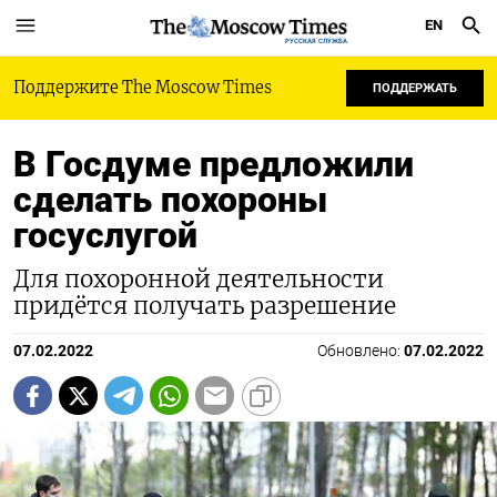
EN
РУССКАЯ СЛУЖБА
Поддержите The Moscow Times
ПОДДЕРЖАТЬ
В Госдуме предложили
сделать похороны
госуслугой
Для похоронной деятельности
придётся получать разрешение
07.02.2022
Обновлено:
07.02.2022