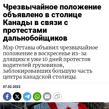
Чрезвычайное положение
объявлено в столице
Канады в связи с
протестами
дальнобойщиков
Мэр Оттавы объявил чрезвычайное
положение в воскресенье из-за
длящихся уже 10 дней протестов
водителей грузовиков,
заблокировавших большую часть
центра канадской столицы.
07.02.2022