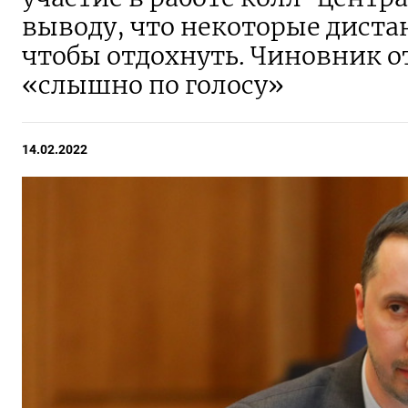
выводу, что некоторые дист
чтобы отдохнуть. Чиновник 
«слышно по голосу»
14.02.2022