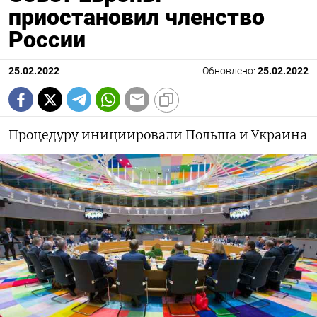
приостановил членство
России
25.02.2022
Обновлено:
25.02.2022
Процедуру инициировали Польша и Украина