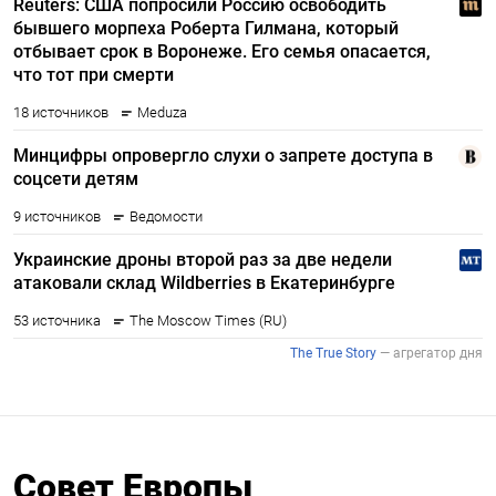
Совет Европы