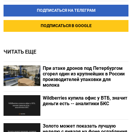
ПОДПИСАТЬСЯ НА ТЕЛЕГРАМ
ПОДПИСАТЬСЯ В GOOGLE
ЧИТАТЬ ЕЩЕ
При атаке дронов под Петербургом
сгорел один из крупнейших в России
производителей упаковки для
молока
Wildberries купила офис у ВТБ, значит
деньги есть -- аналитики БКС
Золото может показать лучшую
неделю с января на фоне ослабления