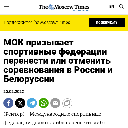
EN
РУССКАЯ СЛУЖБА
Поддержите The Moscow Times
ПОДДЕРЖАТЬ
МОК призывает
спортивные федерации
перенести или отменить
соревнования в России и
Белоруссии
25.02.2022
(Рейтер) - Международные спортивные
федерации должны либо перенести, либо