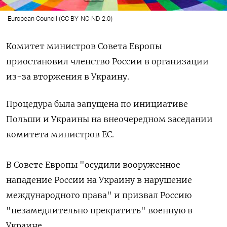
European Council (CC BY-NC-ND 2.0)
Комитет министров Совета Европы
приостановил
членство России в организации
из-за вторжения в Украину.
Процедура была запущена по инициативе
Польши и Украины на внеочередном заседании
комитета министров ЕС.
В Совете Европы "осудили вооруженное
нападение России на Украину в нарушение
международного права" и призвал Россию
"незамедлительно прекратить" военную в
Украине.