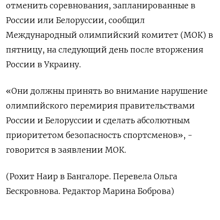
отменить соревнования, запланированные в
России или Белоруссии, сообщил
Международный олимпийский комитет (МОК) в
пятницу, на следующий день после вторжения
России в Украину.
«Они должны принять во внимание нарушение
олимпийского перемирия правительствами
России и Белоруссии и сделать абсолютным
приоритетом безопасность спортсменов», -
говорится в заявлении МОК.
(Рохит Наир в Бангалоре. Перевела Ольга
Бескровнова. Редактор Марина Боброва)