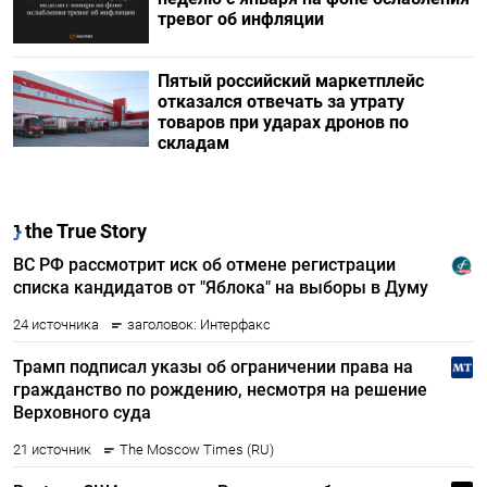
тревог об инфляции
Пятый российский маркетплейс
отказался отвечать за утрату
товаров при ударах дронов по
складам