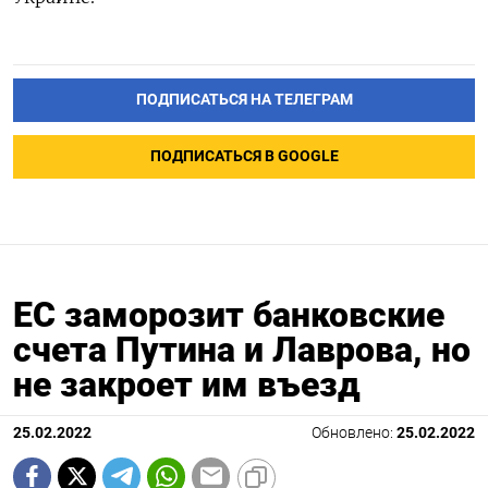
ПОДПИСАТЬСЯ НА ТЕЛЕГРАМ
ПОДПИСАТЬСЯ В GOOGLE
ЕС заморозит банковские
счета Путина и Лаврова, но
не закроет им въезд
25.02.2022
Обновлено:
25.02.2022