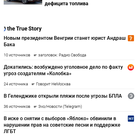
дефицита топлива