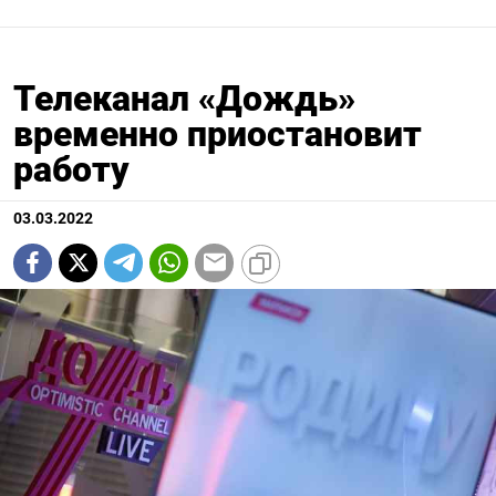
Телеканал «Дождь»
временно приостановит
работу
03.03.2022