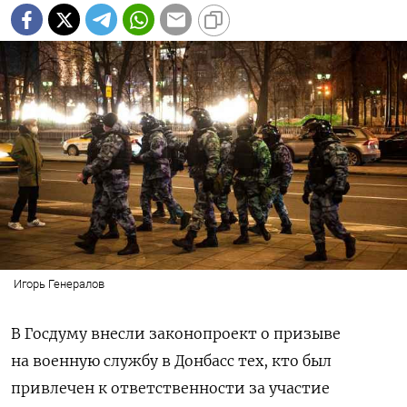
Игорь Генералов
В Госдуму внесли законопроект о призыве
на военную службу в Донбасс тех, кто был
привлечен к ответственности за участие