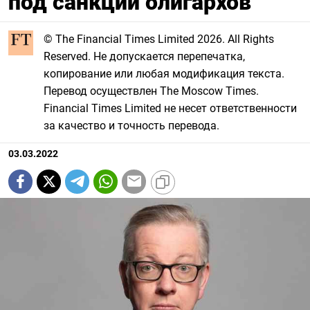
под санкции олигархов
© The Financial Times Limited 2026. All Rights
Reserved. Не допускается перепечатка,
копирование или любая модификация текста.
Перевод осуществлен The Moscow Times.
Financial Times Limited не несет ответственности
за качество и точность перевода.
03.03.2022