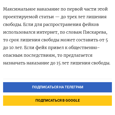
Максимальное наказание по первой части этой
проектируемой статьи — до трех лет лишения
свободы. Если для распространения фейков
использовался интернет, по словам Пискарева,
то срок лишения свободы может составить от 5
до 10 лет. Если фейк привел к общественно-
опасным последствиям, то предлагается
назначать наказание до 15 лет лишения свободы.
ПОДПИСАТЬСЯ НА ТЕЛЕГРАМ
ПОДПИСАТЬСЯ В GOOGLE