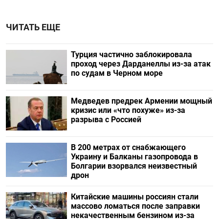
ЧИТАТЬ ЕЩЕ
Турция частично заблокировала
проход через Дарданеллы из-за атак
по судам в Черном море
Медведев предрек Армении мощный
кризис или «что похуже» из-за
разрыва с Россией
В 200 метрах от снабжающего
Украину и Балканы газопровода в
Болгарии взорвался неизвестный
дрон
Китайские машины россиян стали
массово ломаться после заправки
некачественным бензином из-за