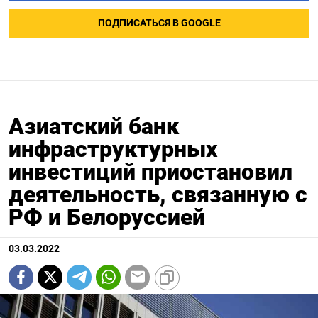
ПОДПИСАТЬСЯ В GOOGLE
Азиатский банк
инфраструктурных
инвестиций приостановил
деятельность, связанную с
РФ и Белоруссией
03.03.2022