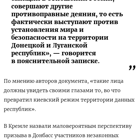
совершают другие
противоправные деяния, то есть
фактически выступают против
установления мира и
безопасности на территории
Донецкой и Луганской
республик», — говорится
в пояснительной записке.
По мнению авторов документа, «
такие лица
должны увидеть своими глазами то, во что
превратил киевский режим территории данных
республик».
В Кремле назвали маловероятным перспективу
призыва в Донбасс участников незаконных