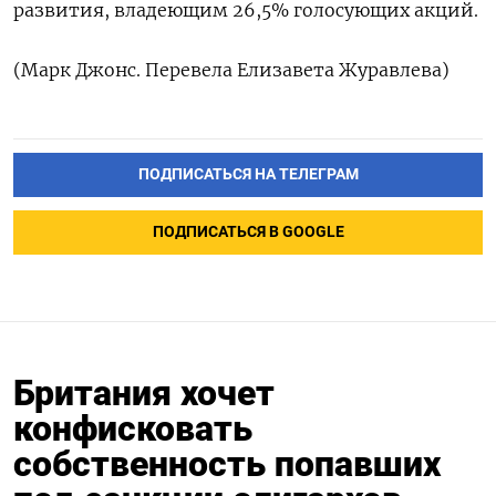
развития, владеющим 26,5% голосующих акций.
(Марк Джонс. Перевела Елизавета Журавлева)
ПОДПИСАТЬСЯ НА ТЕЛЕГРАМ
ПОДПИСАТЬСЯ В GOOGLE
Британия хочет
конфисковать
собственность попавших