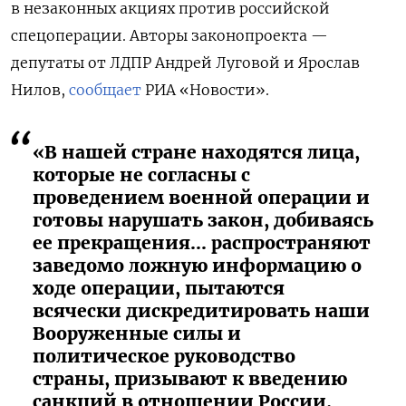
в незаконных акциях против российской
спецоперации. Авторы законопроекта —
депутаты от ЛДПР
Андрей Луговой и Ярослав
Нилов,
сообщает
РИА «Новости».
«В нашей стране находятся лица,
которые не согласны с
проведением военной операции и
готовы нарушать закон, добиваясь
ее прекращения... распространяют
заведомо ложную информацию о
ходе операции, пытаются
всячески дискредитировать наши
Вооруженные силы и
политическое руководство
страны, призывают к введению
санкций в отношении России,