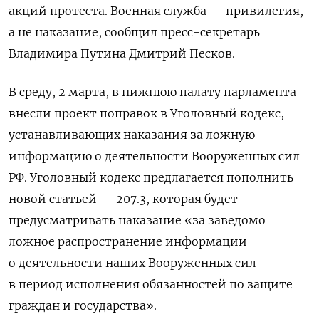
акций протеста. Военная служба — привилегия,
а не наказание, сообщил пресс-секретарь
Владимира Путина Дмитрий Песков.
В среду, 2 марта, в нижнюю палату парламента
внесли проект поправок в Уголовный кодекс,
устанавливающих наказания за ложную
информацию о деятельности Вооруженных сил
РФ. Уголовный кодекс предлагается пополнить
новой статьей — 207.3, которая будет
предусматривать наказание «за заведомо
ложное распространение информации
о деятельности наших Вооруженных сил
в период исполнения обязанностей по защите
граждан и государства».