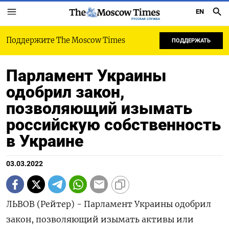
EN
РУССКАЯ СЛУЖБА
Поддержите The Moscow Times
ПОДДЕРЖАТЬ
Парламент Украины
одобрил закон,
позволяющий изымать
российскую собственность
в Украине
03.03.2022
ЛЬВОВ (Рейтер) - Парламент Украины одобрил
закон, позволяющий изымать активы или