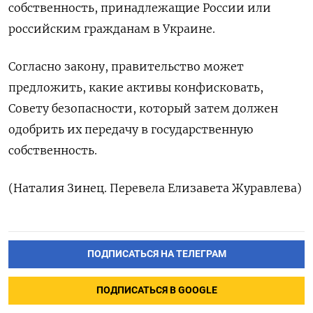
собственность, принадлежащие России или
российским гражданам в Украине.
Согласно закону, правительство может
предложить, какие активы конфисковать,
Совету безопасности, который затем должен
одобрить их передачу в государственную
собственность.
(Наталия Зинец. Перевела Елизавета Журавлева)
ПОДПИСАТЬСЯ НА ТЕЛЕГРАМ
ПОДПИСАТЬСЯ В GOOGLE