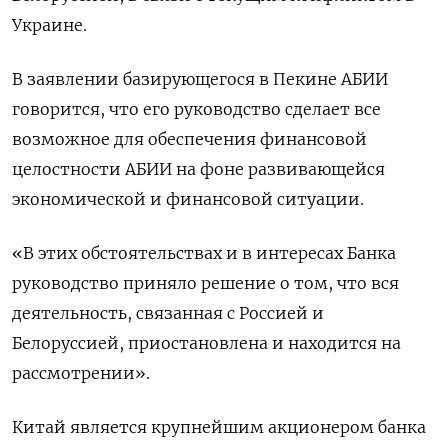
Украине.
В заявлении базирующегося в Пекине АБИИ
говорится, что его руководство сделает все
возможное для обеспечения финансовой
целостности АБИИ на фоне развивающейся
экономической и финансовой ситуации.
«В этих обстоятельствах и в интересах Банка
руководство приняло решение о том, что вся
деятельность, связанная с Россией и
Белоруссией, приостановлена и находится на
рассмотрении».
Китай является крупнейшим акционером банка