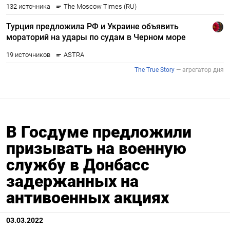
В Госдуме предложили
призывать на военную
службу в Донбасс
задержанных на
антивоенных акциях
03.03.2022