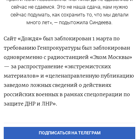
сейчас не сдаемся. Это не наша сдача, нам нужно
сейчас подумать, как сохранить то, что мы делали
много лет», — подытожила Синдеева.
Сайт «Дождя» был заблокирован 1 марта по
требованию Генпрокуратуры был заблокирован
одновременно с радиостанцией «Эхом Москвы»
— за распространение «экстремистских
материалов» и «целенаправленную публикацию
заведомо ложных сведений о действиях
российских военных в рамках спецоперации по
защите ДНР и ЛНР».
ПОДПИСАТЬСЯ НА ТЕЛЕГРАМ