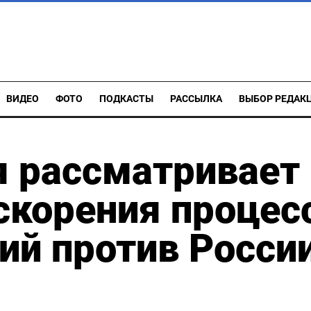
ВИДЕО
ФОТО
ПОДКАСТЫ
РАССЫЛКА
ВЫБОР РЕДАК
я рассматривает
скорения процес
ий против России