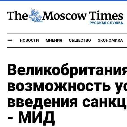
РУССКАЯ СЛУЖБА
НОВОСТИ
МНЕНИЯ
ОБЩЕСТВО
ЭКОНОМИКА
Великобритани
возможность у
введения санкц
- МИД