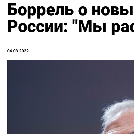
Боррель о новы
России: "Мы ра
04.03.2022