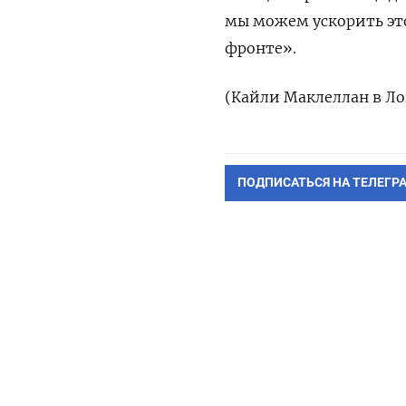
мы можем ускорить это
фронте».
(Кайли Маклеллан в Ло
ПОДПИСАТЬСЯ НА ТЕЛЕГР