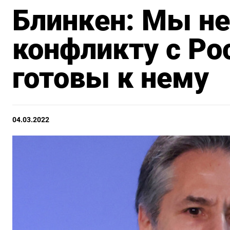
Блинкен: Мы не
конфликту с Ро
готовы к нему
04.03.2022