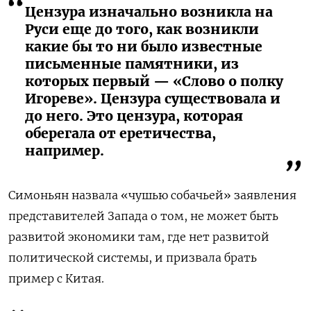
Цензура изначально возникла на
Руси еще до того, как возникли
какие бы то ни было известные
письменные памятники, из
которых первый — «Слово о полку
Игореве». Цензура существовала и
до него. Это цензура, которая
оберегала от еретичества,
например.
Симоньян назвала «чушью собачьей» заявления
представителей Запада о том, не может быть
развитой экономики там, где нет развитой
политической системы, и призвала брать
пример с Китая.