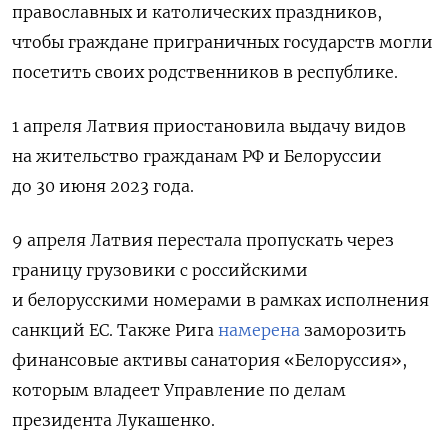
православных и католических праздников,
чтобы граждане приграничных государств могли
посетить своих родственников в республике.
1 апреля Латвия приостановила выдачу видов
на жительство гражданам РФ и Белоруссии
до 30 июня 2023 года.
9 апреля Латвия перестала пропускать через
границу грузовики с российскими
и белорусскими номерами в рамках исполнения
санкций ЕС. Также Рига
намерена
заморозить
финансовые активы санатория «Белоруссия»,
которым владеет Управление по делам
президента Лукашенко.