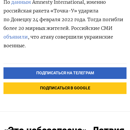
По
данным
Amnesty International, именно
российская ракета «Точка-У» ударила
по Донецку 24 февраля 2022 года. Тогда погибли
более 20 мирных жителей. Российские СМИ
объявили
, что атаку совершили украинские
военные.
ПОДПИСАТЬСЯ НА ТЕЛЕГРАМ
ПОДПИСАТЬСЯ В GOOGLE