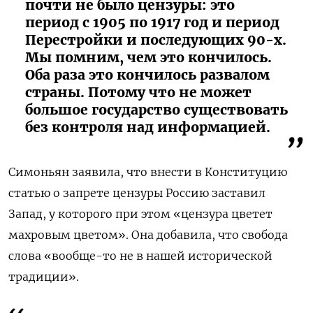
почти не было цензуры: это
период с 1905 по 1917 год и период
Перестройки и последующих 90-х.
Мы помним, чем это кончилось.
Оба раза это кончилось развалом
страны. Потому что не может
большое государство существовать
без контроля над информацией.
Симоньян заявила, что внести в Конституцию
статью о запрете цензуры Россию заставил
Запад, у которого при этом «цензура цветет
махровым цветом». Она добавила, что свобода
слова «вообще-то не в нашей исторической
традиции».