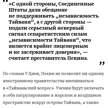
«С одной стороны, Соединенные
Штаты дали обещание
не поддерживать „независимость
Тайваня“, а с другой стороны —
подали серьезный неверный
сигнал сепаратистским силам
„независимости Тайваня“, что
является крайне лицемерным
и не заслуживает доверия», —
считает преставитель Пекина.
По словам У Цяня, Пекин не позволит ни одному
иностранному правительству вмешиваться
в «Тайваньский вопрос». Учения будут включать
в себя патрулирование в морском и воздушном
пространстве вокруг острова Тайвань, а также