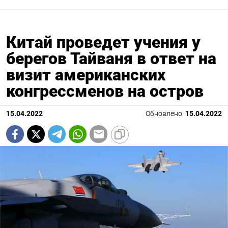
Китай проведет учения у
берегов Тайваня в ответ на
визит американских
конгрессменов на остров
15.04.2022
Обновлено:
15.04.2022