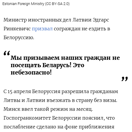
Estonian Foreign Ministry (CC BY-SA 2.0)
Министр иностранных дел Латвии Эдгарс
Ринкевичс
призвал
сограждан не ездить в
Белоруссию.
Мы призываем наших граждан не
посещать Беларусь! Это
небезопасно!
С 15 апреля Белоруссия разрешила гражданам
Литвы и Латвии въезжать в страну без визы.
Минск ввел такой режим на месяц.
Госпогранкомитет Белоруссии пояснил, что
послабление сделано на фоне приближения