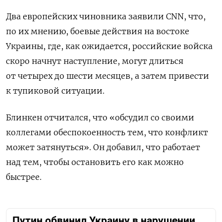
Два европейских чиновника заявили CNN, что,
по их мнению, боевые действия на востоке
Украины, где, как ожидается, российские войска
скоро начнут наступление, могут длиться
от четырех до шести месяцев, а затем привести
к тупиковой ситуации.
Блинкен отчитался, что «обсудил со своими
коллегами обеспокоенность тем, что конфликт
может затянуться». Он добавил, что работает
над тем, чтобы остановить его как можно
быстрее.
Путин обвинил Украину в нарушении