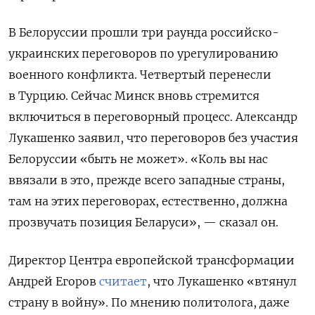
В Белоруссии прошли три раунда российско-
украинских переговоров по урегулированию
военного конфликта. Четвертый перенесли
в Турцию. Сейчас Минск вновь стремится
включиться в переговорный процесс. Александр
Лукашенко заявил, что переговоров без участия
Белоруссии «быть не может». «Коль вы нас
ввязали в это, прежде всего западные страны,
там на этих переговорах, естественно, должна
прозвучать позиция Беларуси», — сказал он.
Директор Центра европейской трансформации
Андрей Егоров
считает
, что Лукашенко «втянул
страну в войну». По мнению политолога, даже