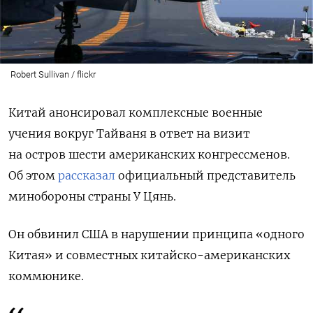
Robert Sullivan / flickr
Китай анонсировал комплексные военные
учения вокруг Тайваня в ответ на визит
на остров шести американских конгрессменов.
Об этом
рассказал
официальный представитель
минобороны страны У Цянь.
Он обвинил США в нарушении принципа «одного
Китая» и совместных китайско-американских
коммюнике.