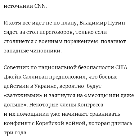
источники CNN.
И хотя все идет не по плану, Владимир Путин
сядет за стол переговоров, только если
столкнется с военным поражением, полагают
западные чиновники.
Советник по национальной безопасности США
Джейк Салливан предположил, что боевые
действия в Украине, вероятно, будут
«затяжными» и заятнутся на «месяцы или даже
дольше». Некоторые члены Конгресса
и их помощники уже начинают сравнивать
конфликт с Корейской войной, которая длилась
три года.