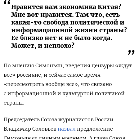
Нравится вам экономика Китая?
Мне вот нравится. Там что, есть
какая-то свобода политической и
информационной жизни страны?
Ее близко нет и не было когда.
Может, и неплохо?
По мнению Симоньян, введения цензуры «ждут
все» россияне, и сейчас самое время
«пересмотреть вообще все», что связано
с информационной и культурной политикой
страны.
Председатель Союза журналистов России
Владимир Соловьев
назвал
предложение
Симоньян ее личным мнением. А глава Союза