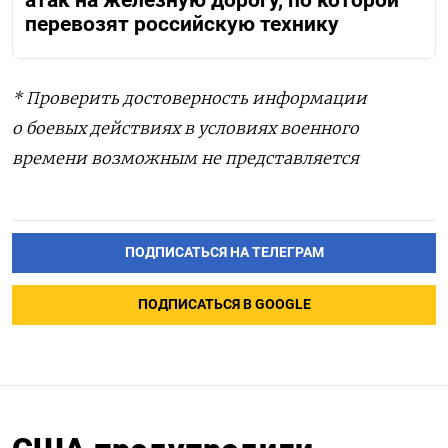
перевозят российскую технику
* Проверить достоверность информации
о боевых действиях в условиях военного
времени возможным не представляется
ПОДПИСАТЬСЯ НА ТЕЛЕГРАМ
ПОДПИСАТЬСЯ В GOOGLE