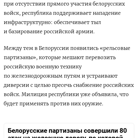
при отсутствии прямого участия белорусских
войск, республика поддерживает нападение
инфраструктурно: обеспечивает тыл
и базирование российской армии.
Между тем в Белоруссии появились «рельсовые
партизаны», которые мешают перевозить
российскую военную технику
по железнодорожным путям и устраивают
диверсии с целью пресечь снабжение российских
войск. Милиция республики уже объявила, что
будет применять против них оружие.
Белорусские партизаны совершили 80
атак на железную дорогу, по которой