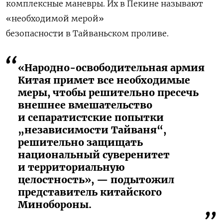
комплексные маневры. Их в Пекине называют
«необходимой мерой»
безопасности в Тайваньском проливе.
«Народно-освободительная армия
Китая примет все необходимые
меры, чтобы решительно пресечь
внешнее вмешательство
и сепаратистские попытки
„независимости Тайваня“,
решительно защищать
национальный суверенитет
и территориальную
целостность», — подытожил
представитель китайского
Минобороны.