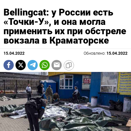
Bellingcat: у России есть
«Точки-У», и она могла
применить их при обстреле
вокзала в Краматорске
15.04.2022
Обновлено:
15.04.2022