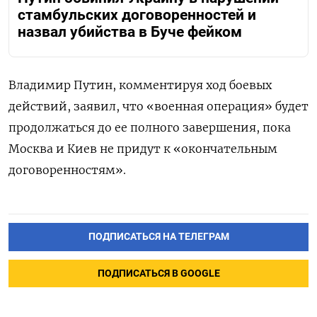
стамбульских договоренностей и
назвал убийства в Буче фейком
Владимир Путин, комментируя ход боевых
действий, заявил, что «военная операция» будет
продолжаться до ее полного завершения, пока
Москва и Киев не придут к «окончательным
договоренностям».
ПОДПИСАТЬСЯ НА ТЕЛЕГРАМ
ПОДПИСАТЬСЯ В GOOGLE