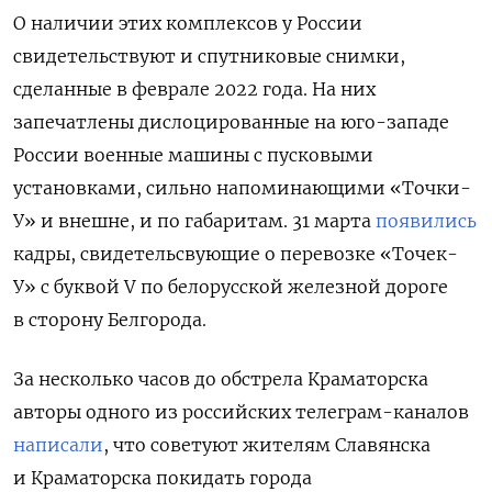
О наличии этих комплексов у России
свидетельствуют и спутниковые снимки,
сделанные в феврале 2022 года. На них
запечатлены дислоцированные на юго-западе
России военные машины с пусковыми
установками, сильно напоминающими «Точки-
У» и внешне, и по габаритам. 31 марта
появились
кадры, свидетельсвующие о перевозке «Точек-
У» с буквой V по белорусской железной дороге
в сторону Белгорода.
За несколько часов до обстрела Краматорска
авторы одного из российских телеграм-каналов
написали
, что советуют жителям Славянска
и Краматорска покидать города