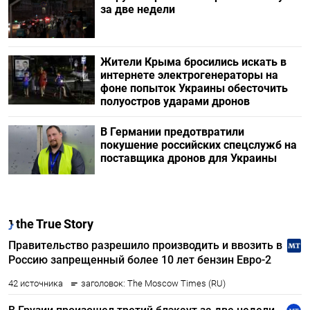
за две недели
Жители Крыма бросились искать в
интернете электрогенераторы на
фоне попыток Украины обесточить
полуостров ударами дронов
В Германии предотвратили
покушение российских спецслужб на
поставщика дронов для Украины