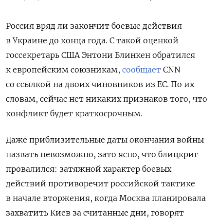
Россия вряд ли закончит боевые действия
в Украине до конца года. С такой оценкой
госсекретарь США Энтони Блинкен обратился
к европейским союзникам,
сообщает
CNN
со ссылкой на двоих чиновников из ЕС. По их
словам, сейчас нет никаких признаков того, что
конфликт будет краткосрочным.
Даже приблизительные даты окончания войны
назвать невозможно, зато ясно, что блицкриг
провалился: затяжной характер боевых
действий противоречит российской тактике
в начале вторжения, когда Москва планировала
захватить Киев за считанные дни, говорят