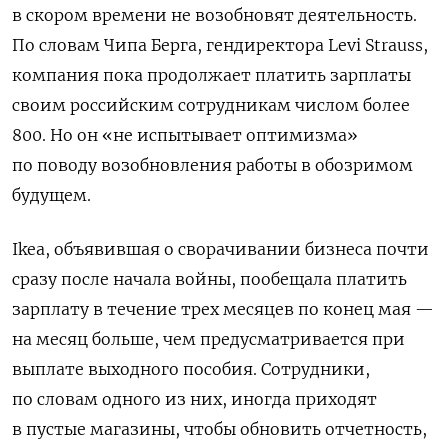
в скором времени не возобновят деятельность.
По словам Чипа Берга, гендиректора Levi Strauss,
компания пока продолжает платить зарплаты
своим российским сотрудникам числом более
800. Но он «не испытывает оптимизма»
по поводу возобновления работы в обозримом
будущем.
Ikea, объявившая о сворачивании бизнеса почти
сразу после начала войны, пообещала платить
зарплату в течение трех месяцев по конец мая —
на месяц больше, чем предусматривается при
выплате выходного пособия. Сотрудники,
по словам одного из них, иногда приходят
в пустые магазины, чтобы обновить отчетность,