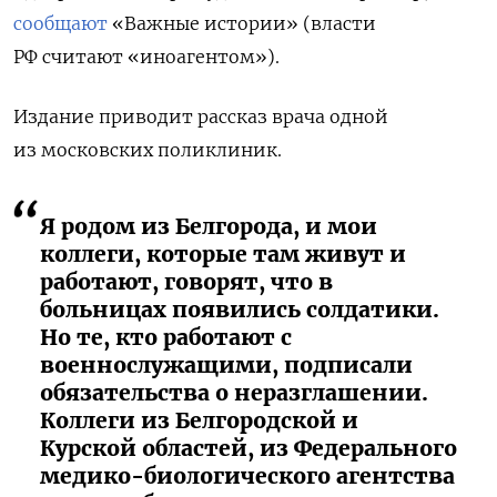
сообщают
«Важные истории» (власти
РФ считают «иноагентом»).
Издание приводит рассказ врача одной
из московских поликлиник.
Я родом из Белгорода, и мои
коллеги, которые там живут и
работают, говорят, что в
больницах появились солдатики.
Но те, кто работают с
военнослужащими, подписали
обязательства о неразглашении.
Коллеги из Белгородской и
Курской областей, из Федерального
медико-биологического агентства