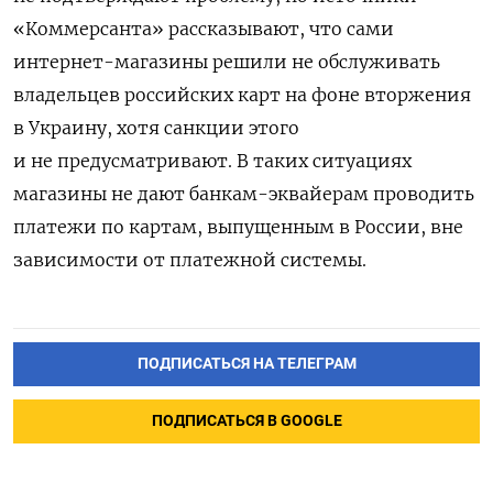
«Коммерсанта» рассказывают, что сами
интернет-магазины решили не обслуживать
владельцев российских карт на фоне вторжения
в Украину, хотя санкции этого
и не предусматривают. В таких ситуациях
магазины не дают банкам-эквайерам проводить
платежи по картам, выпущенным в России, вне
зависимости от платежной системы.
ПОДПИСАТЬСЯ НА ТЕЛЕГРАМ
ПОДПИСАТЬСЯ В GOOGLE