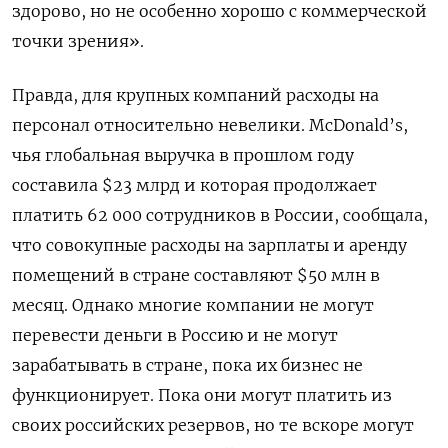
здорово, но не особенно хорошо с коммерческой
точки зрения».
Правда, для крупных компаний расходы на
персонал относительно невелики. McDonald’s,
чья глобальная выручка в прошлом году
составила $23 млрд и которая продолжает
платить 62 000 сотрудников в России, сообщала,
что совокупные расходы на зарплаты и аренду
помещений в стране составляют $50 млн в
месяц. Однако многие компании не могут
перевести деньги в Россию и не могут
зарабатывать в стране, пока их бизнес не
функционирует. Пока они могут платить из
своих российских резервов, но те вскоре могут