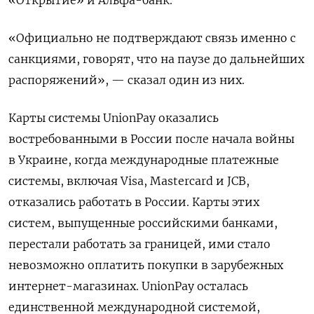
«Официально не подтверждают связь именно с
санкциями, говорят, что на паузе до дальнейших
распоряжений», — сказал один из них.
Карты системы UnionPay оказались
востребованными в России после начала войны
в Украине, когда международные платежные
системы, включая Visa, Mastercard и JCB,
отказались работать в России. Карты этих
систем, выпущенные российскими банками,
перестали работать за границей, ими стало
невозможно оплатить покупки в зарубежных
интернет-магазинах. UnionPay осталась
единственной международной системой,