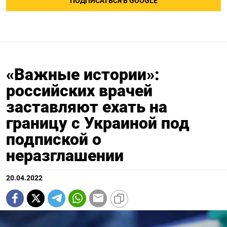
ПОДПИСАТЬСЯ В GOOGLE
«Важные истории»:
российских врачей
заставляют ехать на
границу с Украиной под
подпиской о
неразглашении
20.04.2022