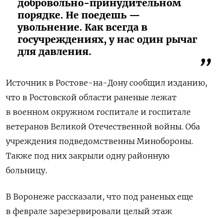
добровольно-принудительном
порядке. Не поедешь —
увольнение. Как всегда в
госучреждениях, у нас один рычаг
для давления.
Источник в Ростове-на-Дону сообщил изданию,
что в Ростовской области раненые лежат
в военном окружном госпитале и госпитале
ветеранов Великой Отечественной войны. Оба
учреждения подведомственны Минобороны.
Также под них закрыли одну районную
больницу.
В Воронеже рассказали, что под раненых еще
в феврале зарезервировали целый этаж