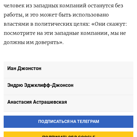
человек из западных компаний останутся без
работы, и это может быть использовано
властями в политических целях: «Они скажут:
посмотрите на эти западные компании, мы не
должны им доверять».
Иан Джонстон
Эндрю Эджклифф-Джонсон
Анастасия Астрашевская
ПОДПИСАТЬСЯ НА ТЕЛЕГРАМ