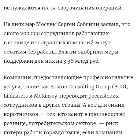
не нуждаются из-за сворачивания операций.
На днях мэр Москвы Сергей Собянин заявил, что
около 200 000 сотрудников работающих
в столице иностранных компаний могут
остаться без работы. Власти одобрили меры
поддержки для них на 3,36 млрд руб.
Компании, предоставляющие профессиональные
услуги, такие как Boston Consulting Group (BCG),
Linklaters и McKinsey, переводят российских
сотрудников в другие страны. А вот для синих
воротничков — тех, кто занят в производстве,
рознице, потребительском секторе, — риск
потери работы гораздо выше, если компании