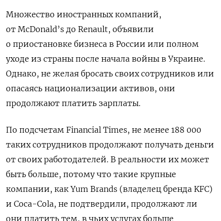
Множество иностранных компаний,
от McDonald’s до Renault, объявили
о приостановке бизнеса в России или полном
уходе из страны после начала войны в Украине.
Однако, не желая бросать своих сотрудников или
опасаясь национализации активов, они
продолжают платить зарплаты.
По подсчетам Financial Times, не менее 188 000
таких сотрудников продолжают получать деньги
от своих работодателей. В реальности их может
быть больше, потому что такие крупные
компании, как Yum Brands (владелец бренда KFC)
и Coca-Cola, не подтвердили, продолжают ли
они платить тем, в чьих услугах больше