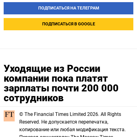
ПОДПИСАТЬСЯ НА ТЕЛЕГРАМ
ПОДПИСАТЬСЯ В GOOGLE
Уходящие из России
компании пока платят
зарплаты почти 200 000
сотрудников
© The Financial Times Limited 2026. All Rights
Reserved. Не допускается перепечатка,
копирование или любая модификация текста.