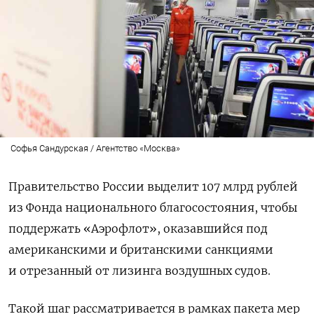
Софья Сандурская / Агентство «Москва»
Правительство России выделит 107 млрд рублей
из Фонда национального благосостояния, чтобы
поддержать «Аэрофлот», оказавшийся под
американскими и британскими санкциями
и отрезанный от лизинга воздушных судов.
Такой шаг рассматривается в рамках пакета мер