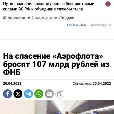
На спасение «Аэрофлота»
бросят 107 млрд рублей из
ФНБ
20.04.2022
Обновлено:
20.04.2022