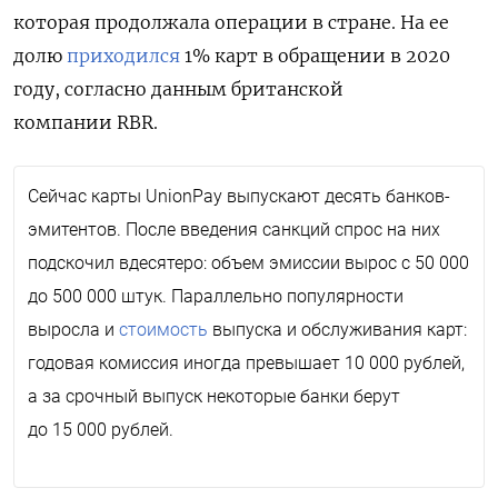
которая продолжала операции в стране. На ее
долю
приходился
1% карт в обращении в 2020
году, согласно данным британской
компании RBR.
Сейчас карты UnionPay выпускают десять банков-
эмитентов. После введения санкций спрос на них
подскочил вдесятеро: объем эмиссии вырос с 50 000
до 500 000 штук. Параллельно популярности
выросла и
стоимость
выпуска и обслуживания карт:
годовая комиссия иногда превышает 10 000 рублей,
а за срочный выпуск некоторые банки берут
до 15 000 рублей.