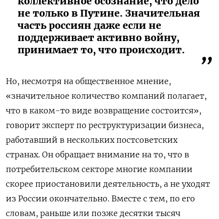
коллективное осознание, что дело
не только в Путине. Значительная
часть россиян даже если не
поддерживает активно войну,
принимает то, что происходит.
Но, несмотря на общественное мнение,
«значительное количество компаний полагает,
что в каком-то виде возвращение состоится»,
говорит эксперт по реструктуризации бизнеса,
работавший в нескольких постсоветских
странах. Он обращает внимание на то, что в
потребительском секторе многие компании
скорее приостановили деятельность, а не уходят
из России окончательно. Вместе с тем, по его
словам, раньше или позже десятки тысяч