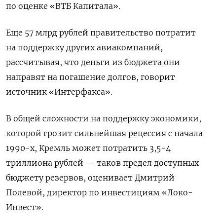
по оценке «ВТБ Капитала».
Еще 57 млрд рублей правительство потратит
на поддержку других авиакомпаний,
рассчитывая, что деньги из бюджета они
направят на погашение долгов, говорит
источник «Интерфакса».
В общей сложности на поддержку экономики,
которой грозит сильнейшая рецессия с начала
1990-х, Кремль может потратить 3,5-4
триллиона рублей — таков предел доступных
бюджету резервов, оценивает Дмитрий
Полевой, директор по инвестициям «Локо-
Инвест».