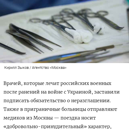
Кирилл Зыков / Агентство «Москва»
Врачей, которые лечат российских военных
после ранений на войне с Украиной, заставили
подписать обязательство о неразглашении.
Также в приграничные больницы отправляют
медиков из Москвы — поездка носит
«добровольно-принудительный» характер,