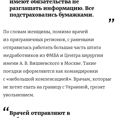
имеют обязательства не
разглашать информацию. Все
подстраховались бумажками.
По словам женщины, помимо врачей
из приграничных регионов, с ранеными
отправилась работать большая часть штата
медработников из ФМБА и Центра хирургии
имени А. В. Вишневского в Москве. Такие
поездки оформляются как командировки
с «небольшой компенсацией». Врачам, которые
не хотят ехать на границу с Украиной, грозят
увольнением.
Врачей отправляют в