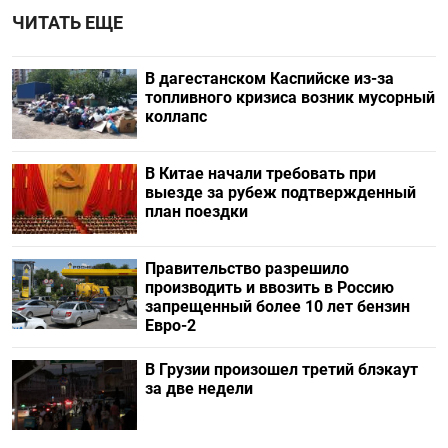
ЧИТАТЬ ЕЩЕ
В дагестанском Каспийске из-за
топливного кризиса возник мусорный
коллапс
В Китае начали требовать при
выезде за рубеж подтвержденный
план поездки
Правительство разрешило
производить и ввозить в Россию
запрещенный более 10 лет бензин
Евро-2
В Грузии произошел третий блэкаут
за две недели