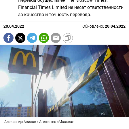
Перевод осуществлен The Moscow Times.
Financial Times Limited не несет ответственности
за качество и точность перевода.
20.04.2022
Обновлено:
20.04.2022
Александр Авилов / Агентство «Москва»