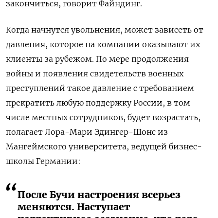
закончиться, говорит Файндинг.
Когда начнутся увольнения, может зависеть от
давления, которое на компании оказывают их
клиенты за рубежом. По мере продолжения
войны и появления свидетельств военных
преступлений такое давление с требованием
прекратить любую поддержку России, в том
числе местных сотрудников, будет возрастать,
полагает Лора-Мари Эдингер-Шонс из
Мангеймского университета, ведущей бизнес-
школы Германии:
После Бучи настроения всерьез
меняются. Наступает