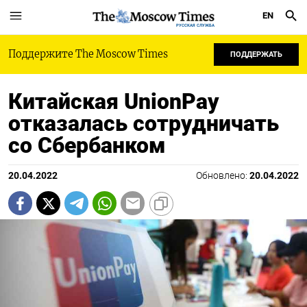
EN
РУССКАЯ СЛУЖБА
Поддержите The Moscow Times
ПОДДЕРЖАТЬ
Китайская UnionPay
отказалась сотрудничать
со Сбербанком
20.04.2022
Обновлено:
20.04.2022