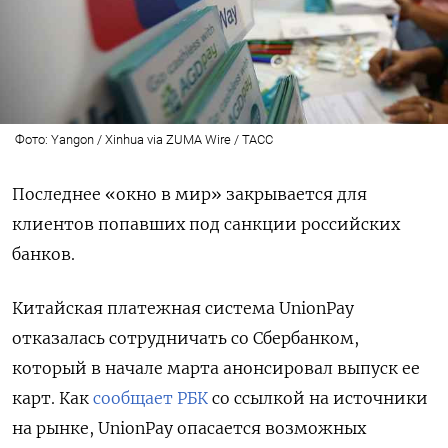
Фото: Yangon / Xinhua via ZUMA Wire / ТАСС
Последнее «окно в мир» закрывается для
клиентов попавших под санкции российских
банков.
Китайская платежная система UnionPay
отказалась сотрудничать со Сбербанком,
который в начале марта анонсировал выпуск ее
карт. Как
сообщает РБК
со ссылкой на источники
на рынке, UnionPay опасается возможных