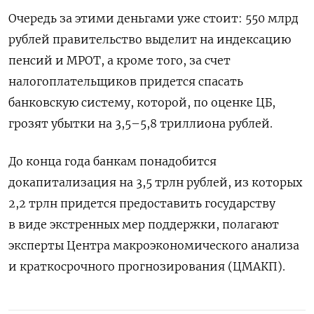
Очередь за этими деньгами уже стоит: 550 млрд
рублей правительство выделит на индексацию
пенсий и МРОТ, а кроме того, за счет
налогоплательщиков придется спасать
банковскую систему, которой, по оценке ЦБ,
грозят убытки на 3,5–5,8 триллиона рублей.
До конца года банкам понадобится
докапитализация на 3,5 трлн рублей, из которых
2,2 трлн придется предоставить государству
в виде экстренных мер поддержки, полагают
эксперты Центра макроэкономического анализа
и краткосрочного прогнозирования (ЦМАКП).