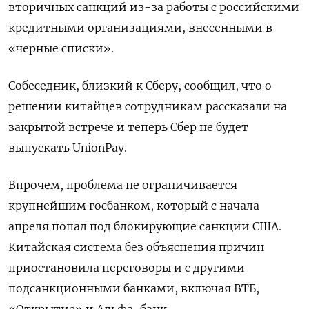
вторичных санкций из-за работы с российскими
кредитными организациями, внесенными в
«черные списки».
Собеседник, близкий к Сберу, сообщил, что о
решении китайцев сотрудникам рассказали на
закрытой встрече и теперь Сбер не будет
выпускать UnionPay.
Впрочем, проблема не ограничивается
крупнейшим госбанком, который с начала
апреля попал под блокирующие санкции США.
Китайская система без объяснения причин
приостановила переговоры и с другими
подсанкционными банками, включая ВТБ,
«Открытие» и Альфа-банк.