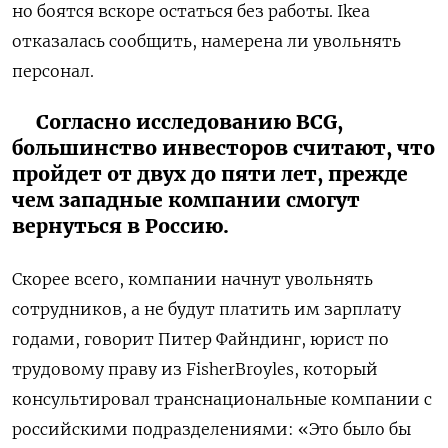
но боятся вскоре остаться без работы. Ikea
отказалась сообщить, намерена ли увольнять
персонал.
Согласно исследованию BCG,
большинство инвесторов считают, что
пройдет от двух до пяти лет, прежде
чем западные компании смогут
вернуться в Россию.
Скорее всего, компании начнут увольнять
сотрудников, а не будут платить им зарплату
годами, говорит Питер Файндинг, юрист по
трудовому праву из FisherBroyles, который
консультировал транснациональные компании с
российскими подразделениями: «Это было бы