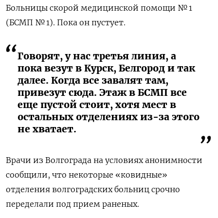
Больницы скорой медицинской помощи № 1
(БСМП № 1). Пока он пустует.
Говорят, у нас третья линия, а
пока везут в Курск, Белгород и так
далее. Когда все завалят там,
привезут сюда. Этаж в БСМП все
еще пустой стоит, хотя мест в
остальных отделениях из-за этого
не хватает.
Врачи из Волгограда на условиях анонимности
сообщили, что некоторые «ковидные»
отделения волгоградских больниц срочно
переделали под прием раненых.