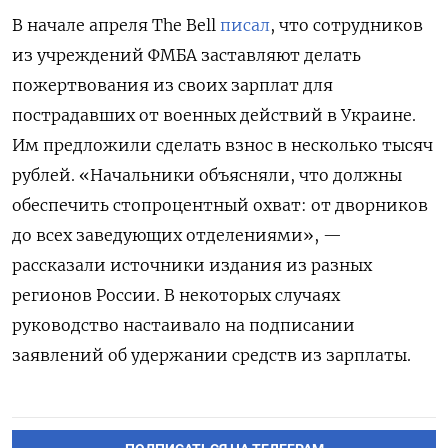
В начале апреля The Bell
писал
, что сотрудников
из учреждений ФМБА заставляют делать
пожертвования из своих зарплат для
пострадавших от военных действий в Украине.
Им предложили сделать взнос в несколько тысяч
рублей. «Начальники объясняли, что должны
обеспечить стопроцентный охват: от дворников
до всех заведующих отделениями», —
рассказали источники издания из разных
регионов России. В некоторых случаях
руководство настаивало на подписании
заявлений об удержании средств из зарплаты.