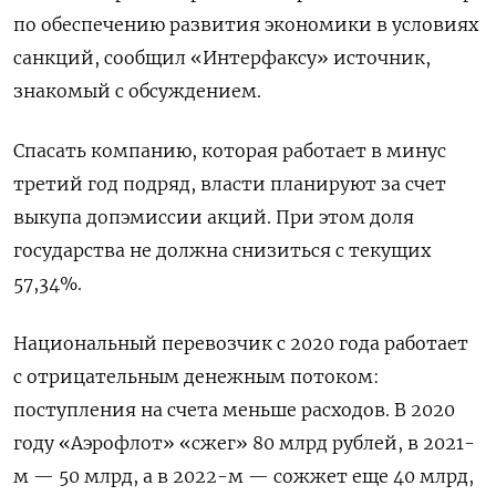
по обеспечению развития экономики в условиях
санкций, сообщил «Интерфаксу» источник,
знакомый с обсуждением.
Спасать компанию, которая работает в минус
третий год подряд, власти планируют за счет
выкупа допэмиссии акций. При этом доля
государства не должна снизиться с текущих
57,34%.
Национальный перевозчик с 2020 года работает
с отрицательным денежным потоком:
поступления на счета меньше расходов. В 2020
году «Аэрофлот» «сжег» 80 млрд рублей, в 2021-
м — 50 млрд, а в 2022-м — сожжет еще 40 млрд,