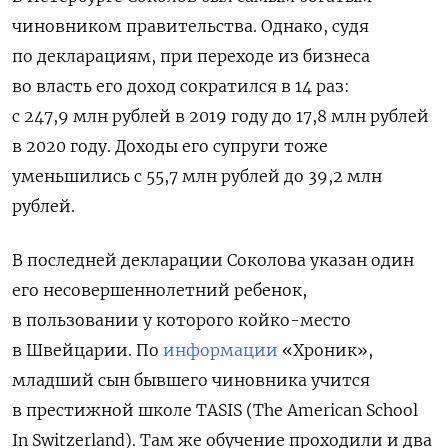
чиновником правительства. Однако, судя
по декларациям, при переходе из бизнеса
во власть его доход сократился в 14 раз:
с 247,9 млн рублей в 2019 году до 17,8 млн рублей
в 2020 году. Доходы его супруги тоже
уменьшились с 55,7 млн рублей до 39,2 млн
рублей.
В последней декларации Соколова указан один
его несовершеннолетний ребенок,
в пользовании у которого койко-место
в Швейцарии. По
информации
«Хроник»,
младший сын бывшего чиновника учится
в престижной школе TASIS (The American School
In Switzerland). Там же обучение проходили и два