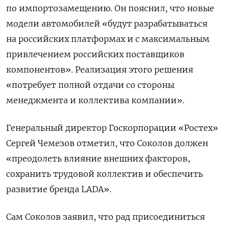
по импортозамещению. Он пояснил, что новые
модели автомобилей «будут разрабатываться
на российских платформах и с максимальным
привлечением российских поставщиков
компонентов». Реализация этого решения
«потребует полной отдачи со стороны
менеджмента и коллектива компании».
Генеральный директор Госкорпорации «Ростех»
Сергей Чемезов отметил, что Соколов должен
«преодолеть влияние внешних факторов,
сохранить трудовой коллектив и обеспечить
развитие бренда LADA».
Сам Соколов заявил, что рад присоединиться