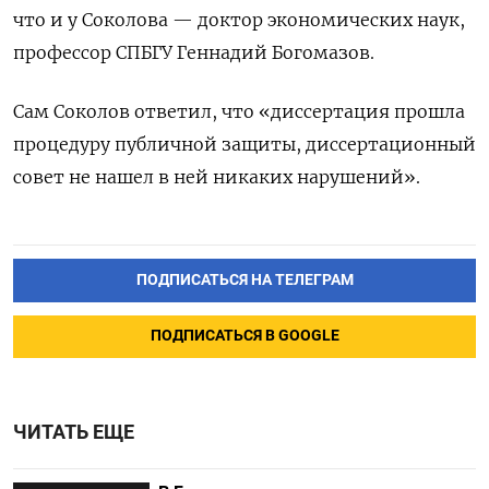
что и у Соколова — доктор экономических наук,
профессор СПБГУ Геннадий Богомазов.
Сам Соколов ответил, что «диссертация прошла
процедуру публичной защиты, диссертационный
совет не нашел в ней никаких нарушений».
ПОДПИСАТЬСЯ НА ТЕЛЕГРАМ
ПОДПИСАТЬСЯ В GOOGLE
ЧИТАТЬ ЕЩЕ