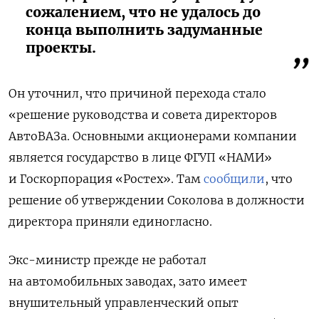
сожалением, что не удалось до
конца выполнить задуманные
проекты.
Он уточнил, что причиной перехода стало
«решение руководства и совета директоров
АвтоВАЗа. Основными акционерами компании
является государство в лице ФГУП «НАМИ»
и Госкорпорация «Ростех». Там
сообщили
, что
решение об утверждении Соколова в должности
директора приняли единогласно.
Экс-министр прежде не работал
на автомобильных заводах, зато имеет
внушительный управленческий опыт