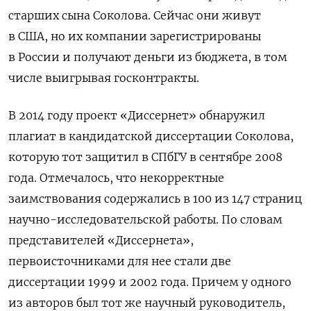
старших сына Соколова. Сейчас они живут
в США, но их компании зарегистрированы
в России и получают деньги из бюджета, в том
числе выигрывая госконтракты.
В 2014 году проект «Диссернет» обнаружил
плагиат в кандидатской диссертации Соколова,
которую тот защитил в СПбГУ в сентябре 2008
года. Отмечалось, что некорректные
заимствования содержались в 100 из 147 страниц
научно-исследовательской работы. По словам
представителей «Диссернета»,
первоисточниками для нее стали две
диссертации 1999 и 2002 года. Причем у одного
из авторов был тот же научный руководитель,