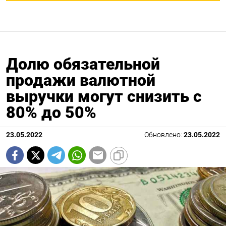
Долю обязательной
продажи валютной
выручки могут снизить с
80% до 50%
23.05.2022
Обновлено:
23.05.2022