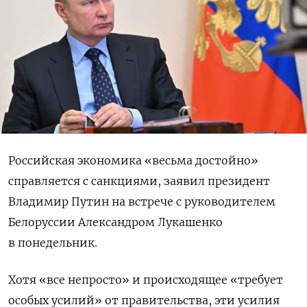
Российская экономика «весьма достойно»
справляется с санкциями, заявил президент
Владимир Путин на встрече с руководителем
Белоруссии Александром Лукашенко
в понедельник.
Хотя «все непросто» и происходящее «требует
особых усилий» от правительства, эти усилия