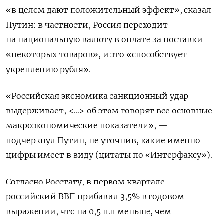
«в целом дают положительный эффект», сказал
Путин: в частности, Россия переходит
на национальную валюту в оплате за поставки
«некоторых товаров», и это «способствует
укреплению рубля».
«Российская экономика санкционный удар
выдерживает, <…> об этом говорят все основные
макроэкономические показатели», —
подчеркнул Путин, не уточнив, какие именно
цифры имеет в виду (цитаты по «Интерфаксу»).
Согласно Росстату, в первом квартале
российский ВВП прибавил 3,5% в годовом
выражении, что на 0,5 п.п меньше, чем