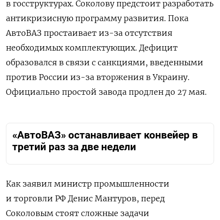
в госструктурах. Соколову предстоит разработать
антикризисную программу развития. Пока
АвтоВАЗ простаивает из-за отсутствия
необходимых комплектующих. Дефицит
образовался в связи с санкциями, введенными
против России из-за вторжения в Украину.
Официально простой завода продлен до 27 мая.
«АвтоВАЗ» останавливает конвейер в
третий раз за две недели
Как заявил министр промышленности
и торговли РФ Денис Мантуров, перед
Соколовым стоят сложные задачи