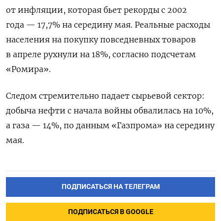
от инфляции, которая бьет рекорды с 2002
года — 17,7% на середину мая. Реальные расходы
населения на покупку повседневных товаров
в апреле рухнули на 18%, согласно подсчетам
«Ромира».
Следом стремительно падает сырьевой сектор:
добыча нефти с начала войны обвалилась на 10%,
а газа — 14%, по данным «Газпрома» на середину
мая.
ПОДПИСАТЬСЯ НА ТЕЛЕГРАМ
ПОДПИСАТЬСЯ В GOOGLE