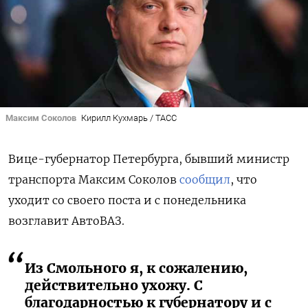
Максим Соколов
Кирилл Кухмарь / ТАСС
Вице-губернатор Петербурга, бывший министр
транспорта Максим Соколов
сообщил
, что
уходит со своего поста и с понедельника
возглавит АвтоВАЗ.
Из Смольного я, к сожалению,
действительно ухожу. С
благодарностью к губернатору и с