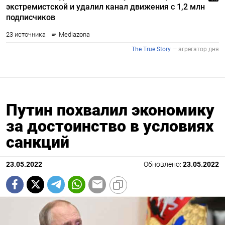
Путин похвалил экономику
за достоинство в условиях
санкций
23.05.2022
Обновлено:
23.05.2022