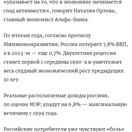
«указывает на то, что в экономике начинается
спад активности», говорит Наталия Орлова,
главный экономист Альфа-банка.
По итогам года, согласно прогнозу
Минэкономразвития, Россия потеряет 7,8% ВВП,
а в 2023-м — еще 0,7%. Двухлетняя рецессия
станет первой с середины 1990-х и уничтожит
весь скудный экономический рост предыдущих
10 лет.
Реальные располагаемые доходы россиян,
по оценке МЭР, упадут на 6,8% — максимальную
величину с 1999 года.
Российские потребители уже чувствуют «боль»