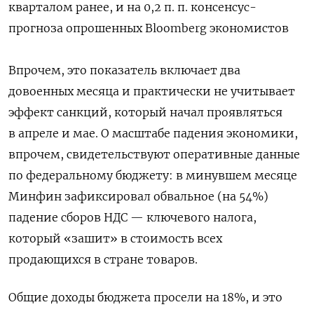
кварталом ранее, и на 0,2 п. п. консенсус-
прогноза опрошенных Bloomberg экономистов
Впрочем, это показатель включает два
довоенных месяца и практически не учитывает
эффект санкций, который начал проявляться
в апреле и мае. О масштабе падения экономики,
впрочем, свидетельствуют оперативные данные
по федеральному бюджету: в минувшем месяце
Минфин зафиксировал обвальное (на 54%)
падение сборов НДС — ключевого налога,
который «зашит» в стоимость всех
продающихся в стране товаров.
Общие доходы бюджета просели на 18%, и это