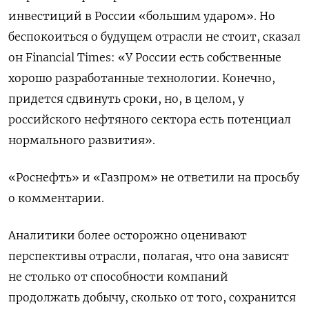
инвестиций в России «большим ударом». Но
беспокоиться о будущем отрасли не стоит, сказал
он Financial Times: «У России есть собственные
хорошо разработанные технологии. Конечно,
придется сдвинуть сроки, но, в целом, у
российского нефтяного сектора есть потенциал
нормального развития».
«Роснефть» и «Газпром» не ответили на просьбу
о комментарии.
Аналитики более осторожно оценивают
перспективы отрасли, полагая, что она зависят
не столько от способности компаний
продолжать добычу, сколько от того, сохранится