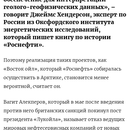
геолого-геофизических данных», –
говорит Джеймс Хендерсон, эксперт по
России из Оксфордского института
энергетических исследований,
который пишет книгу по истории
«Роснефти».
Поэтому реализация таких проектов, как
«Восток ойл», который «Роснефть» собиралась
осуществить в Арктике, становится менее
вероятной, считает он.
Вагит Алекперов, который в мае после введения
против него британских санкций покинул пост
президента «Лукойла», называет отказ ведущих
мировых нефтесервисных компаний от новых