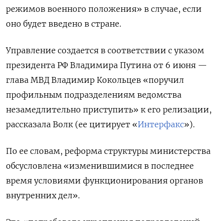
режимов военного положения» в случае, если
оно будет введено в стране.
Управление создается в соответствии с указом
президента РФ Владимира Путина от 6 июня —
глава МВД Владимир Кокольцев «поручил
профильным подразделениям ведомства
незамедлительно приступить» к его релизации,
рассказала Волк (ее цитирует «
Интерфакс
»).
По ее словам, реформа структуры министерства
обсусловлена «изменившимися в последнее
время условиями функционирования органов
внутренних дел».