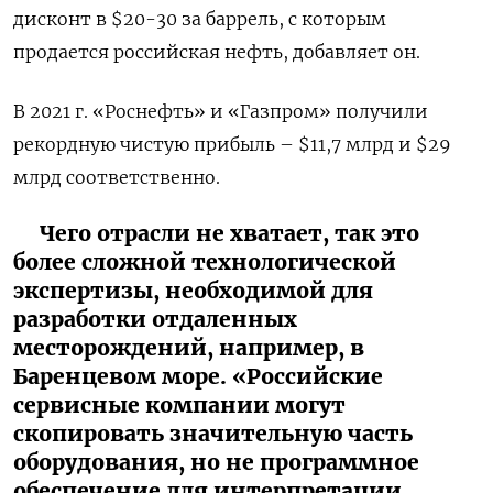
дисконт в $20-30 за баррель, с которым
продается российская нефть, добавляет он.
В 2021 г. «Роснефть» и «Газпром» получили
рекордную чистую прибыль – $11,7 млрд и $29
млрд соответственно.
Чего отрасли не хватает, так это
более сложной технологической
экспертизы, необходимой для
разработки отдаленных
месторождений, например, в
Баренцевом море. «Российские
сервисные компании могут
скопировать значительную часть
оборудования, но не программное
обеспечение для интерпретации