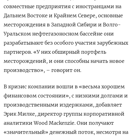
совместные предприятия с иностранцами на
Дальнем Востоке и Крайнем Севере, основные
месторождения в Западной Сибири и Волго-
Уральском нефтегазоносном бассейне они
разрабатывают без особого участия зарубежных
партнеров. «У них обширный портфель
месторождений, и они способны начать новое
производство», – говорит он.
В кризис компании вошли в «весьма хорошем
финансовом состоянии», с низкими долгами и
производственными издержками, добавляет
Эрик Милке, директор группы корпоративной
аналитики Wood Mackenzie. Они получают
«значительный» денежный поток, несмотря на