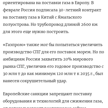
ориентирована на поставки газа в Европу. В
феврале Россия подписала 30-летний контракт
на поставку газа в Китай с Ямальского
полуострова. Но трубопровод длиной 2600 км
для этого еще нужно построить.
«Газпром» также мог бы попытаться увеличить
производство СПГ для его поставок морем. Но по
амбициям России захватить 20% мирового
рынка СПГ, увеличив его годовое производство с
30 млн т до как минимум 120 млн т к 2035 г., был
нанесен сокрушительный удар.
Европейские санкции запрещают поставку
оборудования и технологий для сжижения газа,