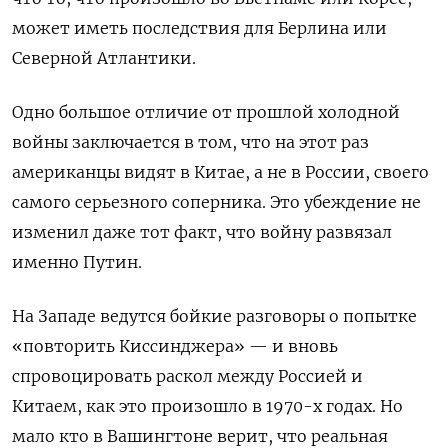
может иметь последствия для Берлина или
Северной Атлантики.
Одно большое отличие от прошлой холодной
войны заключается в том, что на этот раз
американцы видят в Китае, а не в России, своего
самого серьезного соперника. Это убеждение не
изменил даже тот факт, что войну развязал
именно Путин.
На Западе ведутся бойкие разговоры о попытке
«повторить Киссинджера» — и вновь
спровоцировать раскол между Россией и
Китаем, как это произошло в 1970-х годах. Но
мало кто в Вашингтоне верит, что реальная