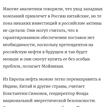
Многие аналитики говорили, что уход западных
компаний привлечет в Россию китайские, но те
пока никаких инвестиций в российские активы
не сделали. Они могут считать, что в
гарантированном обеспечении поставок нет
необходимости, поскольку претендентов на
российскую нефти в будущем и так будет
меньше и они смогут купить ее без особых
проблем, полагает Мойнихан.
Из Европы нефть можно легко перенаправить в
Индию, Китай и другие страны, считает
Константин Симонов, гендиректор Фонда
национальной энергетической безопасности.