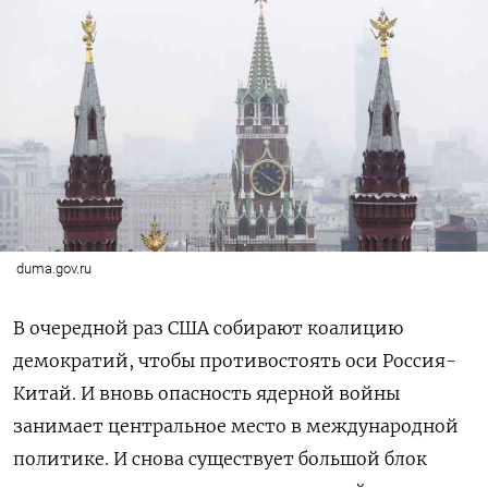
duma.gov.ru
В очередной раз США собирают коалицию
демократий, чтобы противостоять оси Россия-
Китай. И вновь опасность ядерной войны
занимает центральное место в международной
политике. И снова существует большой блок