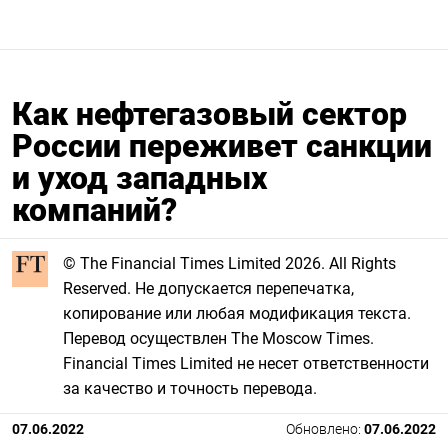
Как нефтегазовый сектор
России переживет санкции
и уход западных
компаний?
© The Financial Times Limited 2026. All Rights
Reserved. Не допускается перепечатка,
копирование или любая модификация текста.
Перевод осуществлен The Moscow Times.
Financial Times Limited не несет ответственности
за качество и точность перевода.
07.06.2022
Обновлено:
07.06.2022