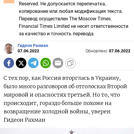
Reserved. Не допускается перепечатка,
копирование или любая модификация текста.
Перевод осуществлен The Moscow Times.
Financial Times Limited не несет ответственности
за качество и точность перевода.
Гидеон Рахман
07.06.2022
Обновлено:
07.06.2022
С тех пор, как Россия вторглась в Украину,
было много разговоров об отголосках Второй
мировой и опасностях третьей. Но то, что
происходит, гораздо больше похоже на
возвращение холодной войны, уверен
Гидеон Рахман