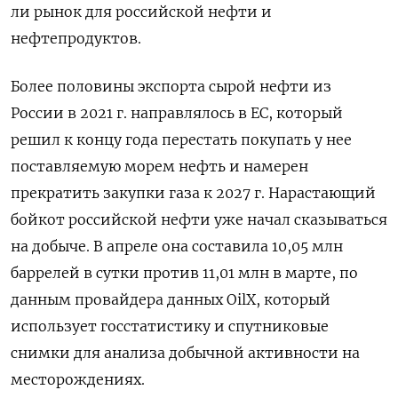
ли рынок для российской нефти и
нефтепродуктов.
Более половины экспорта сырой нефти из
России в 2021 г. направлялось в ЕС, который
решил к концу года перестать покупать у нее
поставляемую морем нефть и намерен
прекратить закупки газа к 2027 г. Нарастающий
бойкот российской нефти уже начал сказываться
на добыче. В апреле она составила 10,05 млн
баррелей в сутки против 11,01 млн в марте, по
данным провайдера данных OilX, который
использует госстатистику и спутниковые
снимки для анализа добычной активности на
месторождениях.