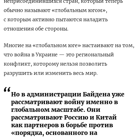
неприсоединившихся стран, который теперь
обычно называют «глобальным югом»,
с которым активно пытаются наладить
отношения обе стороны.
Многие на «глобальном юге» настаивают на том,
что война в Украине — это региональный
конфликт, которому нельзя позволить
разрушить или изменить весь мир.
Но в администрации Байдена уже
рассматривают войну именно в
глобальном масштабе. Они
рассматривают Россию и Китай
как партнеров в борьбе против
«порядка, основанного на