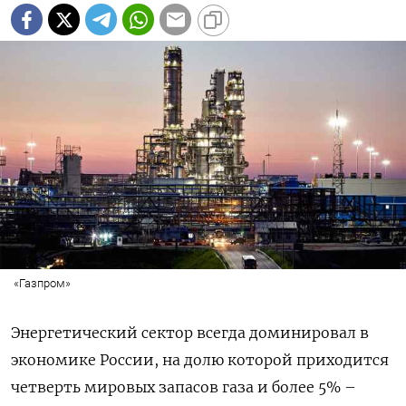
«Газпром»
Энергетический сектор всегда доминировал в
экономике России, на долю которой приходится
четверть мировых запасов газа и более 5% –