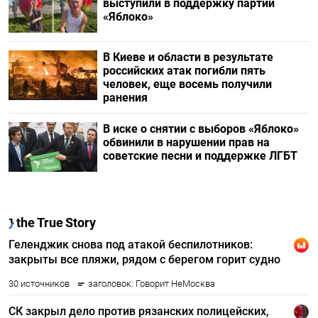
выступили в поддержку партии
«Яблоко»
В Киеве и области в результате
российских атак погибли пять
человек, еще восемь получили
ранения
В иске о снятии с выборов «Яблоко»
обвинили в нарушении прав на
советские песни и поддержке ЛГБТ