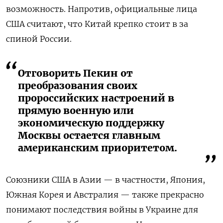
возможность. Напротив, официальные лица
США считают, что Китай крепко стоит в за
спиной России.
Отговорить Пекин от
преобразования своих
пророссийских настроений в
прямую военную или
экономическую поддержку
Москвы остается главным
американским приоритетом.
Союзники США в Азии — в частности, Япония,
Южная Корея и Австралия — также прекрасно
понимают последствия войны в Украине для