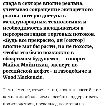
спада в секторе вполне реальна,
учитывая сокращение экспортного
рынка, потерю доступа к
международным технологиям и
необходимость вкладываться в
переориентацию торговых потоков.
«Будь все прекрасно, он [сектор]
вполне мог бы расти, но не похоже,
чтобы это было возможно в
обозримом будущем», – говорит
Майкл Мойнихан, эксперт по
российской нефте- и газодобыче в
Wood Mackenzie.
Тем не менее, отмечает он, крупные российские
компании «более чем способны поддерживать
производство», поскольку, несмотря на