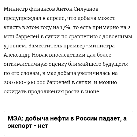
Министр финансов Антон Силуанов
предупреждал в апреле, что добыча может
упасть в этом году на 17%, то есть примерно на 2
млн баррелей в сутки по сравнению с довоенным
уровнем. Заместитель премьер-министра
Александр Новак впоследствии дал более
оптимистичную оценку ближайшего будущего:
по его словам, в мае добыча увеличилась на
200 000-300 000 баррелей в сутки, и можно
ожидать продолжения роста в июне.
МЭА: добыча нефти в России падает, а
экспорт ‐ нет