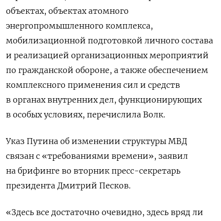
объектах, объектах атомного
энергопромышленного комплекса,
мобилизационной подготовкой личного состава
и реализацией организационных мероприятий
по гражданской обороне, а также обеспечением
комплексного применения сил и средств
в органах внутренних дел, функционирующих
в особых условиях, перечислила Волк.
Указ Путина об изменении структуры МВД
связан с «требованиями времени», заявил
на брифинге во вторник пресс-секретарь
президента Дмитрий Песков.
«Здесь все достаточно очевидно, здесь вряд ли