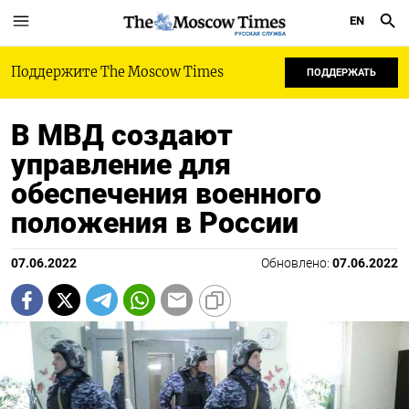
EN
РУССКАЯ СЛУЖБА
Поддержите The Moscow Times
ПОДДЕРЖАТЬ
В МВД создают
управление для
обеспечения военного
положения в России
07.06.2022
Обновлено:
07.06.2022