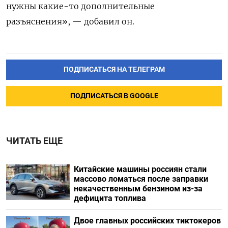
нужны какие-то дополнительные
разъяснения», — добавил он.
ПОДПИСАТЬСЯ НА ТЕЛЕГРАМ
ПОДПИСАТЬСЯ В GOOGLE
ЧИТАТЬ ЕЩЕ
Китайские машины россиян стали
массово ломаться после заправки
некачественным бензином из-за
дефицита топлива
Двое главных российских тиктокеров