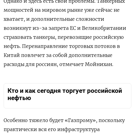
Однако и здесь есть свои проблемы. Танкерных
мощностей на мировом рынке уже сейчас не
хватает, и дополнительные сложности
возникнут из-за запрета ЕС и Великобритании
страховать танкеры, перевозящие российскую
нефть. Перенаправление торговых потоков в
Китай повлечет за собой дополнительные
расходы для россиян, отмечает Мойнихан.
Кто и как сегодня торгует российской
нефтью
Особенно тяжело будет «Газпрому», поскольку
практически вся его инфраструктура