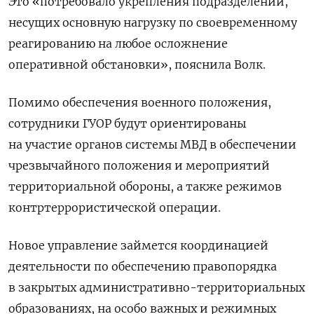
Это «потребовало укрепления подразделений,
несущих основную нагрузку по своевременному
реагированию на любое осложнение
оперативной обстановки», пояснила Волк.
Помимо обеспечения военного положения,
сотрудники ГУОР будут ориентированы
на участие органов системы МВД в обеспечении
чрезвычайного положения и мероприятий
территориальной обороны, а также режимов
контртеррористической операции.
Новое управление займется координацией
деятельности по обеспечению правопорядка
в закрытых административно-территориальных
образованиях, на особо важных и режимных