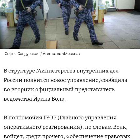
Софья Сандурская / Агентство «Москва»
В структуре Министерства внутренних дел
России появится новое управление, сообщила
во вторник официальный представитель
ведомства Ирина Волк.
В полномочия ГУОР (Главного управления
оперативного реагирования), по словам Волк,
войдет, среди прочего, «обеспечение правовых