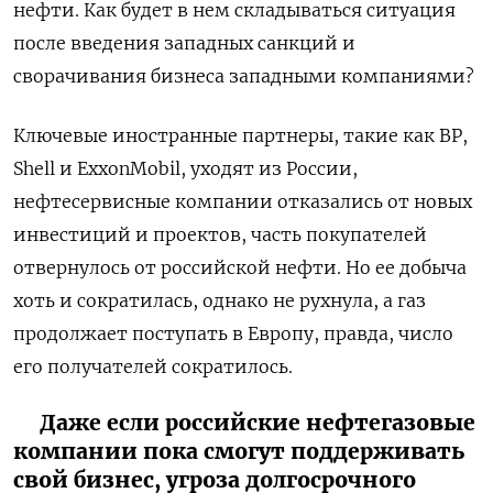
нефти. Как будет в нем складываться ситуация
после введения западных санкций и
сворачивания бизнеса западными компаниями?
Ключевые иностранные партнеры, такие как BP,
Shell и ExxonMobil, уходят из России,
нефтесервисные компании отказались от новых
инвестиций и проектов, часть покупателей
отвернулось от российской нефти. Но ее добыча
хоть и сократилась, однако не рухнула, а газ
продолжает поступать в Европу, правда, число
его получателей сократилось.
Даже если российские нефтегазовые
компании пока смогут поддерживать
свой бизнес, угроза долгосрочного