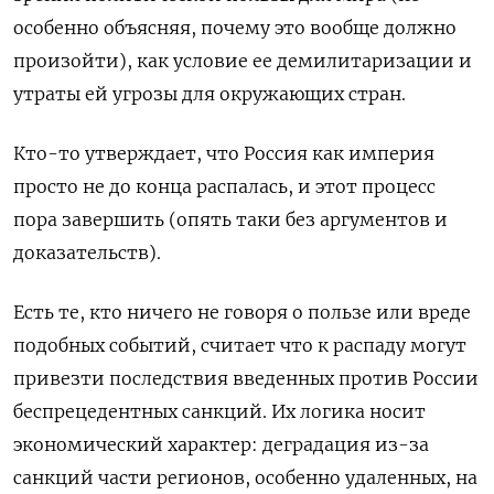
особенно объясняя, почему это вообще должно
произойти), как условие ее демилитаризации и
утраты ей угрозы для окружающих стран.
Кто-то утверждает, что Россия как империя
просто не до конца распалась, и этот процесс
пора завершить (опять таки без аргументов и
доказательств).
Есть те, кто ничего не говоря о пользе или вреде
подобных событий, считает что к распаду могут
привезти последствия введенных против России
беспрецедентных санкций. Их логика носит
экономический характер: деградация из-за
санкций части регионов, особенно удаленных, на