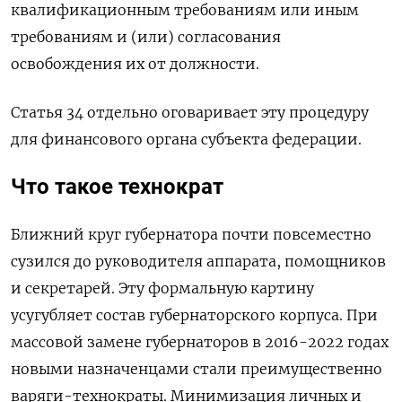
квалификационным требованиям или иным
требованиям и (или) согласования
освобождения их от должности.
Статья 34 отдельно оговаривает эту процедуру
для финансового органа субъекта федерации.
Что такое технократ
Ближний круг губернатора почти повсеместно
сузился до руководителя аппарата, помощников
и секретарей. Эту формальную картину
усугубляет состав губернаторского корпуса. При
массовой замене губернаторов в 2016-2022 годах
новыми назначенцами стали преимущественно
варяги-технократы. Минимизация личных и