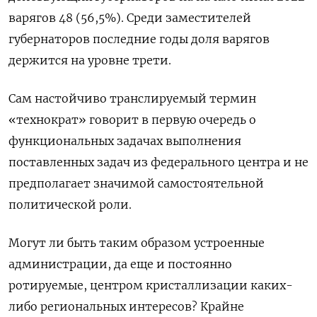
варягов 48 (56,5%). Среди заместителей
губернаторов последние годы доля варягов
держится на уровне трети.
Сам настойчиво транслируемый термин
«технократ» говорит в первую очередь о
функциональных задачах выполнения
поставленных задач из федерального центра и не
предполагает значимой самостоятельной
политической роли.
Могут ли быть таким образом устроенные
администрации, да еще и постоянно
ротируемые, центром кристаллизации каких-
либо региональных интересов? Крайне