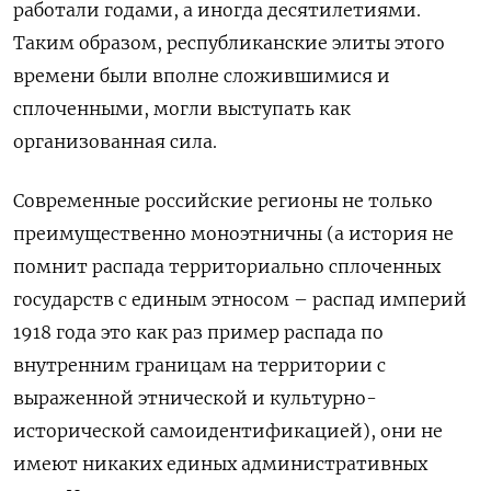
работали годами, а иногда десятилетиями.
Таким образом, республиканские элиты этого
времени были вполне сложившимися и
сплоченными, могли выступать как
организованная сила.
Современные российские регионы не только
преимущественно моноэтничны (а история не
помнит распада территориально сплоченных
государств с единым этносом – распад империй
1918 года это как раз пример распада по
внутренним границам на территории с
выраженной этнической и культурно-
исторической самоидентификацией), они не
имеют никаких единых административных