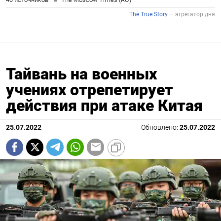
Тайвань на военных
учениях отрепетирует
действия при атаке Китая
25.07.2022
Обновлено:
25.07.2022