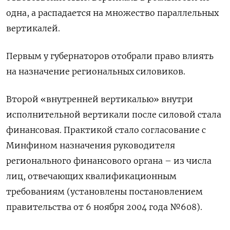
одна, а распадается на множество параллельных
вертикалей.
Первым у губернаторов отобрали право влиять
на назначение региональных силовиков.
Второй «внутренней вертикалью» внутри
исполнительной вертикали после силовой стала
финансовая. Практикой стало согласование с
Минфином назначения руководителя
регионального финансового органа – из числа
лиц, отвечающих квалификационным
требованиям (установлены постановлением
правительства от 6 ноября 2004 года №608).