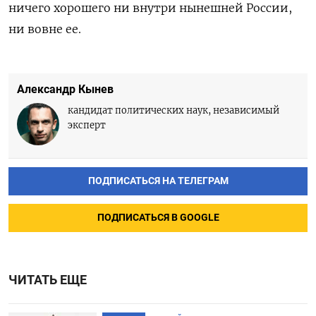
ничего хорошего ни внутри нынешней России,
ни вовне ее.
Александр Кынев
кандидат политических наук, независимый
эксперт
ПОДПИСАТЬСЯ НА ТЕЛЕГРАМ
ПОДПИСАТЬСЯ В GOOGLE
ЧИТАТЬ ЕЩЕ