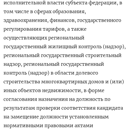
исполнительной власти субъекта федерации, в
том числе в сферах образования,
здравоохранения, финансов, государственного
регулирования тарифов, а также
осуществляющих региональный
государственный жилищный контроль (надзор),
региональный государственный строительный
надзор, региональный государственный
контроль (надзор) в области долевого
строительства многоквартирных домов и (или)
иных объектов недвижимости, в форме
согласования назначения на должность по
результатам проверки соответствия кандидата
на замещение должности установленным
нормативными правовыми актами