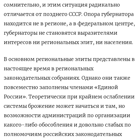
сомнительно, и этим ситуация радикально
отличается от позднего СССР. Опора губернатора
находится не в регионе, а в федеральном центре,
губернаторы не становятся выразителями
интересов ни региональных элит, ни населения.
В основном региональные элиты представлены в
настоящее время в региональных
законодательных собраниях. Однако они также
повсеместно заполнены членами «Единой
России». Теоретически при крайнем ослаблении
системы брожение может начаться и там, но
возможности администраций по организации
какого-либо обособления и довольно слабых по
полномочиям российских законодательных