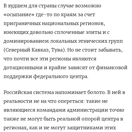
В худшем для страны случае возможно
«осыпание» где-то по краям за счет
приграничных национальных регионов,
имеющих довольно сплоченные элиты и с
доминированием локальных этнических групп
(Северный Кавказ, Тува). Но не стоит забывать,
что почти все эти регионы являются
дотационными и крайне зависят от финансовой
поддержки федерального центра.
Российская система напоминает болото. В ней в
реальности не на что опереться: такие не
являющиеся командами администрации точно
также не могут быть реальной опорой центра в
регионах, как и не могут защитниками этих