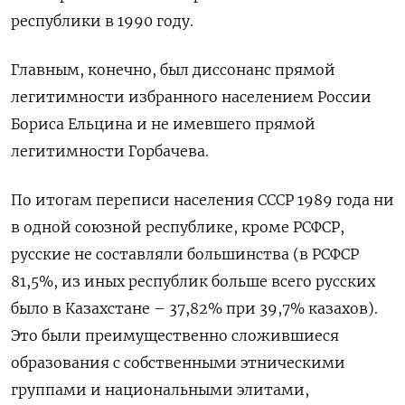
республики в 1990 году.
Главным, конечно, был диссонанс прямой
легитимности избранного населением России
Бориса Ельцина и не имевшего прямой
легитимности Горбачева.
По итогам переписи населения СССР 1989 года ни
в одной союзной республике, кроме РСФСР,
русские не составляли большинства (в РСФСР
81,5%, из иных республик больше всего русских
было в Казахстане – 37,82% при 39,7% казахов).
Это были преимущественно сложившиеся
образования с собственными этническими
группами и национальными элитами,