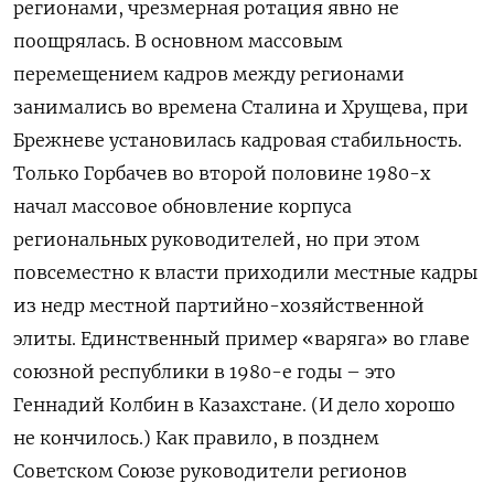
регионами, чрезмерная ротация явно не
поощрялась. В основном массовым
перемещением кадров между регионами
занимались во времена Сталина и Хрущева, при
Брежневе установилась кадровая стабильность.
Только Горбачев во второй половине 1980-х
начал массовое обновление корпуса
региональных руководителей, но при этом
повсеместно к власти приходили местные кадры
из недр местной партийно-хозяйственной
элиты. Единственный пример «варяга» во главе
союзной республики в 1980-е годы – это
Геннадий Колбин в Казахстане. (И дело хорошо
не кончилось.) Как правило, в позднем
Советском Союзе руководители регионов