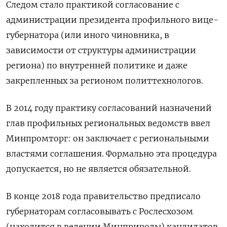
Следом стало практикой согласование с
администрации президента профильного вице-
губернатора (или иного чиновника, в
зависимости от структуры администрации
региона) по внутренней политике и даже
закрепленных за регионом политтехнологов.
В 2014 году практику согласований назначений
глав профильных региональных ведомств ввел
Минпромторг: он заключает с региональными
властями соглашения. Формально эта процедура
допускается, но не является обязательной.
В конце 2018 года правительство предписало
губернаторам согласовывать с Рослесхозом
(находится в ведении Минприроды) кандидатов