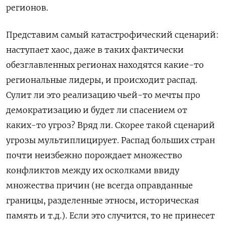
регионов.
Представим самый катастрофический сценарий:
наступает хаос, даже в таких фактически
обезглавленных регионах находятся какие-то
региональные лидеры, и происходит распад.
Сулит ли это реализацию чьей-то мечты про
демократизацию и будет ли спасением от
каких-то угроз? Вряд ли. Скорее такой сценарий
угрозы мультиплицирует. Распад больших стран
почти неизбежно порождает множество
конфликтов между их осколками ввиду
множества причин (не всегда оправданные
границы, разделенные этносы, историческая
память и т.д.). Если это случится, то не принесет