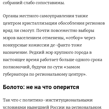
собраний слабо сопоставимы.
Органы местного самоуправления также
центром кристаллизации обособления регионов
вряд ли смогут. Почти повсеместно выборы
мэров населением отменены, «отбор» через
конкурсные комиссии де-факто тоже
назначение. Редкий мэр крупного города в
настоящее время работает больше одного срока
полномочий, будучи по сути «замом
губернатора по региональному центру».
Болото: не на что оперится
Так что с политико-институциональными
условиями нынешней России на региональном