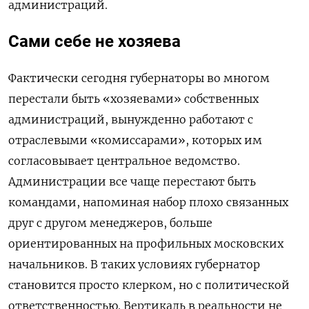
администраций.
Сами себе не хозяева
Фактически сегодня губернаторы во многом
перестали быть «хозяевами» собственных
администраций, вынужденно работают с
отраслевыми «комиссарами», которых им
согласовывает центральное ведомство.
Администрации все чаще перестают быть
командами, напоминая набор плохо связанных
друг с другом менеджеров, больше
ориентированных на профильных московских
начальников. В таких условиях губернатор
становится просто клерком, но с политической
ответственностью. Вертикаль в реальности не