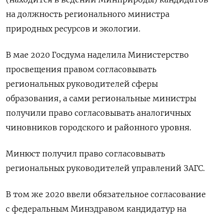
на должность регионального министра
природных ресурсов и экологии.
В мае 2020 Госдума наделила Министерство
просвещения правом согласовывать
региональных руководителей сферы
образования, а сами региональные министры
получили право согласовывать аналогичных
чиновников городского и районного уровня.
Минюст получил право согласовывать
региональных руководителей управлений ЗАГС.
В том же 2020 ввели обязательное согласование
с федеральным Минздравом кандидатур на