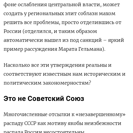
фоне ослабления центральной власти, может
создать у региональных элит соблазн махом
решить все проблемы, просто отделившись от
России (отделился, и таким образом
автоматически вышел из под санкций – яркий
пример рассуждения Марата Гельмана).
Насколько все эти утверждения реальны и
соответствуют известным нам историческим и
политическим закономерностям?
Это не Советский Союз
Многочисленные отсылки к «незавершенному»
распаду СССР как мотиву якобы неизбежности
распада России несостоятельны.