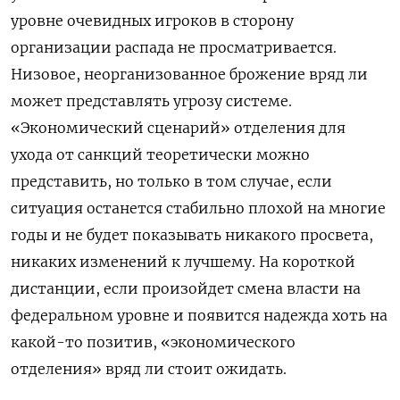
уровне очевидных игроков в сторону
организации распада не просматривается.
Низовое, неорганизованное брожение вряд ли
может представлять угрозу системе.
«Экономический сценарий» отделения для
ухода от санкций теоретически можно
представить, но только в том случае, если
ситуация останется стабильно плохой на многие
годы и не будет показывать никакого просвета,
никаких изменений к лучшему. На короткой
дистанции, если произойдет смена власти на
федеральном уровне и появится надежда хоть на
какой-то позитив, «экономического
отделения» вряд ли стоит ожидать.