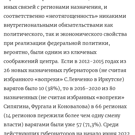
иных связей с регионами назначения, и
соответственно «неотягощенность» никакими
внутрегиональными обязательствами как
политического, так и экономического свойства
при реализации федеральной политики,
вероятно, были одним из ключевых
соображений центра. Если в 2012-2015 годах из
26 новых назначенных губернаторов (не считая
избранного «вопреки» С.Левченко в Иркутске)
варягов было 10 (38%), то в 2016-2020 из 80
назначенных (не считая избранных «вопреки»
Сипягина, Фургала и Коновалова) в 66 регионах
(14 регионов пережили более чем одну смену
власти) варягами были уже 57 (71,3%). Среди
действующих губернаторов на начало июня 2022