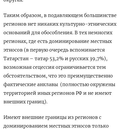
Таким образом, в подавляющем большинстве
регионов нет никаких культурно-этнических
оснований для обособления. В тех немногих
регионах, где есть доминирование местных
этносов (в первую очередь вспоминается
Татарстан – татар 53,2% и русских 39,7%),
возможная сецессия ограничивается тем
обстоятельством, что это преимущественно
фактические анклавы (полностью окружены
территорией иных регионов РФ и не имеют
внешних границ).
Имеют внешние границы из регионов с
доминированием местных этносов только