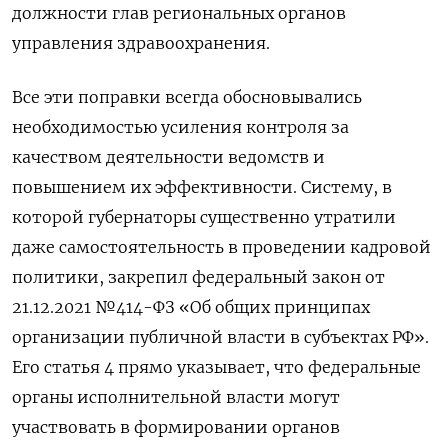
должности глав региональных органов
управления здравоохранения.
Все эти поправки всегда обосновывались
необходимостью усиления контроля за
качеством деятельности ведомств и
повышением их эффективности. Систему, в
которой губернаторы существенно утратили
даже самостоятельность в проведении кадровой
политики, закрепил федеральный закон от
21.12.2021 №414-ФЗ «Об общих принципах
организации публичной власти в субъектах РФ».
Его статья 4 прямо указывает, что федеральные
органы исполнительной власти могут
участвовать в формировании органов