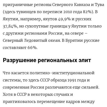
приграничные регионы Северного Кавказа и Тува
(здесь тувинцев по переписи 2010 года 82%). В
Якутии, например, якутов 49,9% и русских
37,84%, но сухопутные границы у Якутии только
с другими регионами России, на севере –
Северный Ледовитый океан. В Бурятии русские
составляют 66%.
Разрушение региональных элит
Что касается политико-институциональной
системы, то здесь СССР образца 1991 года и
современная Россия различаются еще сильней.
Хотя в СССР в некоторых случаях и
практиковалось перемещение кадров между