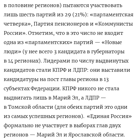
в половине регионов) пытаются участвовать
лишь шесть партий из 29 (21%): «парламентская
четверка», Партия пенсионеров и «Коммунисты
России». Отметим, что в это число не входит
одна из «парламентских» партий — «Новые
люди» (у нее всего 3 кандидата в губернаторы
в 14 регионах). Лидерами по числу выдвинутых
кандидатов стали КПРФ и ЛДПР: они выставили
кандидатуры на пост главы региона в 13
субъектах Федерации. КПРФ никого не стала
выдвигать лишь в Марий Эл, а ЛДПР —
в Томской области (для обеих партий это одни
из самых успешных регионов). «Единая Россия»
формально не участвует в выборах глав двух
регионов — Марий Эл и Ярославской области.