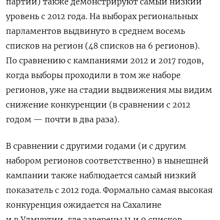
партий) также демонстрируют самый низкий
уровень с 2012 года. На выборах региональных
парламентов выдвинуто в среднем восемь
списков на регион (48 списков на 6 регионов).
По сравнению с кампаниями 2012 и 2017 годов,
когда выборы проходили в том же наборе
регионов, уже на стадии выдвижения мы видим
снижение конкуренции (в сравнении с 2012
годом — почти в два раза).
В сравнении с другими годами (и с другим
набором регионов соответственно) в нынешней
кампании также наблюдается самый низкий
показатель с 2012 года. Формально самая высокая
конкуренция ожидается на Сахалине
и в Удмуртии, где заверены 11 и 9 списков