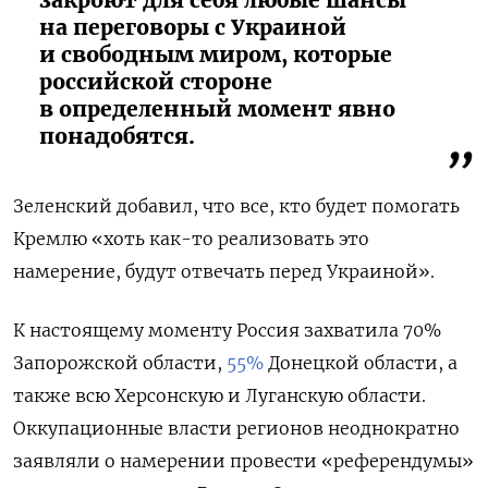
на переговоры с Украиной
и свободным миром, которые
российской стороне
в определенный момент явно
понадобятся.
Зеленский добавил, что все, кто будет помогать
Кремлю «хоть как-то реализовать это
намерение, будут отвечать перед Украиной».
К настоящему моменту Россия захватила 70%
Запорожской области,
55%
Донецкой области, а
также всю Херсонскую и Луганскую области.
Оккупационные власти регионов неоднократно
заявляли о намерении провести «референдумы»