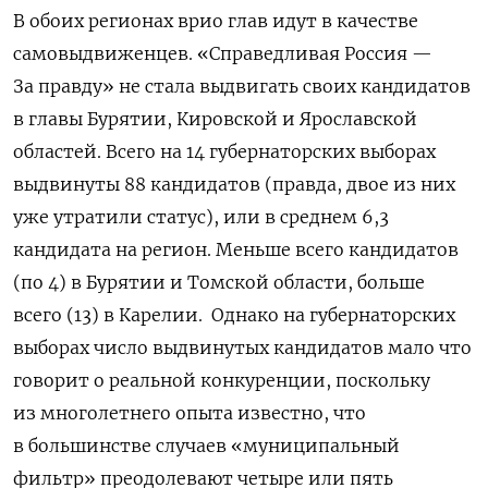
В обоих регионах врио глав идут в качестве
самовыдвиженцев. «Справедливая Россия —
За правду» не стала выдвигать своих кандидатов
в главы Бурятии, Кировской и Ярославской
областей. Всего на 14 губернаторских выборах
выдвинуты 88 кандидатов (правда, двое из них
уже утратили статус), или в среднем 6,3
кандидата на регион. Меньше всего кандидатов
(по 4) в Бурятии и Томской области, больше
всего (13) в Карелии. Однако на губернаторских
выборах число выдвинутых кандидатов мало что
говорит о реальной конкуренции, поскольку
из многолетнего опыта известно, что
в большинстве случаев «муниципальный
фильтр» преодолевают четыре или пять