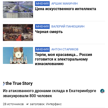
МНЕНИЯ
АРШАК МАКИЧЯН
Цена искусственного интеллекта
МНЕНИЯ
ВАЛЕРИЙ ПАНЮШКИН
Черная смерть
МНЕНИЯ
АНТОН СТАРИКОВ
Терпи, моя красавица… Россия
готовится к электоральному
изнасилованию