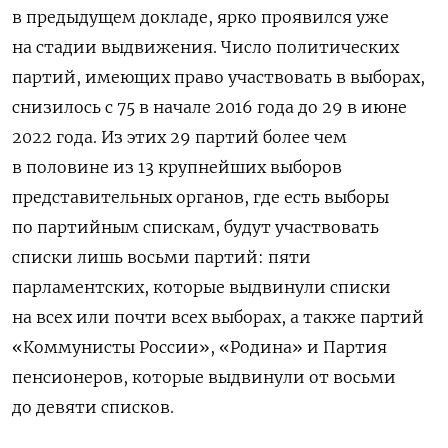
в предыдущем докладе, ярко проявился уже
на стадии выдвижения. Число политических
партий, имеющих право участвовать в выборах,
снизилось с 75 в начале 2016 года до 29 в июне
2022 года. Из этих 29 партий более чем
в половине из 13 крупнейших выборов
представительных органов, где есть выборы
по парт
ийным
спискам, будут участвовать
списки лишь восьми партий: пяти
парламентских, которые выдвинули списки
на всех или почти всех выборах, а также партий
«Коммунисты России», «Родина» и Партия
пенсионеров, которые выдвинули от восьми
до девяти списков.