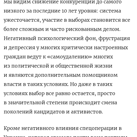
мы видим снижение конкуренции до самого
низкого за последние 10 лет уровня: система
ужесточается, участие в выборах становится все
более сложным и часто рискованным делом.
Негативный психологический фон, фрустрация
и депрессия у многих критически настроенных
граждан ведут к «самоудалению» многих
из политической и общественной жизни
и являются дополнительным помощником
власти в таких условиях. Но даже в таких
условиях выбор все равно остается, просто
в значительной степени происходит смена
поколений кандидатов и активистов.
Кроме негативного влияния спецоперации в