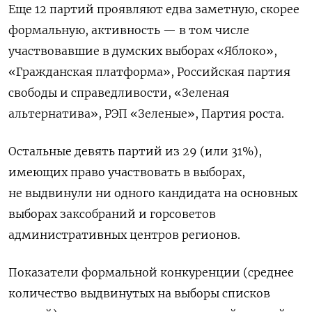
Еще 12 партий проявляют едва заметную, скорее
формальную, активность
—
в том числе
участвовавшие в думских выборах «Яблоко»,
«Гражданская платформа», Российская партия
свободы и справедливости, «Зеленая
альтернатива», РЭП «Зеленые», Партия
р
оста.
Остальные девять партий из 29 (или 31%),
имеющих право участвовать в выборах,
не выдвинули ни одного кандидата на основных
выборах заксобраний и горсоветов
административных центров регионов.
Показатели формальной конкуренции (среднее
количество выдвинутых на выборы списков