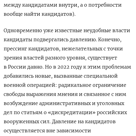
между кандидатами внутри, а о потребности
вообще найти кандидатов).
Одновременно уже известные неудобные власти
кандидаты подвергались давлению. Конечно,
прессинг кандидатов, нежелательных с точки
зрения властей разного уровня, существует
в России давно. Но в 2022 году к этим проблемам
добавились новые, вызванные
специальной
военной операцией:
радикальное ограничение
свободы выражения мнения и связанное с ним
возбуждение административных и уголовных
дел по статьям о «дискредитации» российских
вооруженных сил.
Д
авление на кандидатов
осуществляется вне зависимости