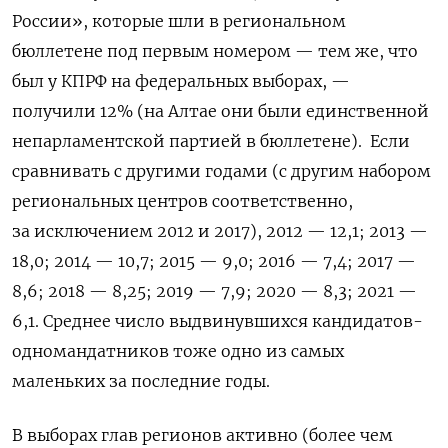
России», которые шли в региональном
бюллетене под первым номером — тем же, что
был у КПРФ на федеральных выборах, —
получили 12% (на Алтае они были единственной
непарламентской партией в бюллетене). Если
сравнивать с другими годами (с другим набором
региональных центров соответственно,
за исключением 2012 и 2017), 2012 — 12,1; 2013 —
18,0; 2014 — 10,7; 2015 — 9,0; 2016 — 7,4; 2017 —
8,6; 2018 — 8,25; 2019 — 7,9; 2020 — 8,3; 2021 —
6,1. Среднее число выдвинувшихся кандидатов-
одномандатников тоже одно из самых
маленьких за последние годы.
В выборах глав регионов активно (более чем