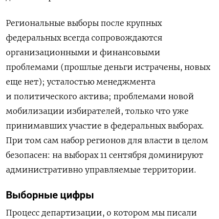
Региональные выборы после крупных
федеральных всегда сопровождаются
организационными и финансовыми
проблемами (
прошлые
деньги истрачены, новых
еще нет); усталостью менеджмента
и политического актива; проблемами новой
мобилизации избирателей, только что уже
принимавших участие в федеральных выборах.
При том сам набор регионов для власти в целом
безопасен:
на выборах 11 сентября
доминируют
административно управляемые территории.
Выборные цифры
Процесс департизации, о котором мы писали