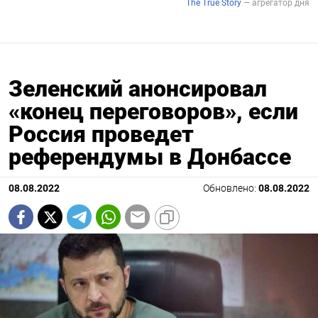
Зеленский анонсировал
«конец переговоров», если
Россия проведет
референдумы в Донбассе
08.08.2022
Обновлено:
08.08.2022