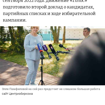
сентября 2022 года. Движение «Голос»
подготовило второй доклад о кандидатах,
партийных списках и ходе избирательной
кампании.
Элле Памфиловой на сей раз предстоит не слишком большая работа
сайт Центризбиркома