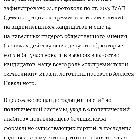
зафиксировано 22 протокола по ст. 20.3 КоАП
(демонстрация экстремистской символики)
на выдвинувшихся кандидатов и еще 14 —
на известных лидеров общественного мнения
(включая действующих депутатов), которые
могли бы участвовать в выборах в качестве
кандидатов. Чаще всего роль «экстремистской
символики» играли логотипы проектов Алексея
Навального.
В целом же общая деградация партийно-
политической системы, уход в «политический
анабиоз» подавляющего большинства
формально существующих партий в последние
годы вел к тому, что партийно-политическая