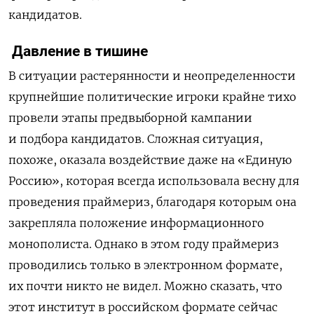
кандидатов.
Давление в тишине
В ситуации растерянности и неопределенности
крупнейшие политические игроки крайне тихо
провели этапы пред
выборной
кампании
и подбора кандидатов. Сложная ситуация,
похоже, оказала воздействие даже на «Единую
Россию», которая всегда использовала весну для
проведения праймериз, благодаря которым она
закрепляла положение информационного
монополиста. Однако в этом году праймериз
проводились только в электронном формате,
их почти никто не видел. Можно сказать, что
этот институт в российском формате сейчас