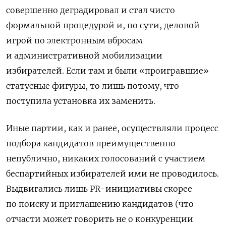
совершенно деградировал и стал чисто
формальной процедурой и, по сути, деловой
игрой по электронным вбросам
и административной мобилизации
избирателей. Если там и были «проигравшие»
статусные фигуры, то лишь потому, что
поступила установка их заменить.
Иные партии, как и ранее, осуществляли процесс
подбора кандидатов преимущественно
непублично, никаких голосований с участием
беспартийных избирателей ими не проводилось.
Выдвигались лишь PR-инициативы скорее
по поиску и приглашению кандидатов (что
отчасти может говорить не о конкуренции