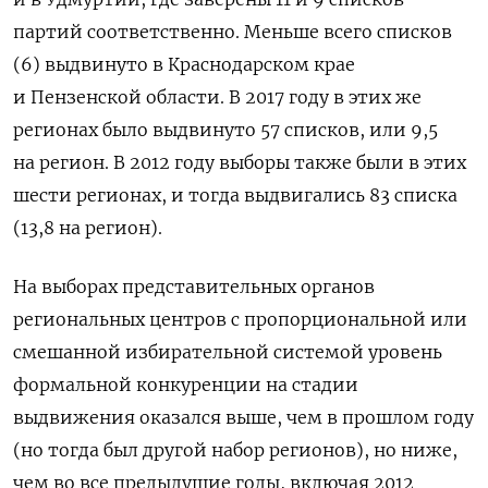
партий соответственно. Меньше всего списков
(6) выдвинуто в Краснодарском крае
и Пензенской области. В 2017 году в этих же
регионах было выдвинуто 57 списков, или 9,5
на регион. В 2012 году выборы также были в этих
шести регионах, и тогда выдвигались 83 списка
(13,8 на регион).
На выборах представительных органов
региональных центров с пропорциональной или
смешанной избирательной системой уровень
формальной конкуренции на стадии
выдвижения оказался выше, чем в прошлом году
(но тогда был другой набор регионов), но ниже,
чем во все предыдущие годы
,
включая 2012