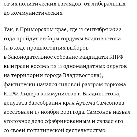
от их политических взглядов: от либеральных
до коммунистических.
Так, в Приморском крае, где 11 сентября 2022
года пройдут выборы гордумы Владивостока
(а в ходе прошлогодних выборов
в Законодательное собрание кандидаты КПРФ
выиграли восемь из 11 одномандатных округов
на территории города Владивостока),
фактически начался силовой разгром горкома
КПРФ. Лидера коммунистов г. Владивостока,
депутата Заксобрания края Артема Самсонова
арестовали 17 ноября 2021 года. Самсонов назвал
уголовное дело сфабрикованным и связал его
со своей политической деятельностью.