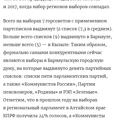
и 2017, когда набор регионов выборов совпадал.
Всего на выборах 7 горсоветов с применением
партсписков выдвинут 51 список (7,3 в среднем).
Больше всего списков (9) выдвинуто в Барнауле,
меньше всего (5) — в Кызыле. Таким образом,
формально самыми конкурентными сейчас
являются выборы в Барнаульскую городскую
думу, на которые выдвинуто девять партийных
списков: списки пяти парламентских партий,
а также «Коммунистов России», Партии
пенсионеров, «Родины» и РЭП «Зеленые».
Отметим, что в прошлом году на выборах
в региональный парламент в Алтайском крае
КПРФ получила 24% голосов, а «Коммунисты