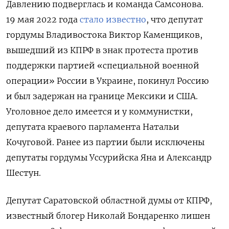
Давлению подверглась и команда Самсонова.
19 мая 2022 года
стало известно
, что депутат
гордумы Владивостока Виктор Каменщиков,
вышедший из КПРФ в знак протеста против
поддержки партией «специальной военной
операции» России в Украине, покинул Россию
и был задержан на границе Мексики и США.
Уголовное дело имеется и у коммунистки,
депутата краевого парламента Натальи
Кочуговой. Ранее из партии были исключены
депутаты гордумы Уссурийска Яна и Александр
Шестун.
Депутат Саратовской областной думы от КПРФ,
известный блогер Николай Бондаренко лишен