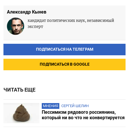
Александр Кынев
кандидат политических наук, независимый
эксперт
ПОДПИСАТЬСЯ НА ТЕЛЕГРАМ
ПОДПИСАТЬСЯ В GOOGLE
ЧИТАТЬ ЕЩЕ
МНЕНИЯ
СЕРГЕЙ ШЕЛИН
Пессимизм рядового россиянина,
который ни во что не конвертируется