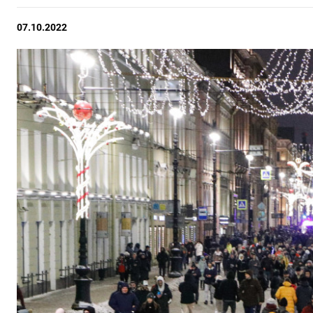
07.10.2022