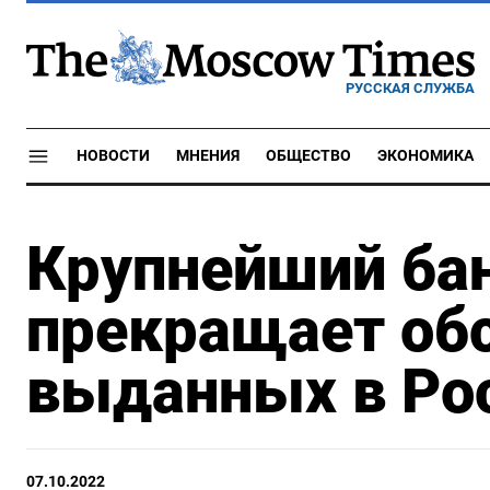
РУССКАЯ СЛУЖБА
НОВОСТИ
МНЕНИЯ
ОБЩЕСТВО
ЭКОНОМИКА
Крупнейший ба
прекращает об
выданных в Рос
07.10.2022