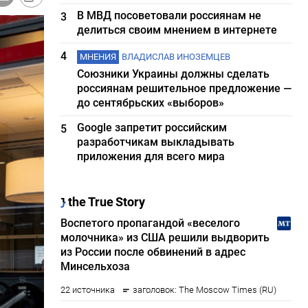
В МВД посоветовали россиянам не
3
делиться своим мнением в интернете
4
МНЕНИЯ
ВЛАДИСЛАВ ИНОЗЕМЦЕВ
Союзники Украины должны сделать
россиянам решительное предложение —
до сентябрьских «выборов»
Google запретит российским
5
разработчикам выкладывать
приложения для всего мира