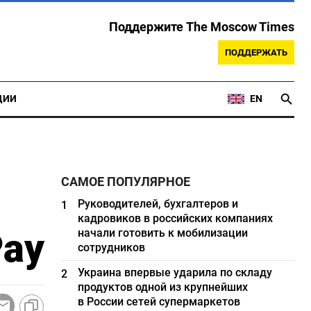
Поддержите The Moscow Times
ПОДДЕРЖАТЬ
ЦИИ
EN
САМОЕ ПОПУЛЯРНОЕ
Руководителей, бухгалтеров и
1
кадровиков в российских компаниях
Pay
начали готовить к мобилизации
сотрудников
Украина впервые ударила по складу
2
продуктов одной из крупнейших
в России сетей супермаркетов