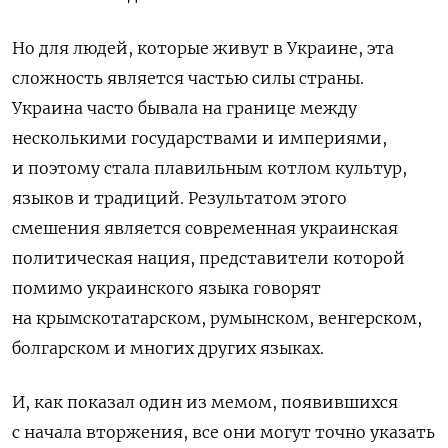
Но для людей, которые живут в Украине, эта
сложность является частью силы страны.
Украина часто бывала на границе между
несколькими государствами и империями,
и поэтому стала плавильным котлом культур,
языков и традиций. Результатом этого
смешения является современная украинская
политическая нация, представители которой
помимо украинского языка говорят
на крымскотатарском, румынском, венгерском,
болгарском и многих других языках.
И, как показал один из мемом, появившихся
с начала вторжения, все они могут точно указать