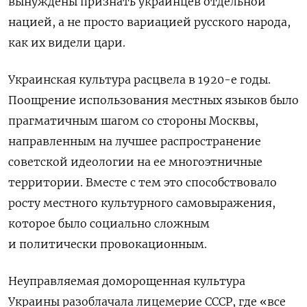
вынуждены признать украинцев отдельной
нацией, а не просто вариацией русского народа,
как их видели цари.
Украинская культура расцвела в 1920-е годы.
Поощрение использования местных языков было
прагматичным шагом со стороны Москвы,
направленным на лучшее распространение
советской идеологии на ее многоэтничные
территории. Вместе с тем это способствовало
росту местного культурного самовыражения,
которое было социально сложным
и политически провокационным.
Неуправляемая доморощенная культура
Украины разоблачала лицемерие СССР, где «все