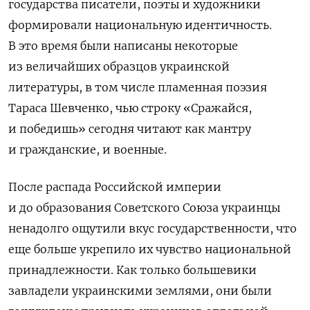
государства писатели, поэты и художники
формировали национальную идентичность.
В это время были написаны некоторые
из величайших образцов украинской
литературы, в том числе пламенная поэзия
Тараса Шевченко, чью строку «Сражайся,
и победишь» сегодня читают как мантру
и гражданские, и военные.
После распада Российской империи
и до образования Советского Союза украинцы
ненадолго ощутили вкус государственности, что
еще больше укрепило их чувство национальной
принадлежности. Как только большевики
завладели украинскими землями, они были