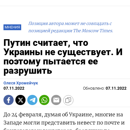
Позиция автора может не совпадать с
МНЕНИЯ
позицией редакции The Moscow Times.
Путин считает, что
Украины не существует. И
поэтому пытается ее
разрушить
Олеся Хромейчук
07.11.2022
Обновлено:
07.11.2022
До 24 февраля, думая об Украине, многие на
Западе могли представить невест по почте и