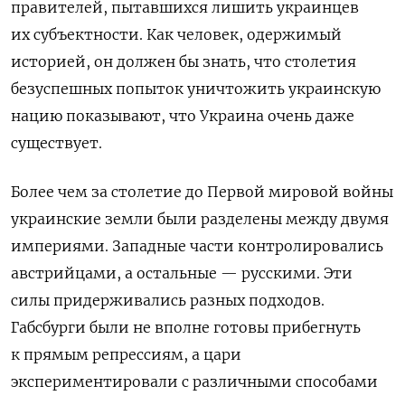
правителей, пытавшихся лишить украинцев
их субъектности. Как человек, одержимый
историей, он должен бы знать, что столетия
безуспешных попыток уничтожить украинскую
нацию показывают, что Украина очень даже
существует.
Более чем за столетие до Первой мировой войны
украинские земли были разделены между двумя
империями. Западные части контролировались
австрийцами, а остальные — русскими. Эти
силы придерживались разных подходов.
Габсбурги были не вполне готовы прибегнуть
к прямым репрессиям, а цари
экспериментировали с различными способами