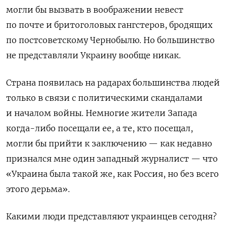
могли бы вызвать в воображении невест
по почте и бритоголовых гангстеров, бродящих
по постсоветскому Чернобылю. Но большинство
не представляли Украину вообще никак.
Страна появилась на радарах большинства людей
только в связи с политическими скандалами
и началом войны. Немногие жители Запада
когда-либо посещали ее, а те, кто посещал,
могли бы прийти к заключению — как недавно
признался мне один западный журналист — что
«Украина была такой же, как Россия, но без всего
этого дерьма».
Какими люди представляют украинцев сегодня?