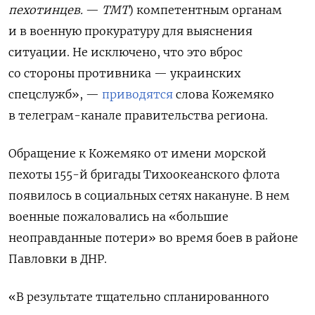
пехотинцев.
—
ТМТ
) компетентным органам
и в военную прокуратуру для выяснения
ситуации. Не исключено, что это вброс
со стороны противника — украинских
спецслужб», —
приводятся
слова Кожемяко
в телеграм-канале правительства региона.
Обращение к Кожемяко от имени морской
пехоты 155-й бригады Тихоокеанского флота
появилось в социальных сетях накануне. В нем
военные пожаловались на «большие
неоправданные потери» во время боев в районе
Павловки в ДНР.
«В результате тщательно спланированного