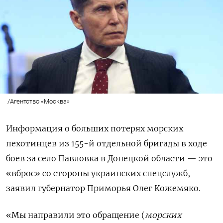
/Агентство «Москва»
Информация о больших потерях морских
пехотинцев из 155-й отдельной бригады в ходе
боев за село Павловка в Донецкой области — это
«вброс» со стороны украинских спецслужб,
заявил губернатор Приморья Олег Кожемяко.
«Мы направили это обращение (
морских