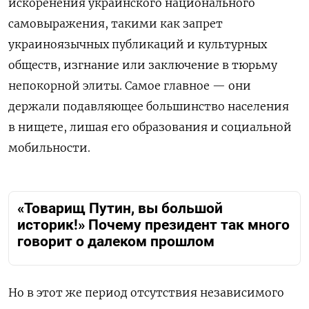
искоренения украинского национального
самовыражения, такими как запрет
украиноязычных публикаций и культурных
обществ, изгнание или заключение в тюрьму
непокорной элиты. Самое главное — они
держали подавляющее большинство населения
в нищете, лишая его образования и социальной
мобильности.
«Товарищ Путин, вы большой
историк!» Почему президент так много
говорит о далеком прошлом
Но в этот же период отсутствия независимого