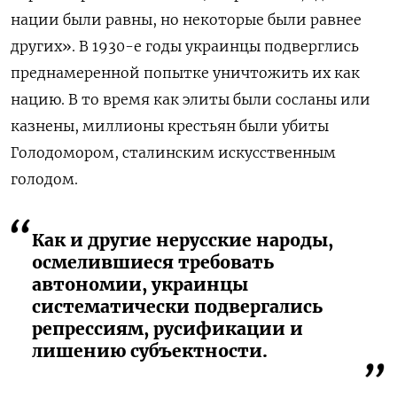
нации были равны, но некоторые были равнее
других». В 1930-е годы украинцы подверглись
преднамеренной попытке уничтожить их как
нацию. В то время как элиты были сосланы или
казнены, миллионы крестьян были убиты
Голодомором, сталинским искусственным
голодом.
Как и другие нерусские народы,
осмелившиеся требовать
автономии, украинцы
систематически подвергались
репрессиям, русификации и
лишению субъектности.