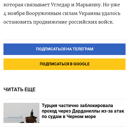
которая связывает Угледар и Марьинку. Но уже
4 ноября Вооруженным силам Украины удалось
остановить продвижение российских войск.
ПОДПИСАТЬСЯ НА ТЕЛЕГРАМ
ПОДПИСАТЬСЯ В GOOGLE
ЧИТАТЬ ЕЩЕ
Турция частично заблокировала
проход через Дарданеллы из-за атак
по судам в Черном море