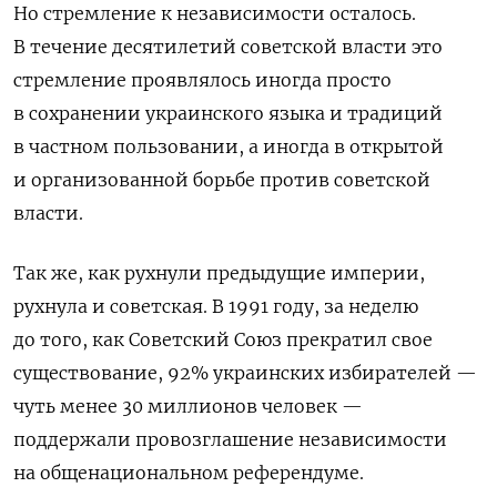
Но стремление к независимости осталось.
В течение десятилетий советской власти это
стремление проявлялось иногда просто
в сохранении украинского языка и традиций
в частном пользовании, а иногда в открытой
и организованной борьбе против советской
власти.
Так же, как рухнули предыдущие империи,
рухнула и советская. В 1991 году, за неделю
до того, как Советский Союз прекратил свое
существование, 92% украинских избирателей —
чуть менее 30 миллионов человек —
поддержали провозглашение независимости
на общенациональном референдуме.