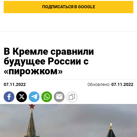
ПОДПИСАТЬСЯ В GOOGLE
В Кремле сравнили
будущее России с
«пирожком»
07.11.2022
Обновлено:
07.11.2022