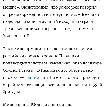
мешке». Он напомнил, что ранее уже говорил
о преждевременности наступления. «Все-таки
надежда во мне на лучший исход проиграла
трезвому понимаю перспектив», — отметил
Ходаковский.
Также информацию о тяжелом положении
российских войск в районе Павловки
подтвердил телеграм-канал WarGonzo военкора
Семена Пегова. «В Павловке все объективно
плохо», —
написал
он. По его словам, приходят
«крайне удручающие вести» о положении 155-й
бригады.
Минобороны РФ до сих пор никак