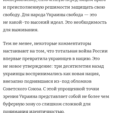
и преисполненную решимости защищать свою
свободу. Для народа Украины свобода — это
не какой-то высокий идеал. Это необходимость
для выживания.
Тем не менее, некоторые комментаторы
настаивают на том, что тотальная война России
впервые превратила украинцев в нацию. Это
не новое утверждение: три десятилетия назад
украинцы воспринимались как новая нация,
внезапно поднявшаяся из-под обломков
Советского Союза. С этой упрощенной точки
зрения Украина представляет собой не более чем
буферную зону со слишком сложной для
понимания идентичностью.