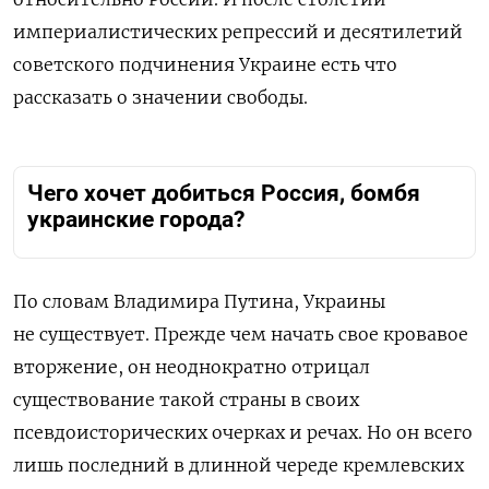
империалистических репрессий и десятилетий
советского подчинения Украине есть что
рассказать о значении свободы.
Чего хочет добиться Россия, бомбя
украинские города?
По словам Владимира Путина, Украины
не существует. Прежде чем начать свое кровавое
вторжение, он неоднократно отрицал
существование такой страны в своих
псевдоисторических очерках и речах. Но он всего
лишь последний в длинной череде кремлевских