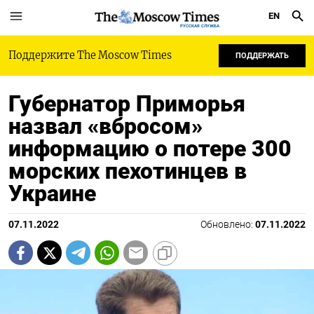
EN
РУССКАЯ СЛУЖБА
Поддержите The Moscow Times
ПОДДЕРЖАТЬ
Губернатор Приморья
назвал «вбросом»
информацию о потере 300
морских пехотинцев в
Украине
07.11.2022
Обновлено:
07.11.2022