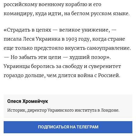
российскому военному кораблю и его
командиру, куда идти, на беглом русском языке.
«Страдать в цепях — великое унижение, —
писала Леся Украинка в 1903 году, когда стране
еще только предстояло вкусить самоуправление.
— Но забыть эти цепи — худший позор».
Украинцы боролись за свободу и суверенитет
гораздо дольше, чем длится война с Россией.
Олеся Хромейчук
Историк, директор Украинского института в Лондоне.
ПОДПИСАТЬСЯ НА ТЕЛЕГРАМ