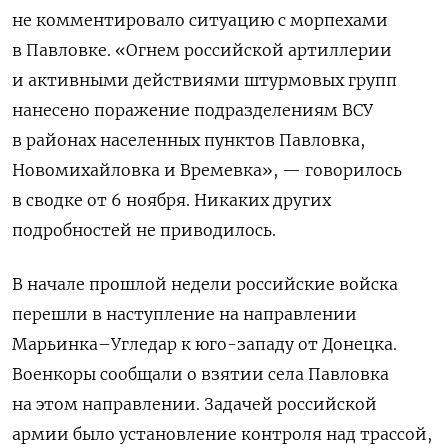
не комментировало ситуацию с морпехами
в Павловке. «Огнем российской артиллерии
и активными действиями штурмовых групп
нанесено поражение подразделениям ВСУ
в районах населенных пунктов Павловка,
Новомихайловка и Времевка», — говорилось
в сводке от 6 ноября. Никаких других
подробностей не приводилось.
В начале прошлой недели российские войска
перешли в наступление на направлении
Марьинка–Угледар к юго-западу от Донецка.
Военкоры сообщали о взятии села Павловка
на этом направлении. Задачей российской
армии было установление контроля над трассой,