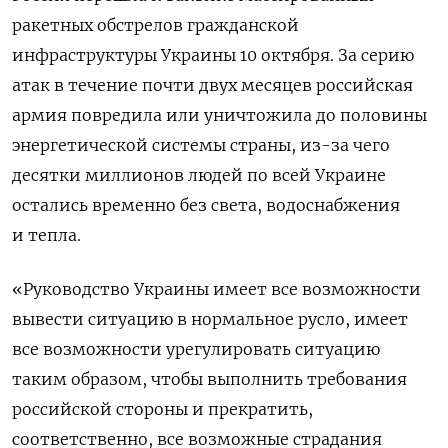
ракетных обстрелов гражданской
инфраструктуры Украины 10 октября. За серию
атак в течение почти двух месяцев российская
армия повредила или уничтожила до половины
энергетической системы страны, из-за чего
десятки миллионов людей по всей Украине
остались временно без света, водоснабжения
и тепла.
«Руководство Украины имеет все возможности
вывести ситуацию в нормальное русло, имеет
все возможности урегулировать ситуацию
таким образом, чтобы выполнить требования
российской стороны и прекратить,
соответственно, все возможные страдания