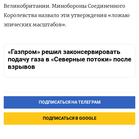
Великобритании. Минобороны Соединенного
Королевства назвало эти утверждения «ложью
эпических масштабов».
«Газпром» решил законсервировать
подачу газа в «Северные потоки» после
взрывов
ПОДПИСАТЬСЯ НА ТЕЛЕГРАМ
ПОДПИСАТЬСЯ В GOOGLE