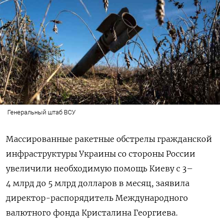
Генеральный штаб ВСУ
Массированные ракетные обстрелы гражданской
инфраструктуры Украины со стороны России
увеличили необходимую помощь Киеву с 3–
4 млрд до 5 млрд долларов в месяц, заявила
директор-распорядитель Международного
валютного фонда Кристалина Георгиева.