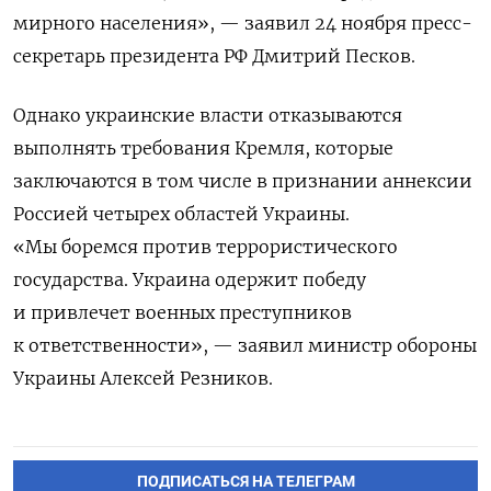
мирного населения», — заявил 24 ноября пресс-
секретарь президента РФ Дмитрий Песков.
Однако украинские власти отказываются
выполнять требования Кремля, которые
заключаются в том числе в признании аннексии
Россией четырех областей Украины.
«Мы боремся против террористического
государства. Украина одержит победу
и привлечет военных преступников
к ответственности», — заявил министр обороны
Украины Алексей Резников.
ПОДПИСАТЬСЯ НА ТЕЛЕГРАМ