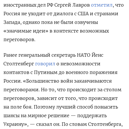
иностранных дел РФ Сергей Лавров
отметил
, что
Россия не уходит от диалога с США и странами
Запада, однако пока не были озвучены
«значимые идеи» в контексте возможных
переговоров.
Ранее генеральный секретарь НАТО Йенс
Столтенберг
говорил
о невозможности
контактов с Путиным до военного поражения
России.
«Большинство войн заканчиваются
переговорами. Но то, что происходит за столом
переговоров, зависит от того, что происходит
на поле боя. Поэтому лучший способ повысить
шансы на мирное решение — поддержать
Украину», — сказал он. По словам Столтенберга,