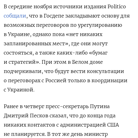
В середине ноября источники издания Politico
собщали
, что в Госдепе закладывают основу для
возможных переговоров по урегулированию
в Украине, однако пока «нет никаких
запланированных мест», где они могут
состояться, а также каких-либо «бумаг
и стратегий». При этом в Белом доме
подчеркивали, что будут вести консультации
о переговорах с Россией только в координации
с Украиной.
Ранее в четверг пресс-секретарь Путина
Дмитрий Песков сказал, что до конца года
никаких контактов с администрацией США
не планируется.
В тот же день министр