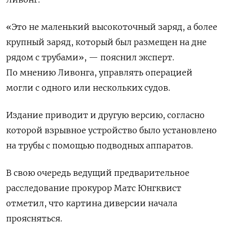
«Это не маленький высокоточный заряд, а более
крупный заряд, который был размещен на дне
рядом с трубами», — пояснил эксперт.
По мнению Ливонга, управлять операцией
могли с одного или нескольких судов.
Издание приводит и другую версию, согласно
которой взрывное устройство было установлено
на трубы с помощью подводных аппаратов.
В свою очередь ведущий предварительное
расследование прокурор Матс Юнгквист
отметил, что картина диверсии начала
проясняться.