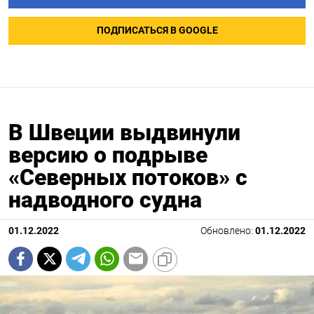
ПОДПИСАТЬСЯ В GOOGLE
В Швеции выдвинули
версию о подрыве
«Северных потоков» с
надводного судна
01.12.2022
Обновлено:
01.12.2022