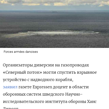
Forces armées danoises
Организаторы диверсии на
газопроводах
«Северный поток» могли спустить взрывное
устройство с надводного корабля,
заявил
газете Expressen доцент в области
оборонных систем шведского Научно-
исследовательского института обороны Ханс
Ливонг.