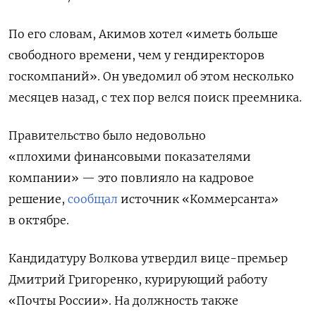
По его словам, Акимов хотел «иметь больше
свободного времени, чем у гендиректоров
госкомпаний». Он уведомил об этом несколько
месяцев назад, с тех пор велся поиск преемника.
Правительство было недовольно
«плохими финансовыми показателями
компании» — это повлияло на кадровое
решение,
сообщал
источник «Коммерсанта»
в октябре.
Кандидатуру Волкова утвердил вице-премьер
Дмитрий Григоренко, курирующий работу
«Почты России». На должность также