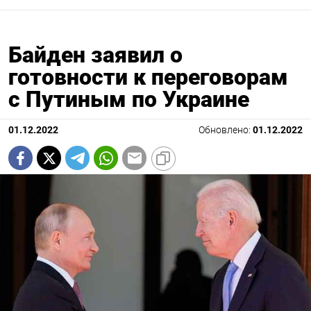
Байден заявил о
готовности к переговорам
с Путиным по Украине
01.12.2022
Обновлено:
01.12.2022