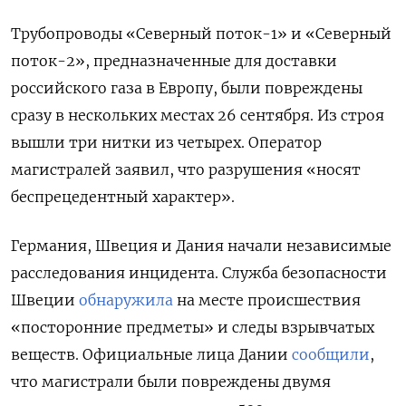
Трубопроводы «Северный поток-1» и «Северный
поток-2», предназначенные для доставки
российского газа в Европу, были повреждены
сразу в нескольких местах 26 сентября. Из строя
вышли три нитки из четырех. Оператор
магистралей заявил, что разрушения «носят
беспрецедентный характер».
Германия, Швеция и Дания начали независимые
расследования инцидента.
Служба безопасности
Швеции
обнаружила
на месте происшествия
«посторонние предметы» и следы взрывчатых
веществ. Официальные лица Дании
сообщили
,
что магистрали были повреждены двумя