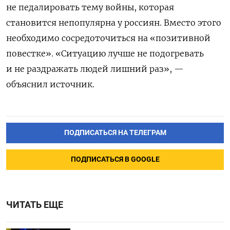
не педалировать тему войны, которая
становится непопулярна у россиян. Вместо этого
необходимо сосредоточиться на «позитивной
повестке». «Ситуацию лучше не подогревать
и не раздражать людей лишний раз», —
объяснил источник.
ПОДПИСАТЬСЯ НА ТЕЛЕГРАМ
ПОДПИСАТЬСЯ В GOOGLE
ЧИТАТЬ ЕЩЕ