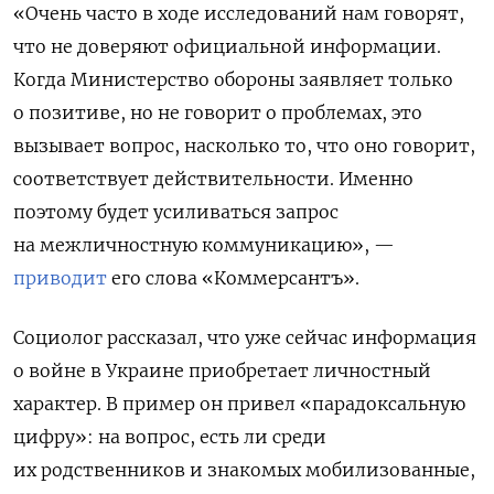
«Очень часто в ходе исследований нам говорят,
что не доверяют официальной информации.
Когда Министерство обороны заявляет только
о позитиве, но не говорит о проблемах, это
вызывает вопрос, насколько то, что оно говорит,
соответствует действительности. Именно
поэтому будет усиливаться запрос
на межличностную коммуникацию», —
приводит
его слова «Коммерсантъ».
Социолог рассказал, что уже сейчас информация
о войне в Украине приобретает личностный
характер. В пример он привел «парадоксальную
цифру»: на вопрос, есть ли среди
их родственников и знакомых мобилизованные,