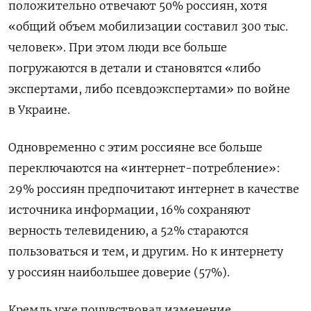
положительно отвечают 50% россиян, хотя
«общий объем мобилизации составил 300 тыс.
человек». При этом люди все больше
погружаются в детали и становятся «либо
экспертами, либо псевдоэкспертами» по войне
в Украине.
Одновременно с этим россияне все больше
переключаются на «интернет-потребление»:
29% россиян предпочитают интернет в качестве
источника информации, 16% сохраняют
верность телевидению, а 52% стараются
пользоваться и тем, и другим. Но к интернету
у россиян наибольшее доверие (57%).
Кремль уже почувствовал изменение