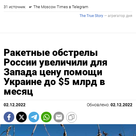
Ракетные обстрелы
России увеличили для
Запада цену помощи
Украине до $5 млрд в
месяц
02.12.2022
Обновлено:
02.12.2022