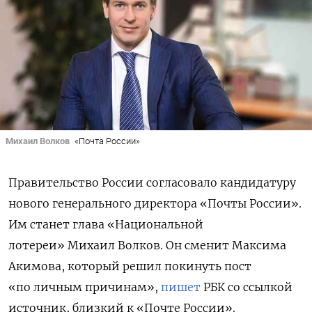
Михаил Волков
«Почта России»
Правительство России согласовало кандидатуру
нового генерального директора «Почты России».
Им станет
глава «Национальной
лотереи» Михаил Волков. Он сменит Максима
Акимова, который решил покинуть пост
«по личным причинам»,
пишет
РБК со ссылкой
источник, близкий к «Почте России».