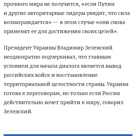
прочного мира не получится, «если Путин
и другие авторитарные лидеры увидят, что сила
вознаграждается» — в этом случае «они снова
применят ее для достижения своих целей».
Президент Украины Владимир Зеленский
неоднократно подчеркивал, что главным
условием для начала диалога является вывод
российских войск и восстановление
территориальной целостности страны. Украина
готова к переговорам, но только если Россия
действительно хочет прийти к миру, говорил
Зеленский.