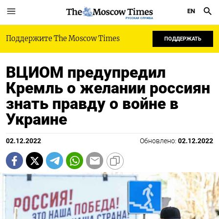
EN
РУССКАЯ СЛУЖБА
Поддержите The Moscow Times
ПОДДЕРЖАТЬ
ВЦИОМ предупредил
Кремль о желании россиян
знать правду о войне в
Украине
02.12.2022
Обновлено:
02.12.2022