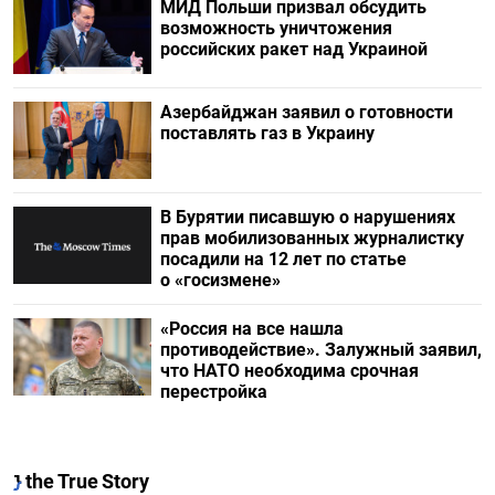
МИД Польши призвал обсудить
возможность уничтожения
российских ракет над Украиной
Азербайджан заявил о готовности
поставлять газ в Украину
В Бурятии писавшую о нарушениях
прав мобилизованных журналистку
посадили на 12 лет по статье
о «госизмене»
«Россия на все нашла
противодействие». Залужный заявил,
что НАТО необходима срочная
перестройка