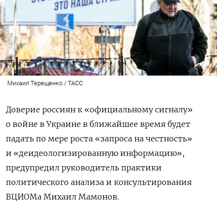
Михаил Терещенко / ТАСС
Доверие россиян к «официальному сигналу»
о войне в Украине в ближайшее время будет
падать по мере роста «запроса на честность»
и «деидеологизированную информацию»,
предупредил руководитель практики
политического анализа и консультирования
ВЦИОМа Михаил Мамонов.