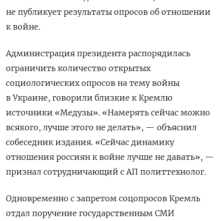
не публикует результаты опросов об отношении
к войне.
Администрация президента распорядилась
ограничить количество открытых
социологических опросов на тему войны
в Украине, говорили близкие к Кремлю
источники «Медузы». «Намерять сейчас можно
всякого, лучше этого не делать», — объяснил
собеседник издания. «Сейчас динамику
отношения россиян к войне лучше не давать», —
признал сотрудничающий с АП политтехнолог.
Одновременно с запретом соцопросов Кремль
отдал поручение государственным СМИ