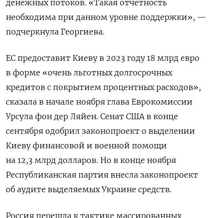
денежных потоков. «Такая отчетность
необходима при данном уровне поддержки», —
подчеркнула Георгиева.
ЕС предоставит Киеву в 2023 году 18 млрд евро
в форме «очень льготных долгосрочных
кредитов с покрытием процентных расходов»,
сказала в начале ноября глава Еврокомиссии
Урсула фон дер Ляйен. Сенат США в конце
сентября одобрил законопроект о выделении
Киеву финансовой и военной помощи
на 12,3 млрд долларов. Но в конце ноября
Республиканская партия внесла законопроект
об аудите выделяемых Украине средств.
Россия перешла к тактике массированных