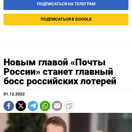
ПОДПИСАТЬСЯ НА ТЕЛЕГРАМ
ПОДПИСАТЬСЯ В GOOGLE
Новым главой «Почты
России» станет главный
босс российских лотерей
01.12.2022