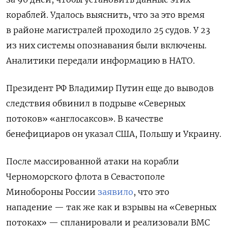
кораблей. Удалось выяснить, что за это время
в районе магистралей проходило 25 судов. У 23
из них системы опознавания были включены.
Аналитики передали информацию в НАТО.
Президент РФ Владимир Путин еще до выводов
следствия обвинил в подрыве «Северных
потоков» «англосаксов». В качестве
бенефициаров он указал США, Польшу и Украину.
После массированной атаки на корабли
Черноморского флота в Севастополе
Минобороны России
заявило
, что это
нападение — так же как и взрывы на «Северных
потоках» — спланировали и реализовали ВМС