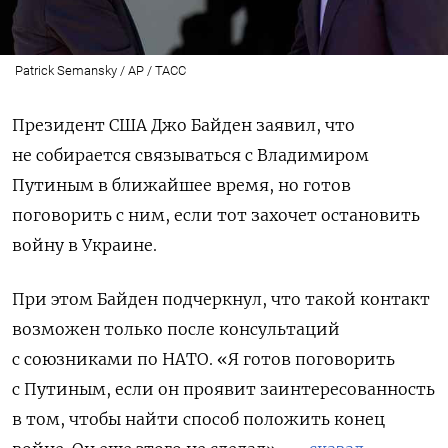
Patrick Semansky / AP / ТАСС
Президент США Джо Байден заявил, что
не собирается связываться с Владимиром
Путиным в ближайшее время, но готов
поговорить с ним, если тот захочет остановить
войну в Украине.
При этом Байден подчеркнул, что такой контакт
возможен только после консультаций
с союзниками по НАТО. «Я готов поговорить
с Путиным, если он проявит заинтересованность
в том, чтобы найти способ положить конец