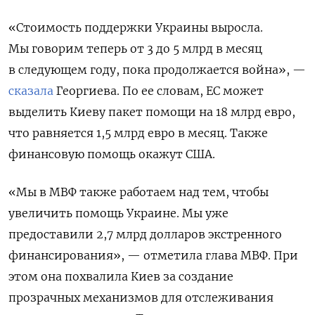
«Стоимость поддержки Украины выросла.
Мы говорим теперь от 3 до 5 млрд в месяц
в следующем году, пока продолжается война», —
сказала
Георгиева. По ее словам, ЕС может
выделить Киеву пакет помощи на 18 млрд евро,
что равняется 1,5 млрд евро в месяц. Также
финансовую помощь окажут США.
«Мы в МВФ также работаем над тем, чтобы
увеличить помощь Украине. Мы уже
предоставили 2,7 млрд долларов экстренного
финансирования», — отметила глава МВФ. При
этом она похвалила Киев за создание
прозрачных механизмов для отслеживания