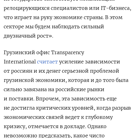
релоцирующихся специалистов или IT-бизнеса,
что играет на руку экономике страны. В этом
секторе мы будем наблюдать сильный
двузначный рост».
Грузинский офис Transparency
International
считает
усиление зависимости
от россиян и их денег серьезной проблемой
грузинской экономики, которая и до того была
сильно завязана на российские рынки
и поставки. Впрочем, эта зависимость еще
не достигла критических уровней, когда разрыв
экономических связей ведет к глубокому
кризису, отмечается в докладе. Однако
невозможно предсказать, какое число