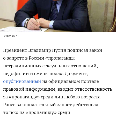
kremlin.ru
Президент Владимир Путин подписал закон
о запрете в России «пропаганды
нетрадиционных сексуальных отношений,
педофилии и смены пола». Документ,
опубликованный
на официальном портале
правовой информации, вводит ответственность
за
«пропаганду» среди лиц любого возраста.
Ранее законодательный запрет действовал
только на «пропаганду» среди