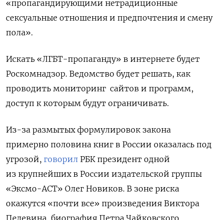
«пропагандирующими нетрадиционные
сексуальные отношения и предпочтения и смену
пола».
Искать «ЛГБТ-пропаганду» в интернете будет
Роскомнадзор. Ведомство будет решать, как
проводить мониторинг сайтов и программ,
доступ к которым будут ограничивать.
Из-за размытых формулировок закона
примерно половина книг в России оказалась под
угрозой,
говорил
РБК президент одной
из крупнейших в России издательской группы
«Эксмо-АСТ» Олег Новиков. В зоне риска
окажутся «почти все» произведения Виктора
Пелевина, биография Петра Чайковского