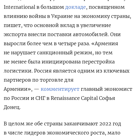
International в большом
докладе
, посвященном
влиянию войны в Украине на экономику страны,
пишет, что основной вклад в увеличение
экспорта внесли поставки автомобилей. Они
выросли более чем в четыре раза. «Армения
не нарушает санкционный режим, но тем
не менее была инициирована перестройка
логистики. Россия является одним из ключевых
партнеров по торговле для
Армении», —
комментирует
главный экономист
по России и СНГ в Renaissance Capital Софья
Донец.
В целом же обе страны заканчивают 2022 год
в числе лидеров экономического роста, мало