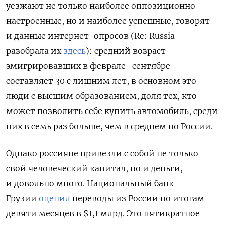
уезжают не только наиболее оппозиционно
настроенные, но и наиболее успешные, говорят
и данные интернет-опросов (Re: Russia
разобрала их
здесь
): средний возраст
эмигрировавших в феврале–сентябре
составляет 30 с лишним лет, в основном это
люди с высшим образованием, доля тех, кто
может позволить себе купить автомобиль, среди
них в семь раз больше, чем в среднем по России.
Однако россияне привезли с собой не только
свой человеческий капитал, но и деньги,
и довольно много. Национальный банк
Грузии
оценил
переводы из России по итогам
девяти месяцев в $1,1 млрд. Это пятикратное