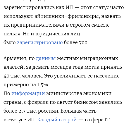
зарегистрировались как ИП — этот статус часто
используют айтишники-фрилансеры, назвать
их предпринимателями в строгом смысле
нельзя. Но и юридических лиц
было
зарегистрировано
более 700.
Армения, по
данным
местных миграционных
властей, за девять месяцев года могла принять
40 тыс. человек. Это увеличивает ее население
примерно на 1,5%.
По
информации
министерства экономики
страны, с февраля по август бизнесом занялись
более 2,7 тыс. россиян. Большая часть —
в статусе ИП.
Каждый второй
— в сфере IT.