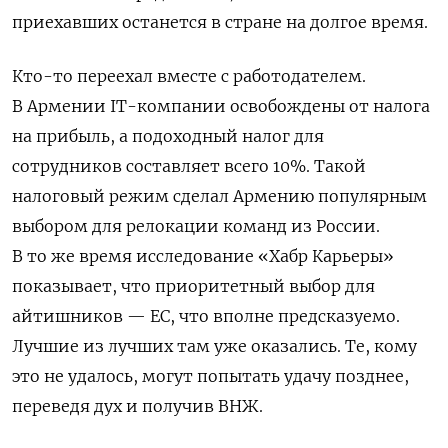
приехавших останется в стране на долгое время.
Кто-то переехал вместе с работодателем.
В Армении IT-компании освобождены от налога
на прибыль, а подоходный налог для
сотрудников составляет всего 10%. Такой
налоговый режим сделал Армению популярным
выбором для релокации команд из России.
В то же время исследование «Хабр Карьеры»
показывает, что приоритетный выбор для
айтишников — ЕС, что вполне предсказуемо.
Лучшие из лучших там уже оказались. Те, кому
это не удалось, могут попытать удачу позднее,
переведя дух и получив ВНЖ.