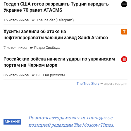
Позиция автора может не совпадать с
МНЕНИЯ
позицией редакции The Moscow Times.