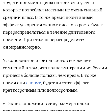
труда и повысили цены на товары и услуги,
которые потреблял местный не очень сильный
средний класс. В то же время позитивный
эффект ускорения экономического роста будет
перераспределяться в течение длительного
времени. При этом перераспределится
он неравномерно.
У экономистов и финансистов все же нет
сомнений в том, что волна эмиграции из России
принесла больше пользы, чем вреда. В то же
время они
спорят
, будет ли этот эффект
краткосрочным или долгосрочным.
«Такие экономики в силу размера плохо