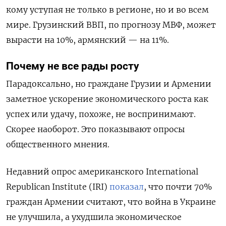
кому уступая не только в регионе, но и во всем
мире. Грузинский ВВП, по прогнозу МВФ, может
вырасти на 10%, армянский — на 11%.
Почему не все рады росту
Парадоксально, но граждане Грузии и Армении
заметное ускорение экономического роста как
успех или удачу, похоже, не воспринимают.
Скорее наоборот. Это показывают опросы
общественного мнения.
Недавний опрос американского International
Republican Institute (IRI)
показал
, что почти 70%
граждан Армении считают, что война в Украине
не улучшила, а ухудшила экономическое