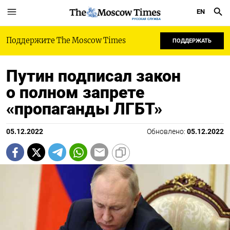
EN
РУССКАЯ СЛУЖБА
Поддержите The Moscow Times
ПОДДЕРЖАТЬ
Путин подписал закон
о полном запрете
«пропаганды ЛГБТ»
05.12.2022
Обновлено:
05.12.2022