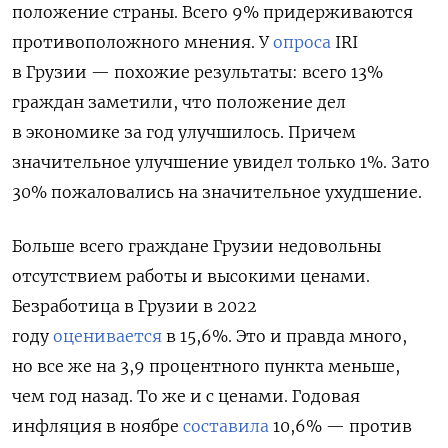
положение страны. Всего 9% придерживаются
противоположного мнения. У
опроса
IRI
в Грузии — похожие результаты: всего 13%
граждан заметили, что положение дел
в экономике за год улучшилось. Причем
значительное улучшение увидел только 1%. Зато
30% пожаловались на значительное ухудшение.
Больше всего граждане Грузии недовольны
отсутствием работы и высокими ценами.
Безработица в Грузии в 2022
году
оценивается
в 15,6%. Это и правда много,
но все же на 3,9 процентного пункта меньше,
чем год назад. То же и с ценами. Годовая
инфляция в ноябре
составила
10,6% — против