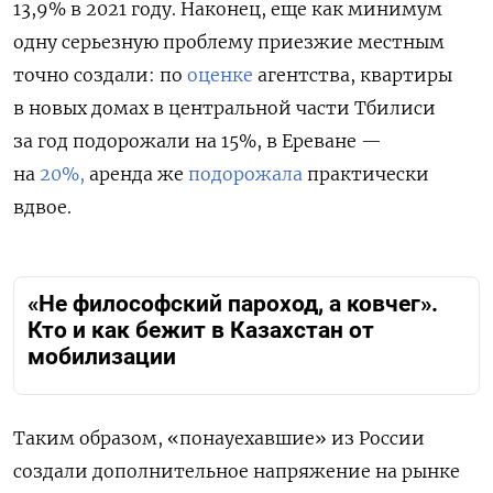
13,9% в 2021 году. Наконец, еще как минимум
одну серьезную проблему приезжие местным
точно создали: по
оценке
агентства, квартиры
в новых домах в центральной части Тбилиси
за год подорожали на 15%, в Ереване —
на
20%,
аренда же
подорожала
практически
вдвое.
«Не философский пароход, а ковчег».
Кто и как бежит в Казахстан от
мобилизации
Таким образом, «понауехавшие» из России
создали дополнительное напряжение на рынке