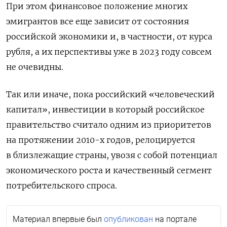
При этом финансовое положение многих
эмигрантов все еще зависит от состояния
российской экономики и, в частности, от курса
рубля, а их перспективы уже в 2023 году совсем
не очевидны.
Так или иначе, пока российский «человеческий
капитал», инвестиции в который российское
правительство считало одним из приоритетов
на протяжении 2010-х годов, релоцируется
в близлежащие страны, увозя с собой потенциал
экономического роста и качественный сегмент
потребительского спроса.
Материал впервые был
опубликован
на портале