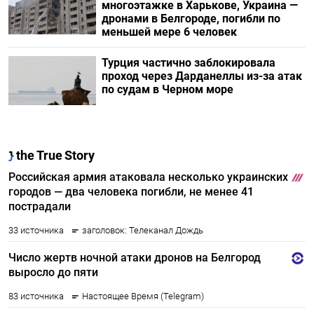
многоэтажке в Харькове, Украина —
дронами в Белгороде, погибли по
меньшей мере 6 человек
Турция частично заблокировала
проход через Дарданеллы из-за атак
по судам в Черном море