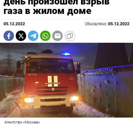
день произошел взрыв
газа в жилом доме
05.12.2022
Обновлено:
05.12.2022
Агентство «Москва»