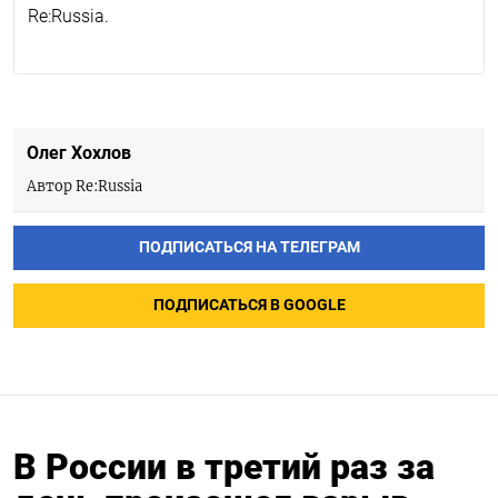
Re:Russia.
Олег Хохлов
Автор Re:Russia
ПОДПИСАТЬСЯ НА ТЕЛЕГРАМ
ПОДПИСАТЬСЯ В GOOGLE
В России в третий раз за