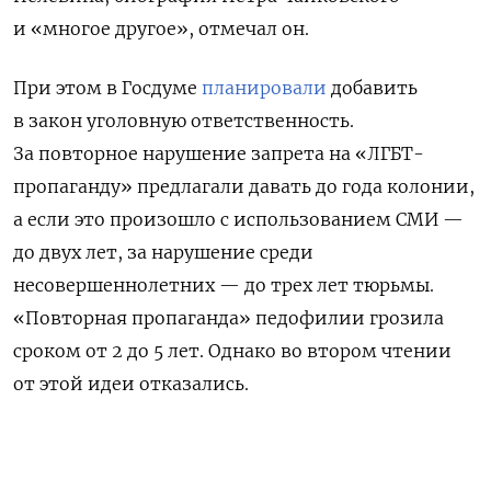
и «многое другое», отмечал он.
При этом в Госдуме
планировали
добавить
в закон уголовную ответственность.
За повторное нарушение запрета на «ЛГБТ-
пропаганду» предлагали давать
до года колонии,
а если это произошло с использованием СМИ —
до двух лет, за нарушение среди
несовершеннолетних — до трех лет тюрьмы.
«Повторная пропаганда» педофилии грозила
сроком от 2 до 5 лет. Однако во втором чтении
от этой идеи отказались.