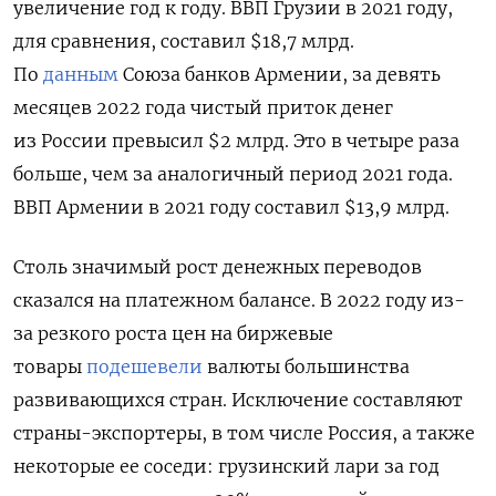
увеличение год к году. ВВП Грузии в 2021 году,
для сравнения, составил $18,7 млрд.
По
данным
Союза банков Армении, за девять
месяцев 2022 года чистый приток денег
из России превысил $2 млрд. Это в четыре раза
больше, чем за аналогичный период 2021 года.
ВВП Армении в 2021 году составил $13,9 млрд.
Столь значимый рост денежных переводов
сказался на платежном балансе. В 2022 году из-
за резкого роста цен на биржевые
товары
подешевели
валюты большинства
развивающихся стран. Исключение составляют
страны-экспортеры, в том числе Россия, а также
некоторые ее соседи: грузинский лари за год