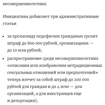
несовершеннолетних.
Инициатива добавляет три административные
статьи
за пропаганду педофилии гражданам грозит
штраф до 800 000 рублей, организациям —
до 10 млн рублей;
распространение среди несовершеннолетних
«описания или изображения нетрадиционных
сексуальных отношений или предпочтений»
теперь влечет за собой штраф до 200 000
рублей для граждан и до 4 млн — для
организаций, а для иностранцев еще
и депортация);