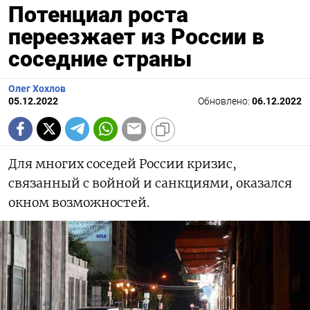
Потенциал роста
переезжает из России в
соседние страны
Олег Хохлов
05.12.2022
Обновлено:
06.12.2022
Для многих соседей России кризис,
связанный с войной и санкциями, оказался
окном возможностей.