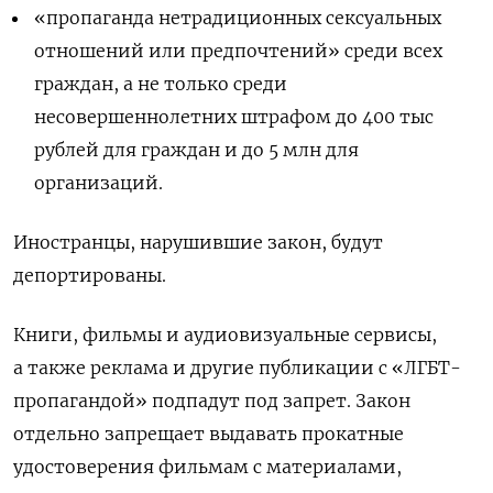
«пропаганда нетрадиционных сексуальных
отношений или предпочтений» среди всех
граждан, а не только среди
несовершеннолетних штрафом до 400 тыс
рублей для граждан и до 5 млн для
организаций.
Иностранцы, нарушившие закон, будут
депортированы.
Книги, фильмы и аудиовизуальные сервисы,
а также реклама и другие публикации с «ЛГБТ-
пропагандой» подпадут под запрет.
Закон
отдельно запрещает выдавать прокатные
удостоверения фильмам
с материалами,