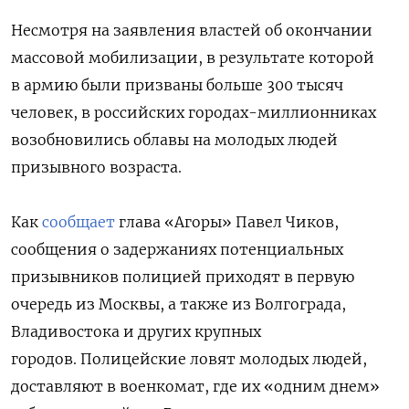
Несмотря на заявления властей об окончании
массовой мобилизации, в результате которой
в армию были призваны больше 300 тысяч
человек, в российских городах-миллионниках
возобновились облавы на молодых людей
призывного возраста.
Как
сообщает
глава «Агоры» Павел Чиков,
сообщения о задержаниях потенциальных
призывников полицией приходят в первую
очередь из Москвы, а также из Волгограда,
Владивостока и других крупных
городов. Полицейские ловят молодых людей,
доставляют в военкомат, где их «одним днем»