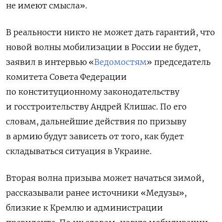
не имеют смысла».
В реальности никто не может дать гарантий, что
новой волны мобилизации в России не будет,
заявил в интервью «
Ведомостям
» председатель
комитета Совета Федерации
по конституционному законодательству
и госстроительству Андрей Клишас. По его
словам, дальнейшие действия по призыву
в армию будут зависеть от того, как будет
складываться ситуация в Украине.
Вторая волна призыва может начаться зимой,
рассказывали ранее источники «Медузы»,
близкие к Кремлю и администрации