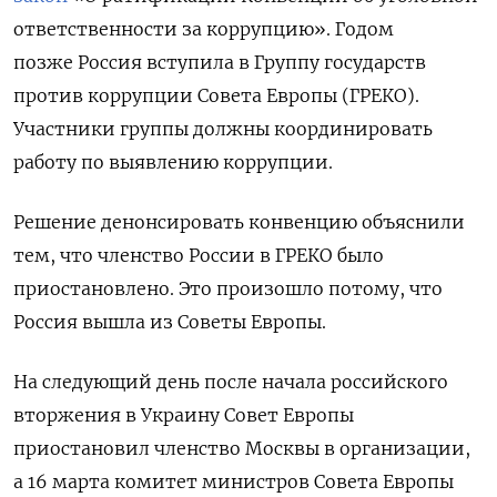
ответственности за коррупцию». Годом
позже Россия вступила в Группу государств
против коррупции Совета Европы (ГРЕКО).
Участники группы должны координировать
работу по выявлению коррупции.
Решение денонсировать конвенцию объяснили
тем, что членство России в ГРЕКО было
приостановлено. Это произошло потому, что
Россия вышла из Советы Европы.
На следующий день после начала российского
вторжения в Украину Совет Европы
приостановил членство Москвы в организации,
а 16 марта комитет министров Совета Европы