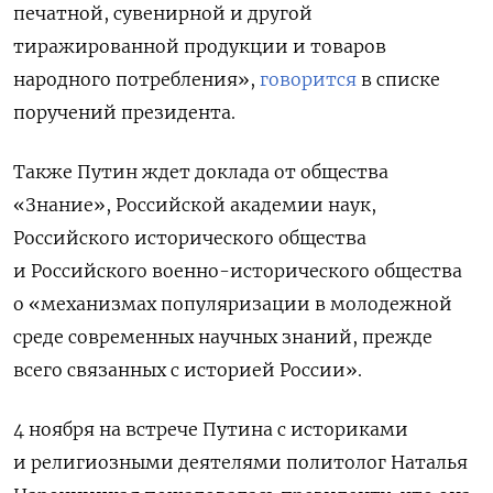
печатной, сувенирной и другой
тиражированной продукции и товаров
народного потребления»,
говорится
в списке
поручений президента.
Также Путин ждет доклада от общества
«Знание», Российской академии наук,
Российского исторического общества
и Российского военно-исторического общества
о «механизмах популяризации в молодежной
среде современных научных знаний, прежде
всего связанных с историей России».
4 ноября на встрече Путина с историками
и религиозными деятелями политолог Наталья