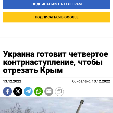
ПОДПИСАТЬСЯ НА ТЕЛЕГРАМ
ПОДПИСАТЬСЯ В GOOGLE
Украина готовит четвертое
контрнаступление, чтобы
отрезать Крым
13.12.2022
Обновлено:
13.12.2022