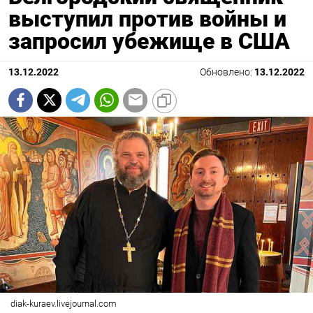
выступил против войны и
запросил убежище в США
13.12.2022
Обновлено:
13.12.2022
diak-kuraev.livejournal.com