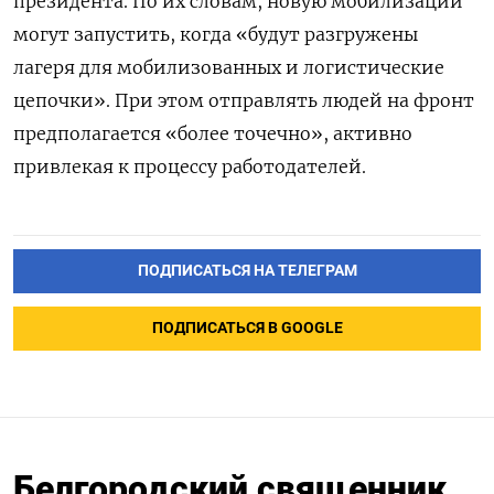
президента. По их словам, новую мобилизации
могут запустить, когда «будут разгружены
лагеря для мобилизованных и логистические
цепочки». При этом отправлять людей на фронт
предполагается «более точечно», активно
привлекая к процессу работодателей.
ПОДПИСАТЬСЯ НА ТЕЛЕГРАМ
ПОДПИСАТЬСЯ В GOOGLE
Белгородский священник