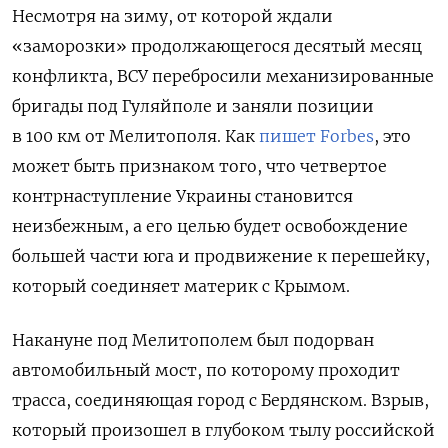
Несмотря на зиму, от которой ждали
«заморозки» продолжающегося десятый месяц
конфликта, ВСУ перебросили механизированные
бригады под Гуляйполе и заняли позиции
в 100 км от Мелитополя. Как
пишет Forbes
, это
может быть признаком того, что четвертое
контрнаступление Украины становится
неизбежным, а его целью будет освобождение
большей части юга и продвижение к перешейку,
который соединяет материк с Крымом.
Накануне под Мелитополем был подорван
автомобильный мост, по которому проходит
трасса, соединяющая город с Бердянском. Взрыв,
который произошел в глубоком тылу российской