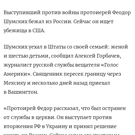
Выступивший против войны протоиерей Феодор
Шумских бежал из России. Сейчас он ищет
убежища в США.
Шумских уехал в Штаты со своей семьей: женой
и шестью детьми, сообщил Алексей Горбачев,
журналист русской службы вещателя «Голос
Америки». Священник пересек границу через
Мексику и несколько дней назад приехал
в Вашингтон.
«Протоирей Федор рассказал, что был остранен
от службы в церкви. Он выступает против
вторжения РФ в Украину и принял решение