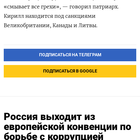
«смывает все грехи», — говорил патриарх.
Кирилл находится под санкциями
Великобритании, Канады и Литвы.
ПОДПИСАТЬСЯ НА ТЕЛЕГРАМ
ПОДПИСАТЬСЯ В GOOGLE
Россия выходит из
европейской конвенции по
борьбе с коррупцией