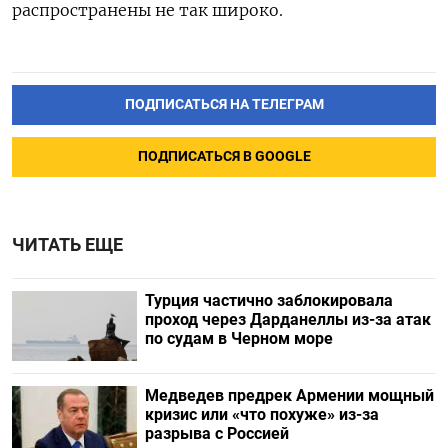
распространены не так широко.
ПОДПИСАТЬСЯ НА ТЕЛЕГРАМ
ПОДПИСАТЬСЯ В GOOGLE
ЧИТАТЬ ЕЩЕ
Турция частично заблокировала
проход через Дарданеллы из-за атак
по судам в Черном море
Медведев предрек Армении мощный
кризис или «что похуже» из-за
разрыва с Россией