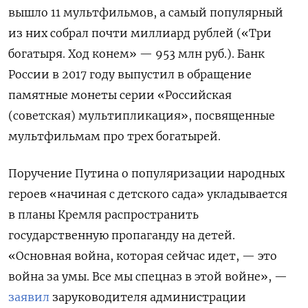
вышло 11 мультфильмов, а самый популярный
из них собрал почти миллиард рублей («Три
богатыря. Ход конем» — 953 млн руб.). Банк
России в 2017 году выпустил в обращение
памятные монеты серии «Российская
(советская) мультипликация», посвященные
мультфильмам про трех богатырей.
Поручение Путина о популяризации народных
героев «начиная с детского сада» укладывается
в планы Кремля распространить
государственную пропаганду на детей.
«Основная война, которая сейчас идет, — это
война за умы. Все мы спецназ в этой войне», —
заявил
заруководителя администрации