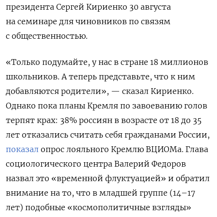
президента Сергей Кириенко 30 августа
на семинаре для чиновников по связям
с общественностью.
«Только подумайте, у нас в стране 18 миллионов
школьников. А теперь представьте, что к ним
добавляются родители», — сказал Кириенко.
Однако пока планы Кремля по завоеванию голов
терпят крах: 38% россиян в возрасте от 18 до 35
лет отказались считать себя гражданами России,
показал
опрос лояльного Кремлю ВЦИОМа. Глава
социологического центра Валерий Федоров
назвал это «временной флуктуацией» и обратил
внимание на то, что в младшей группе (14–17
лет) подобные «космополитичные взгляды»