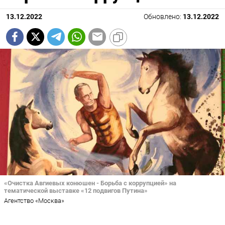
13.12.2022
Обновлено:
13.12.2022
«Очистка Авгиевых конюшен - Борьба с коррупцией» на
тематической выставке «12 подвигов Путина»
Агентство «Москва»