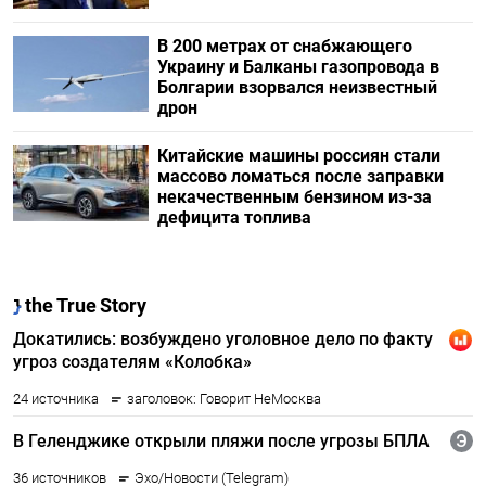
В 200 метрах от снабжающего
Украину и Балканы газопровода в
Болгарии взорвался неизвестный
дрон
Китайские машины россиян стали
массово ломаться после заправки
некачественным бензином из-за
дефицита топлива