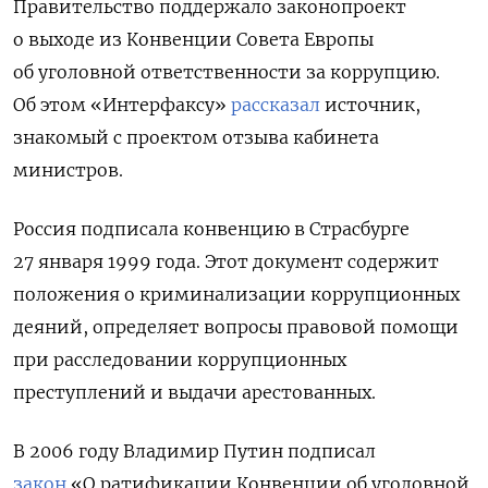
Правительство поддержало законопроект
о выходе из Конвенции Совета Европы
об уголовной ответственности за коррупцию.
Об этом «Интерфаксу»
рассказал
источник,
знакомый с проектом отзыва кабинета
министров.
Россия подписала конвенцию в Страсбурге
27 января 1999 года. Этот документ
содержит
положения о криминализации коррупционных
деяний,
определяет вопросы правовой помощи
при расследовании коррупционных
преступлений и выдачи арестованных.
В 2006 году Владимир Путин подписал
закон
«О ратификации Конвенции об уголовной