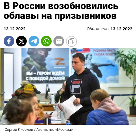
В России возобновились
облавы на призывников
13.12.2022
Обновлено:
13.12.2022
Сергей Киселев / Агентство «Москва»