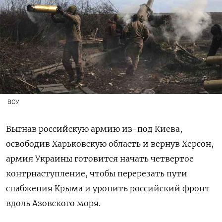
ВСУ
Выгнав российскую армию из-под Киева,
освободив Харьковскую область и вернув Херсон,
армия Украины готовится начать четвертое
контрнаступление, чтобы перерезать пути
снабжения Крыма и уронить российский фронт
вдоль Азовского моря.