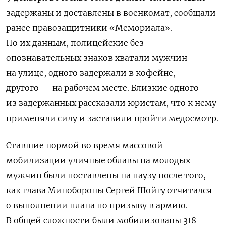
задержаны и доставлены в военкомат, сообщали
ранее правозащитники «Мемориала».
По их данным, полицейские без
опознавательных знаков хватали мужчин
на улице, одного задержали в кофейне,
другого — на рабочем месте. Близкие одного
из задержанных рассказали юристам, что к нему
применяли силу и заставили пройти медосмотр.
Ставшие нормой во время массовой
мобилизации уличные облавы на молодых
мужчин были поставлены на паузу после того,
как глава Минобороны Сергей Шойгу отчитался
о выполнении плана по призыву в армию.
В общей сложности были мобилизованы 318