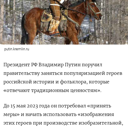
putin.kremlin.ru
Президент РФ Владимир Путин поручил
правительству заняться популяризацией героев
российской истории и фольклора, которые
«отвечают традиционным ценностям».
До 15 мая 2023 года он потребовал «принять
меры» и начать использовать «изображения
этих героев при производстве изобразительной,