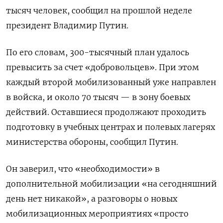
тысяч человек, сообщил на прошлой неделе
президент Владимир Путин.
По его словам, 300-тысячный план удалось
превысить за счет «добровольцев». При этом
каждый второй мобилизованный уже направлен
в войска, и около 70 тысяч — в зону боевых
действий. Оставшиеся продолжают проходить
подготовку в учебных центрах и полевых лагерях
министерства обороны, сообщил Путин.
Он заверил, что «необходимости» в
дополнительной мобилизации «на сегодняшний
день нет никакой», а разговоры о новых
мобилизационных мероприятиях «просто