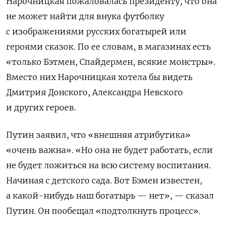
Нарочницкая пожаловалась президенту, что она
не может найти для внука футболку
с изображениями русских богатырей или
героями сказок. По ее словам, в магазинах есть
«только Бэтмен, Спайдермен, всякие монстры».
Вместо них Нарочницкая хотела бы видеть
Дмитрия Донского, Александра Невского
и других героев.
Путин заявил, что «внешняя атрибутика»
«очень важна». «Но она не будет работать, если
не будет ложиться на всю систему воспитания.
Начиная с детского сада. Вот Бэмен известен,
а какой-нибудь наш богатырь — нет», — сказал
Путин. Он пообещал «подтолкнуть процесс».