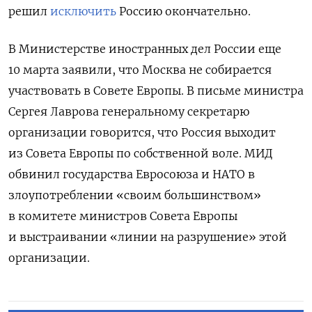
решил
исключить
Россию окончательно.
В Министерстве иностранных дел России
еще
10 марта заявили, что Москва не собирается
участвовать в Совете Европы. В письме министра
Сергея Лаврова генеральному секретарю
организации говорится, что Россия выходит
из Совета Европы по собственной воле.
МИД
обвинил государства Евросоюза и НАТО в
злоупотреблении «своим большинством»
в комитете министров Совета Европы
и выстраивании «линии на разрушение» этой
организации.