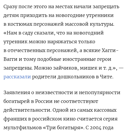
Сразу после этого на местах начали запрещать
детям приходить на новогодние утренники
в костюмах персонажей массовой культуры.
«Нам в саду сказали, что на новогодний
утренник можно наряжаться только
в отечественных персонажей, а всякие Хагги-
Вагги и тому подобные иностранные герои
запрещены. Можно зайчиков, мишек и т. д.», —
рассказали
родители дошкольников в Чите.
Заявления о неизвестности и непопулярности
богатырей в России не соответствуют
действительности. Одной из самых кассовых
франших в российском кино считается серия
мультфильмов «Три богатыря». С 2004 года