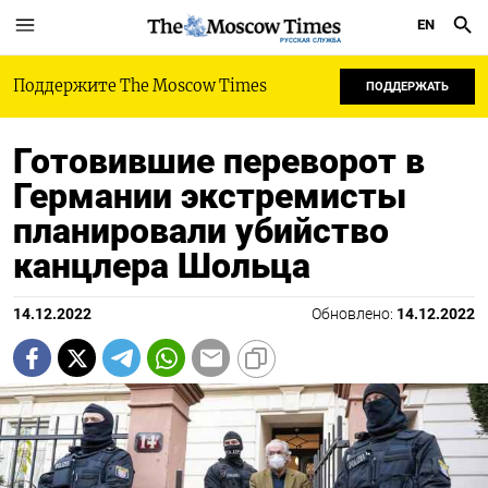
EN
РУССКАЯ СЛУЖБА
Поддержите The Moscow Times
ПОДДЕРЖАТЬ
Готовившие переворот в
Германии экстремисты
планировали убийство
канцлера Шольца
14.12.2022
Обновлено:
14.12.2022