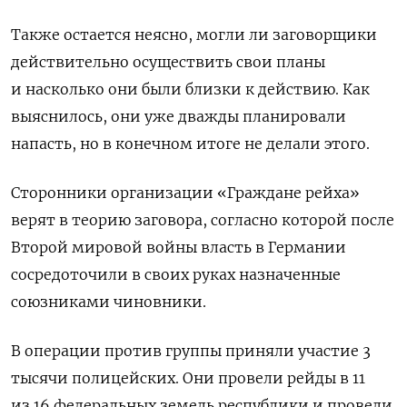
Также остается неясно, могли ли заговорщики
действительно осуществить свои планы
и насколько они были близки к действию. Как
выяснилось, они уже дважды планировали
напасть, но в конечном итоге не делали этого.
Сторонники организации «Граждане рейха»
верят в теорию заговора, согласно которой после
Второй мировой войны власть в Германии
сосредоточили в своих руках назначенные
союзниками чиновники.
В операции против группы приняли участие 3
тысячи полицейских. Они провели рейды в 11
из 16 федеральных земель республики и провели