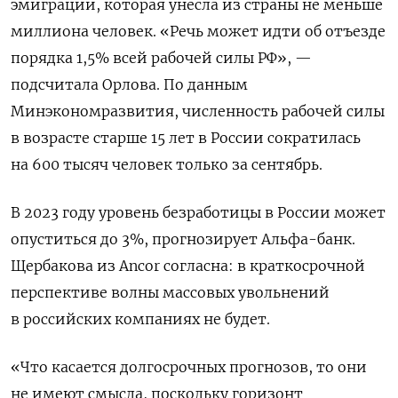
эмиграции, которая унесла из страны не меньше
миллиона человек. «Речь может идти об отъезде
порядка 1,5% всей рабочей силы РФ», —
подсчитала Орлова. По данным
Минэкономразвития, численность рабочей силы
в возрасте старше 15 лет в России сократилась
на 600 тысяч человек только за сентябрь.
В 2023 году уровень безработицы в России может
опуститься до 3%, прогнозирует Альфа-банк.
Щербакова из Ancor согласна: в краткосрочной
перспективе волны массовых увольнений
в российских компаниях не будет.
«Что касается долгосрочных прогнозов, то они
не имеют смысла, поскольку горизонт