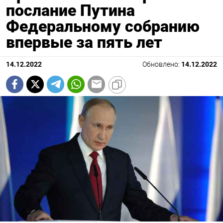
послание Путина
Федеральному собранию
впервые за пять лет
14.12.2022
Обновлено:
14.12.2022