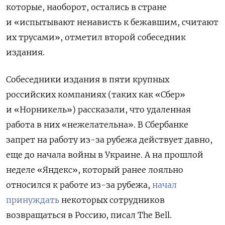
которые, наоборот, остались в стране
и «испытывают ненависть к бежавшим, считают
их трусами», отметил второй собеседник
издания.
Собеседники издания в пяти крупных
российских компаниях (таких как «Сбер»
и «Норникель») рассказали, что удаленная
работа в них «нежелательна». В Сбербанке
запрет на работу из-за рубежа действует давно,
еще до начала войны в Украине. А на прошлой
неделе «Яндекс», который ранее лояльно
относился к работе из-за рубежа,
начал
принуждать
некоторых сотрудников
возвращаться в Россию, писал The Bell.