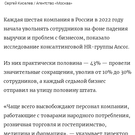
Сергей Киселев / Агентство «Москва»
Каждая шестая компания в России в 2022 году
начала увольнять сотрудников на фоне падения
выручки и проблем с бизнесом, показало
исследование консалтинговой HR-группы Ancor.
Из них практически половина — 43% — провели
значительные сокращения, уволив от 10% до 30%
сотрудников, а каждый седьмой бизнес
отправил на улицу половину штата.
«Чаще всего высвобождают персонал компании,
работающие с товарами народного потребления,
розничная торговля и гостеприимство,
медицина и фармация», — указывает директор