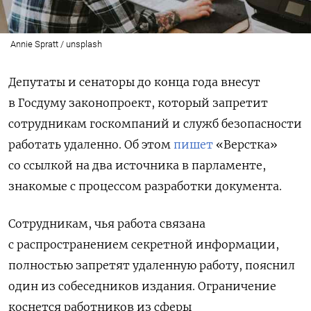
Annie Spratt / unsplash
Депутаты и сенаторы до конца года внесут
в Госдуму законопроект, который запретит
сотрудникам госкомпаний и служб безопасности
работать удаленно. Об этом
пишет
«Верстка»
со ссылкой на два источника в парламенте,
знакомые с процессом разработки документа.
Сотрудникам, чья работа связана
с распространением секретной информации,
полностью запретят удаленную работу, пояснил
один из собеседников издания. Ограничение
коснется работников из сферы