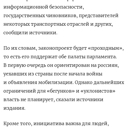
информационной безопасности,
государственных чиновников, представителей
некоторых транспортных отраслей и других,
сообщили источники.
По их словам, законопроект будет «проходным»,
то есть его поддержат обе палаты парламента.
В первую очередь он ориентирован на россиян,
уехавших из страны после начала войны
и объявления мобилизации. Однако дальнейших
ограничений для «бегунков» и «уклонистов»
власть не планирует, сказали источники
издания.
Кроме того, инициатива важна для людей,