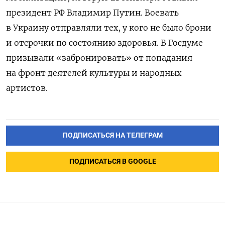
президент РФ Владимир Путин. Воевать
в Украину отправляли тех, у кого не было брони
и отсрочки по состоянию здоровья. В Госдуме
призывали «забронировать» от попадания
на фронт деятелей культуры и народных
артистов.
ПОДПИСАТЬСЯ НА ТЕЛЕГРАМ
ПОДПИСАТЬСЯ В GOOGLE