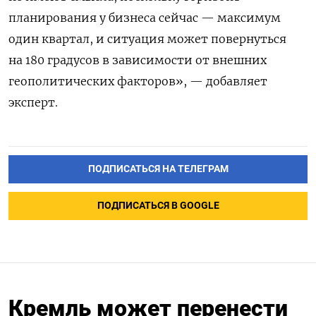
планирования у бизнеса сейчас — максимум
один квартал, и ситуация может повернуться
на 180 градусов в зависимости от внешних
геополитических факторов», — добавляет
эксперт.
ПОДПИСАТЬСЯ НА ТЕЛЕГРАМ
ПОДПИСАТЬСЯ В GOOGLE
Кремль может перенести