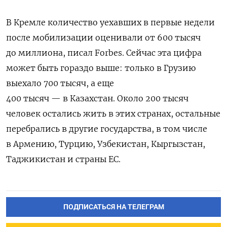
В Кремле количество уехавших в первые недели
после
мобилизации
оценивали от 600 тысяч
до миллиона, писал Forbes. Сейчас эта цифра
может быть гораздо выше: только в Грузию
выехало 700 тысяч, а еще
400 тысяч — в Казахстан. Около 200 тысяч
человек остались жить в этих странах, остальные
перебрались в другие государства, в том числе
в Армению, Турцию, Узбекистан, Кыргызстан,
Таджикистан и страны ЕС.
ПОДПИСАТЬСЯ НА ТЕЛЕГРАМ