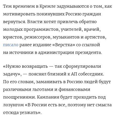
Тем временем в Кремле задумываются о том, как
мотивировать покинувших Россию граждан
вернуться. Власти хотят привлечь обратно
молодых программистов, учителей, врачей,
юристов, режиссеров, музыкантов и артистов,
писало
ранее издание «Верстка» со ссылкой
на источники в администрации президента.
«Нужно возвращать — так сформулировали
задачу», — пояснял близкий к АП собеседник.
По его словам, заманивать в Россию людей будут
различными льготами и финансовыми
поощрениями. Кампания будет проходить под
лозунгом «В России есть все, поэтому нет смысла
отсюда уезжать».