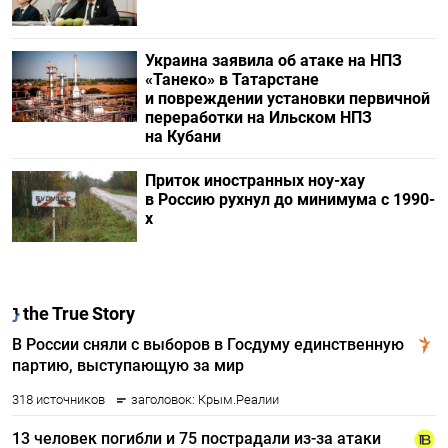
Украина заявила об атаке на НПЗ
«Танеко» в Татарстане
и повреждении установки первичной
переработки на Ильском НПЗ
на Кубани
Приток иностранных ноу-хау
в Россию рухнул до минимума с 1990-
х