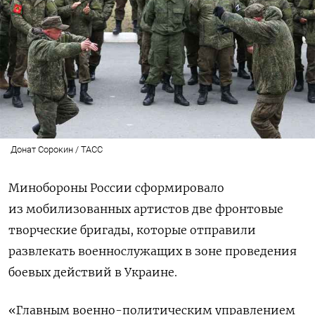
Донат Сорокин / ТАСС
Минобороны России сформировало
из мобилизованных артистов две фронтовые
творческие бригады, которые отправили
развлекать военнослужащих в зоне проведения
боевых действий в Украине.
«Главным военно-политическим управлением