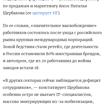
по продажам и маркетингу Ancor Наталья
Щербакова (ее
цитирует НГ
).
По ее словам, «значительное высвобождение»
работников состоялось после ухода с российского
рынка крупных международных корпораций.
Зоной бедствия стали ретейл, где деятельность
в России остановили 80% иностранных брендов,
и автопром, где из 20 работавших до войны
заводов встали 18.
«В других секторах сейчас наблюдается дефицит
сотрудников», — констатирует Щербакова:
особенно остро не хватает IT-специалистов,
массово эмигрирующих из-за мобилизации,