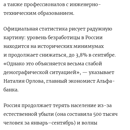
а также профессионалов с инженерно-
техническим образованием.
Официальная статистика рисует радужную
картину: уровень безработицы в России
находится на исторических минимумах
и продолжает снижаться, до 3,8% в сентябре.
«Однако это объясняется весьма слабой
демографической ситуацией», — указывает
Наталия Орлова, главный экономист Альфа-
банка.
Россия продолжает терять население из-за
естественной убыли (она составила 500 тысяч
человек за январь–сентябрь) и волны