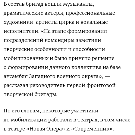
В состав бригад вошли музыканты,
драматические актеры, профессиональные
художники, артисты цирка и вокальные
исполнители. «На этапе формирования
подразделений командиры заметили
творческие особенности и способности
мобилизованных и было принято решение
о формировании данного коллектива на базе
ансамбля Западного военного округа», —
рассказал руководитель первой фронтовой
творческой бригады.
По его словам, некоторые участники
до мобилизации работали в театрах, в том числе
в театре «Новая Опера» и «Современник».