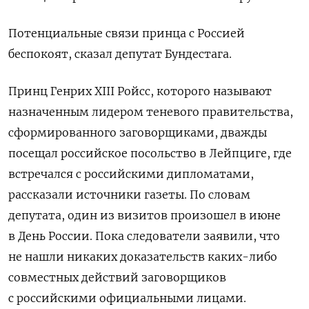
Потенциальные связи принца с Россией
беспокоят, сказал депутат Бундестага.
Принц Генрих XIII Ройсс, которого называют
назначенным лидером теневого правительства,
сформированного заговорщиками, дважды
посещал российское посольство в Лейпциге, где
встречался с российскими дипломатами,
рассказали источники газеты. По словам
депутата, один из визитов произошел в июне
в День России. Пока следователи заявили, что
не нашли никаких доказательств каких-либо
совместных действий заговорщиков
с российскими официальными лицами.