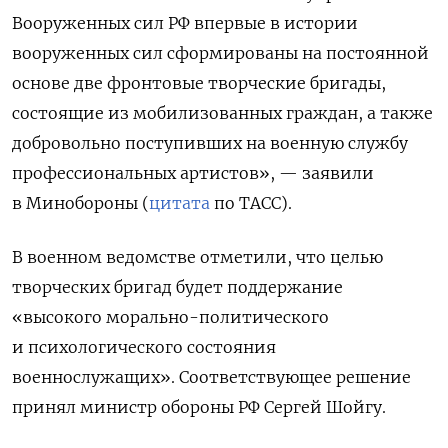
Вооруженных сил РФ впервые в истории
вооруженных сил сформированы на постоянной
основе две фронтовые творческие бригады,
состоящие из мобилизованных граждан, а также
добровольно поступивших на военную службу
профессиональных артистов», — заявили
в Минобороны (
цитата
по ТАСС).
В военном ведомстве отметили, что целью
творческих бригад будет поддержание
«высокого морально-политического
и психологического состояния
военнослужащих». Соответствующее решение
принял министр обороны РФ Сергей Шойгу.