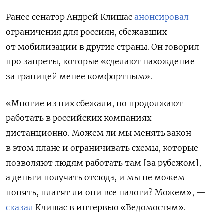
Ранее сенатор Андрей Клишас
анонсировал
ограничения для россиян, сбежавших
от мобилизации в другие страны. Он говорил
про запреты, которые «сделают нахождение
за границей менее комфортным».
«Многие из них сбежали, но продолжают
работать в российских компаниях
дистанционно. Можем ли мы менять закон
в этом плане и ограничивать схемы, которые
позволяют людям работать там [за рубежом],
а деньги получать отсюда, и мы не можем
понять, платят ли они все налоги? Можем», —
сказал
Клишас в интервью «Ведомостям».