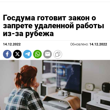
Госдума готовит закон о
запрете удаленной работы
из-за рубежа
14.12.2022
Обновлено:
14.12.2022