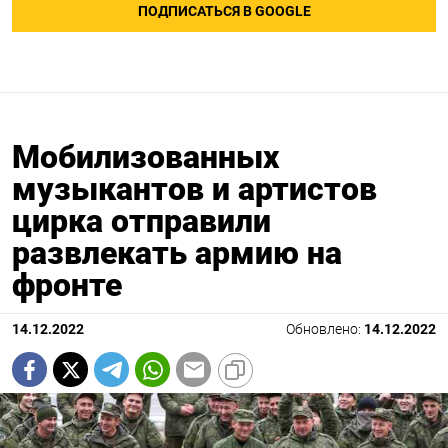
ПОДПИСАТЬСЯ В GOOGLE
Мобилизованных
музыкантов и артистов
цирка отправили
развлекать армию на
фронте
14.12.2022
Обновлено:
14.12.2022