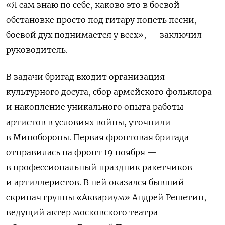
«Я сам знаю по себе, каково это в боевой
обстановке просто под гитару попеть песни,
боевой дух поднимается у всех», — заключил
руководитель.
В задачи бригад входит организация
культурного досуга, сбор армейского фольклора
и накопление уникального опыта работы
артистов в условиях войны, уточнили
в Минобороны. Первая фронтовая бригада
отправилась на фронт 19 ноября —
в профессиональный праздник ракетчиков
и артиллеристов. В ней оказался бывший
скрипач группы «Аквариум» Андрей Решетин,
ведущий актер московского театра