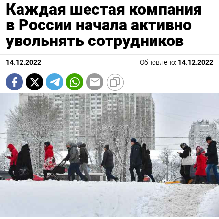
Каждая шестая компания
в России начала активно
увольнять сотрудников
14.12.2022
Обновлено:
14.12.2022