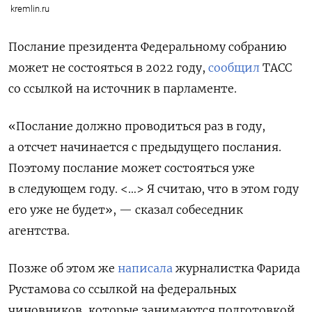
kremlin.ru
Послание президента Федеральному собранию
может не состояться в 2022 году,
сообщил
ТАСС
со ссылкой на источник в парламенте.
«Послание должно проводиться раз в году,
а отсчет начинается с предыдущего послания.
Поэтому послание может состояться уже
в следующем году. <…> Я считаю, что в этом году
его уже не будет», — сказал собеседник
агентства.
Позже об этом же
написала
журналистка Фарида
Рустамова со ссылкой на федеральных
чиновников, которые занимаются подготовкой