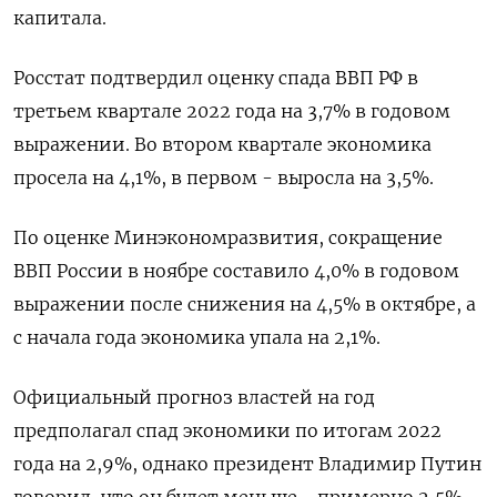
капитала.
Росстат подтвердил оценку спада ВВП РФ в
третьем квартале 2022 года на 3,7% в годовом
выражении. Во втором квартале экономика
просела на 4,1%, в первом - выросла на 3,5%.
По оценке Минэкономразвития, сокращение
ВВП России в ноябре составило 4,0% в годовом
выражении после снижения на 4,5% в октябре, а
с начала года экономика упала на 2,1%.
Официальный прогноз властей на год
предполагал спад экономики по итогам 2022
года на 2,9%, однако президент Владимир Путин