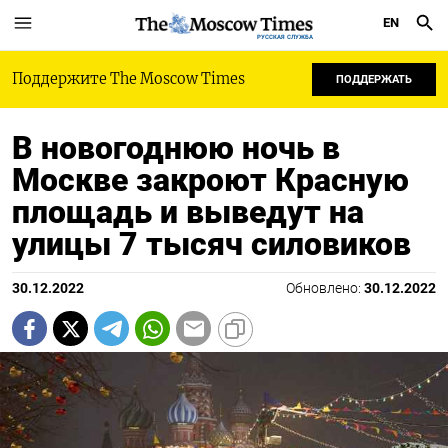
EN
РУССКАЯ СЛУЖБА
Поддержите The Moscow Times
ПОДДЕРЖАТЬ
В новогоднюю ночь в
Москве закроют Красную
площадь и выведут на
улицы 7 тысяч силовиков
30.12.2022
Обновлено:
30.12.2022