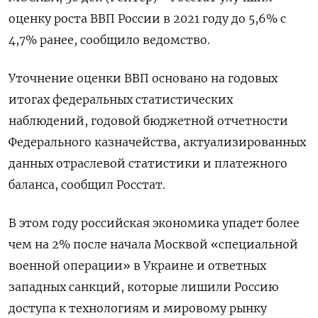
оценку роста ВВП России в 2021 году до 5,6% с
4,7% ранее, сообщило ведомство.
Уточнение оценки ВВП основано на годовых
итогах федеральных статистических
наблюдений, годовой бюджетной отчетности
Федерального казначейства, актуализированных
данных отраслевой статистики и платежного
баланса, сообщил Росстат.
В этом году российская экономика упадет более
чем на 2% после начала Москвой «специальной
военной операции» в Украине и ответных
западных санкций, которые лишили Россию
доступа к технологиям и мировому рынку