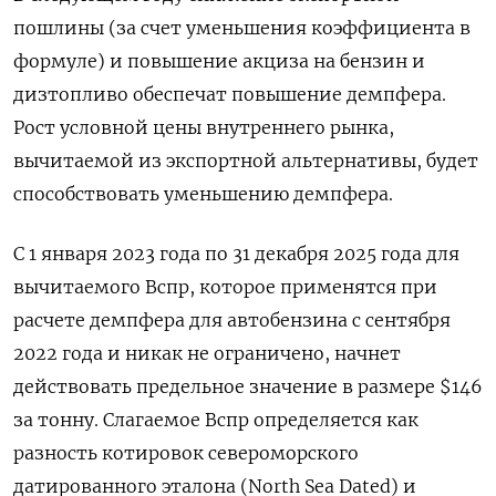
пошлины (за счет уменьшения коэффициента в
формуле) и повышение акциза на бензин и
дизтопливо обеспечат повышение демпфера.
Рост условной цены внутреннего рынка,
вычитаемой из экспортной альтернативы, будет
способствовать уменьшению демпфера.
С 1 января 2023 года по 31 декабря 2025 года для
вычитаемого Вспр, которое применятся при
расчете демпфера для автобензина с сентября
2022 года и никак не ограничено, начнет
действовать предельное значение в размере $146
за тонну. Слагаемое Вспр определяется как
разность котировок североморского
датированного эталона (North Sea Dated) и