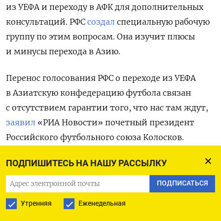
из УЕФА и переходу в АФК для дополнительных
консультаций. РФС
создал
специальную рабочую
группу по этим вопросам. Она изучит плюсы
и минусы перехода в Азию.
Перенос голосования РФС о переходе из УЕФА
в Азиатскую конфедерацию футбола связан
с отсутствием гарантии того, что нас там ждут,
заявил
«РИА Новости» почетный президент
Российского футбольного союза Колосков.
ПОДПИШИТЕСЬ НА НАШУ РАССЫЛКУ
ПОДПИСАТЬСЯ
ПОДПИСАТЬСЯ НА ТЕЛЕГРАМ
Утренняя
Еженедельная
ПОДПИСАТЬСЯ В GOOGLE