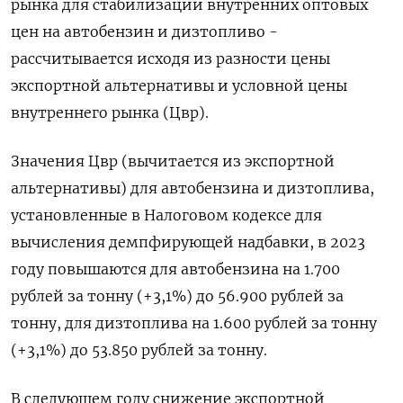
рынка для стабилизации внутренних оптовых
цен на автобензин и дизтопливо -
рассчитывается исходя из разности цены
экспортной альтернативы и условной цены
внутреннего рынка (Цвр).
Значения Цвр (вычитается из экспортной
альтернативы) для автобензина и дизтоплива,
установленные в Налоговом кодексе для
вычисления демпфирующей надбавки, в 2023
году повышаются для автобензина на 1.700
рублей за тонну (+3,1%) до 56.900 рублей за
тонну, для дизтоплива на 1.600 рублей за тонну
(+3,1%) до 53.850 рублей за тонну.
В следующем году снижение экспортной