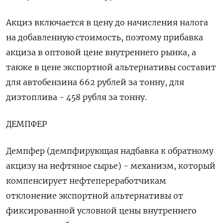
Акциз включается в цену до начисления налога
на добавленную стоимость, поэтому прибавка
акциза в оптовой цене внутреннего рынка, а
также в цене экспортной альтернативы составит
для автобензина 662 рублей за тонну, для
дизтоплива - 458 рубля за тонну.
ДЕМПФЕР
Демпфер (демпфирующая надбавка к обратному
акцизу на нефтяное сырье) - механизм, который
компенсирует нефтепереработчикам
отклонение экспортной альтернативы от
фиксированной условной цены внутреннего