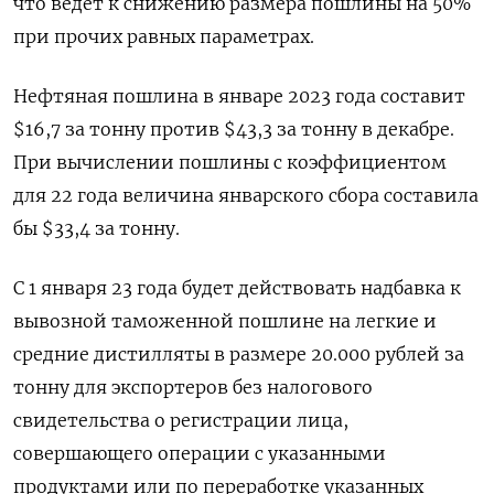
что ведет к снижению размера пошлины на 50%
при прочих равных параметрах.
Нефтяная пошлина в январе 2023 года составит
$16,7 за тонну против $43,3 за тонну в декабре.
При вычислении пошлины с коэффициентом
для 22 года величина январского сбора составила
бы $33,4 за тонну.
С 1 января 23 года будет действовать надбавка к
вывозной таможенной пошлине на легкие и
средние дистилляты в размере 20.000 рублей за
тонну для экспортеров без налогового
свидетельства о регистрации лица,
совершающего операции с указанными
продуктами или по переработке указанных