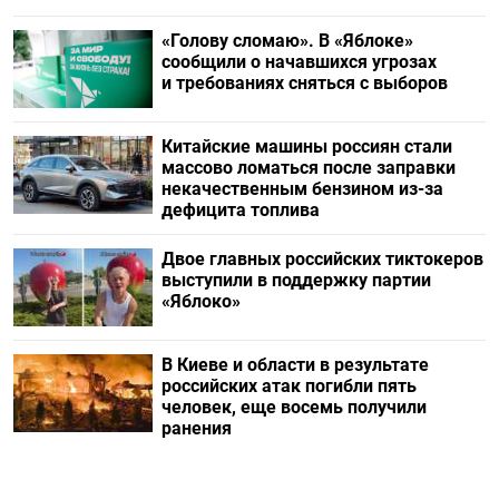
«Голову сломаю». В «Яблоке»
сообщили о начавшихся угрозах
и требованиях сняться с выборов
Китайские машины россиян стали
массово ломаться после заправки
некачественным бензином из-за
дефицита топлива
Двое главных российских тиктокеров
выступили в поддержку партии
«Яблоко»
В Киеве и области в результате
российских атак погибли пять
человек, еще восемь получили
ранения