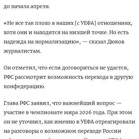
до начала апреля.
«Не все так плохо в наших [с УЕФА] отношениях,
хотя они и находятся на низшей точке. Но есть
надежда на нормализацию», — сказал Дюков
журналистам.
Он отметил, что если договориться не удастся,
РФС рассмотрит возможность перехода в другую
конфедерацию.
Глава РФС заявил, что важнейший вопрос —
участие в чемпионате мира 2026 года. При этом
он не уточнил, как именно в УЕФА отреагировали
на разговоры о возможном переходе России