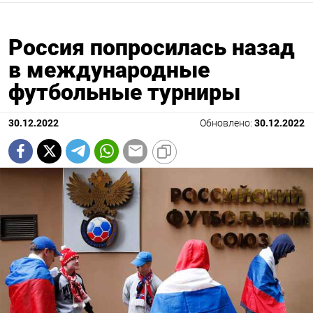
Россия попросилась назад
в международные
футбольные турниры
30.12.2022
Обновлено:
30.12.2022