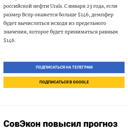
российской нефти Urals. С января 23 года, если
размер Вспр окажется больше $146, демпфер
будет вычисляться исходя из предельного
значения, которое будет приниматься равным
$146.
ПОДПИСАТЬСЯ НА ТЕЛЕГРАМ
ПОДПИСАТЬСЯ В GOOGLE
СовЭкон повысил прогноз