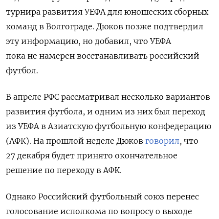
турнира развития УЕФА для юношеских сборных
команд в Волгограде.
Дюков позже подтвердил
эту
информацию, но добавил, что
УЕФА
пока не намерен восстанавливать российский
футбол.
В апреле РФС рассматривал несколько вариантов
развития футбола, и одним из них был переход
из УЕФА в Азиатскую футбольную конфедерацию
(АФК). На прошлой неделе Дюков
говорил
, что
27 декабря будет принято окончательное
решение по переходу в АФК.
Однако Российский футбольный союз перенес
голосование исполкома по вопросу о выходе