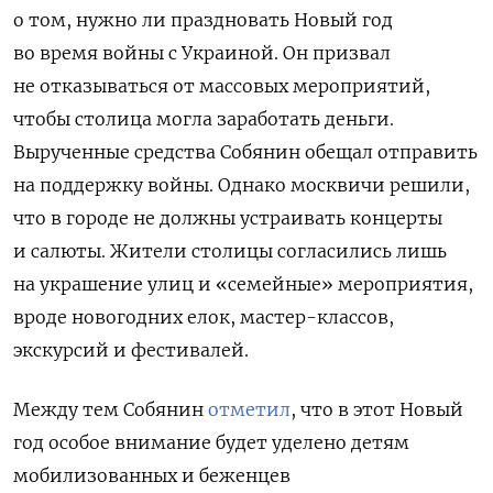
о том, нужно ли праздновать Новый год
во время войны с Украиной. Он призвал
не отказываться от массовых мероприятий,
чтобы столица могла заработать деньги.
Вырученные средства Собянин обещал отправить
на поддержку войны. Однако москвичи решили,
что в городе не должны устраивать концерты
и салюты. Жители столицы согласились лишь
на украшение улиц и «семейные» мероприятия,
вроде новогодних елок, мастер-классов,
экскурсий и фестивалей.
Между тем Собянин
отметил
, что в этот Новый
год особое внимание будет уделено детям
мобилизованных и беженцев