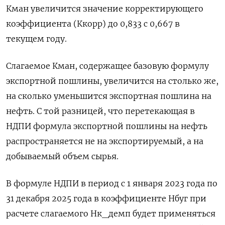
Кман увеличится значение корректирующего
коэффициента (Ккорр) до 0,833 с 0,667 в
текущем году.
Слагаемое Кман, содержащее базовую формулу
экспортной пошлины, увеличится на столько же,
на сколько уменьшится экспортная пошлина на
нефть. С той разницей, что перетекающая в
НДПИ формула экспортной пошлины на нефть
распространяется не на экспортируемый, а на
добываемый объем сырья.
В формуле НДПИ в период с 1 января 2023 года по
31 декабря 2025 года в коэффициенте Нбуг при
расчете слагаемого Нк_демп будет применяться