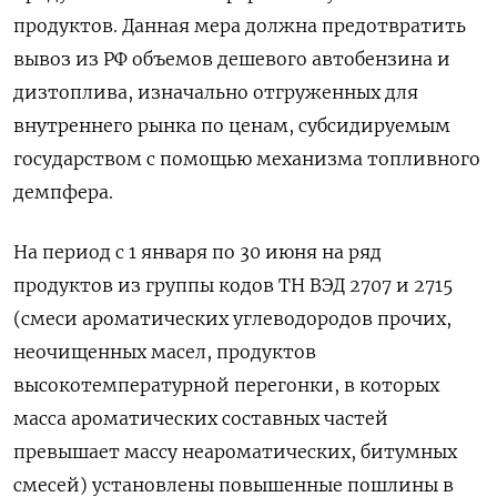
продуктов. Данная мера должна предотвратить
вывоз из РФ объемов дешевого автобензина и
дизтоплива, изначально отгруженных для
внутреннего рынка по ценам, субсидируемым
государством с помощью механизма топливного
демпфера.
На период с 1 января по 30 июня на ряд
продуктов из группы кодов ТН ВЭД 2707 и 2715
(смеси ароматических углеводородов прочих,
неочищенных масел, продуктов
высокотемпературной перегонки, в которых
масса ароматических составных частей
превышает массу неароматических, битумных
смесей) установлены повышенные пошлины в