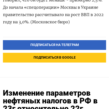
говорил, что он будет меньше - примерно 2,5%.
До начала «спецоперации» Москвы в Украине
правительство рассчитывало на рост ВВП в 2022
году на 3,0%. (Московское бюро)
ПОДПИСАТЬСЯ НА ТЕЛЕГРАМ
ПОДПИСАТЬСЯ В GOOGLE
Изменение параметров
нефтяных налогов в РФ в
23г относительно 22г