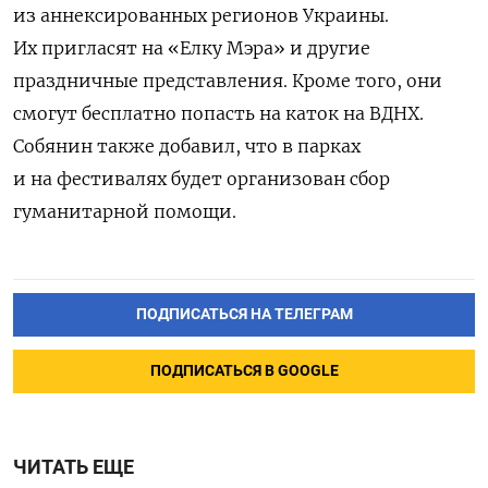
из аннексированных регионов Украины.
Их пригласят на «Елку Мэра» и другие
праздничные представления. Кроме того, они
смогут бесплатно попасть на каток на ВДНХ.
Собянин также добавил, что в парках
и на фестивалях будет организован сбор
гуманитарной помощи.
ПОДПИСАТЬСЯ НА ТЕЛЕГРАМ
ПОДПИСАТЬСЯ В GOOGLE
ЧИТАТЬ ЕЩЕ