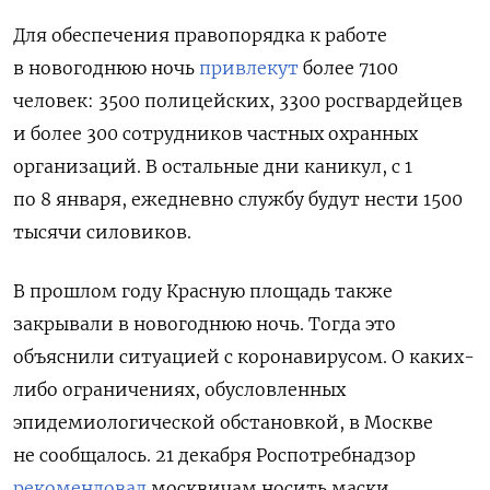
Для обеспечения правопорядка к работе
в новогоднюю ночь
привлекут
более 7100
человек: 3500 полицейских, 3300 росгвардейцев
и более 300 сотрудников частных охранных
организаций. В остальные дни каникул, с 1
по 8 января, ежедневно службу будут нести 1500
тысячи силовиков.
В прошлом году Красную площадь также
закрывали в новогоднюю ночь. Тогда это
объяснили ситуацией с коронавирусом. О каких-
либо ограничениях, обусловленных
эпидемиологической обстановкой, в Москве
не сообщалось. 21 декабря Роспотребнадзор
рекомендовал
москвичам носить маски