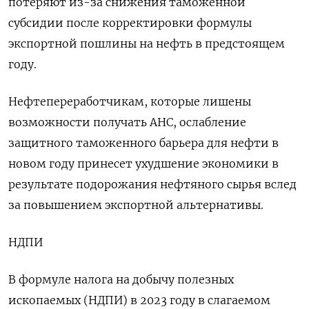
потеряют из-за снижения таможенной
субсидии после корректировки формулы
экспортной пошлины на нефть в предстоящем
году.
Нефтепереработчикам, которые лишены
возможности получать АНС, ослабление
защитного таможенного барьера для нефти в
новом году принесет ухудшение экономики в
результате подорожания нефтяного сырья вслед
за повышением экспортной альтернативы.
НДПИ
В формуле налога на добычу полезных
ископаемых (НДПИ) в 2023 году в слагаемом