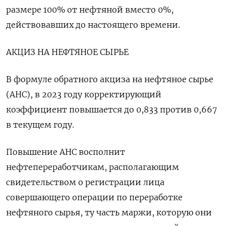
размере 100% от нефтяной вместо 0%,
действовавших до настоящего времени.
АКЦИЗ НА НЕФТЯНОЕ СЫРЬЕ
В формуле обратного акциза на нефтяное сырье
(АНС), в 2023 году корректирующий
коэффициент повышается до 0,833 против 0,667
в текущем году.
Повышение АНС восполнит
нефтепереработчикам, располагающим
свидетельством о регистрации лица
совершающего операции по переработке
нефтяного сырья, ту часть маржи, которую они