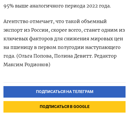
95% выше аналогичного периода 2022 года.
Агентство отмечает, что такой объемный
экспорт из России, скорее всего, станет одним из
ключевых факторов для снижения мировых цен
на пшеницу в первом полугодии наступающего
года. (Ольга Попова, Полина Девитт. Редактор
Максим Родионов)
ПОДПИСАТЬСЯ НА ТЕЛЕГРАМ
ПОДПИСАТЬСЯ В GOOGLE