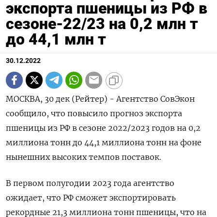
экспорта пшеницы из РФ в
сезоне-22/23 на 0,2 млн т
до 44,1 млн т
30.12.2022
МОСКВА, 30 дек (Рейтер) - Агентство СовЭкон
сообщило, что повысило прогноз экспорта
пшеницы из РФ в сезоне 2022/2023 годов на 0,2
миллиона тонн до 44,1 миллиона тонн на фоне
нынешних высоких темпов поставок.
В первом полугодии 2023 года агентство
ожидает, что РФ сможет экспортировать
рекордные 21,3 миллиона тонн пшеницы, что на