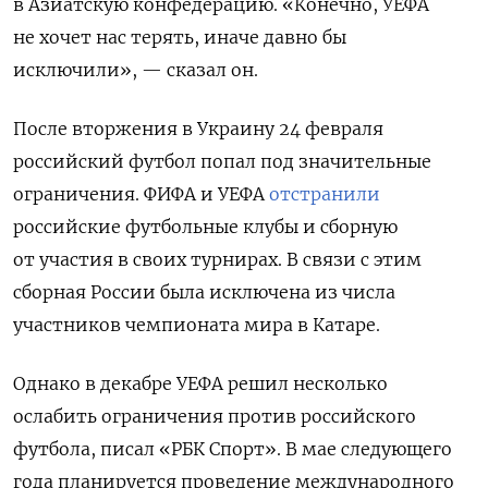
в Азиатскую конфедерацию. «Конечно, УЕФА
не хочет нас терять, иначе давно бы
исключили», — сказал он.
П
осле вторжения в Украину 24 февраля
российский футбол попал под значительные
ограничения. ФИФА и УЕФА
отстранили
российские футбольные клубы и сборную
от участия в своих турнирах. В связи с этим
сборная России была исключена из числа
участников чемпионата мира в Катаре.
Однако в декабре УЕФА решил несколько
ослабить ограничения против российского
футбола, писал «РБК Спорт». В мае следующего
года планируется проведение международного