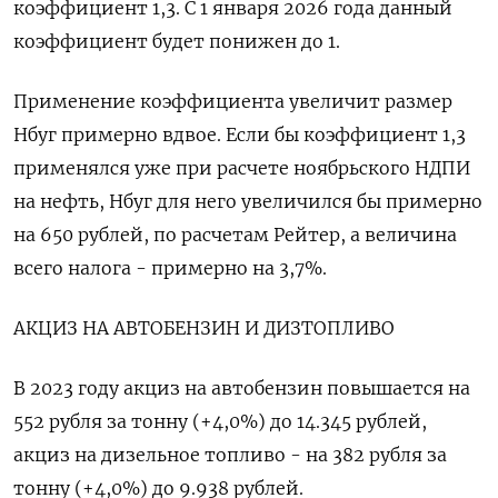
коэффициент 1,3. С 1 января 2026 года данный
коэффициент будет понижен до 1.
Применение коэффициента увеличит размер
Нбуг примерно вдвое. Если бы коэффициент 1,3
применялся уже при расчете ноябрьского НДПИ
на нефть, Нбуг для него увеличился бы примерно
на 650 рублей, по расчетам Рейтер, а величина
всего налога - примерно на 3,7%.
АКЦИЗ НА АВТОБЕНЗИН И ДИЗТОПЛИВО
В 2023 году акциз на автобензин повышается на
552 рубля за тонну (+4,0%) до 14.345 рублей,
акциз на дизельное топливо - на 382 рубля за
тонну (+4,0%) до 9.938 рублей.