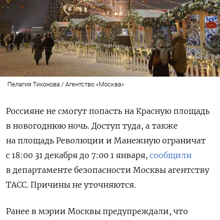
Пелагия Тихонова / Агентство «Москва»
Россияне не смогут попасть на Красную площадь
в новогоднюю ночь. Доступ туда, а также
на площадь Революции и Манежную ограничат
с 18:00 31 декабря до 7:00 1 января,
сообщили
в департаменте безопасности Москвы агентству
ТАСС.
Причины не уточняются.
Ранее в мэрии Москвы предупреждали, что