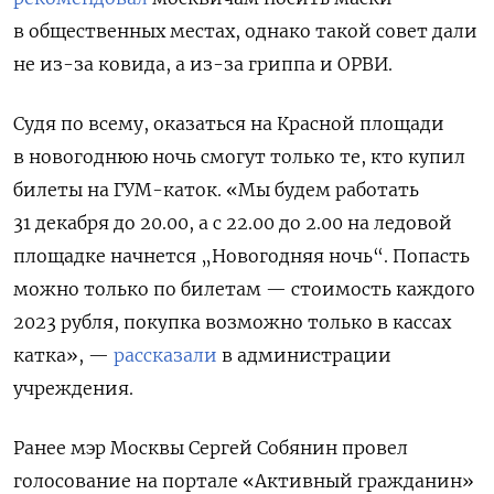
в общественных местах, однако такой совет дали
не из-за ковида, а из-за гриппа и ОРВИ.
Судя по всему, оказаться на Красной площади
в новогоднюю ночь смогут только те, кто купил
билеты на ГУМ-каток. «Мы будем работать
31 декабря до 20.00, а с 22.00 до 2.00 на ледовой
площадке начнется „Новогодняя ночь“. Попасть
можно только по билетам — стоимость каждого
2023 рубля, покупка возможно только в кассах
катка», —
рассказали
в администрации
учреждения.
Ранее мэр Москвы Сергей Собянин провел
голосование на портале «Активный гражданин»