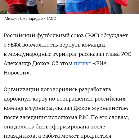
Михаил Джапаридзе / ТАСС
Российский футбольный союз (РФС) обсуждает
с УЕФА возможность вернуть команды
в международные турниры, рассказал глава РФС
Александр Дюков. Об этом
пишут
«РИА
Новости».
Организации договорились разработать
дорожную карту по возвращению российских
команд в турниры, сказал Дюков журналистам
после заседания исполкома РФС. По его словам,
она должна быть сформирована после
праздников, а работа может продлиться