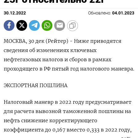
30.12.2022
Обновлено:
04.01.2023
МОСКВА, 30 дек (Рейтер) - Ниже приводятся
сведения об изменениях ключевых
нефтегазовых налогов и сборов в рамках
проходящего в РФ пятый год налогового маневра.
ЭКСПОРТНАЯ ПОШЛИНА
Налоговый маневр в 2022 году предусматривает
для расчета вывозной таможенной пошлины на
нефть снижение корректирующего
коэффициента до 0,167 вместо 0,333 в 2022 году,