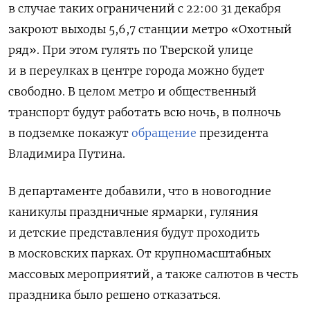
в случае таких ограничений с 22:00 31 декабря
закроют выходы 5,6,7 станции метро «Охотный
ряд».
При этом гулять по Тверской улице
и в переулках в центре города можно будет
свободно. В целом метро и общественный
транспорт будут работать всю ночь, в полночь
в подземке покажут
обращение
президента
Владимира Путина.
В департаменте добавили, что
в новогодние
каникулы праздничные ярмарки, гуляния
и детские представления будут проходить
в московских парках. От крупномасштабных
массовых мероприятий, а также салютов в честь
праздника было решено отказаться.