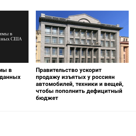
мы в
Правительство ускорит
 данных
продажу изъятых у россиян
автомобилей, техники и вещей,
чтобы пополнить дефицитный
бюджет