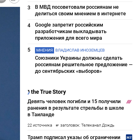
В МВД посоветовали россиянам не
3
делиться своим мнением в интернете
Google запретит российским
4
разработчикам выкладывать
приложения для всего мира
5
МНЕНИЯ
ВЛАДИСЛАВ ИНОЗЕМЦЕВ
Союзники Украины должны сделать
россиянам решительное предложение —
до сентябрьских «выборов»