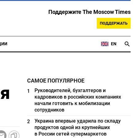
Поддержите The Moscow Times
ПОДДЕРЖАТЬ
ЦИИ
EN
САМОЕ ПОПУЛЯРНОЕ
ля
Руководителей, бухгалтеров и
1
кадровиков в российских компаниях
начали готовить к мобилизации
сотрудников
Украина впервые ударила по складу
2
продуктов одной из крупнейших
в России сетей супермаркетов