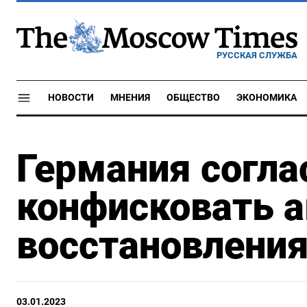
РУССКАЯ СЛУЖБА
НОВОСТИ
МНЕНИЯ
ОБЩЕСТВО
ЭКОНОМИКА
Германия согла
конфисковать а
восстановлени
03.01.2023