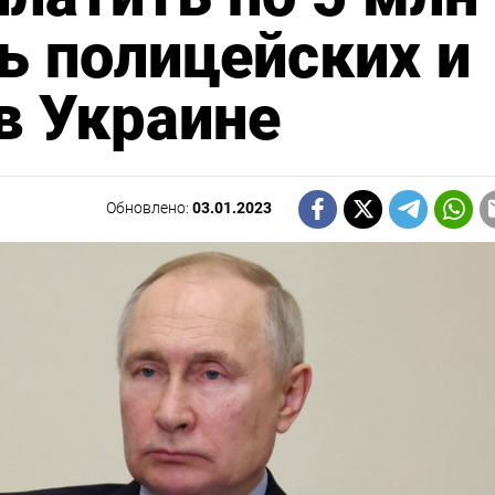
ль полицейских и
в Украине
Обновлено:
03.01.2023