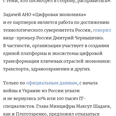
с теми, кто посмотрел в сторону, расправиться».
Задачей АНО «Цифровая экономика»
и ее партнеров является работа по достижению
технологического суверенитета России,
говорил
вице-премьер России Дмитрий Чернышенко.
В частности, организация участвует в создании
единой платформы и экосистемы цифровой
трансформации ключевых отраслей экономики:
транспорта, здравоохранения и других.
Только по
официальным данным
, с начала
войны в Украине из России уехали
и не вернулись 10% или 100 тысяч IT-
специалистов. Глава Минцифры Максут Шадаев,
как и Плуготаренко, предложил отказаться