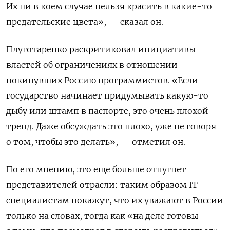
Их ни в коем случае нельзя красить в какие-то
предательские цвета», — сказал он.
Плуготаренко раскритиковал инициативы
властей об ограничениях в отношении
покинувших Россию программистов.
«Если
государство начинает придумывать какую-то
дыбу или штамп в паспорте, это очень плохой
тренд. Даже обсуждать это плохо, уже не говоря
о том, чтобы это делать», — отметил он.
По его мнению, это еще больше отпугнет
представителей отрасли: таким образом IT-
специалистам покажут, что их уважают в России
только на словах, тогда как «на деле готовы