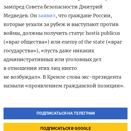
зампред Совета безопасности Дмитрий
Медведев. Он
заявил
, что граждане России,
которые уехали за рубеж и выступают против
войны, должны получить статус hostis publicus
(«враг общества») или enemy of the state («враг
государства»), «пусть даже никаких
административных или уголовных дел
в отношении этих лиц никто
не возбуждал». В Кремле слова экс-президента
назвали «проявлением гражданской позиции».
ПОДПИСАТЬСЯ НА ТЕЛЕГРАМ
ПОДПИСАТЬСЯ В GOOGLE