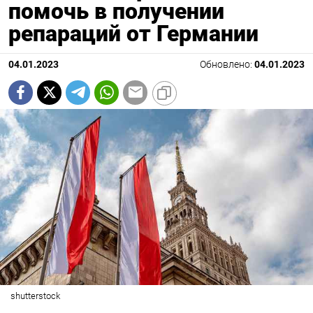
помочь в получении
репараций от Германии
04.01.2023
Обновлено:
04.01.2023
shutterstock