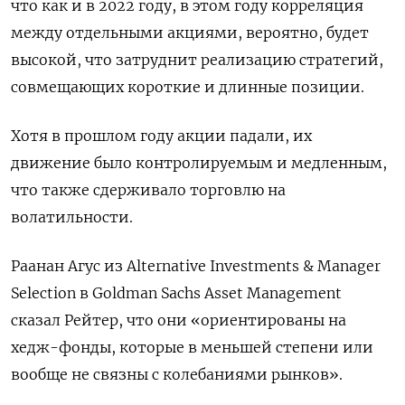
что как и в 2022 году, в этом году корреляция
между отдельными акциями, вероятно, будет
высокой, что затруднит реализацию стратегий,
совмещающих короткие и длинные позиции.
Хотя в прошлом году акции падали, их
движение было контролируемым и медленным,
что также сдерживало торговлю на
волатильности.
Раанан Агус из Alternative Investments & Manager
Selection в Goldman Sachs Asset Management
сказал Рейтер, что они «ориентированы на
хедж-фонды, которые в меньшей степени или
вообще не связны с колебаниями рынков».