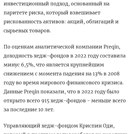
инвестиционный подход, основанный на
паритете риска, который взвешивает
рискованность активов: акций, облигаций и
сырьевых товаров.
По оценкам аналитической компании Preqin,
доходность хедж-фондов в 2022 году составила
минус 6,5%, что является крупнейшим
снижением с момента падения на 13% в 2008
году во время мирового финансового кризиса.
Данные Preqin показали, что в 2022 году было
открыто всего 915 хедж-фондов - меньше всего
за последние 10 лет.
Управляющий хедж-фондом Криспин Оди,