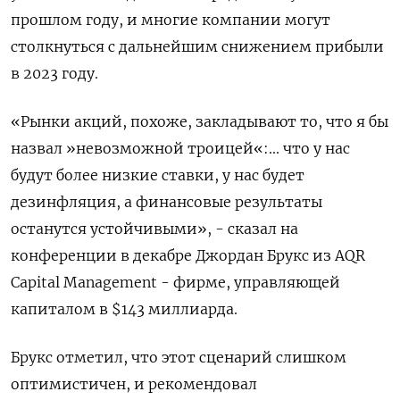
прошлом году, и многие компании могут
столкнуться с дальнейшим снижением прибыли
в 2023 году.
«Рынки акций, похоже, закладывают то, что я бы
назвал »невозможной троицей«:... что у нас
будут более низкие ставки, у нас будет
дезинфляция, а финансовые результаты
останутся устойчивыми», - сказал на
конференции в декабре Джордан Брукс из AQR
Capital Management - фирме, управляющей
капиталом в $143 миллиарда.
Брукс отметил, что этот сценарий слишком
оптимистичен, и рекомендовал