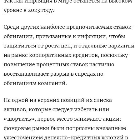
так как инфляция в мире останется на высоком
уровне в 2023 году.
Среди других наиболее предпочитаемых ставок -
облигации, привязанные к инфляции, чтобы
защититься от роста цен, и отдельные варианты
на рынке корпоративных кредитов, поскольку
повышение процентных ставок частично
восстанавливает разрыв в спредах по
облигациям компаний.
На одной из верхних позиций их списка
активов, которые следует избегать или
«шортить», первое место занимают акции:
фондовые рынки были потрясены внезапным
ужесточением денежно-кредитных условий в