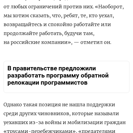
от любых ограничений против них. «Наоборот,
мы хотим сказать, что, ребят, те, кто уехал,
возвращайтесь и спокойно работайте или
продолжайте работать, будучи там,
на российские компании», — отметил он.
В правительстве предложили
разработать программу обратной
релокации программистов
Однако такая позиция не нашла поддержки
среди других чиновников, которые называли
уехавших из-за войны и мобилизации граждан
«трусами-перебежчиками», «предателями