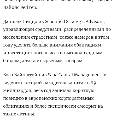
Лайонс Рейтер.
Даниэль Пиццо из Schonfeld Strategic Advisors,
управляющей средствами, распределенными по
нескольким стратегиям, также намерен в этом
году уделять больше внимания облигациям
инвестиционного класса и высокодоходным
бондам, а также сырьевым товарам.
Боаз Вайнштейн из Saba Capital Management, в
ведении которой находится капитал в $9
миллиардов, весь год занимал короткую
позицию в европейских корпоративных
облигациях и более скептически смотрит на
такие активы.