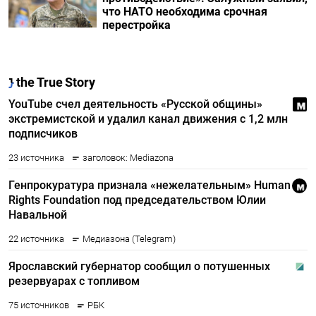
что НАТО необходима срочная
перестройка