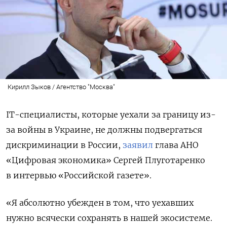
Кирилл Зыков / Агентство "Москва"
IT-специалисты, которые уехали за границу из-
за войны в Украине, не должны подвергаться
дискриминации в России,
заявил
глава АНО
«Цифровая экономика» Сергей Плуготаренко
в интервью «Российской газете».
«Я абсолютно убежден в том, что уехавших
нужно всячески сохранять в нашей экосистеме.