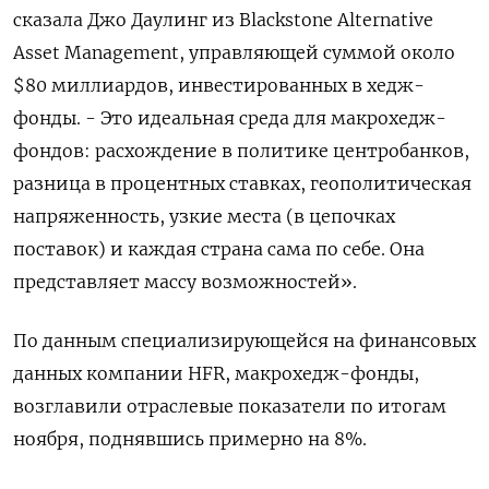
сказала Джо Даулинг из Blackstone Alternative
Asset Management, управляющей суммой около
$80 миллиардов, инвестированных в хедж-
фонды. - Это идеальная среда для макрохедж-
фондов: расхождение в политике центробанков,
разница в процентных ставках, геополитическая
напряженность, узкие места (в цепочках
поставок) и каждая страна сама по себе. Она
представляет массу возможностей».
По данным специализирующейся на финансовых
данных компании HFR, макрохедж-фонды,
возглавили отраслевые показатели по итогам
ноября, поднявшись примерно на 8%.