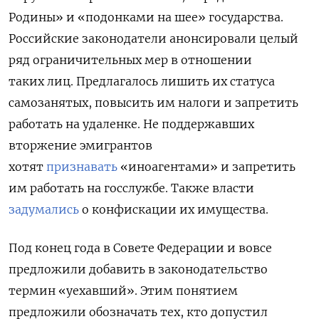
Родины» и «подонками на шее» государства.
Российские законодатели анонсировали целый
ряд ограничительных мер в отношении
таких лиц. Предлагалось лишить их статуса
самозанятых, повысить им налоги и запретить
работать на удаленке. Не поддержавших
вторжение эмигрантов
хотят
признавать
«иноагентами» и запретить
им работать на госслужбе. Также власти
задумались
о конфискации их имущества.
Под конец года в Совете Федерации и вовсе
предложили добавить в законодательство
термин «уехавший». Этим понятием
предложили обозначать тех, кто допустил