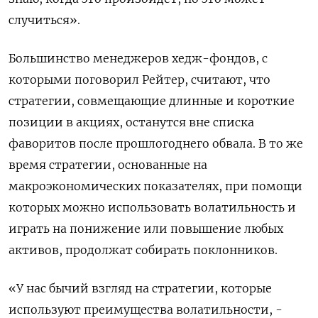
случиться».
Большинство менеджеров хедж-фондов, с
которыми поговорил Рейтер, считают, что
стратегии, совмещающие длинные и короткие
позиции в акциях, останутся вне списка
фаворитов после прошлогоднего обвала. В то же
время стратегии, основанные на
макроэкономических показателях, при помощи
которых можно использовать волатильность и
играть на понижение или повышение любых
активов, продолжат собирать поклонников.
«У нас бычий взгляд на стратегии, которые
используют преимущества волатильности, -