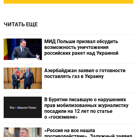
ЧИТАТЬ ЕЩЕ
МИД Польши призвал обсудить
возможность уничтожения
российских ракет над Украиной
Азербайджан заявил о готовности
поставлять газ в Украину
В Бурятии писавшую о нарушениях
прав мобилизованных журналистку
посадили на 12 лет по статье
о «госизмене»
«Россия на все нашла
противодействие». Залужный заявил,