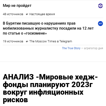
АНАЛИЗ -Мировые хедж-
фонды планируют 2023г
вокруг инфляционных
рисков