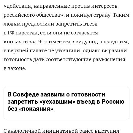
«действия, направленные против интересов
российского общества», и покинул страну. Таким
людям предложили запретить въезд
в РФ навсегда, если они не согласятся
«покаяться». Что имеется в виду под последним,
в верхней палате не уточнили, однако выразили
готовность дать соответствующие разъяснения
в законе.
В Совфеде заявили о готовности
запретить «уехавшим» въезд в Россию
без «покаяния»
С аналогичной инициативой ранее выступил