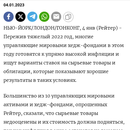
04.01.2023
НЬЮ-ЙОРК/ЛОНДОН/ГОНКОНГ, 4 янв (Рейтер) -
Пережив тяжелый 2022 год, многие
управляющие мировыми хедж-фондами в этом
году готовятся к упрямо высокой инфляции и
ищут варианты ставок на сырьевые товары и
облигации, которые показывают хорошие
результаты в таких условиях.
Большинство из 10 управляющих мировыми
активами и хедж-фондами, опрошенных
Рейтер, сказали, что сырьевые товары
недооценены и их стоимость должна подняться,