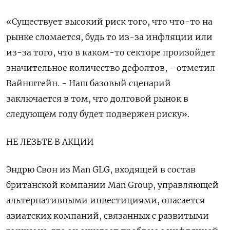
«Существует высокий риск того, что что-то на
рынке сломается, будь то из-за инфляции или
из-за того, что в каком-то секторе произойдет
значительное количество дефолтов, - отметил
Вайнштейн. - Наш базовый сценарий
заключается в том, что долговой рынок в
следующем году будет подвержен риску».
НЕ ЛЕЗЬТЕ В АКЦИИ
Эндрю Свон из Man GLG, входящей в состав
британской компании Man Group, управляющей
альтернативными инвестициями, опасается
азиатских компаний, связанных с развитыми