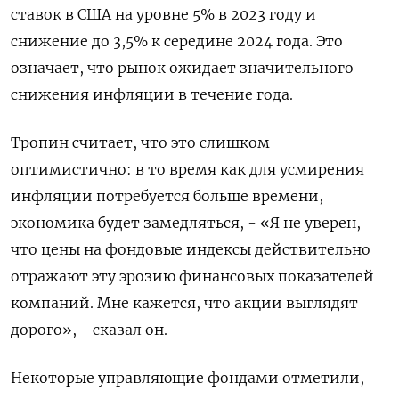
ставок в США на уровне 5% в 2023 году и
снижение до 3,5% к середине 2024 года. Это
означает, что рынок ожидает значительного
снижения инфляции в течение года.
Тропин считает, что это слишком
оптимистично: в то время как для усмирения
инфляции потребуется больше времени,
экономика будет замедляться, - «Я не уверен,
что цены на фондовые индексы действительно
отражают эту эрозию финансовых показателей
компаний. Мне кажется, что акции выглядят
дорого», - сказал он.
Некоторые управляющие фондами отметили,