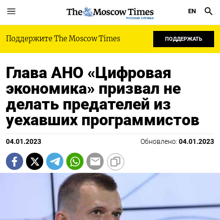
EN
РУССКАЯ СЛУЖБА
Поддержите The Moscow Times
ПОДДЕРЖАТЬ
Глава АНО «Цифровая
экономика» призвал не
делать предателей из
уехавших программистов
04.01.2023
Обновлено:
04.01.2023