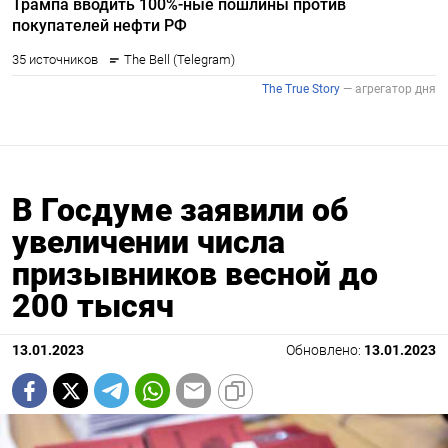
В Госдуме заявили об
увеличении числа
призывников весной до
200 тысяч
13.01.2023
Обновлено:
13.01.2023