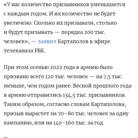
«У нас количество призывников уменьшается
с каждым годом. И их количество не будет
увеличено. Сколько их призывали, столько
и будут призывать — порядка 200 тыс.
человек», —
заявил
Картаполов в эфире
телеканала РБК.
При этом осенью 2022 года в армию было
призвано всего 120 тыс. человек — на 7,5 тыс.
меньше, чем годом ранее. Весной прошлого года
в армию отправились 134,5 тыс. призывников.
Таким образом, согласно словам Картаполова,
призыв вырастет на 70–80 тыс. человек за одну
кампанию, или на 140–160 тыс. за год.