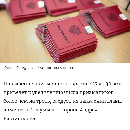
Софья Сандурская / Агентство «Москва»
Повышение призывного возраста с 27 до 30 лет
приведет к увеличению числа призывников
более чем на треть, следует из заявления главы
комитета Госдумы по обороне Андрея
Картаполова.