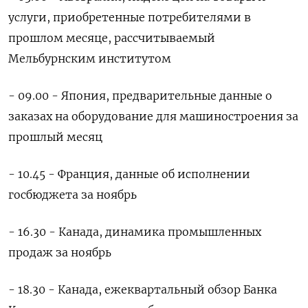
услуги, приобретенные потребителями в
прошлом месяце, рассчитываемый
Мельбурнским институтом
- 09.00 - Япония, предварительные данные о
заказах на оборудование для машиностроения за
прошлый месяц
- 10.45 - Франция, данные об исполнении
госбюджета за ноябрь
- 16.30 - Канада, динамика промышленных
продаж за ноябрь
- 18.30 - Канада, ежеквартальный обзор Банка