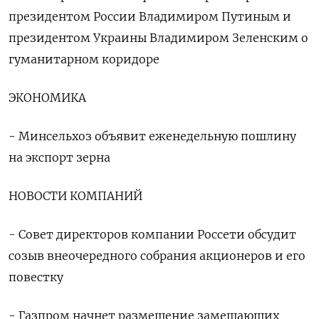
президентом России Владимиром Путиным и
президентом Украины Владимиром Зеленским о
гуманитарном коридоре
ЭКОНОМИКА
- Минсельхоз объявит еженедельную пошлину
на экспорт зерна
НОВОСТИ КОМПАНИЙ
- Совет директоров компании Россети обсудит
созыв внеочередного собрания акционеров и его
повестку
- Газпром начнет размещение замещающих