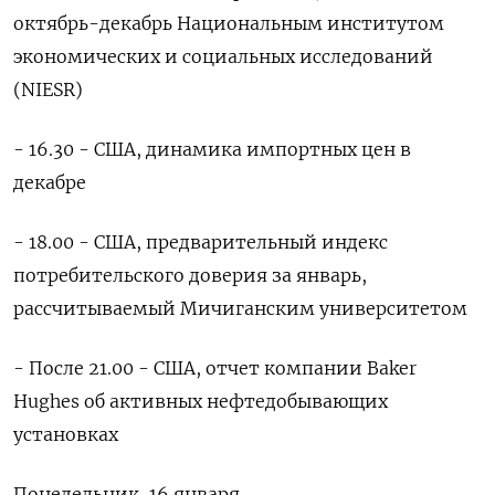
октябрь-декабрь Национальным институтом
экономических и социальных исследований
(NIESR)
- 16.30 - США, динамика импортных цен в
декабре
- 18.00 - США, предварительный индекс
потребительского доверия за январь,
рассчитываемый Мичиганским университетом
- После 21.00 - США, отчет компании Baker
Hughes об активных нефтедобывающих
установках
Понедельник, 16 января