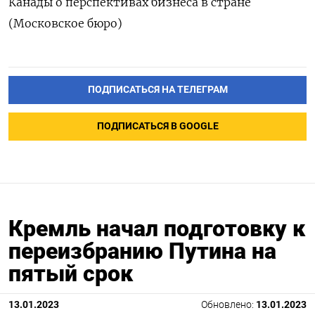
Канады о перспективах бизнеса в стране
(Московское бюро)
ПОДПИСАТЬСЯ НА ТЕЛЕГРАМ
ПОДПИСАТЬСЯ В GOOGLE
Кремль начал подготовку к
переизбранию Путина на
пятый срок
13.01.2023
Обновлено:
13.01.2023