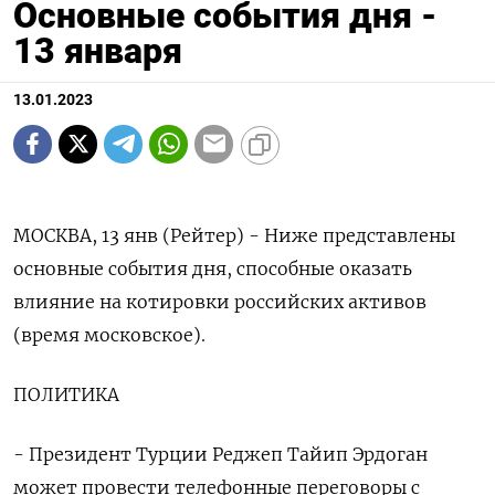
Основные события дня -
13 января
13.01.2023
МОСКВА, 13 янв (Рейтер) - Ниже представлены
основные события дня, способные оказать
влияние на котировки российских активов
(время московское).
ПОЛИТИКА
- Президент Турции Реджеп Тайип Эрдоган
может провести телефонные переговоры с