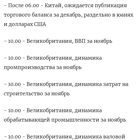
- После 06.00 - Китай, ожидается публикация
торгового баланса за декабрь, раздельно в юанях
и долларах США
- 10.00 - Великобритания, ВВП за ноябрь
- 10.00 - Великобритания, динамика
промпроизводства за ноябрь
- 10.00 - Великобритания, динамика затрат на
строительство за ноябрь
- 10.00 - Великобритания, динамика
обрабатывающей промышленности за ноябрь
- 10.00 - Великобритания, динамика валовой