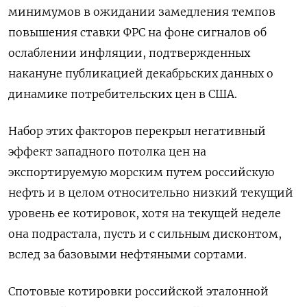
минимумов в ожидании замедления темпов
повышения ставки ФРС на фоне сигналов об
ослаблении инфляции, подтвержденных
накануне публикацией декабрьских данных о
динамике потребительских цен в США.
Набор этих факторов перекрыл негативный
эффект западного потолка цен на
экспортируемую морским путем российскую
нефть и в целом относительно низкий текущий
уровень ее котировок, хотя на текущей неделе
она подрастала, пусть и с сильным дисконтом,
вслед за базовыми нефтяными сортами.
Спотовые котировки российской эталонной