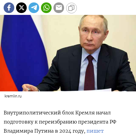
kremlin.ru
Внутриполитический блок Кремля начал
подготовку к переизбранию президента РФ
Владимира Путина в 2024 году,
пишет