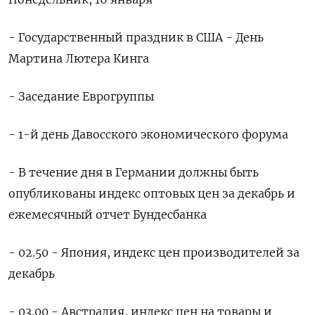
- Государственный праздник в США - День
Мартина Лютера Кинга
- Заседание Еврогруппы
- 1-й день Давосского экономического форума
- В течение дня в Германии должны быть
опубликованы индекс оптовых цен за декабрь и
ежемесячный отчет Бундесбанка
- 02.50 - Япония, индекс цен производителей за
декабрь
- 03.00 - Австралия, индекс цен на товары и