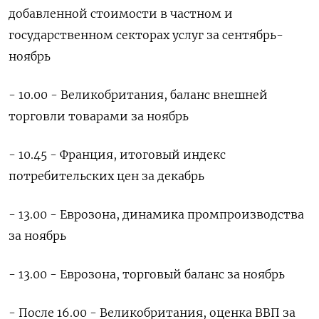
добавленной стоимости в частном и
государственном секторах услуг за сентябрь-
ноябрь
- 10.00 - Великобритания, баланс внешней
торговли товарами за ноябрь
- 10.45 - Франция, итоговый индекс
потребительских цен за декабрь
- 13.00 - Еврозона, динамика промпроизводства
за ноябрь
- 13.00 - Еврозона, торговый баланс за ноябрь
- После 16.00 - Великобритания, оценка ВВП за