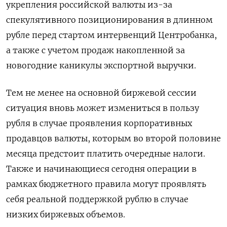
укрепления российской валюты из-за
спекулятивного позиционирования в длинном
рубле перед стартом интервенций Центробанка,
а также с учетом продаж накопленной за
новогодние каникулы экспортной выручки.
Тем не менее на основной биржевой сессии
ситуация вновь может измениться в пользу
рубля в случае проявления корпоративных
продавцов валюты, которым во второй половине
месяца предстоит платить очередные налоги.
Также и начинающиеся сегодня операции в
рамках бюджетного правила могут проявлять
себя реальной поддержкой рублю в случае
низких биржевых объемов.