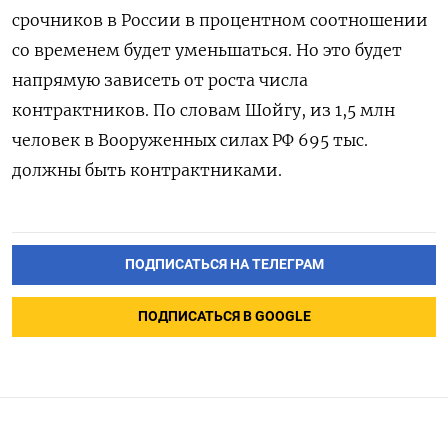
срочников в России в процентном соотношении
со временем будет уменьшаться. Но это будет
напрямую зависеть от роста числа
контрактников. По словам Шойгу, из 1,5 млн
человек в Вооруженных силах РФ 695 тыс.
должны быть контрактниками.
ПОДПИСАТЬСЯ НА ТЕЛЕГРАМ
ПОДПИСАТЬСЯ В GOOGLE