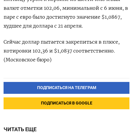
валют отметки 102,06, минимальной с 6 июня, в
паре с евро было достигнуто значение $1,0867,
худшее для доллара с 21 апреля.
Сейчас доллар пытается закрепиться в плюсе,
котировки 102,36 и $1,0837 соответственно.
(Московское бюро)
ПОДПИСАТЬСЯ НА ТЕЛЕГРАМ
ПОДПИСАТЬСЯ В GOOGLE
ЧИТАТЬ ЕЩЕ