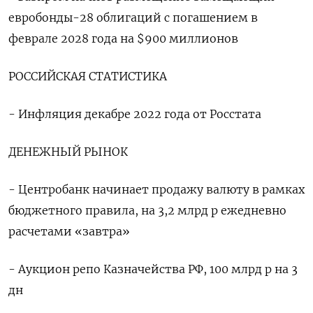
евробонды-28 облигаций с погашением в
феврале 2028 года на $900 миллионов
РОССИЙСКАЯ СТАТИСТИКА
- Инфляция декабре 2022 года от Росстата
ДЕНЕЖНЫЙ РЫНОК
- Центробанк начинает продажу валюту в рамках
бюджетного правила, на 3,2 млрд р ежедневно
расчетами «завтра»
- Аукцион репо Казначейства РФ, 100 млрд р на 3
дн