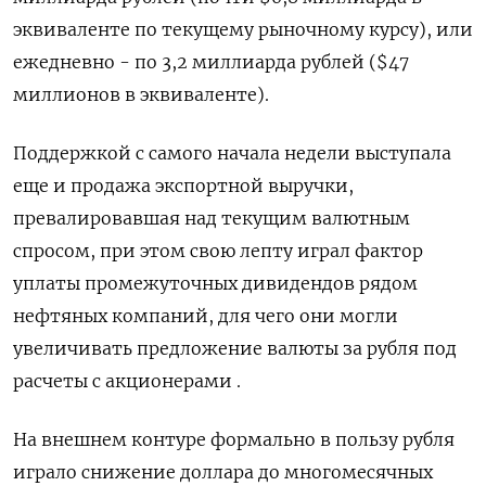
эквиваленте по текущему рыночному курсу), или
ежедневно - по 3,2 миллиарда рублей ($47
миллионов в эквиваленте).
Поддержкой с самого начала недели выступала
еще и продажа экспортной выручки,
превалировавшая над текущим валютным
спросом, при этом свою лепту играл фактор
уплаты промежуточных дивидендов рядом
нефтяных компаний, для чего они могли
увеличивать предложение валюты за рубля под
расчеты с акционерами .
На внешнем контуре формально в пользу рубля
играло снижение доллара до многомесячных