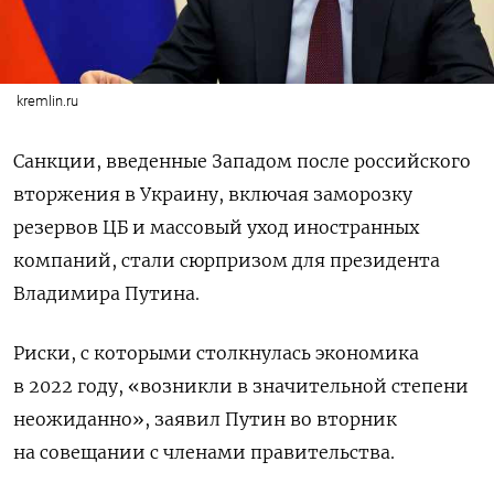
kremlin.ru
Санкции, введенные Западом после российского
вторжения в Украину, включая заморозку
резервов ЦБ и массовый уход иностранных
компаний, стали сюрпризом для президента
Владимира Путина.
Риски, с которыми столкнулась экономика
в 2022 году, «возникли в значительной степени
неожиданно», заявил Путин во вторник
на совещании с членами правительства.