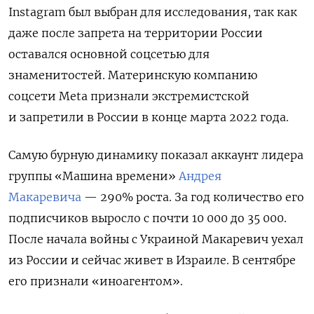
Instagram был выбран для исследования, так как
даже после запрета на территории России
оставался основной соцсетью для
знаменитостей. Материнскую компанию
соцсети Meta признали экстремистской
и запретили в России в конце марта 2022 года.
Самую бурную динамику показал аккаунт лидера
группы «Машина времени»
Андрея
Макаревича
— 290% роста. За год количество его
подписчиков выросло с почти 10 000 до 35 000.
После начала войны с Украиной Макаревич уехал
из России и сейчас живет в Израиле. В сентябре
его признали «иноагентом».