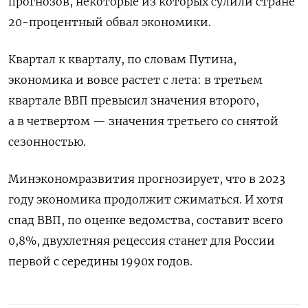
прогнозов, некоторые из которых сулили стране
20-процентный обвал экономики.
Квартал к кварталу, по словам Путина,
экономика и вовсе растет с лета: в третьем
квартале ВВП превысил значения второго,
а в четвертом — значения третьего со снятой
сезонностью.
Минэкономразвития прогнозирует, что в 2023
году экономика продолжит сжиматься. И хотя
спад ВВП, по оценке ведомства, составит всего
0,8%, двухлетняя рецессия станет для России
первой с середины 1990х годов.