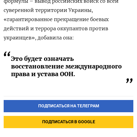
формулы – вывод российских войск со всей
суверенной территории Украины,
«гарантированное прекращение боевых
действий и террора оккупантов против
украинцев», добавила она:
Это будет означать
восстановление международного
права и устава ООН.
ПОДПИСАТЬСЯ НА ТЕЛЕГРАМ
ПОДПИСАТЬСЯ В GOOGLE