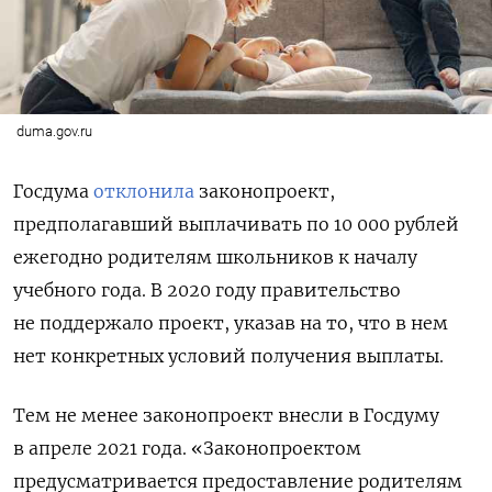
duma.gov.ru
Госдума
отклонила
законопроект,
предполагавший выплачивать по 10 000 рублей
ежегодно родителям школьников к началу
учебного года. В 2020 году правительство
не поддержало проект, указав на то, что в нем
нет конкретных условий получения выплаты.
Тем не менее законопроект внесли в Госдуму
в апреле 2021 года. «Законопроектом
предусматривается предоставление родителям