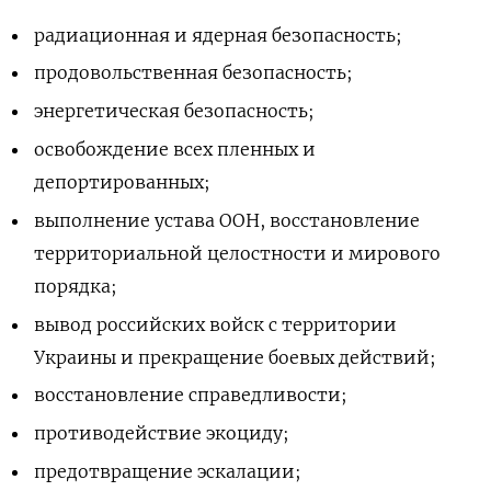
радиационная и ядерная безопасность;
продовольственная безопасность;
энергетическая безопасность;
освобождение всех пленных и
депортированных;
выполнение устава ООН, восстановление
территориальной целостности и мирового
порядка;
вывод российских войск с территории
Украины и прекращение боевых действий;
восстановление справедливости;
противодействие экоциду;
предотвращение эскалации;