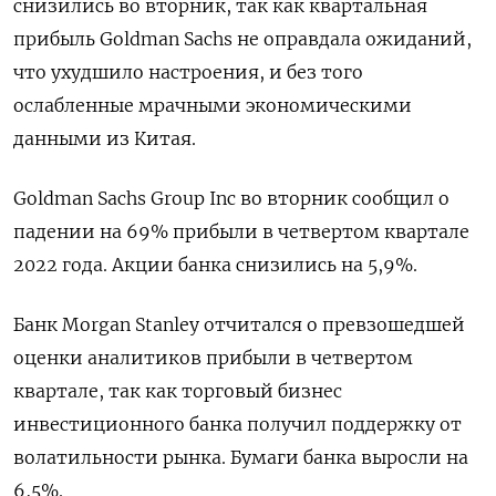
снизились во вторник, так как квартальная
прибыль Goldman Sachs не оправдала ожиданий,
что ухудшило настроения, и без того
ослабленные мрачными экономическими
данными из Китая.
Goldman Sachs Group Inc во вторник сообщил о
падении на 69% прибыли в четвертом квартале
2022 года. Акции банка снизились на 5,9%.
Банк Morgan Stanley отчитался о превзошедшей
оценки аналитиков прибыли в четвертом
квартале, так как торговый бизнес
инвестиционного банка получил поддержку от
волатильности рынка. Бумаги банка выросли на
6,5%.