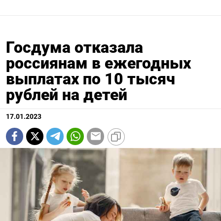
Госдума отказала
россиянам в ежегодных
выплатах по 10 тысяч
рублей на детей
17.01.2023