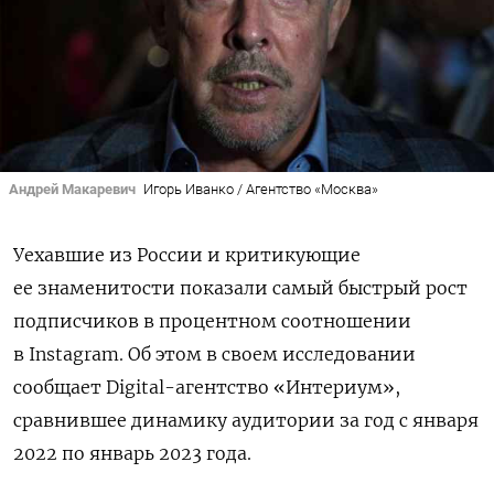
Андрей Макаревич
Игорь Иванко / Агентство «Москва»
Уехавшие из России и критикующие
ее знаменитости показали самый быстрый рост
подписчиков в процентном соотношении
в Instagram. Об этом в своем исследовании
сообщает Digital-агентство «Интериум»,
сравнившее динамику аудитории за год с января
2022 по январь 2023 года.