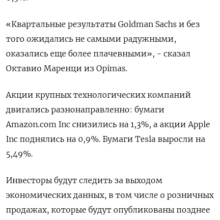
«Квартальные результаты Goldman Sachs и без
того ожидались не самыми радужными,
оказались еще более плачевными», - сказал
Октавио Маренци из Opimas.
Акции крупных технологических компаний
двигались разнонаправленно: бумаги
Amazon.com Inc снизились на 1,3%, а акции Apple
Inc поднялись на 0,9%. Бумаги Tesla выросли на
5,49%.
Инвесторы будут следить за выходом
экономических данных, в том числе о розничных
продажах, которые будут опубликованы позднее