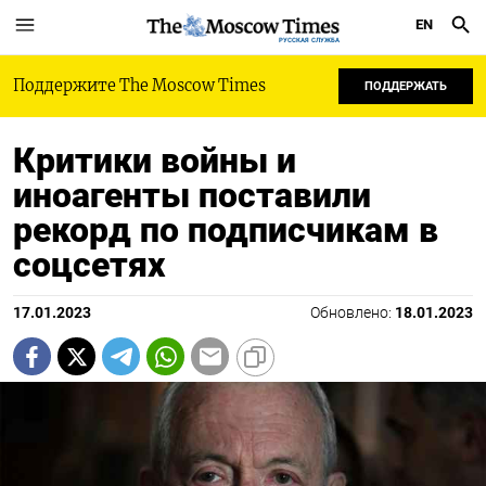
EN
РУССКАЯ СЛУЖБА
Поддержите The Moscow Times
ПОДДЕРЖАТЬ
Критики войны и
иноагенты поставили
рекорд по подписчикам в
соцсетях
17.01.2023
Обновлено:
18.01.2023