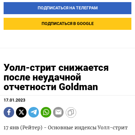
ПОДПИСАТЬСЯ НА ТЕЛЕГРАМ
ПОДПИСАТЬСЯ В GOOGLE
Уолл-стрит снижается
после неудачной
отчетности Goldman
17.01.2023
17 янв (Рейтер) - Основные индексы Уолл-стрит