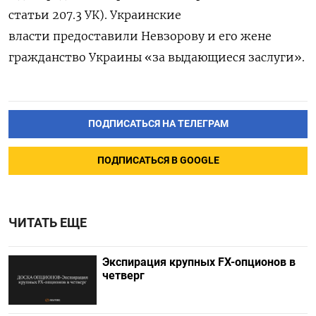
статьи 207.3 УК). Украинские
власти предоставили Невзорову и его жене
гражданство Украины «за выдающиеся заслуги».
ПОДПИСАТЬСЯ НА ТЕЛЕГРАМ
ПОДПИСАТЬСЯ В GOOGLE
ЧИТАТЬ ЕЩЕ
Экспирация крупных FX-опционов в
четверг