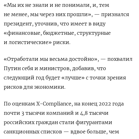
«Мы их не знали и не понимали, и, тем
не менее, мы через них прошли», — признался
президент, уточнив, что имеет в виду
«финансовые, бюджетные, структурные
и логистические» риски.
«Отработали мы весьма достойно», — похвалил
Путин себя и министров, добавив, что
следующий год будет «лучше» с точки зрения
рисков для экономики.
По оценкам X-Compliance, на конец 2022 года
почти 3 тысячи компаний и 4,8 тысячи
российских граждан стали фигурантами
санкционных списков — вдвое больше, чем