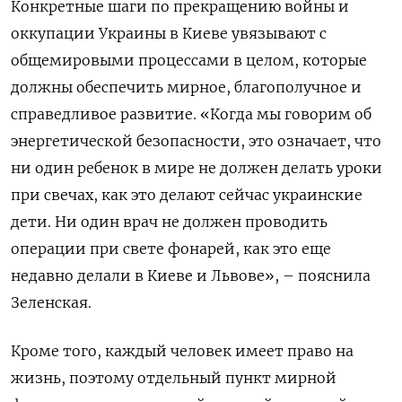
Конкретные шаги по прекращению войны и
оккупации Украины в Киеве увязывают с
общемировыми процессами в целом, которые
должны обеспечить мирное, благополучное и
справедливое развитие. «Когда мы говорим об
энергетической безопасности, это означает, что
ни один ребенок в мире не должен делать уроки
при свечах, как это делают сейчас украинские
дети. Ни один врач не должен проводить
операции при свете фонарей, как это еще
недавно делали в Киеве и Львове», – пояснила
Зеленская.
Кроме того, каждый человек имеет право на
жизнь, поэтому отдельный пункт мирной