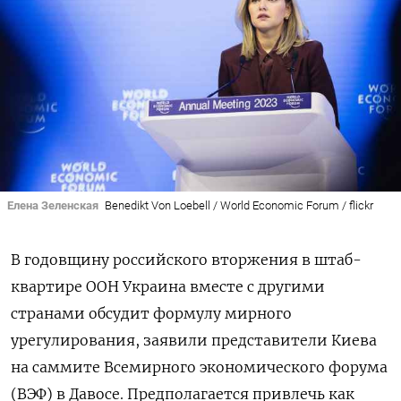
Елена Зеленская
Benedikt Von Loebell / World Economic Forum / flickr
В годовщину российского вторжения в штаб-
квартире ООН Украина вместе с другими
странами обсудит формулу мирного
урегулирования, заявили представители Киева
на саммите Всемирного экономического форума
(ВЭФ) в Давосе. Предполагается привлечь как