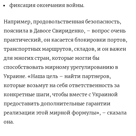
фиксация окончания войны.
Например, продовольственная безопасность,
пояснила в Давосе Свириденко, – вопрос очень
практический, он касается блокировки портов,
транспортных маршрутов, складов, и он важен
для многих стран, которые могли бы
способствовать мирному урегулированию в
Украине. «Наша цель – найти партнеров,
которые возьмут на себя ответственность за
конкретные шаги, чтобы вместе с Украиной
предоставить дополнительные гарантии
реализации этой мирной формулы», – сказала
она.