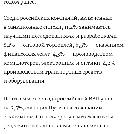
годом ранее.
Среди российских компаний, включенных
в санкционные списки, 11,2% занимаются
научными исследованиями и разработками,
8,1% — оптовой торговлей, 6,5% — оказанием
финансовых услуг, 4,3% — производством
компьютеров, электроники и оптики, 4,2% —
производством транспортных средств
и оборудования.
По итогам 2022 года российский ВВП упал
на 2,5%, сообщил Путин на совещании
с кабмином. Он подчеркнул, что масштабы
рецессии оказались значительно меньше