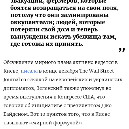
эвакуации; фермеров, которые
боятся возвращаться на свои поля,
потому что они заминированы
оккупантами; людей, которые
потеряли свой дом и теперь
вынуждены искать убежища там,
где готовы их принять.
Обсуждение мирного плана активно ведется в
Киеве,
писала
в конце декабря The Wall Street
Journal со ссылкой на европейских и украинских
дипломатов, Зеленский также упомянул во
время выступления в Конгрессе США, что
говорил об инициативе с президентом Джо
Байденом. Вот 10 пунктов того, что в Киеве
называют «мирной формулой»: