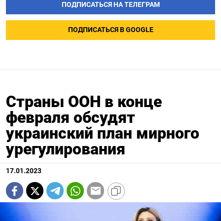
ПОДПИСАТЬСЯ НА ТЕЛЕГРАМ
ПОДПИСАТЬСЯ В GOOGLE
Страны ООН в конце
февраля обсудят
украинский план мирного
урегулирования
17.01.2023