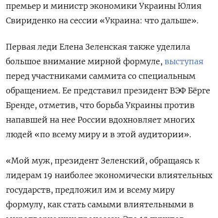
премьер и министр экономики Украины Юлия
Свириденко на сессии «Украина: что дальше».
Первая леди Елена Зеленская также уделила
большое внимание мирной формуле,
выступая
перед участниками саммита со специальным
обращением. Ее представил президент ВЭФ Бёрге
Бренде, отметив, что борьба Украины против
напавшей на нее России вдохновляет многих
людей «по всему миру и в этой аудитории».
«Мой муж, президент Зеленский, обращаясь к
лидерам 19 наиболее экономически влиятельных
государств, предложил им и всему миру
формулу, как стать самыми влиятельными в