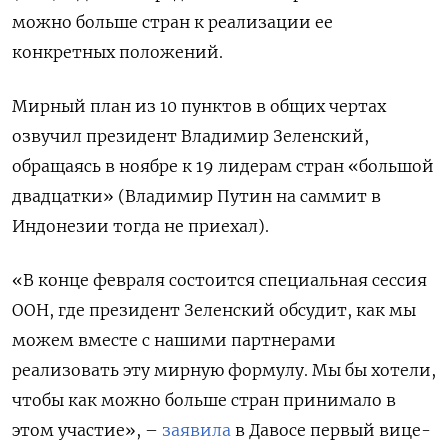
можно больше стран к реализации ее
конкретных положений.
Мирный план из 10 пунктов в общих чертах
озвучил президент Владимир Зеленский,
обращаясь в ноябре к 19 лидерам стран «большой
двадцатки» (Владимир Путин на саммит в
Индонезии тогда не приехал).
«В конце февраля состоится специальная сессия
ООН, где президент Зеленский обсудит, как мы
можем вместе с нашими партнерами
реализовать эту мирную формулу. Мы бы хотели,
чтобы как можно больше стран принимало в
этом участие», –
заявила
в Давосе первый вице-