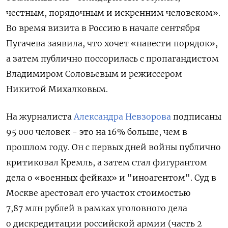
честным, порядочным и искренним человеком».
Во время визита в Россию в начале сентября
Пугачева заявила, что хочет «навести порядок»,
а затем публично поссорилась с пропагандистом
Владимиром Соловьевым и режиссером
Никитой Михалковым.
На журналиста
Александра Невзорова
подписаны
95 000 человек - это на 16% больше, чем в
прошлом году. Он с первых дней войны публично
критиковал Кремль, а затем стал фигурантом
дела о «военных фейках» и "иноагентом". Суд в
Москве арестовал его участок стоимостью
7,87 млн рублей в рамках уголовного дела
о дискредитации российской армии (часть 2