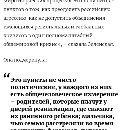
миротворческих процессах. Это 10 пунктов –
пунктов о том, как преодолеть российскую
агрессию, как не допустить объединения
имеющихся региональных и глобальных
кризисов в один полномасштабный
общемировой кризис», – сказала Зеленская.
Она подчеркнула:
Это пункты не чисто
политические, у каждого из них
есть общечеловеческое измерение
– родителей, которые плачут у
дверей реанимации, где спасают
их раненного ребенка; мальчика,
чью семью расстреляли во время