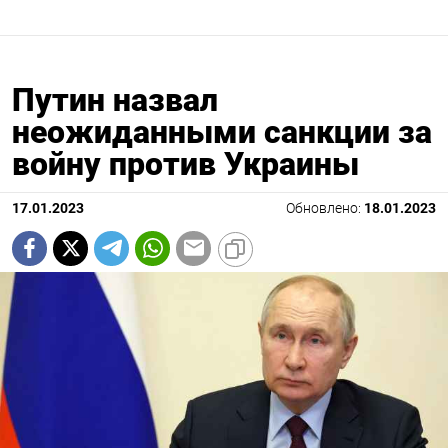
Путин назвал
неожиданными санкции за
войну против Украины
17.01.2023
Обновлено:
18.01.2023