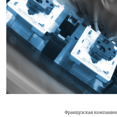
Французская компания