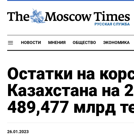
РУССКАЯ СЛУЖБА
НОВОСТИ
МНЕНИЯ
ОБЩЕСТВО
ЭКОНОМИКА
Остатки на кор
Казахстана на 2
489,477 млрд т
26.01.2023