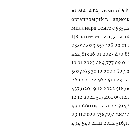
АЛМА-АТА, 26 янв (Рей
организаций в Национа
миллиард тенге с 535,
ЦБ на отчетную дату: об
23.01.2023 557,128 20.01
442,813 16.01.2023 470,88
10.01.2023 484,777 09.01
502,263 30.12.2022 627,0
26.12.2022 462,510 23.12
437,620 19.12.2022 518,6
12.12.2022 517,491 09.12
490,660 05.12.2022 594,6
29.11.2022 538,294 28.11
494,540 22.11.2022 516,12