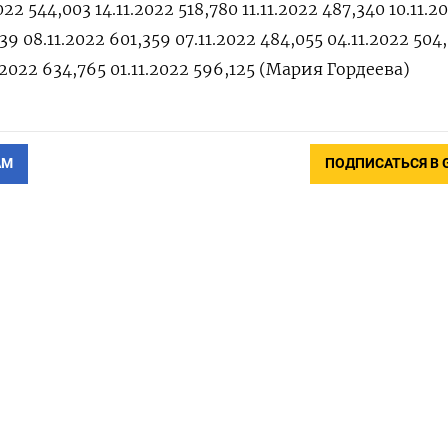
2022 544,003 14.11.2022 518,780 11.11.2022 487,340 10.11.2
39 08.11.2022 601,359 07.11.2022 484,055 04.11.2022 504
1.2022 634,765 01.11.2022 596,125 (Мария Гордеева)
АМ
ПОДПИСАТЬСЯ В 