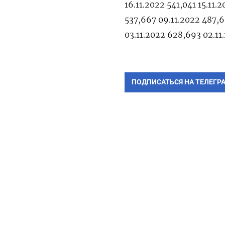
16.11.2022 541,041 15.11.
537,667 09.11.2022 487,6
03.11.2022 628,693 02.1
ПОДПИСАТЬСЯ НА ТЕЛЕГР