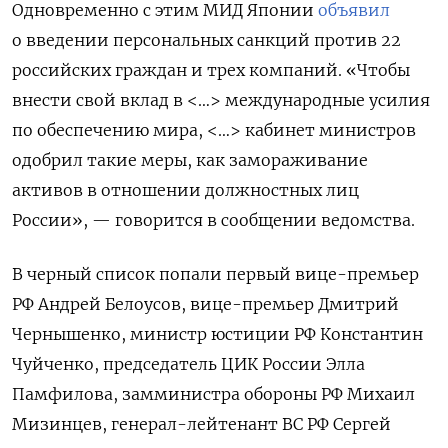
Одновременно с этим МИД Японии
объявил
о введении персональных санкций против 22
российских граждан и трех компаний. «Чтобы
внести свой вклад в <…> международные усилия
по обеспечению мира, <…> кабинет министров
одобрил такие меры, как замораживание
активов в отношении должностных лиц
России», — говорится в сообщении ведомства.
В черный список попали первый вице-премьер
РФ Андрей Белоусов, вице-премьер Дмитрий
Чернышенко, министр юстиции РФ Константин
Чуйченко, председатель ЦИК России Элла
Памфилова, замминистра обороны РФ Михаил
Мизинцев, генерал-лейтенант ВС РФ Сергей