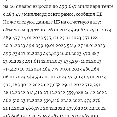
на 26 января выросли до 499,647 миллиард тенге
с 489,477 миллиард тенге ранее, сообщил ЦБ.
Ниже следуют данные ЦБ на отчетную дату:
объем в млрд тенге 26.01.2023 499,647 25.01.2023
489,477 24.01.2023 535,121 23.01.2023 557,128
20.01.2023 498,059 19.01.2023 521,627 18.01.2023
499,738 17.01.2023 442,813 16.01.2023 470,887
13.01.2023 491,611 12.01.2023 433,259 11.01.2023
515,429 10.01.2023 484,777 09.01.2023 480,169
06.01.2023 449,493 05.01.2023 475,013 04.01.2023
502,263 30.12.2022 627,058 29.12.2022 712,291
28.12.2022 614,416 27.12.2022 559,688 26.12.2022
462,510 23.12.2022 539,416 22.12.2022 474,276
21.12.2022 466,172 20.12.2022 437,620 19.12.2022
518,606 15.12.2022 573,583 14.12.2022 587,910