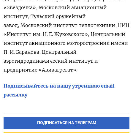
«Звездочка», Московский авиационный
институт, Тульский оружейный
завод, Московский институт теплотехники, НИЦ
«Институт им. Н. Е. Жуковского», Центральный
институт авиационного моторостроения имени
П. И. Баранова, Центральный
аэрогидродинамический институт и
предприятие «Авиаагрегат».
Подписывайтесь на нашу утреннюю email
рассылку
ПОДПИСАТЬСЯ НА ТЕЛЕГРАМ