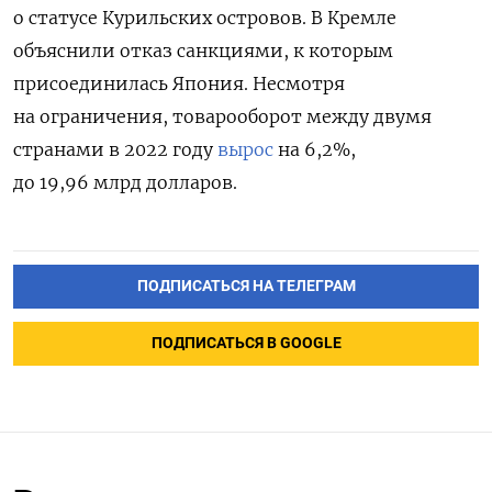
о статусе Курильских островов. В Кремле
объяснили отказ санкциями, к которым
присоединилась Япония. Несмотря
на ограничения, товарооборот между двумя
странами в 2022 году
вырос
на 6,2%,
до 19,96 млрд долларов.
ПОДПИСАТЬСЯ НА ТЕЛЕГРАМ
ПОДПИСАТЬСЯ В GOOGLE