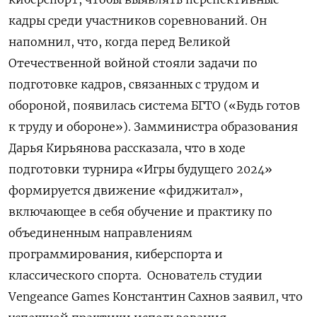
кадры среди участников соревнований. Он
напомнил, что, когда перед Великой
Отечественной войной стояли задачи по
подготовке кадров, связанных с трудом и
обороной, появилась система БГТО («Будь готов
к труду и обороне»). Замминистра образования
Дарья Кирьянова рассказала, что в ходе
подготовки турнира «Игры будущего 2024»
формируется движение «фиджитал»,
включающее в себя обучение и практику по
объединенным направлениям
программирования, киберспорта и
классического спорта. Основатель студии
Vengeance Games Константин Сахнов заявил, что