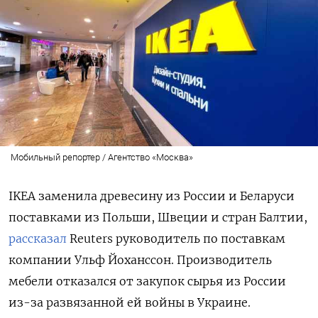
Мобильный репортер / Агентство «Москва»
IKEA заменила древесину из России и Беларуси
поставками из Польши, Швеции и стран Балтии,
рассказал
Reuters руководитель по поставкам
компании Ульф Йоханссон. Производитель
мебели отказался от закупок сырья из России
из-за развязанной ей войны в Украине.