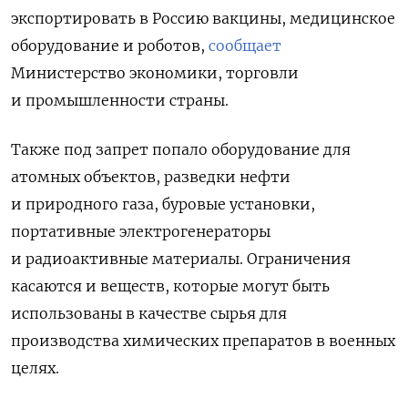
экспортировать в Россию вакцины, медицинское
оборудование и роботов,
сообщает
Министерство экономики, торговли
и промышленности страны.
Также под запрет попало оборудование для
атомных объектов, разведки нефти
и природного газа, буровые установки,
портативные электрогенераторы
и радиоактивные материалы. Ограничения
касаются и веществ, которые могут быть
использованы в качестве сырья для
производства химических препаратов в военных
целях.