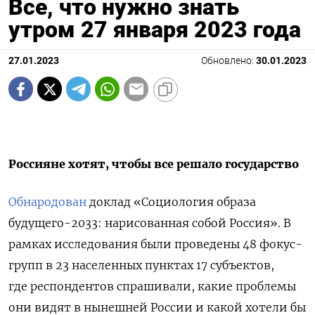
Все, что нужно знать
утром 27 января 2023 года
27.01.2023
Обновлено:
30.01.2023
Россияне хотят, чтобы все решало государство
Обнародован
доклад «Социология образа
будущего-2033: нарисованная собой Россия». В
рамках исследования были проведены 48 фокус-
групп в 23 населенных пунктах 17 субъектов,
где респондентов спрашивали, какие проблемы
они видят в нынешней России и какой хотели бы