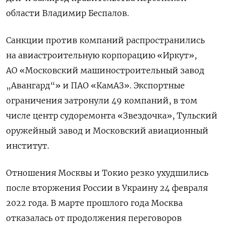
области Владимир Беспалов.
Санкции против компаний распространились
на авиастроительную корпорацию «Иркут»,
АО «Московский машиностроительный завод
„Авангард“» и ПАО «КамАЗ». Экспортные
ограничения затронули 49 компаний, в том
числе центр судоремонта «Звездочка», Тульский
оружейный завод и Московский авиационный
институт.
Отношения Москвы и Токио резко ухудшились
после вторжения России в Украину 24 февраля
2022 года. В марте прошлого года Москва
отказалась от продолжения переговоров