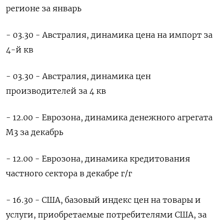
регионе за январь
- 03.30 - Австралия, динамика цена на импорт за
4-й кв
- 03.30 - Австралия, динамика цен
производителей за 4 кв
- 12.00 - Еврозона, динамика денежного агрегата
М3 за декабрь
- 12.00 - Еврозона, динамика кредитования
частного сектора в декабре г/г
- 16.30 - США, базовый индекс цен на товары и
услуги, приобретаемые потребителями США, за