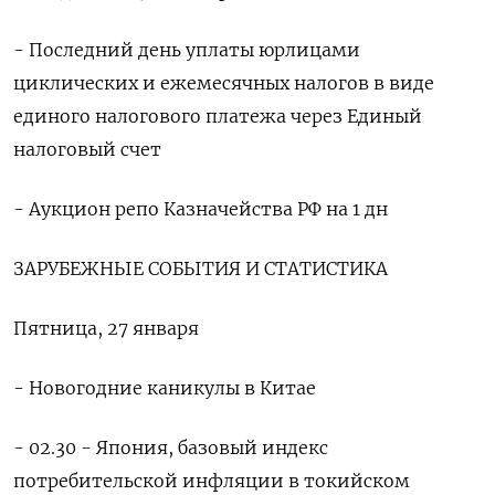
- Последний день уплаты юрлицами
циклических и ежемесячных налогов в виде
единого налогового платежа через Единый
налоговый счет
- Аукцион репо Казначейства РФ на 1 дн
ЗАРУБЕЖНЫЕ СОБЫТИЯ И СТАТИСТИКА
Пятница, 27 января
- Новогодние каникулы в Китае
- 02.30 - Япония, базовый индекс
потребительской инфляции в токийском