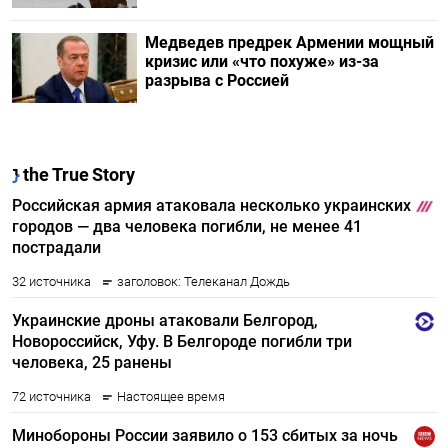
Медведев предрек Армении мощный
кризис или «что похуже» из-за
разрыва с Россией