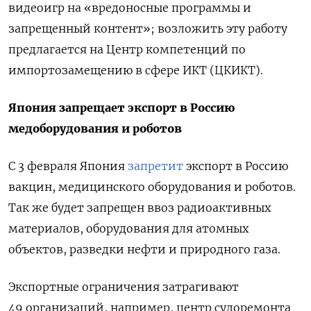
видеоигр на «вредоносные программы и
запрещенный контент»; возложить эту работу
предлагается на Центр компетенций по
импортозамещению в сфере ИКТ (ЦКИКТ).
Япония запрещает экспорт в Россию
медоборудования и роботов
С 3 февраля Япония
запретит
экспорт в Россию
вакцин, медицинского оборудования и роботов.
Так же будет запрещен ввоз радиоактивных
материалов, оборудования для атомных
объектов, разведки нефти и природного газа.
Экспортные ограничения затрагивают
49 организаций, например, центр судоремонта