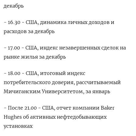
декабрь
- 16.30 - США, динамика личных доходов и
расходов за декабрь
- 17.00 - США, индекс незавершенных сделок на
рынке жилья за декабрь
- 18.00 - США, итоговый индекс
потребительского доверия, рассчитываемый
Мичиганским Университетом, за январь
- После 21.00 - США, отчет компании Baker
Hughes об активных нефтедобывающих
установках