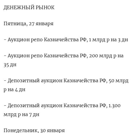
ДЕНЕЖНЫЙ РЫНОК
Пятница, 27 января
- Аукцион репо Казначейства РФ, 1 млрд р на 3 дн
- Аукцион репо Казначейства РФ, 200 млрд р на
35 дн
- Депозитный аукцион Казначейства РФ, 50 млрд
р на 4 дн
- Депозитный аукцион Казначейства РФ, 1.300
млрд р на 7 дн
Понедельник, 30 января