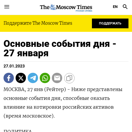
EN
РУССКАЯ СЛУЖБА
Поддержите The Moscow Times
ПОДДЕРЖАТЬ
Основные события дня -
27 января
27.01.2023
МОСКВА, 27 янв (Рейтер) - Ниже представлены
основные события дня, способные оказать
влияние на котировки российских активов
(время московское).
ПОЛИТИКА