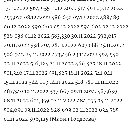
13.12.2022 564,955 12.12.2022 517,491 09.12.2022
455,072 08.12.2022 486,652 07.12.2022 488,189
06.12.2022 490,660 05.12.2022 594,602 02.12.2022
526,038 01.12.2022 583,330 30.11.2022 592,617
29.11.2022 538,294 28.11.2022 607,088 25.11.2022
506,942 24.11.2022 473,456 23.11.2022 494,540
22.11.2022 516,124 21.11.2022 466,427 18.11.2022
501,346 17.11.2022 531,825 16.11.2022 541,041
15.11.2022 544,003 14.11.2022 518,780 11.11.2022
487,340 10.11.2022 537,667 09.11.2022 487,639
08.11.2022 601,359 07.11.2022 484,055 04.11.2022
504,691 03.11.2022 628,693 02.11.2022 634,765
01.11.2022 596,125 (Мария Гордеева)