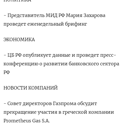
- Представитель МИД РФ Мария Захарова
проведет еженедельный брифинг
ЭКОНОМИКА
- ЦБ РФ опубликует данные и проведет пресс-
конференцию о развитии банковского сектора
РФ
НОВОСТИ КОМПАНИЙ
- Совет директоров Газпрома обсудит
прекращение участия в греческой компании
Prometheus Gas S.A.