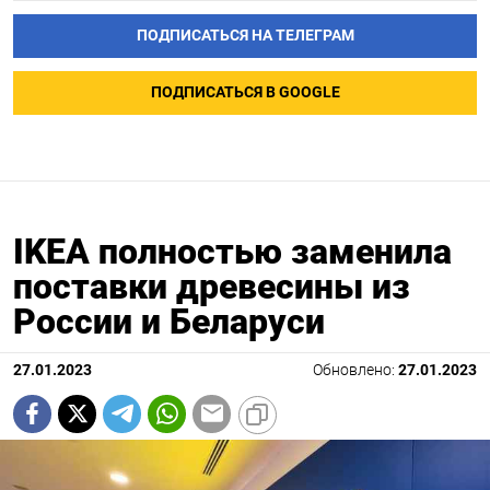
ПОДПИСАТЬСЯ НА ТЕЛЕГРАМ
ПОДПИСАТЬСЯ В GOOGLE
IKEA полностью заменила
поставки древесины из
России и Беларуси
27.01.2023
Обновлено:
27.01.2023