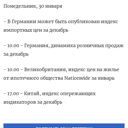
Понедельник, 30 января
- В Германии может быть опубликован индекс
импортных цен за декабрь
- 10.00 - Германия, динамика розничных продаж
за декабрь
- 10.00 - Великобритания, индекс цен на жилье
от ипотечного общества Nationwide за январь
- 17.00 - Китай, индекс опережающих
индикаторов за декабрь