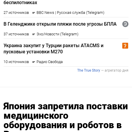
Япония запретила поставки
медицинского
оборудования и роботов в