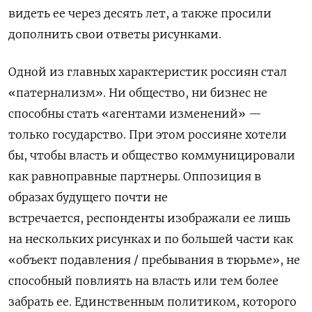
видеть ее через десять лет, а также просили
дополнить свои ответы рисунками.
Одной из главных характеристик россиян стал
«патернализм». Ни общество, ни бизнес не
способны стать «агентами изменений» —
только государство. При этом россияне хотели
бы, чтобы власть и общество коммуницировали
как равноправные партнеры. Оппозиция в
образах будущего почти не
встречается, респонденты изображали ее лишь
на нескольких рисунках и по большей части как
«объект подавления / пребывания в тюрьме», не
способный повлиять на власть или тем более
забрать ее. Единственным политиком, которого