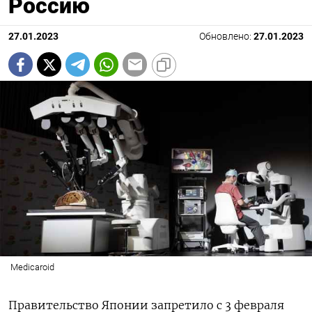
Россию
27.01.2023
Обновлено:
27.01.2023
Medicaroid
Правительство Японии запретило с 3 февраля