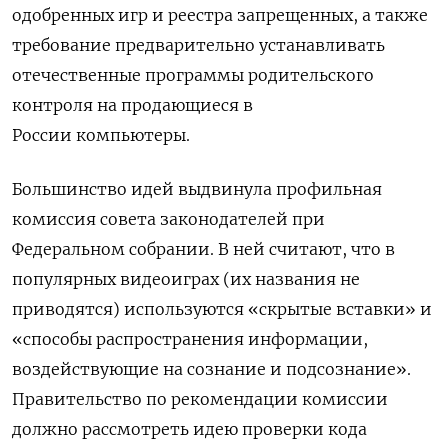
одобренных игр и реестра запрещенных, а также
требование предварительно устанавливать
отечественные программы родительского
контроля на продающиеся в
России компьютеры.
Большинство идей выдвинула профильная
комиссия совета законодателей при
Федеральном собрании. В ней считают, что в
популярных видеоиграх (их названия не
приводятся) используются «скрытые вставки» и
«способы распространения информации,
воздействующие на сознание и подсознание».
Правительство по рекомендации комиссии
должно рассмотреть идею проверки кода