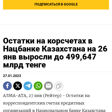
ПОДПИСАТЬСЯ В GOOGLE
Остатки на корсчетах в
Нацбанке Казахстана на 26
янв выросли до 499,647
млрд тенге
27.01.2023
АЛМА-АТА, 27 янв (Рейтер) - Остатки на
корреспондентских счетах кредитных
организаций в Национальном банке Казахстана