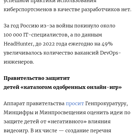
успешной практики использования
киберспортсменов в качестве разработчиков нет.
За год Россию из-за войны покинуло около
100 000 IT-специалистов, а по данным
HeadHunter, до 2022 года ежегодно на 49%
увеличивалось количество вакансий DevOps-
инженеров.
Правительство защитит
детей «каталогом одобренных онлайн-игр»
Аппарат правительства
просит
Генпрокуратуру,
Минцифры и Минпросвещения оценить идеи по
защите детей от «негативного» влияния
видеоигр. В их числе — создание перечня