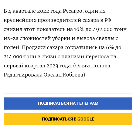
В 4 квартале 2022 года Русагро, один из
крупнейших производителей сахара в РФ,
снизил этот показатель на 16% до 492.000 тонн
из-за сложностей уборки и вывоза свеклы с
полей. Продажи сахара сократились на 6% до
214.000 тонн в связи с планами переноса на
первый квартал 2023 года. (Ольга Попова.
Редактировала Оксаан Кобзева)
ПОДПИСАТЬСЯ НА ТЕЛЕГРАМ
ПОДПИСАТЬСЯ В GOOGLE