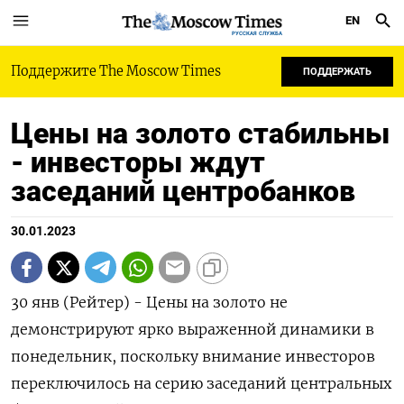
EN
РУССКАЯ СЛУЖБА
Поддержите The Moscow Times
ПОДДЕРЖАТЬ
Цены на золото стабильны
- инвесторы ждут
заседаний центробанков
30.01.2023
30 янв (Рейтер) - Цены на золото не
демонстрируют ярко выраженной динамики в
понедельник, поскольку внимание инвесторов
переключилось на серию заседаний центральных