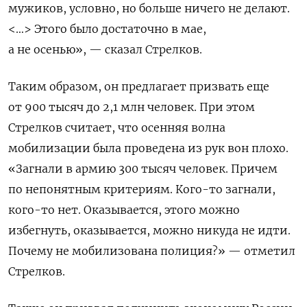
мужиков, условно, но больше ничего не делают.
<…> Этого было достаточно в мае,
а не осенью», — сказал Стрелков.
Таким образом, он предлагает призвать еще
от 900 тысяч до 2,1 млн человек. При этом
Стрелков считает, что осенняя волна
мобилизации была проведена из рук вон плохо.
«Загнали в армию 300 тысяч человек. Причем
по непонятным критериям. Кого-то загнали,
кого-то нет. Оказывается, этого можно
избегнуть, оказывается, можно никуда не идти.
Почему не мобилизована полиция?» — отметил
Стрелков.