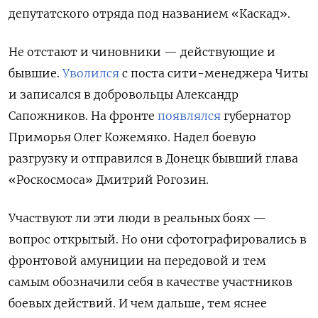
депутатского отряда под названием «Каскад».
Не отстают и чиновники — действующие и
бывшие.
Уволился
с поста сити-менеджера Читы
и записался в добровольцы Александр
Сапожников. На фронте
появлялся
губернатор
Приморья Олег Кожемяко. Надел боевую
разгрузку и отправился в Донецк бывший глава
«Роскосмоса» Дмитрий Рогозин.
Участвуют ли эти люди в реальных боях —
вопрос открытый. Но они сфотографировались в
фронтовой амуниции на передовой и тем
самым обозначили себя в качестве участников
боевых действий. И чем дальше, тем яснее