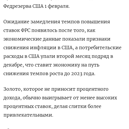
Федрезерва США 1 февраля.
Ожидание замедления темпов повышения
ставок ФРС появилось после того, как
экономические данные показали признаки
снижения инфляции в США, а потребительские
расходы в США упали второй месяц подряд в
декабре, что ставит экономику на путь
снижения темпов роста до 2023 года.
Золото, которое не приносит процентного
дохода, обычно выигрывает от менее высоких
процентных ставок, делая слитки более
привлекательными.