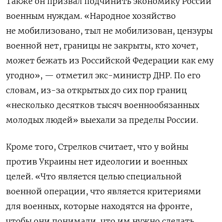
Также он призвал подчинить экономику России
военным нуждам. «Народное хозяйство
не мобилизовано, тыл не мобилизован, цензуры
военной нет, границы не закрыты, кто хочет,
может бежать из Российской Федерации как ему
угодно», — отметил экс-министр ДНР. По его
словам, из-за открытых до сих пор границ
«несколько десятков тысяч военнообязанных
молодых людей» выехали за пределы России.
Кроме того, Стрелков считает, что у войны
против Украины нет идеологии и военных
целей. «Что является целью специальной
военной операции, что является критериями
для военных, которые находятся на фронте,
чтобы они понимали, что им нужно сделать,