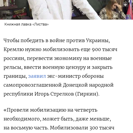
Книжная лавка «Листва»
Чтобы победить в войне против Украины,
Кремлю нужно мобилизовать еще 900 тысяч
россиян, перевести экономику на военные
рельсы, ввести военную цензуру и закрыть
границы,
заявил
экс-министр обороны
самопровозглашенной Донецкой народной
республики Игорь Стрелков (Гиркин).
«Провели мобилизацию на четверть
необходимого, может быть, даже меньше,
на восьмую часть. Мобилизовали 300 тысяч