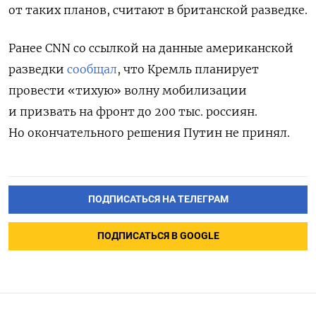
от таких планов, считают в британской разведке.
Ранее CNN со ссылкой на данные американской
разведки
сообщал
, что Кремль планирует
провести «тихую» волну мобилизации
и призвать на фронт до 200 тыс. россиян.
Но окончательного решения Путин не принял.
ПОДПИСАТЬСЯ НА ТЕЛЕГРАМ
ПОДПИСАТЬСЯ В GOOGLE