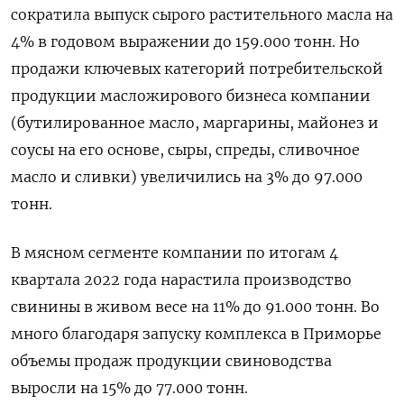
сократила выпуск сырого растительного масла на
4% в годовом выражении до 159.000 тонн. Но
продажи ключевых категорий потребительской
продукции масложирового бизнеса компании
(бутилированное масло, маргарины, майонез и
соусы на его основе, сыры, спреды, сливочное
масло и сливки) увеличились на 3% до 97.000
тонн.
В мясном сегменте компании по итогам 4
квартала 2022 года нарастила производство
свинины в живом весе на 11% до 91.000 тонн. Во
много благодаря запуску комплекса в Приморье
объемы продаж продукции свиноводства
выросли на 15% до 77.000 тонн.