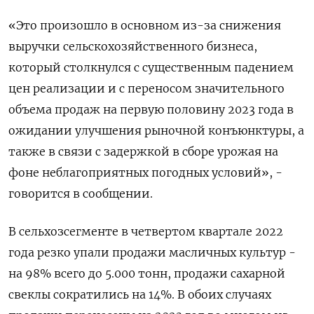
«Это произошло в основном из-за снижения
выручки сельскохозяйственного бизнеса,
который столкнулся с существенным падением
цен реализации и с переносом значительного
объема продаж на первую половину 2023 года в
ожидании улучшения рыночной конъюнктуры, а
также в связи с задержкой в сборе урожая на
фоне неблагоприятных погодных условий», -
говорится в сообщении.
В сельхозсегменте в четвертом квартале 2022
года резко упали продажи масличных культур -
на 98% всего до 5.000 тонн, продажи сахарной
свеклы сократились на 14%. В обоих случаях