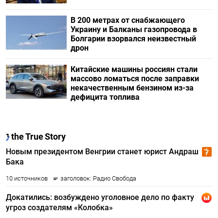
В 200 метрах от снабжающего
Украину и Балканы газопровода в
Болгарии взорвался неизвестный
дрон
Китайские машины россиян стали
массово ломаться после заправки
некачественным бензином из-за
дефицита топлива