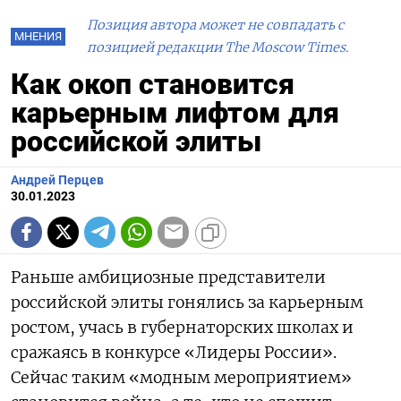
Позиция автора может не совпадать с
МНЕНИЯ
позицией редакции The Moscow Times.
Как окоп становится
карьерным лифтом для
российской элиты
Андрей Перцев
30.01.2023
Раньше амбициозные представители
российской элиты гонялись за карьерным
ростом, учась в губернаторских школах и
сражаясь в конкурсе «Лидеры России».
Сейчас таким «модным мероприятием»