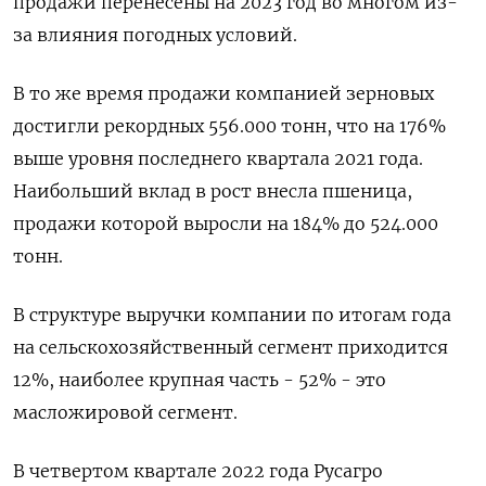
продажи перенесены на 2023 год во многом из-
за влияния погодных условий.
В то же время продажи компанией зерновых
достигли рекордных 556.000 тонн, что на 176%
выше уровня последнего квартала 2021 года.
Наибольший вклад в рост внесла пшеница,
продажи которой выросли на 184% до 524.000
тонн.
В структуре выручки компании по итогам года
на сельскохозяйственный сегмент приходится
12%, наиболее крупная часть - 52% - это
масложировой сегмент.
В четвертом квартале 2022 года Русагро