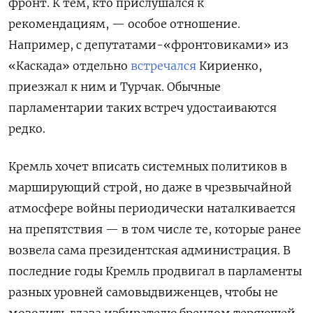
фронт. К тем, кто прислушался к
рекомендациям, — особое отношение.
Например, с депутатами-«фронтовиками» из
«Каскада» отдельно
встречался
Кириенко,
приезжал к ним и Турчак. Обычные
парламентарии таких встреч удостаиваются
редко.
Кремль хочет вписать системных политиков в
марширующий строй, но даже в чрезвычайной
атмосфере войны периодически наталкивается
на препятствия — в том числе те, которые ранее
возвела сама президентская администрация. В
последние годы Кремль продвигал в парламенты
разных уровней самовыдвиженцев, чтобы не