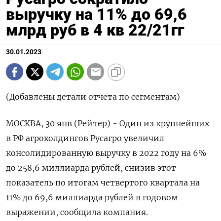
выручку на 11% до 69,6
млрд руб в 4 кв 22/21гг
30.01.2023
(Добавлены детали отчета по сегментам)
МОСКВА, 30 янв (Рейтер) - Один из крупнейших
в РФ агрохолдингов Русагро увеличил
консолидированную выручку в 2022 году на 6%
до 258,6 миллиарда рублей, снизив этот
показатель по итогам четвертого квартала на
11% до 69,6 миллиарда рублей в годовом
выражении, сообщила компания.