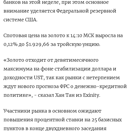
банков на этой неделе, при этом основное
внимание уделяется Федеральной резервной
системе США.
Спотовая цена на золото к 14:10 МСК выросла на
0,12% до $1.929,66​ за тройскую унцию.
«Золото отходит от девятимесячного
максимума на фоне стабилизации доллара и
доходности UST, так как рынки с нетерпением
ждут нового прогноза ФРС о денежно-кредитной
политике», - сказал Хан Тан из Exinity.
Участники рынка в основном ожидают
повышения процентной ставки на 25 базисных
пунктов в конце двухдневного заседания