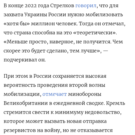
В конце 2022 года Стрелков
говорил
, что для
захвата Украины России нужно мобилизовать
«хотя бы» миллион человек. Тогда он отмечал,
что страна способна на это «теоретически».
«Меньше просто, наверное, не получится. Чем
скорее это будет сделано, тем лучше», —
подчеркивал он.
При этом в России сохраняется высокая
вероятность проведения второй волны
мобилизации,
отмечает
минобороны
Великобритании в ежедневной сводке. Кремль
стремится свести к минимуму недовольство,
которое может вызвать новая отправка
резервистов на войну, но не отказывается