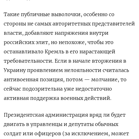
Такие публичные выволочки, особенно со
стороны не самых авторитетных представителей
власти, добавляют напряжения внутри
российских элит, но непохоже, чтобы это
останавливало Кремль в его нарастающей
требовательности. Если в начале вторжения в
Украину проявлением нелояльности считалась
антивоенная позиция, потом — молчание, то
сейчас подозрительна уже недостаточно
активная поддержка военных действий.
Президентская администрация вряд ли будет
двигать в управленцы и депутаты обычных
солдат или офицеров (за исключением, может