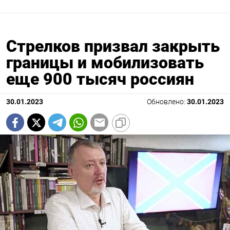
Стрелков призвал закрыть
границы и мобилизовать
еще 900 тысяч россиян
30.01.2023
Обновлено:
30.01.2023