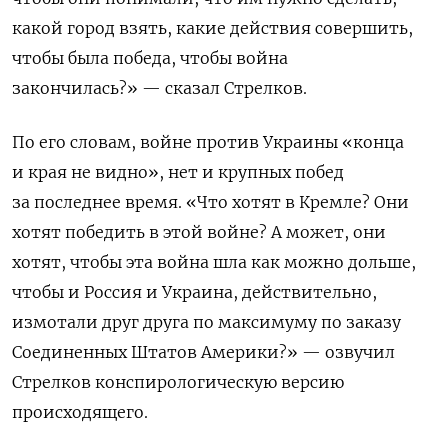
какой город взять, какие действия совершить,
чтобы была победа, чтобы война
закончилась?» — сказал Стрелков.
По его словам, войне против Украины «конца
и края не видно», нет и крупных побед
за последнее время. «Что хотят в Кремле? Они
хотят победить в этой войне? А может, они
хотят, чтобы эта война шла как можно дольше,
чтобы и Россия и Украина, действительно,
измотали друг друга по максимуму по заказу
Соединенных Штатов Америки?» — озвучил
Стрелков конспирологическую версию
происходящего.