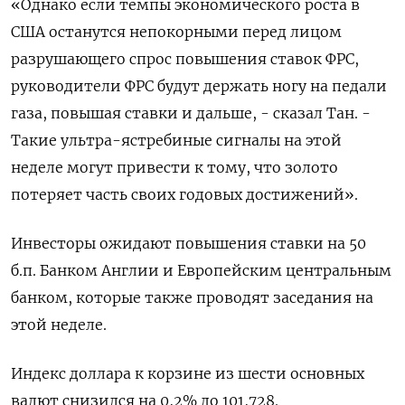
«Однако если темпы экономического роста в
США останутся непокорными перед лицом
разрушающего спрос повышения ставок ФРС,
руководители ФРС будут держать ногу на педали
газа, повышая ставки и дальше, - сказал Тан. -
Такие ультра-ястребиные сигналы на этой
неделе могут привести к тому, что золото
потеряет часть своих годовых достижений».
Инвесторы ожидают повышения ставки на 50
б.п. Банком Англии и Европейским центральным
банком, которые также проводят заседания на
этой неделе.
Индекс доллара к корзине из шести основных
валют снизился на 0,2% до 101,728​.