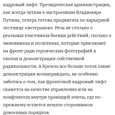
кадровый лифт. Президентская администрация,
как всегда чуткая к настроениям Владимира
Путина, теперь готова продвигать по карьерной
лестнице «ветеранов». Речь не столько о
реальных участниках боевых действий, сколько о
чиновниках и политиках, которые приезжают
на фронт ради героических фотографий в
окопах и демонстрации собственной
радикальности. А Кремль все больше готов такие
демонстрации вознаграждать, не особенно
заботясь о том, как фронтовой кадровый лифт
скажется на качестве управления или на
конфликтах внутри правящей элиты, где по-
прежнему остается немало сторонников
довоенных порядков.