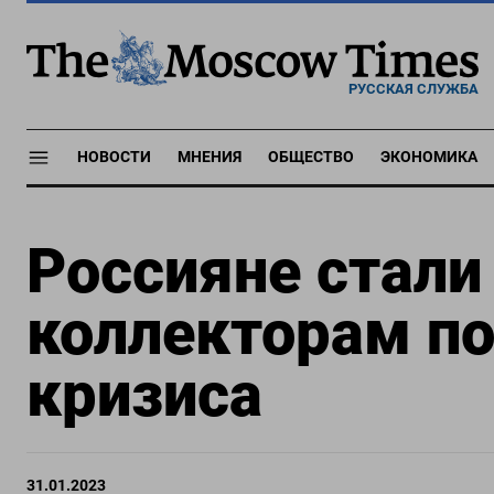
РУССКАЯ СЛУЖБА
НОВОСТИ
МНЕНИЯ
ОБЩЕСТВО
ЭКОНОМИКА
Россияне стали
коллекторам по
кризиса
31.01.2023