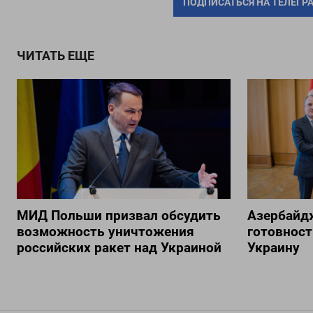
ПОДПИСАТЬСЯ НА ТЕЛЕГР
ЧИТАТЬ ЕЩЕ
МИД Польши призвал обсудить
Азербайд
возможность уничтожения
готовност
российских ракет над Украиной
Украину