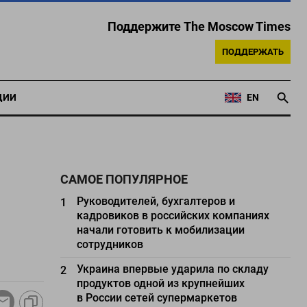
Поддержите The Moscow Times
ПОДДЕРЖАТЬ
ЦИИ
EN
САМОЕ ПОПУЛЯРНОЕ
Руководителей, бухгалтеров и
1
кадровиков в российских компаниях
начали готовить к мобилизации
сотрудников
Украина впервые ударила по складу
2
продуктов одной из крупнейших
в России сетей супермаркетов