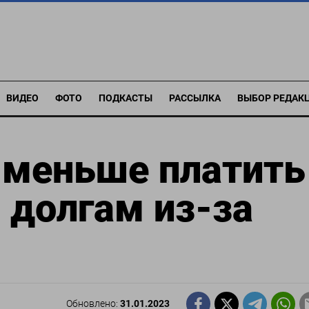
ВИДЕО
ФОТО
ПОДКАСТЫ
РАССЫЛКА
ВЫБОР РЕДАК
 меньше платить
 долгам из-за
Обновлено:
31.01.2023