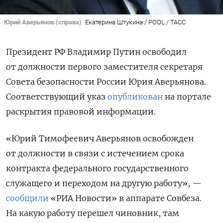
Юрий Аверьянов (справа)
Екатерина Штукина / POOL / ТАСС
Президент РФ Владимир Путин освободил
от должности первого заместителя секретаря
Совета безопасности России Юрия Аверьянова.
Соответствующий указ
опубликован
на портале
раскрытия правовой информации.
«Юрий Тимофеевич Аверьянов освобожден
от должности в связи с истечением срока
контракта федерального государственного
служащего и переходом на другую работу», —
сообщили
«РИА Новости» в аппарате Совбеза.
На какую работу перешел чиновник, там