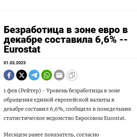
Безработица в зоне евро в
декабре составила 6,6% --
Eurostat
01.02.2023
1 фев (Рейтер) - Уровень безработицы в зоне
обращения единой европейской валюты в
декабре составил 6,6%, сообщило в понедельник
статистическое ведомство Евросоюза Eurostat.
Месяцем ранее показатель, согласно