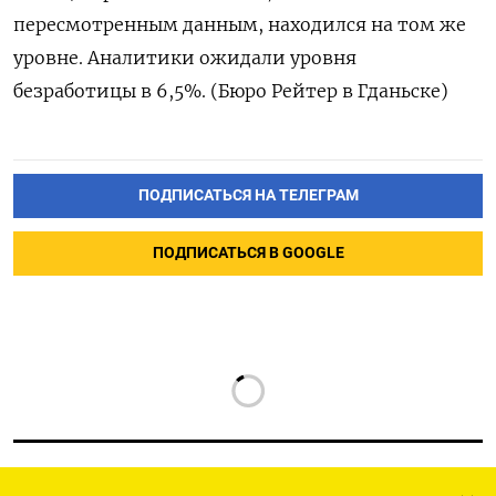
пересмотренным данным, находился на том же
уровне. Аналитики ожидали уровня
безработицы в 6,5%. (Бюро Рейтер в Гданьске)
ПОДПИСАТЬСЯ НА ТЕЛЕГРАМ
ПОДПИСАТЬСЯ В GOOGLE