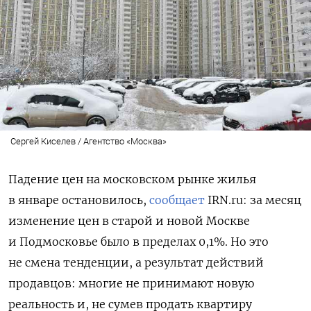
Сергей Киселев / Агентство «Москва»
Падение цен на московском рынке жилья
в январе остановилось,
сообщает
IRN.ru: за месяц
изменение цен в старой и новой Москве
и Подмосковье было в пределах 0,1%. Но это
не смена тенденции, а результат действий
продавцов: многие не принимают новую
реальность и, не сумев продать квартиру