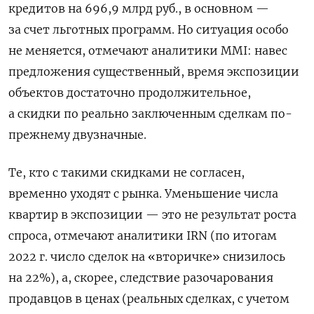
кредитов на 696,9 млрд руб., в основном —
за счет льготных программ. Но ситуация особо
не меняется, отмечают аналитики MMI: навес
предложения существенный, время экспозиции
объектов достаточно продолжительное,
а скидки по реально заключенным сделкам по-
прежнему двузначные.
Те, кто с такими скидками не согласен,
временно уходят с рынка. Уменьшение числа
квартир в экспозиции — это не результат роста
спроса, отмечают аналитики IRN (по итогам
2022 г. число сделок на «вторичке» снизилось
на 22%), а, скорее, следствие разочарования
продавцов в ценах (реальных сделках, с учетом