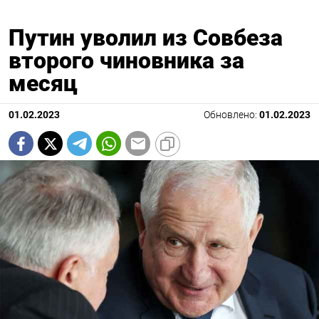
Путин уволил из Совбеза
второго чиновника за
месяц
01.02.2023
Обновлено:
01.02.2023