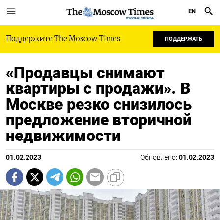
EN
РУССКАЯ СЛУЖБА
Поддержите The Moscow Times
ПОДДЕРЖАТЬ
«Продавцы снимают
квартиры с продажи». В
Москве резко снизилось
предложение вторичной
недвижимости
01.02.2023
Обновлено:
01.02.2023