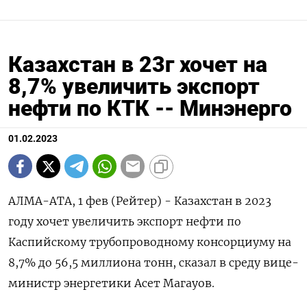
Казахстан в 23г хочет на
8,7% увеличить экспорт
нефти по КТК -- Минэнерго
01.02.2023
АЛМА-АТА, 1 фев (Рейтер) - Казахстан в 2023
году хочет увеличить экспорт нефти по
Каспийскому трубопроводному консорциуму на
8,7% до 56,5 миллиона тонн, сказал в среду вице-
министр энергетики Асет Магауов.