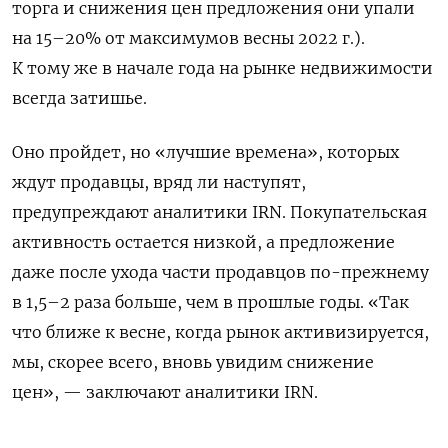
торга и снижения цен предложения они упали
на 15–20% от максимумов весны 2022 г.).
К тому же в начале года на рынке недвижимости
всегда затишье.
Оно пройдет, но «лучшие времена», которых
ждут продавцы, вряд ли наступят,
предупреждают аналитики IRN. Покупательская
активность остается низкой, а предложение
даже после ухода части продавцов по-прежнему
в 1,5–2 раза больше, чем в прошлые годы. «Так
что ближе к весне, когда рынок активизируется,
мы, скорее всего, вновь увидим снижение
цен», — заключают аналитики IRN.