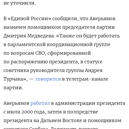
не уточнили.
В «Единой России» сообщили, что Аверьянов
назначен помощником председателя партии
Дмитрия Медведева. «Также он будет работать
в парламентской координационной группе
по вопросам СВО, сформированной
по распоряжению президента, в статусе
советника руководителя группы Андрея
Турчака», —
говорится
в телеграм-канале
партии.
Аверьянов
работал
в администрации президента
с июля 2000 года, затем в полпредстве
президента на Дальнем Востоке и помощником