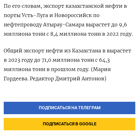
По его словам, экспорт казахстанской нефти в
порты Усть-Луга и Новороссийск по
нефтепроводу Атырау-Самара вырастет до 9,6
миллиона тонн с 8,4 миллиона тонн в 2022 году.
Общий экспорт нефти из Казахстана в вырастет
в 2023 году до 71,0 миллиона тонн с 64,3
миллиона тонн в прошлом году. (Мария
Гордеева. Редактор Дмитрий Антонов)
ПОДПИСАТЬСЯ НА ТЕЛЕГРАМ
ПОДПИСАТЬСЯ В GOOGLE