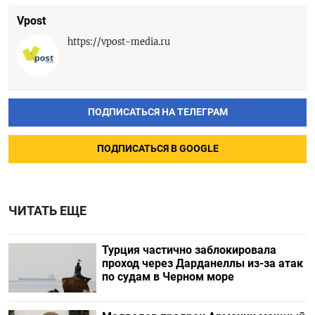
Vpost
https://vpost-media.ru
ПОДПИСАТЬСЯ НА ТЕЛЕГРАМ
ПОДПИСАТЬСЯ В GOOGLE
ЧИТАТЬ ЕЩЕ
Турция частично заблокировала
проход через Дарданеллы из-за атак
по судам в Черном море