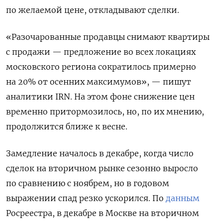
по желаемой цене, откладывают сделки.
«Разочарованные продавцы снимают квартиры
с продажи — предложение во всех локациях
московского региона сократилось примерно
на 20% от осенних максимумов», — пишут
аналитики IRN. На этом фоне снижение цен
временно притормозилось, но, по их мнению,
продолжится ближе к весне.
Замедление началось в декабре, когда число
сделок на вторичном рынке сезонно выросло
по сравнению с ноябрем, но в годовом
выражении спад резко ускорился. По
данным
Росреестра, в декабре в Москве на вторичном