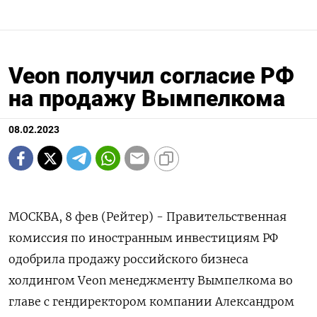
Veon получил согласие РФ
на продажу Вымпелкома
08.02.2023
МОСКВА, 8 фев (Рейтер) - Правительственная
комиссия по иностранным инвестициям РФ
одобрила продажу российского бизнеса
холдингом Veon менеджменту Вымпелкома во
главе с гендиректором компании Александром