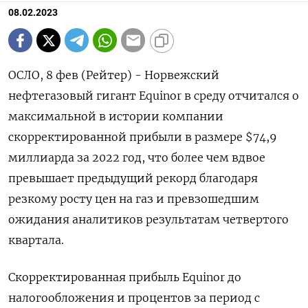
08.02.2023
ОСЛО, 8 фев (Рейтер) - Норвежский
нефтегазовый гигант Equinor в среду отчитался о
максимальной в истории компании
скорректированной прибыли в размере $74,9
миллиарда за 2022 год, что более чем вдвое
превышает предыдущий рекорд благодаря
резкому росту цен на газ и превзошедшим
ожидания аналитиков результатам четвертого
квартала.
Скорректированная прибыль Equinor до
налогообложения и процентов за период с