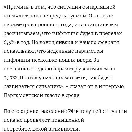
«Причина в том, что ситуация с инфляцией
выглядит пока непредсказуемой. Она ниже
параметров прошлого года, и в принципе мы
рассчитываем, что инфляция будет в пределах
6,5% в год. Но конец января и начало февраля
показывают, что недельные параметры
инфляции несколько пошли вверх. За
последнюю неделю параметр увеличился на
0,17%. Поэтому надо посмотреть, как будет
развиваться ситуация», - сказал он в интервью
Парламентской газете в среду.
По его оценке, население РФ в текущей ситуации
пока не проявляет повышенной
потребительской активности.