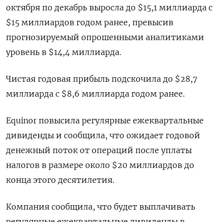
октября по декабрь выросла до $15,1 миллиарда с
$15 миллиардов годом ранее, превысив
прогнозируемый опрошенными аналитиками
уровень в $14,4 миллиарда.
Чистая годовая прибыль подскочила до $28,7
миллиарда с $8,6 миллиарда годом ранее.
Equinor повысила регулярные ежеквартальные
дивиденды и сообщила, что ожидает годовой
денежный поток от операций после уплаты
налогов в размере около $20 миллиардов до
конца этого десятилетия.
Компания сообщила, что будет выплачивать
регулярные ежеквартальные дивиденды в