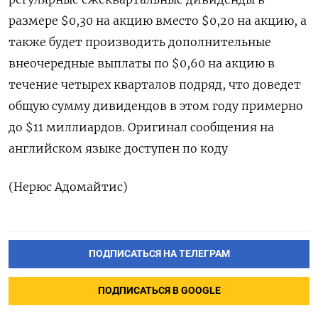
размере $0,30 на акцию вместо $0,20 на акцию, а
также будет производить дополнительные
внеочередные выплаты по $0,60 на акцию в
течение четырех кварталов подряд, что доведет
общую сумму дивидендов в этом году примерно
до $11 миллиардов. Оригинал сообщения на
английском языке доступен по коду
(Нерюс Адомайтис)
ПОДПИСАТЬСЯ НА ТЕЛЕГРАМ
ПОДПИСАТЬСЯ В GOOGLE