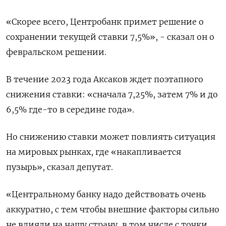
«Скорее всего, Центробанк примет решение о
сохранении текущей ставки 7,5%», - сказал он о
февральском решении.
В течение 2023 года Аксаков ждет поэтапного
снижения ставки: «сначала 7,25%, затем 7% и до
6,5% где-то в середине года».
Но снижению ставки может повлиять ситуация
на мировых рынках, где «накапливается
пузырь», сказал депутат.
«Центральному банку надо действовать очень
аккуратно, с тем чтобы внешние факторы сильно
не влияли на нашу страну, в том числе с точки