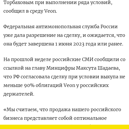
Торбаховым при выполнении ряда условий,
сообщил в среду Veon.
Федеральная антимонопольная служба России
уже дала разрешение на сделку, и ожидается, что
она будет завершена 1 июня 2023 года или ранее.
На прошлой неделе российские СМИ сообщили со
ссылкой на главу Минцифры Максута Шадаева,
что РФ согласовала сделку при условии выкупа не
меньше 90% облигаций Veon у российских
держателей.
«Мы считаем, что продажа нашего российского
бизнеса представляет собой оптимальное
решение для Veon, ее российского бизнеса и всех