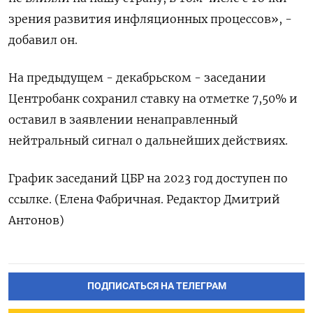
зрения развития инфляционных процессов», -
добавил он.
На предыдущем - декабрьском - заседании
Центробанк сохранил ставку на отметке 7,50% и
оставил в заявлении ненаправленный
нейтральный сигнал о дальнейших действиях.
График заседаний ЦБР на 2023 год доступен по
ссылке. (Елена Фабричная. Редактор Дмитрий
Антонов)
ПОДПИСАТЬСЯ НА ТЕЛЕГРАМ