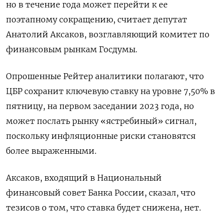
но в течение года может перейти к ее
поэтапному сокращению, считает депутат
Анатолий Аксаков, возглавляющий комитет по
финансовым рынкам Госдумы.
Опрошенные Рейтер аналитики полагают, что
ЦБР сохранит ключевую ставку на уровне 7,50% в
пятницу, на первом заседании 2023 года, но
может послать рынку «ястребиный» сигнал,
поскольку инфляционные риски становятся
более выраженными.
Аксаков, входящий в Национальный
финансовый совет Банка России, сказал, что
тезисов о том, что ставка будет снижена, нет.