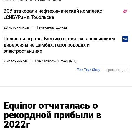
Equinor отчиталась о
рекордной прибыли в
2022г