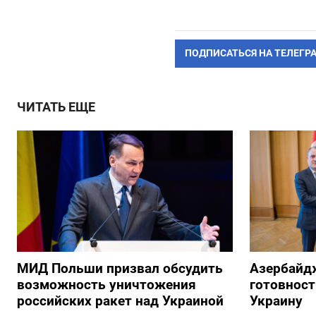
ПОДПИСАТЬСЯ НА ТЕЛЕГР
ЧИТАТЬ ЕЩЕ
МИД Польши призвал обсудить
Азербайд
возможность уничтожения
готовност
российских ракет над Украиной
Украину