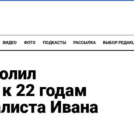
ВИДЕО
ФОТО
ПОДКАСТЫ
РАССЫЛКА
ВЫБОР РЕДАК
олил
 к 22 годам
листа Ивана