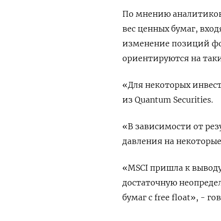
По мнению аналитиков,
вес ценных бумаг, вход
изменение позиций фо
ориентируются на таки
«Для некоторых инвест
из Quantum Securities.
«В зависимости от рез
давления на некоторые
«MSCI пришла к вывод
достаточную неопредел
бумаг с free float», -