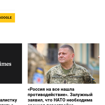
GOOGLE
«Россия на все нашла
противодействие». Залужный
алистку
заявил, что НАТО необходима