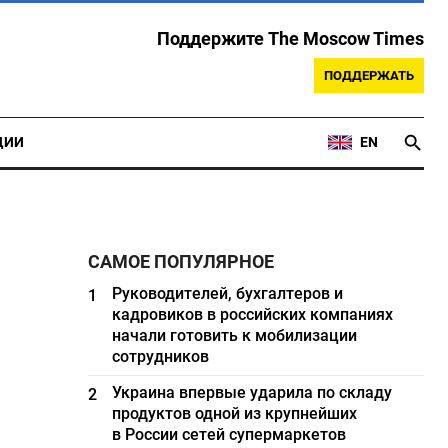
Поддержите The Moscow Times
ПОДДЕРЖАТЬ
ЦИИ
EN
САМОЕ ПОПУЛЯРНОЕ
Руководителей, бухгалтеров и
1
кадровиков в российских компаниях
начали готовить к мобилизации
сотрудников
Украина впервые ударила по складу
2
продуктов одной из крупнейших
в России сетей супермаркетов