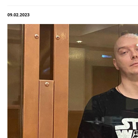
09.02.2023