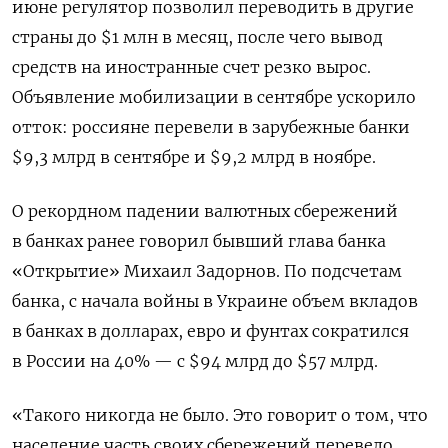
июне регулятор позволил переводить в другие
страны до $1 млн в месяц, после чего вывод
средств на иностранные счет резко вырос.
Объявление мобилизации в сентябре ускорило
отток: россияне перевели в зарубежные банки
$9,3 млрд в сентябре и $9,2 млрд в ноябре.
О рекордном падении валютных сбережений
в банках ранее говорил бывший глава банка
«Открытие» Михаил Задорнов. По подсчетам
банка, с начала войны в Украине объем вкладов
в банках в долларах, евро и фунтах сократился
в России на 40% — с $94 млрд до $57 млрд.
«Такого никогда не было. Это говорит о том, что
население часть своих сбережений перевело