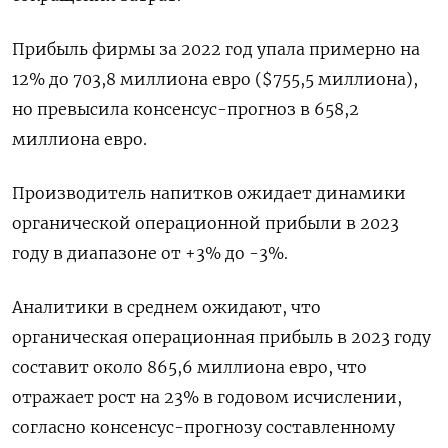
Прибыль фирмы за 2022 год упала примерно на
12% до 703,8 миллиона евро ($755,5 миллиона),
но превысила консенсус-прогноз в 658,2
миллиона евро.
Производитель напитков ожидает динамики
органической операционной прибыли в 2023
году в диапазоне от +3% до -3%.
Аналитики в среднем ожидают, что
органическая операционная прибыль в 2023 году
составит около 865,6 миллиона евро, что
отражает рост на 23% в годовом исчислении,
согласно консенсус-прогнозу составленному