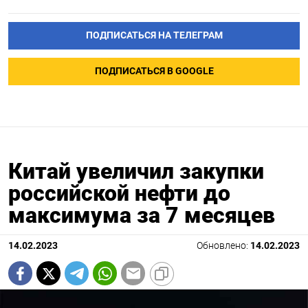
ПОДПИСАТЬСЯ НА ТЕЛЕГРАМ
ПОДПИСАТЬСЯ В GOOGLE
Китай увеличил закупки
российской нефти до
максимума за 7 месяцев
14.02.2023
Обновлено:
14.02.2023