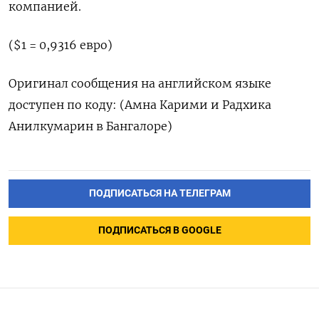
компанией.
($1 = 0,9316 евро)
Оригинал сообщения на английском языке
доступен по коду: (Амна Карими и Радхика
Анилкумарин в Бангалоре)
ПОДПИСАТЬСЯ НА ТЕЛЕГРАМ
ПОДПИСАТЬСЯ В GOOGLE