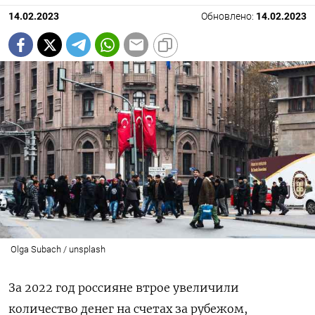
14.02.2023
Обновлено:
14.02.2023
Olga Subach / unsplash
За 2022 год россияне втрое увеличили
количество денег на счетах за рубежом,