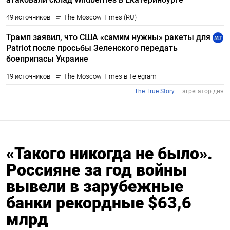
«Такого никогда не было».
Россияне за год войны
вывели в зарубежные
банки рекордные $63,6
млрд