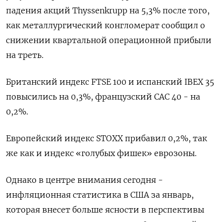
падения акций Thyssenkrupp на 5,3% после того,
как металлургический конгломерат сообщил о
снижении квартальной операционной прибыли
на треть.
Британский индекс FTSE 100 и испанский IBEX 35
повысились на 0,3%, французский CAC 40 - на
0,2%.
Европейский индекс STOXX прибавил 0,2%, так
же как и индекс «голубых фишек» еврозоны.
Однако в центре внимания сегодня -
инфляционная статистика в США за январь,
которая внесет больше ясности в перспективы