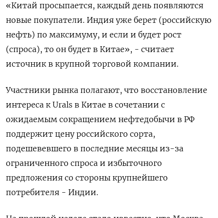
«Китай просыпается, каждый день появляются
новые покупатели. Индия уже берет (российскую
нефть) по максимуму, и если и будет рост
(спроса), то он будет в Китае», - считает
источник в крупной торговой компании.
Участники рынка полагают, что восстановление
интереса к Urals в Китае в сочетании с
ожидаемым сокращением нефтедобычи в РФ
поддержит цену российского сорта,
подешевевшего в последние месяцы из-за
ограниченного спроса и избыточного
предложения со стороны крупнейшего
потребителя - Индии.