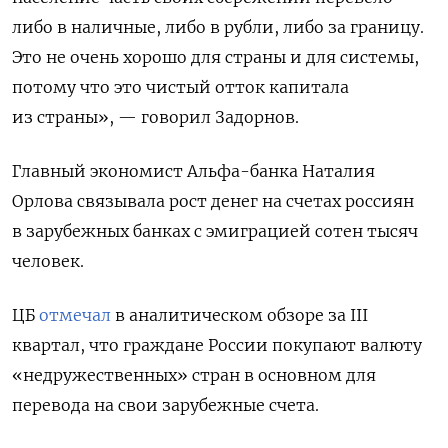
либо в наличные, либо в рубли, либо за границу.
Это не очень хорошо для страны и для системы,
потому что это чистый отток капитала
из страны», — говорил Задорнов.
Главный экономист Альфа-банка Наталия
Орлова связывала рост денег на счетах россиян
в зарубежных банках с эмиграцией сотен тысяч
человек.
ЦБ
отмечал
в аналитическом обзоре за III
квартал, что граждане России покупают валюту
«недружественных» стран в основном для
перевода на свои зарубежные счета.