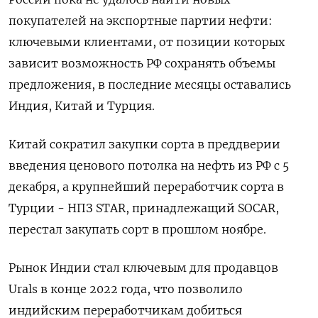
покупателей на экспортные партии нефти:
ключевыми клиентами, от позиции которых
зависит возможность РФ сохранять объемы
предложения, в последние месяцы оставались
Индия, Китай и Турция.
Китай сократил закупки сорта в преддверии
введения ценового потолка на нефть из РФ с 5
декабря, а крупнейший переработчик сорта в
Турции - НПЗ STAR, принадлежащий SOCAR,
перестал закупать сорт в прошлом ноябре.
Рынок Индии стал ключевым для продавцов
Urals в конце 2022 года, что позволило
индийским переработчикам добиться