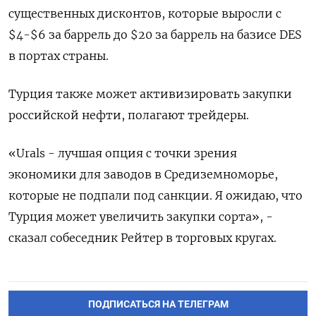
существенных дисконтов, которые выросли с
$4-$6 за баррель до $20 за баррель на базисе DES
в портах страны.
Турция также может активизировать закупки
российской нефти, полагают трейдеры.
«Urals - лучшая опция с точки зрения
экономики для заводов в Средиземноморье,
которые не подпали под санкции. Я ожидаю, что
Турция может увеличить закупки сорта», -
сказал собеседник Рейтер в торговых кругах.
ПОДПИСАТЬСЯ НА ТЕЛЕГРАМ