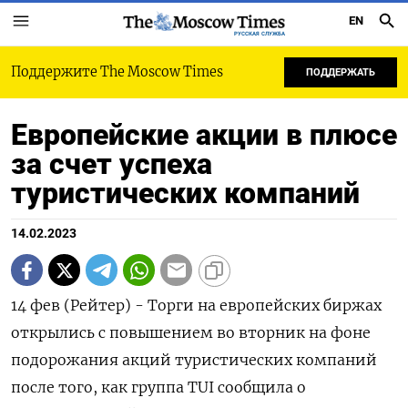
EN
РУССКАЯ СЛУЖБА
Поддержите The Moscow Times
ПОДДЕРЖАТЬ
Европейские акции в плюсе
за счет успеха
туристических компаний
14.02.2023
14 фев (Рейтер) - Торги на европейских биржах
открылись с повышением во вторник на фоне
подорожания акций туристических компаний
после того, как группа TUI сообщила о