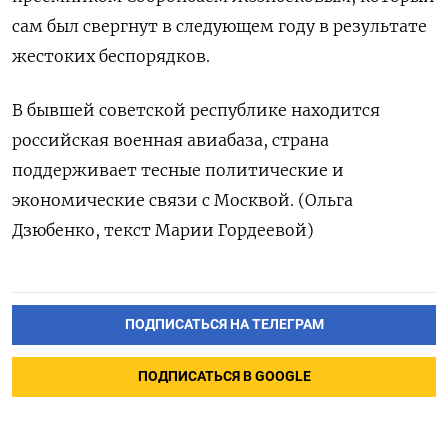
сам был свергнут в следующем году в результате
жестоких беспорядков.
В бывшей советской республике находится
российская военная авиабаза, страна
поддерживает тесные политические и
экономические связи с Москвой. (Ольга
Дзюбенко, текст Марии Гордеевой)
ПОДПИСАТЬСЯ НА ТЕЛЕГРАМ
ПОДПИСАТЬСЯ В GOOGLE