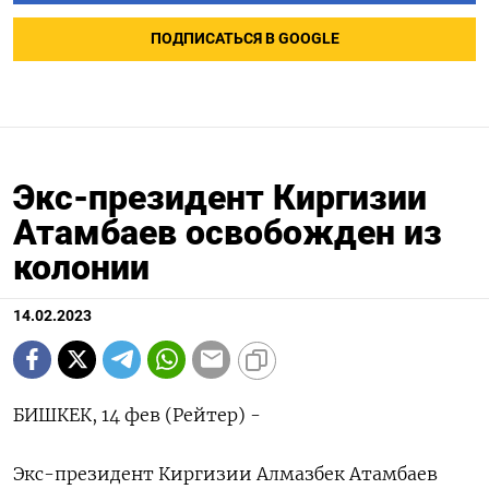
ПОДПИСАТЬСЯ В GOOGLE
Экс-президент Киргизии
Атамбаев освобожден из
колонии
14.02.2023
БИШКЕК, 14 фев (Рейтер) -
Экс-президент Киргизии Алмазбек Атамбаев