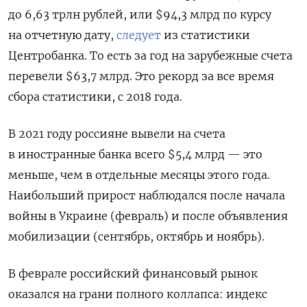
до 6,63 трлн рублей, или $94,3 млрд по курсу
на отчетную дату,
следует
из статистики
Центробанка. То есть за год на зарубежные счета
перевели $63,7 млрд. Это рекорд за все время
сбора статистики, с 2018 года.
В 2021 году россияне вывели на счета
в иностранные банка всего $5,4 млрд — это
меньше, чем в отдельные месяцы этого года.
Наибольший прирост наблюдался после начала
войны в Украине (февраль) и после объявления
мобилизации (сентябрь, октябрь и ноябрь).
В феврале российский финансовый рынок
оказался на грани полного коллапса: индекс