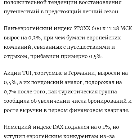
положительной тенденции восстановления
путешествий в предстоящий летний сезон.
Панъевропейский индекс STOXX 600 к 11:28 МСК
вырос на 0,3%, при чем бумаги европейских
компаний, связанных с путешествиями и
отдыхом, прибавили примерно 0,5%.
Акции TUI, торгуемые в Германии, выросли на
0,4%, а их лондонский аналог, подорожал на
0,7% после того, как туристическая группа
сообщила об увеличении числа бронирований и
росте выручки в первом финансовом квартале.
Немецкий индекс DAX поднялся на 0,1%, но
уступил европейским конкурентам из-за