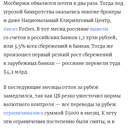
Мосбиржи обвалился почти в два раза. Тогда под
угрозой банкротства оказались многие брокеры
и даже Национальный Клиринговый Центр,
писал
Forbes. В тот месяц россияне
вывели
со счетов в российских банков 1,2 трлн рублей,
или 3,5% всех сбережений в банках. Тогда же
произошел первый резкий рост сбережений
в зарубежных банках — россияне перевели туда
$4,3 млрд.
В последующие месяцы отток за рубеж
замедлился, так как ЦБ резко ужесточил нормы
валютного контроля — все переводы за рубеж
ограничивались
суммой $5000 в месяц. К лету
эти ограничения постепенно были сняты, и в