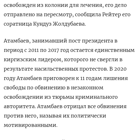
освобожден из колонии для лечения, его дело
отправлено на пересмотр, сообщила Рейтер его
соратница Кундуз Жолдубаева.
Атамбаев, занимавший пост президента в
период с 2011 по 2017 год остается единственным
киргизским лидером, которого не свергли в
результате насильственных протестов. В 2020
году Атамбаев приговорен к 11 годам лишения
свободы по обвинению в незаконном
освобождении из тюрьмы криминального
авторитета. Атамбаев отрицал все обвинения
против него, называя их политически
мотивированными.