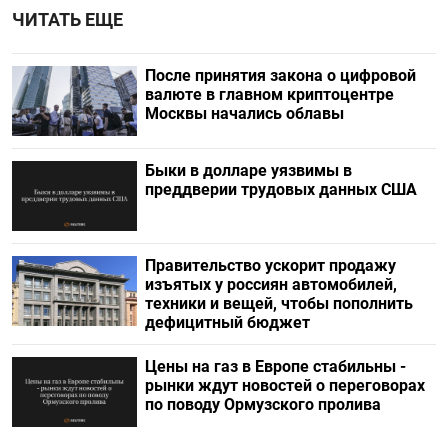
ЧИТАТЬ ЕЩЕ
После принятия закона о цифровой
валюте в главном криптоцентре
Москвы начались облавы
Быки в долларе уязвимы в
преддверии трудовых данных США
Правительство ускорит продажу
изъятых у россиян автомобилей,
техники и вещей, чтобы пополнить
дефицитный бюджет
Цены на газ в Европе стабильны -
рынки ждут новостей о переговорах
по поводу Ормузского пролива