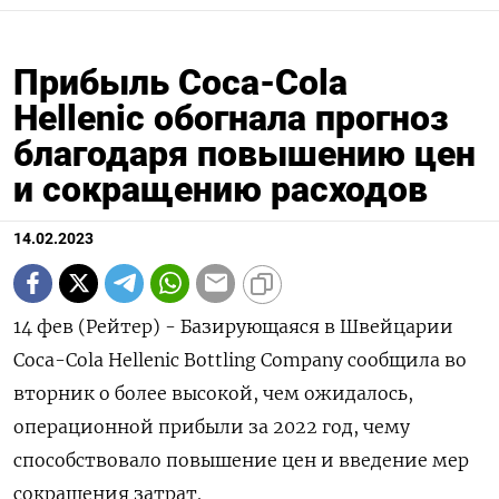
Прибыль Coca-Cola
Hellenic обогнала прогноз
благодаря повышению цен
и сокращению расходов
14.02.2023
14 фев (Рейтер) - Базирующаяся в Швейцарии
Coca-Cola Hellenic Bottling Company сообщила во
вторник о более высокой, чем ожидалось,
операционной прибыли за 2022 год, чему
способствовало повышение цен и введение мер
сокращения затрат.