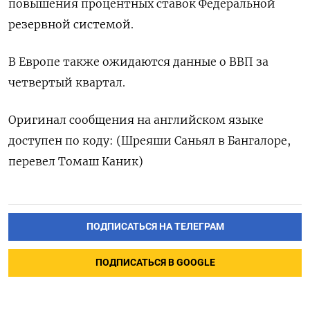
повышения процентных ставок Федеральной
резервной системой.
В Европе также ожидаются данные о ВВП за
четвертый квартал.
Оригинал сообщения на английском языке
доступен по коду: (Шреяши Саньял в Бангалоре,
перевел Томаш Каник)
ПОДПИСАТЬСЯ НА ТЕЛЕГРАМ
ПОДПИСАТЬСЯ В GOOGLE