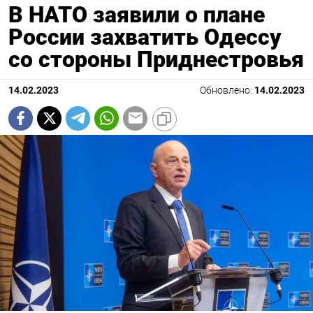
В НАТО заявили о плане
России захватить Одессу
со стороны Приднестровья
14.02.2023
Обновлено:
14.02.2023