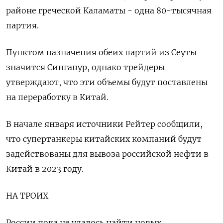
районе греческой Каламаты - одна 80-тысячная
партия.
Пунктом назначения обеих партий из Сеуты
значится Сингапур, однако трейдеры
утверждают, что эти объемы будут поставлены
на переработку в Китай.
В начале января источники Рейтер сообщили,
что супертанкеры китайских компаний будут
задействованы для вывоза российской нефти в
Китай в 2023 году.
НА ТРОИХ
России пока не удалось найти новых