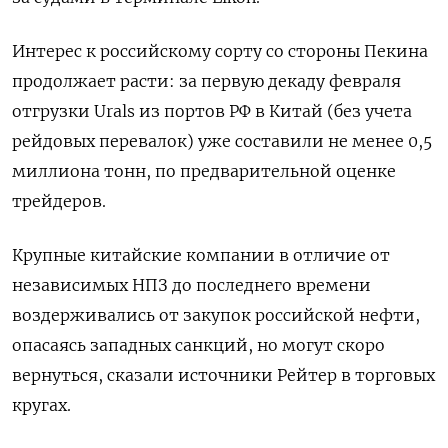
Интерес к российскому сорту со стороны Пекина
продолжает расти: за первую декаду февраля
отгрузки Urals из портов РФ в Китай (без учета
рейдовых перевалок) уже составили не менее 0,5
миллиона тонн, по предварительной оценке
трейдеров.
Крупные китайские компании в отличие от
независимых НПЗ до последнего времени
воздерживались от закупок российской нефти,
опасаясь западных санкций, но могут скоро
вернуться, сказали источники Рейтер в торговых
кругах.