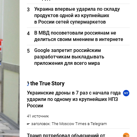
Украина впервые ударила по складу
3
продуктов одной из крупнейших
в России сетей супермаркетов
В МВД посоветовали россиянам не
4
делиться своим мнением в интернете
Google запретит российским
5
разработчикам выкладывать
приложения для всего мира