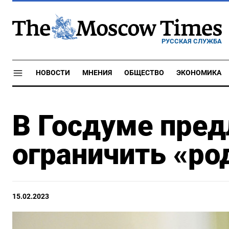
РУССКАЯ СЛУЖБА
НОВОСТИ
МНЕНИЯ
ОБЩЕСТВО
ЭКОНОМИКА
В Госдуме пре
ограничить «ро
15.02.2023