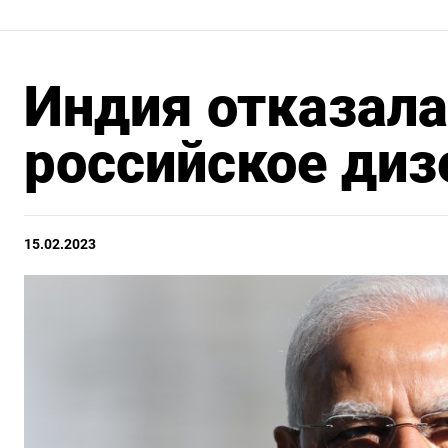
Индия отказала
российское диз
15.02.2023