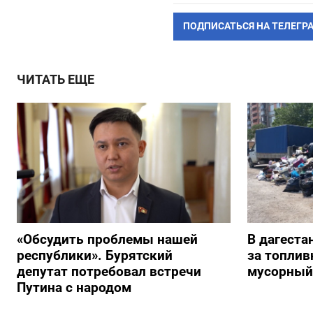
ПОДПИСАТЬСЯ НА ТЕЛЕГР
ЧИТАТЬ ЕЩЕ
«Обсудить проблемы нашей
В дагеста
республики». Бурятский
за топлив
депутат потребовал встречи
мусорный
Путина с народом