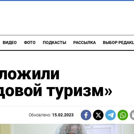
ВИДЕО
ФОТО
ПОДКАСТЫ
РАССЫЛКА
ВЫБОР РЕДАК
дложили
довой туризм»
Обновлено:
15.02.2023