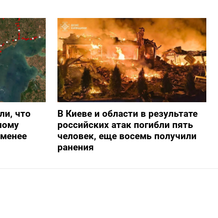
ли, что
В Киеве и области в результате
ному
российских атак погибли пять
-менее
человек, еще восемь получили
ранения