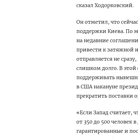
сказал Ходорковский.
Он отметил, что сейча
поддержки Киева. По 
на недавние соглашени
привести к затяжной и
отправляется не сразу,
слишком долго. В этой
поддерживать нынешни
в США накануне презид
прекратить поставки 
«Если Запад считает, 
от 350 до 500 человек 
гарантированные и пос