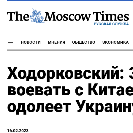
РУССКАЯ СЛУЖБА
НОВОСТИ
МНЕНИЯ
ОБЩЕСТВО
ЭКОНОМИКА
Ходорковский: 
воевать с Кита
одолеет Украин
16.02.2023