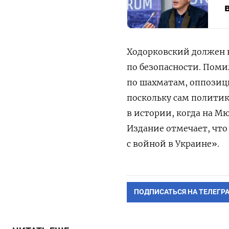
Ходорковский должен 
по безопасности. Пом
по шахматам, оппозици
поскольку сам политик
в истории, когда на 
Издание отмечает, что
с войной в Украине».
ПОДПИСАТЬСЯ НА ТЕЛЕГР