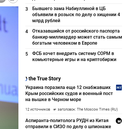
Бывшего зама Набиуллиной в ЦБ
3
объявили в розыск по делу о хищении 4
млрд рублей
Отказавшийся от российского паспорта
4
банкир-миллиардер может стать самым
богатым человеком в Европе
ФСБ хочет внедрить систему СОРМ в
5
комьютерные игры и на криптобиржи