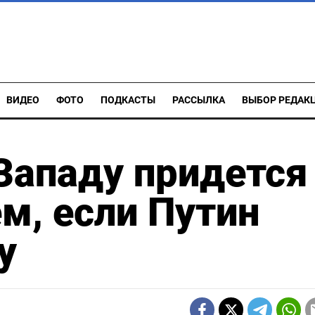
ВИДЕО
ФОТО
ПОДКАСТЫ
РАССЫЛКА
ВЫБОР РЕДАК
Западу придется
ем, если Путин
у