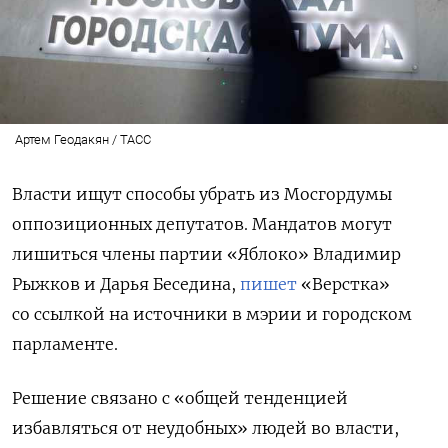
Артем Геодакян / ТАСС
Власти ищут способы убрать из Мосгордумы
оппозиционных депутатов. Мандатов могут
лишиться члены партии «Яблоко» Владимир
Рыжков и Дарья Беседина,
пишет
«Верстка»
со ссылкой на источники в мэрии и городском
парламенте.
Решение связано с «общей тенденцией
избавляться от неудобных» людей во власти,