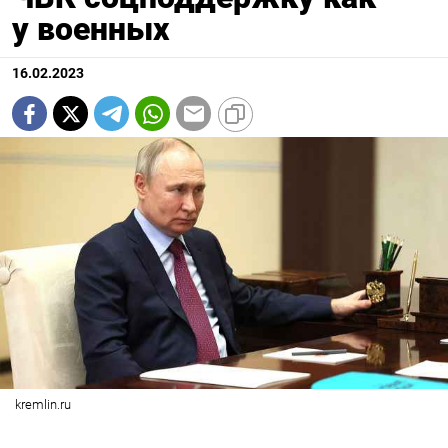
у военных
16.02.2023
kremlin.ru