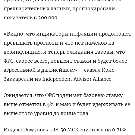
предварительных данных, прогнозировали
показатель в 200​.000.
«Видно, что индикаторы инфляции продолжают
превышать прогнозы и что нет намеков на
дезинфляцию, и теперь ожидания таковы, что
ФРС, скорее всего, повысит ставки и будет более
агрессивной в дальнейшем», - сказал Крис
Заккарелли из Independent Advisor Alliance.
Ожидается, что ФРС поднимет базовую ставку
выше отметки в 5% к маю и будет удерживать ее
выше этого уровня до конца года.
Индекс Dow Jones к 18:50 МСК снизился на 0,71%