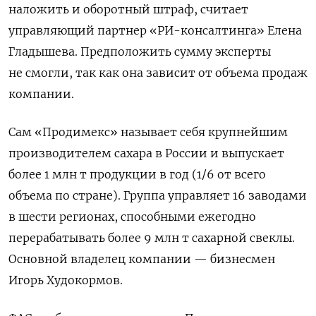
наложить и оборотный штраф, считает
управляющий партнер «РИ-консалтинга» Елена
Гладышева. Предположить сумму эксперты
не смогли, так как она зависит от объема продаж
компании.
Сам «Продимекс» называет себя крупнейшим
производителем сахара в России и выпускает
более 1 млн т продукции в год (1/6 от всего
объема по стране). Группа управляет 16 заводами
в шести регионах, способными ежегодно
перерабатывать более 9 млн т сахарной свеклы.
Основной владелец компании — бизнесмен
Игорь Худокормов.