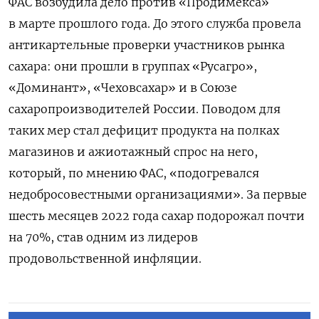
ФАС возбудила дело против «Продимекса»
в марте прошлого года. До этого служба провела
антикартельные проверки участников рынка
сахара: они прошли в группах «Русагро»,
«Доминант», «Чеховсахар» и в Союзе
сахаропроизводителей России. Поводом для
таких мер стал дефицит продукта на полках
магазинов и ажиотажный спрос на него,
который, по мнению ФАС, «подогревался
недобросовестными организациями». За первые
шесть месяцев 2022 года сахар подорожал почти
на 70%, став одним из лидеров
продовольственной инфляции.