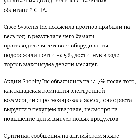
увеличения доходности казначейских
облигаций США.
Cisco Systems Inc повысила прогноз прибыли на
весь год, в результате чего бумаги
производителя сетевого оборудования
подорожали почти на 5%, достигнув в ходе
торгов максимума девяти месяцев.
Акции Shopify Inc обвалились на 14,7% после того,
как канадская компания электронной
коммерции спрогнозировала замедление роста
выручки в текущем квартале, несмотря на
повышение цен и выпуск новых продуктов.
Оригинал сообщения на английском языке