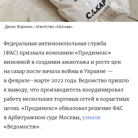
Денис Воронин / Агентство «Москва»
Федеральная антимонопольная служба
(ФАС)
признала компанию «Продимекс»
виновной в создании ажиотажа и росте цен
на сахар после начала войны в Украине —
в феврале–марте 2022 года. Ведомство пришло
к выводу, что производитель
координировал
работу нескольких торговых сетей в корыстных
целях. «Продимекс» обжаловал решение ФАС
в Арбитражном суде Москвы,
узнали
«Ведомости».