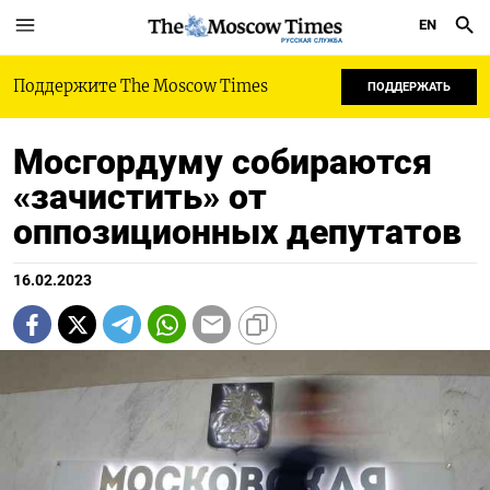
EN
РУССКАЯ СЛУЖБА
Поддержите The Moscow Times
ПОДДЕРЖАТЬ
Мосгордуму собираются
«зачистить» от
оппозиционных депутатов
16.02.2023