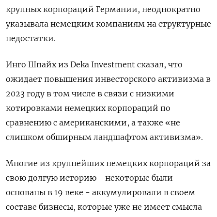
крупных корпораций Германии, неоднократно
указывала немецким компаниям на структурные
недостатки.
Инго Шпайх из Deka Investment сказал, что
ожидает повышения инвесторского активизма в
2023 году в том числе в связи с низкими
котировками немецких корпораций по
сравнению с американскими, а также «не
слишком обширным ландшафтом активизма».
Многие из крупнейших немецких корпораций за
свою долгую историю - некоторые были
основаны в 19 веке - аккумулировали в своем
составе бизнесы, которые уже не имеет смысла