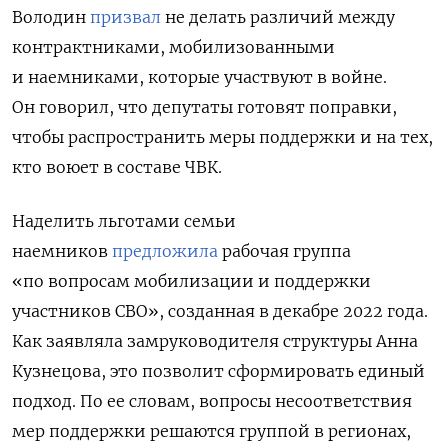
Володин
призвал
не делать различий между
контрактниками, мобилизованными
и наемниками, которые участвуют в войне.
Он говорил, что депутаты готовят поправки,
чтобы распространить меры поддержки и на тех,
кто воюет в составе ЧВК.
Наделить льготами семьи
наемников
предложила
рабочая группа
«по вопросам мобилизации и поддержки
участников СВО», созданная в декабре 2022 года.
Как заявляла замруководителя структуры Анна
Кузнецова, это позволит сформировать единый
подход. По ее словам, вопросы несоответствия
мер поддержки решаются группой в регионах,