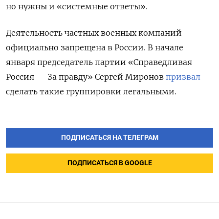
но нужны и «системные ответы».
Деятельность частных военных компаний
официально запрещена в России. В начале
января председатель партии «Справедливая
Россия — За правду» Сергей Миронов
призвал
сделать такие группировки легальными.
ПОДПИСАТЬСЯ НА ТЕЛЕГРАМ
ПОДПИСАТЬСЯ В GOOGLE