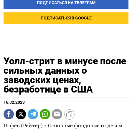
ПОДПИСАТЬСЯ НА ТЕЛЕГРАМ
ПОДПИСАТЬСЯ В GOOGLE
Уолл-стрит в минусе после
сильных данных о
заводских ценах,
безработице в США
16.02.2023
16 фев (Рейтер) - Основные фондовые индексы