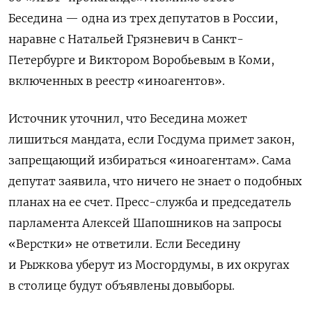
Беседина — одна из трех депутатов в России,
наравне с Натальей Грязневич в Санкт-
Петербурге и Виктором Воробьевым в Коми,
включенных в реестр «иноагентов».
Источник уточнил, что Беседина может
лишиться мандата, если Госдума примет закон,
запрещающий избираться «иноагентам». Сама
депутат заявила, что ничего не знает о подобных
планах на ее счет. Пресс-служба и председатель
парламента Алексей Шапошников на запросы
«Верстки» не ответили. Если Беседину
и Рыжкова уберут из Мосгордумы, в их округах
в столице будут объявлены довыборы.