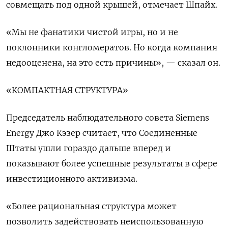
совмещать под одной крышей, отмечает Шпайх.
«Мы не фанатики чистой игры, но и не
поклонники конгломератов. Но когда компания
недооценена, на это есть причины», — сказал он.
«КОМПАКТНАЯ СТРУКТУРА»
Председатель наблюдательного совета Siemens
Energy Джо Кэзер считает, что Соединенные
Штаты ушли гораздо дальше вперед и
показывают более успешные результаты в сфере
инвестиционного активизма.
«Более рациональная структура может
позволить задействовать неиспользованную