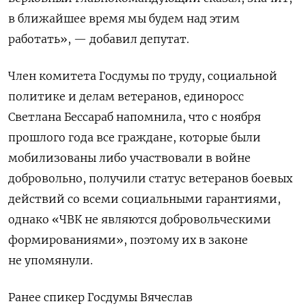
в ближайшее время мы будем над этим
работать», — добавил депутат.
Член комитета Госдумы по труду, социальной
политике и делам ветеранов, единоросс
Светлана Бессараб напомнила, что с ноября
прошлого года все граждане, которые были
мобилизованы либо участвовали в войне
добровольно, получили статус ветеранов боевых
действий со всеми социальными гарантиями,
однако «ЧВК не являются добровольческими
формированиями», поэтому их в законе
не упомянули.
Ранее спикер Госдумы Вячеслав