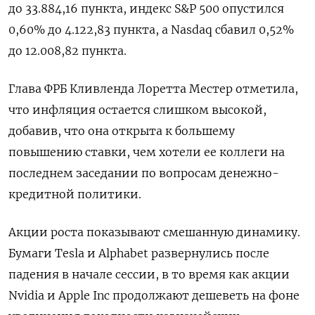
до 33.884,16 пункта, индекс S&P 500 опустился
0,60% до 4.122,83​ пункта, а Nasdaq сбавил 0,52%
до 12.008,82 пункта.
Глава ФРБ Кливленда Лоретта Местер отметила,
что инфляция остается слишком высокой,
добавив, что она открыта к большему
повышению ставки, чем хотели ее коллеги на
последнем заседании по вопросам денежно-
кредитной политики.
Акции роста показывают смешанную динамику.
Бумаги Tesla и Alphabet развернулись после
падения в начале сессии, в то время как акции
Nvidia и Apple Inc продолжают дешеветь на фоне