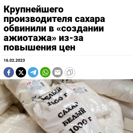
Крупнейшего
производителя сахара
обвинили в «создании
ажиотажа» из-за
повышения цен
16.02.2023