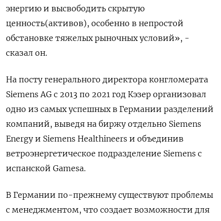
энергию и высвободить скрытую
ценность(активов), особенно в непростой
обстановке тяжелых рыночных условий», -
сказал он.
На посту генерального директора конгломерата
Siemens AG с 2013 по 2021 год Кэзер организовал
одно из самых успешных в Германии разделений
компаний, выведя на биржу отдельно Siemens
Energy и Siemens Healthineers и объединив
ветроэнергетическое подразделение Siemens с
испанской Gamesa.
В Германии по-прежнему существуют проблемы
с менеджментом, что создает возможности для