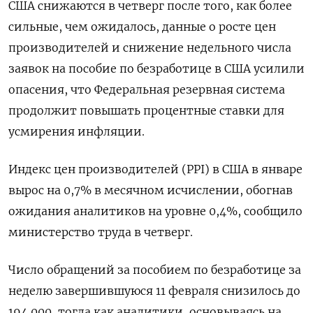
США снижаются в четверг после того, как более
сильные, чем ожидалось, данные о росте цен
производителей и снижение недельного числа
заявок на пособие по безработице в США усилили
опасения, что Федеральная резервная система
продолжит повышать процентные ставки для
усмирения инфляции.
Индекс цен производителей (PPI) в США в январе
вырос на 0,7% в месячном исчислении, обогнав
ожидания аналитиков на уровне 0,4%, сообщило
министерство труда в четверг.
Число обращений за пособием по безработице за
неделю завершившуюся 11 февраля ​​снизилось до
194.000​​, тогда как аналитики, основываясь на