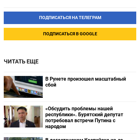
ПОДПИСАТЬСЯ НА ТЕЛЕГРАМ
ПОДПИСАТЬСЯ В GOOGLE
ЧИТАТЬ ЕЩЕ
В Рунете произошел масштабный
сбой
«Обсудить проблемы нашей
республики». Бурятский депутат
потребовал встречи Путина с
народом