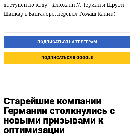
доступен по коду: (Джоханн М Чериан и Шрути
Шанкар в Бангалоре, перевел Томаш Каник)
ПОДПИСАТЬСЯ НА ТЕЛЕГРАМ
ПОДПИСАТЬСЯ В GOOGLE
Старейшие компании
Германии столкнулись с
новыми призывами к
оптимизации