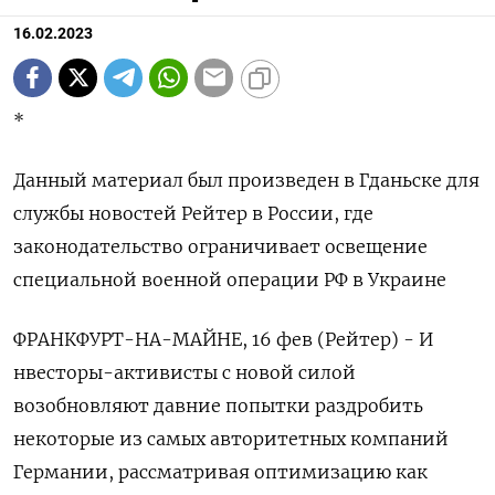
16.02.2023
*
Данный материал был произведен в Гданьске для
службы новостей Рейтер в России, где
законодательство ограничивает освещение
специальной военной операции РФ в Украине
ФРАНКФУРТ-НА-МАЙНЕ, 16 фев (Рейтер) - И
нвесторы-активисты с новой силой
возобновляют давние попытки раздробить
некоторые из самых авторитетных компаний
Германии, рассматривая оптимизацию как