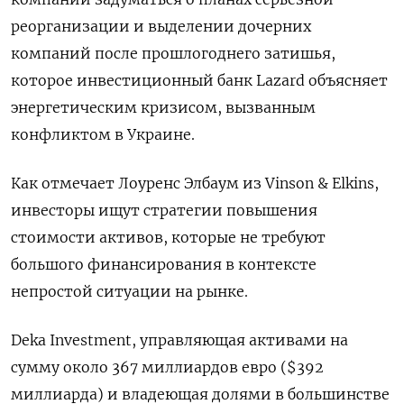
реорганизации и выделении дочерних
компаний после прошлогоднего затишья,
которое инвестиционный банк Lazard объясняет
энергетическим кризисом, вызванным
конфликтом в Украине.
Как отмечает Лоуренс Элбаум из Vinson & Elkins,
инвесторы ищут стратегии повышения
стоимости активов, которые не требуют
большого финансирования в контексте
непростой ситуации на рынке.
Deka Investment, управляющая активами на
сумму около 367 миллиардов евро ($392
миллиарда) и владеющая долями в большинстве