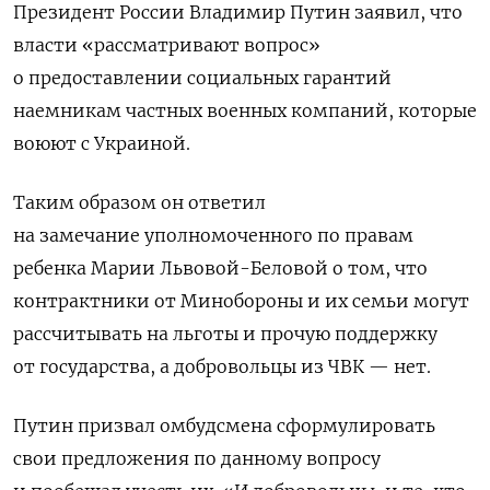
Президент России Владимир Путин заявил, что
власти «рассматривают вопрос»
о предоставлении социальных гарантий
наемникам частных военных компаний, которые
воюют с Украиной.
Таким образом он ответил
на замечание уполномоченного по правам
ребенка Марии Львовой-Беловой о том, что
контрактники от Минобороны и их семьи могут
рассчитывать на льготы и прочую поддержку
от государства, а добровольцы из ЧВК — нет.
Путин призвал омбудсмена сформулировать
свои предложения по данному вопросу