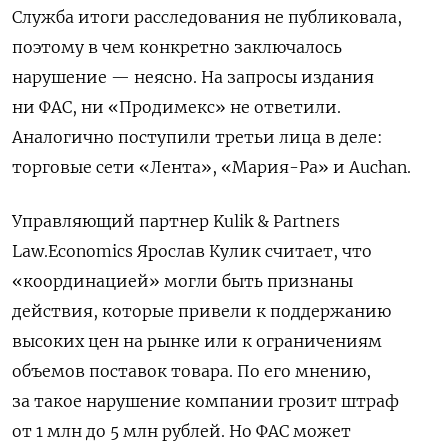
Служба итоги расследования не публиковала,
поэтому в чем конкретно заключалось
нарушение — неясно. На запросы издания
ни ФАС, ни «Продимекс» не ответили.
Аналогично поступили третьи лица в деле:
торговые сети «Лента», «Мария-Ра» и Auchan.
Управляющий партнер Kulik & Partners
Law.Economics Ярослав Кулик считает, что
«координацией» могли быть признаны
действия, которые привели к поддержанию
высоких цен на рынке или к ограничениям
объемов поставок товара. По его мнению,
за такое нарушение компании грозит штраф
от 1 млн до 5 млн рублей. Но ФАС может