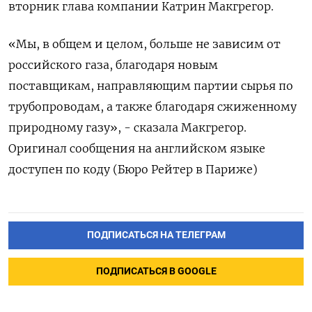
вторник глава компании Катрин Макгрегор.
«Мы, в общем и целом, больше не зависим от
российского газа, благодаря новым
поставщикам, направляющим партии сырья по
трубопроводам, а также благодаря сжиженному
природному газу», - сказала Макгрегор.
Оригинал сообщения на английском языке
доступен по коду (Бюро Рейтер в Париже)
ПОДПИСАТЬСЯ НА ТЕЛЕГРАМ
ПОДПИСАТЬСЯ В GOOGLE