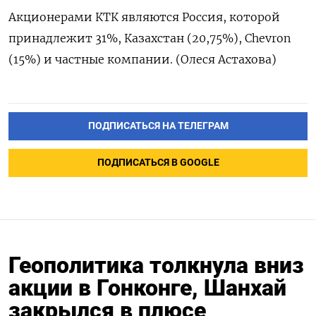
Акционерами КТК являются Россия, которой
принадлежит 31%, Казахстан (20,75%), Chevron
(15%) и частные компании. (Олеся Астахова)
ПОДПИСАТЬСЯ НА ТЕЛЕГРАМ
ПОДПИСАТЬСЯ В GOOGLE
Геополитика толкнула вниз
акции в Гонконге, Шанхай
закрылся в плюсе