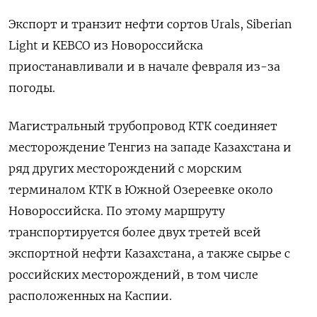
Экспорт и транзит нефти сортов Urals, Siberian
Light и KEBCO из Новороссийска
приостанавливали и в начале февраля из-за
погоды.
Магистральный трубопровод КТК соединяет
месторождение Тенгиз на западе Казахстана и
ряд других месторождений с морским
терминалом КТК в Южной Озереевке около
Новороссийска. По этому маршруту
транспортируется более двух третей всей
экспортной нефти Казахстана, а также сырье с
российских месторождений, в том числе
расположенных на Каспии.