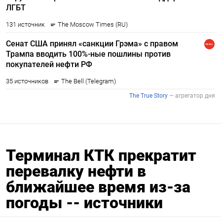
Терминал КТК прекратит
перевалку нефти в
ближайшее время из-за
погоды -- источники