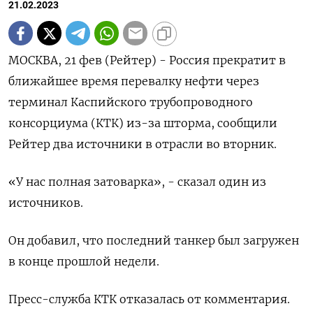
21.02.2023
МОСКВА, 21 фев (Рейтер) - Россия прекратит в
ближайшее время перевалку нефти через
терминал Каспийского трубопроводного
консорциума (КТК) из-за шторма, сообщили
Рейтер два источники в отрасли во вторник.
«У нас полная затоварка», - сказал один из
источников.
Он добавил, что последний танкер был загружен
в конце прошлой недели.
Пресс-служба КТК отказалась от комментария.