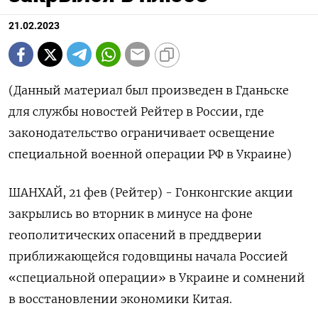
21.02.2023
(Данный материал был произведен в Гданьске
для службы новостей Рейтер в России, где
законодательство ограничивает освещение
специальной военной операции РФ в Украине)
ШАНХАЙ, 21 фев (Рейтер) - Гонконгские акции
закрылись во вторник в минусе на фоне
геополитических опасений в преддверии
приближающейся годовщины начала Россией
«специальной операции» в Украине и сомнений
в восстановлении экономики Китая.