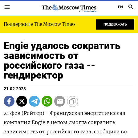
EN
РУССКАЯ СЛУЖБА
Поддержите The Moscow Times
ПОДДЕРЖАТЬ
Engie удалось сократить
зависимость от
российского газа --
гендиректор
21.02.2023
21 фев (Рейтер) - Французская энергетическая
компания Engie в целом смогла сократить
зависимость от российского газа, сообщила во