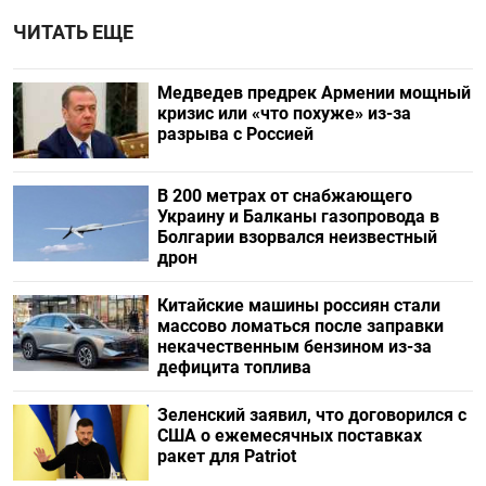
ЧИТАТЬ ЕЩЕ
Медведев предрек Армении мощный
кризис или «что похуже» из-за
разрыва с Россией
В 200 метрах от снабжающего
Украину и Балканы газопровода в
Болгарии взорвался неизвестный
дрон
Китайские машины россиян стали
массово ломаться после заправки
некачественным бензином из-за
дефицита топлива
Зеленский заявил, что договорился с
США о ежемесячных поставках
ракет для Patriot