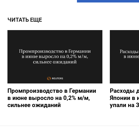
ЧИТАТЬ ЕЩЕ
Промпроизводство в Германии
Расходы 
в июне выросло на 0,2%​​​ м/м,
Японии в
сильнее ожиданий
упали на 3