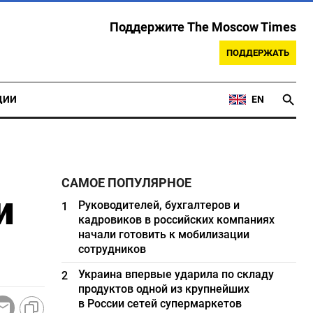
Поддержите The Moscow Times
ПОДДЕРЖАТЬ
ЦИИ
EN
САМОЕ ПОПУЛЯРНОЕ
и
Руководителей, бухгалтеров и
1
кадровиков в российских компаниях
начали готовить к мобилизации
сотрудников
Украина впервые ударила по складу
2
продуктов одной из крупнейших
в России сетей супермаркетов