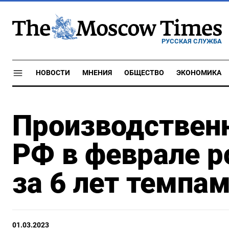
РУССКАЯ СЛУЖБА
НОВОСТИ
МНЕНИЯ
ОБЩЕСТВО
ЭКОНОМИКА
Производственн
РФ в феврале 
за 6 лет темпам
01.03.2023