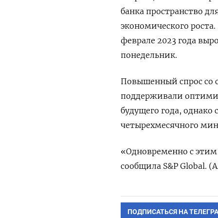
банка пространство д
экономического роста.
феврале 2023 года выро
понедельник.
Повышенный спрос со с
поддерживали оптими
будущего года, однако
четырехмесячного ми
«Одновременно с этим 
сообщила S&P Global. (
ПОДПИСАТЬСЯ НА ТЕЛЕГР