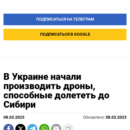
ПОДПИСАТЬСЯ НА ТЕЛЕГРАМ
ПОДПИСАТЬСЯ В GOOGLE
В Украине начали
производить дроны,
способные долететь до
Сибири
08.03.2023
Обновлено:
08.03.2023