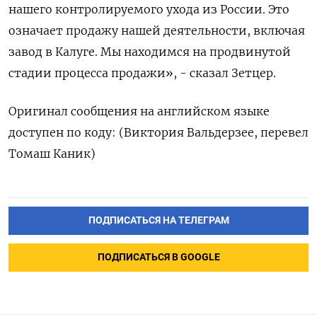
нашего контролируемого ухода из России. Это
означает продажу нашей деятельности, включая
завод в Калуге. Мы находимся на продвинутой
стадии процесса продажи», - сказал Зетцер.
Оригинал сообщения на английском языке
доступен по коду: (Виктория Вальдерзее, перевел
Томаш Каник)
ПОДПИСАТЬСЯ НА ТЕЛЕГРАМ
ПОДПИСАТЬСЯ В GOOGLE