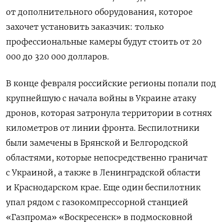
от дополнительного оборудования, которое
захочет установить заказчик: только
профессиональные камеры будут стоить от 20
000 до 320 000 долларов.
В конце февраля российские регионы попали под
крупнейшую с начала войны в Украине атаку
дронов, которая затронула территории в сотнях
километров от линии фронта. Беспилотники
были замечены в
Брянской и Белгородской
областями, которые непосредственно граничат
с Украиной, а также в Ленинградской области
и Краснодарском крае. Еще один беспилотник
упал р
ядом с
газокомпрессорной станцией
«Газпрома
» «Воскресенск» в подмосковной