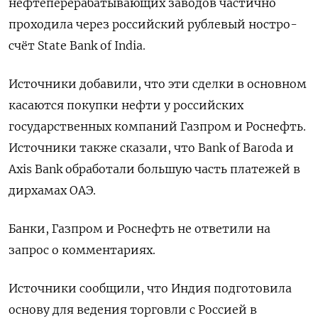
нефтеперерабатывающих заводов частично
проходила через российский рублевый ностро-
счёт State Bank of India.
Источники добавили, что эти сделки в основном
касаются покупки нефти у российских
государственных компаний Газпром и Роснефть.
Источники также сказали, что Bank of Baroda и
Axis Bank обработали большую часть платежей в
дирхамах ОАЭ.
Банки, Газпром и Роснефть не ответили на
запрос о комментариях.
Источники сообщили, что Индия подготовила
основу для ведения торговли с Россией в