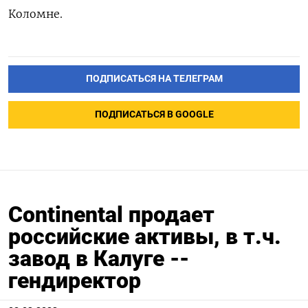
Коломне.
ПОДПИСАТЬСЯ НА ТЕЛЕГРАМ
ПОДПИСАТЬСЯ В GOOGLE
Continental продает
российские активы, в т.ч.
завод в Калуге --
гендиректор