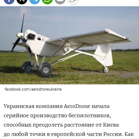
facebook.com/aerodroneukraine
Украинская компания AeroDrone начала
серийное производство беспилотников,
способных преодолеть расстояние от Киева
до любой точки в европейской части России. Как