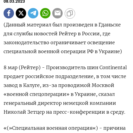
08.03.2023
(Данный материал был произведен в Гданьске
для службы новостей Рейтер в России, где
законодательство ограничивает освещение
специальной военной операции РФ в Украине)
8 мар (Рейтер) - Производитель шин Continental
продает российское подразделение, в том числе
завод в Калуге, из-за проводимой Москвой
«военной спецоперации» в Украине, сказал
генеральный директор немецкой компании
Николай Зетцер на пресс-конференции в среду.
«(»Специальная военная операция«) - причина