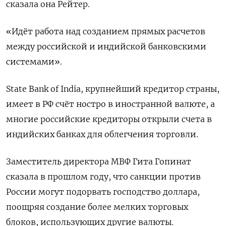
сказала она Рейтер.
«Идёт работа над созданием прямых расчетов
между российской и индийской банковскими
системами».
State Bank of India, крупнейший кредитор страны,
имеет в РФ счёт ностро в иностранной валюте, а
многие российские кредиторы открыли счета в
индийских банках для облегчения торговли.
Заместитель директора МВФ Гита Гопинат
сказала в прошлом году, что санкции против
России могут подорвать господство доллара,
поощряя создание более мелких торговых
блоков, использующих другие валюты.