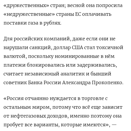
«дружественных» стран; весной она попросила
«недружественные» страны ЕС оплачивать
поставки газа в рублях.
Для российских компаний, даже если они не
нарушали санкций, доллар США стал токсичной
валютой, поскольку номинированные в нём
платежи блокировались или задерживались,
считает независимый аналитик и бывший
советник Банка России Александра Прокопенко.
«Россия отчаянно нуждается в торговле с
остальным миром, потому что всё еще зависит
от нефтегазовых доходов, именно поэтому она
пробует все варианты, которые имеются», —