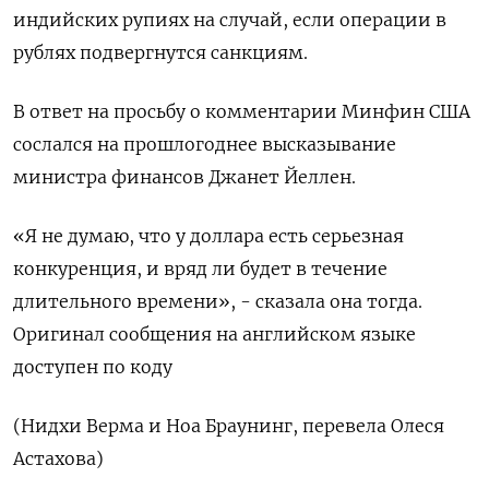
индийских рупиях на случай, если операции в
рублях подвергнутся санкциям.
В ответ на просьбу о комментарии Минфин США
сослался на прошлогоднее высказывание
министра финансов Джанет Йеллен.
«Я не думаю, что у доллара есть серьезная
конкуренция, и вряд ли будет в течение
длительного времени», - сказала она тогда.
Оригинал сообщения на английском языке
доступен по коду
(Нидхи Верма и Ноа Браунинг, перевела Олеся
Астахова)