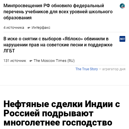
Нефтяные сделки Индии с
Россией подрывают
многолетнее господство