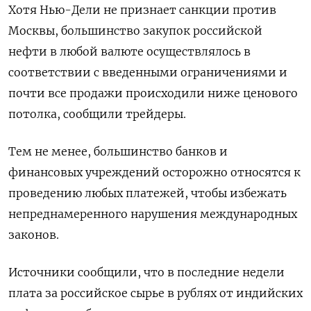
Хотя Нью-Дели не признает санкции против
Москвы, большинство закупок российской
нефти в любой валюте осуществлялось в
соответствии с введенными ограничениями и
почти все продажи происходили ниже ценового
потолка, сообщили трейдеры.
Тем не менее, большинство банков и
финансовых учреждений осторожно относятся к
проведению любых платежей, чтобы избежать
непреднамеренного нарушения международных
законов.
Источники сообщили, что в последние недели
плата за российское сырье в рублях от индийских