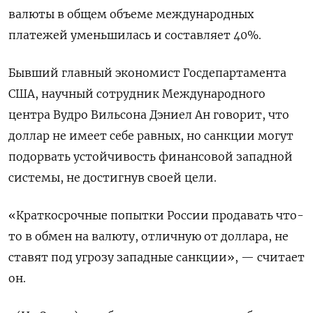
валюты в общем объеме международных
платежей уменьшилась и составляет 40%.
Бывший главный экономист Госдепартамента
США, научный сотрудник Международного
центра Вудро Вильсона Дэниел Ан говорит, что
доллар не имеет себе равных, но санкции могут
подорвать устойчивость финансовой западной
системы, не достигнув своей цели.
«Краткосрочные попытки России продавать что-
то в обмен на валюту, отличную от доллара, не
ставят под угрозу западные санкции», — считает
он.