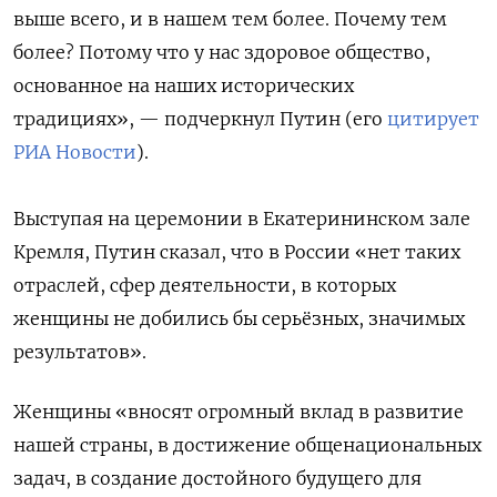
выше всего, и в нашем тем более. Почему тем
более? Потому что у нас здоровое общество,
основанное на наших исторических
традициях», — подчеркнул Путин (его
цитирует
РИА Новости
).
Выступая на церемонии в Екатерининском зале
Кремля, Путин сказал, что в России «нет таких
отраслей, сфер деятельности, в которых
женщины не добились бы серьёзных, значимых
результатов».
Женщины «вносят огромный вклад в развитие
нашей страны, в достижение общенациональных
задач, в создание достойного будущего для