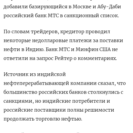
добавили базирующийся в Москве и Абу-Даби
российский банк МТС в санкционный список.
По словам трейдеров, кредитор проводил
некоторые недолларовые платежи за поставки
нефти в Индию. Банк МТС и Минфин США не
ответили на запрос Рейтер о комментариях.
Источник из индийской
нефтеперерабатывающей компании сказал, что
большинство российских банков столкнулись с
санкциями, но индийские потребители и
российские поставщики полны решимости
продолжать торговлю нефтью.