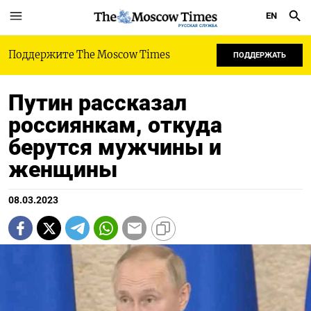
EN
РУССКАЯ СЛУЖБА
Поддержите The Moscow Times
ПОДДЕРЖАТЬ
Путин рассказал
россиянкам, откуда
берутся мужчины и
женщины
08.03.2023