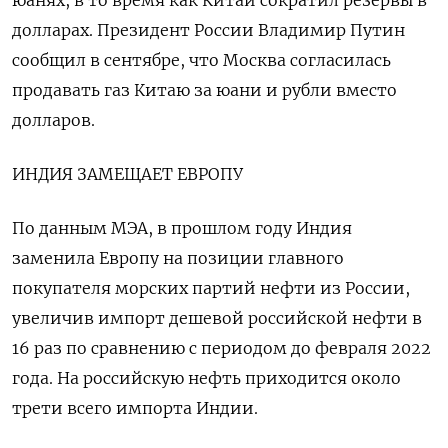
юанях, в то время как Китай сократил резервы в
долларах. Президент России Владимир Путин
сообщил в сентябре, что Москва согласилась
продавать газ Китаю за юани и рубли вместо
долларов.
ИНДИЯ ЗАМЕЩАЕТ ЕВРОПУ
По данным МЭА, в прошлом году Индия
заменила Европу на позиции главного
покупателя морских партий нефти из России,
увеличив импорт дешевой российской нефти в
16 раз по сравнению с периодом до февраля 2022
года. На российскую нефть приходится около
трети всего импорта Индии.