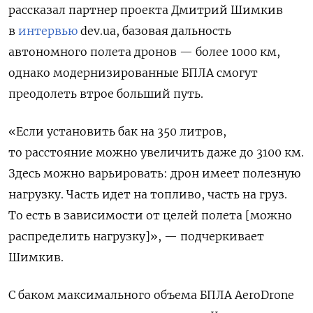
рассказал партнер проекта Дмитрий Шимкив
в
интервью
dev.ua, базовая дальность
автономного полета дронов — более 1000 км,
однако модернизированные БПЛА смогут
преодолеть втрое больший путь.
«Если установить бак на 350 литров,
то расстояние можно увеличить даже до 3100 км.
Здесь можно варьировать: дрон имеет полезную
нагрузку. Часть идет на топливо, часть на груз.
То есть в зависимости от целей полета [можно
распределить нагрузку]», — подчеркивает
Шимкив.
С баком максимального объема БПЛА AeroDrone