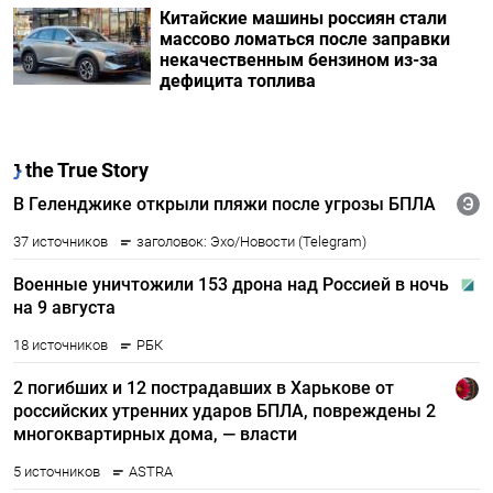
Китайские машины россиян стали
массово ломаться после заправки
некачественным бензином из-за
дефицита топлива