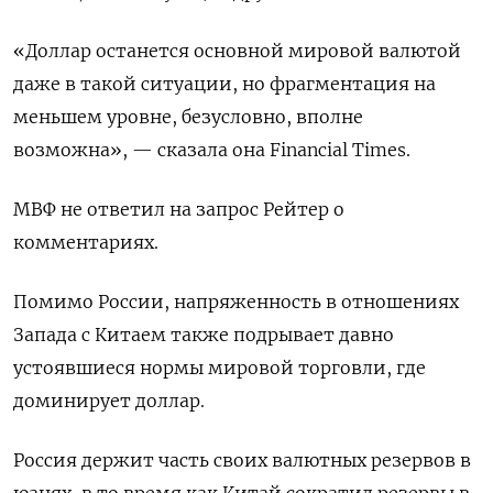
«Доллар останется основной мировой валютой
даже в такой ситуации, но фрагментация на
меньшем уровне, безусловно, вполне
возможна», — сказала она Financial Times.
МВФ не ответил на запрос Рейтер о
комментариях.
Помимо России, напряженность в отношениях
Запада с Китаем также подрывает давно
устоявшиеся нормы мировой торговли, где
доминирует доллар.
Россия держит часть своих валютных резервов в