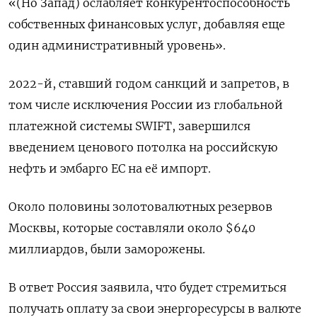
«(Но Запад) ослабляет конкурентоспособность
собственных финансовых услуг, добавляя еще
один административный уровень».
2022-й, ставший годом санкций и запретов, в
том числе исключения России из глобальной
платежной системы SWIFT, завершился
введением ценового потолка на российскую
нефть и эмбарго ЕС на её импорт.
Около половины золотовалютных резервов
Москвы, которые составляли около $640
миллиардов, были заморожены.
В ответ Россия заявила, что будет стремиться
получать оплату за свои энергоресурсы в валюте