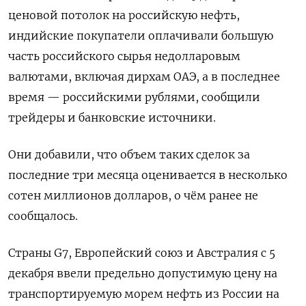
ценовой потолок на российскую нефть,
индийские покупатели оплачивали большую
часть российского сырья недолларовым
валютами, включая дирхам ОАЭ, а в последнее
время — российскими рублями, сообщили
трейдеры и банковские источники.
Они добавили, что объем таких сделок за
последние три месяца оценивается в несколько
сотен миллионов долларов, о чём ранее не
сообщалось.
Страны G7, Европейский союз и Австралия с 5
декабря ввели предельно допустимую цену на
транспортируемую морем нефть из России на