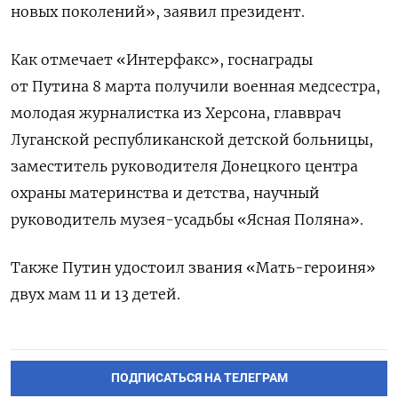
новых поколений», заявил президент.
Как отмечает «Интерфакс», госнаграды
от Путина 8 марта получили военная медсестра,
молодая журналистка из Херсона, главврач
Луганской республиканской детской больницы,
заместитель руководителя Донецкого центра
охраны материнства и детства, научный
руководитель музея-усадьбы «Ясная Поляна».
Также Путин удостоил звания «Мать-героиня»
двух мам 11 и 13 детей.
ПОДПИСАТЬСЯ НА ТЕЛЕГРАМ