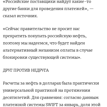
«Российские поставщики найдут какие-то
другие банки для проведения платежей», —
сказал источник.
«Сейчас правительство не просит нас
прекратить покупать российскую нефть,
поэтому мы надеемся, что будет найден
альтернативный механизм оплаты в случае
блокировки существующей системы».
ДРУГ ПРОТИВ НЕДРУГА
Расчеты за нефть в долларах была практически
универсальной практикой на протяжении
десятилетий. Для сравнения: согласно данным
платежной системы SWIFT за январь, доля этой