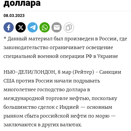
доллара
08.03.2023
* Данный материал был произведен в России, где
законодательство ограничивает освещение
специальной военной операции РФ в Украине
НЬЮ-ДЕЛИ/ЛОНДОН, 8 мар (Рейтер) - Санкции
США против России начали подрывать
многолетнее господство доллара в
международной торговле нефтью, поскольку
большинство сделок с Индией — основным
рынком сбыта российской нефти по морю —
заключаются в других валютах.