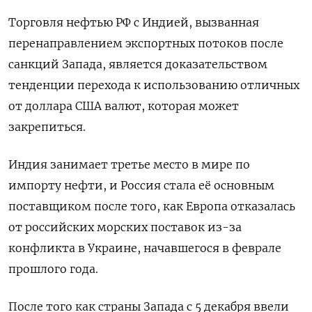
Торговля нефтью РФ c Индией, вызванная
перенаправлением экспортных потоков после
санкций Запада, является доказательством
тенденции перехода к использованию отличных
от доллара США валют, которая может
закрепиться.
Индия занимает третье место в мире по
импорту нефти, и Россия стала её основным
поставщиком после того, как Европа отказалась
от российских морских поставок из-за
конфликта в Украине, начавшегося в феврале
прошлого года.
После того как страны Запада с 5 декабря ввели