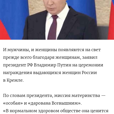
И мужчины, и женщины появляются на свет
прежде всего благодаря женщинам, заявил
президент РФ Владимир Путин на церемонии
награждения выдающихся женщин России
в Кремле.
По словам президента, миссия материнства —
«особая» и «дарована Всевышним».
«В нормальном здоровом обществе она ценится