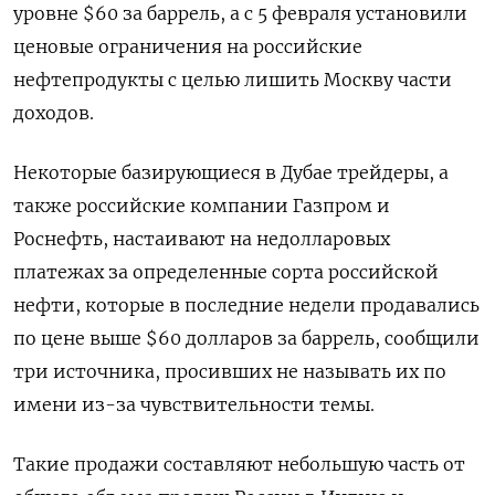
уровне $60 за баррель, а с 5 февраля установили
ценовые ограничения на российские
нефтепродукты с целью лишить Москву части
доходов.
Некоторые базирующиеся в Дубае трейдеры, а
также российские компании Газпром и
Роснефть, настаивают на недолларовых
платежах за определенные сорта российской
нефти, которые в последние недели продавались
по цене выше $60 долларов за баррель, сообщили
три источника, просивших не называть их по
имени из-за чувствительности темы.
Такие продажи составляют небольшую часть от