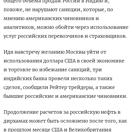
общего объема продаж России в Индию и,
похоже, не нарушают санкции, которые, по
мнению американских чиновников и
аналитиков, можно обойти через использование
услуг российских перевозчиков и страховщиков.
Идя навстречу желанию Москвы уйти от
использования доллара США в своей экономике
и торговле во избежание санкций, три
индийских банка провели несколько таких
сделок, сообщили Рейтер трейдеры, а также
бывшие российские и американские чиновники.
Продолжение расчетов за российскую нефть в
дирхамах может быть осложнено после того, как
в прошлом месяце США и Великобритания