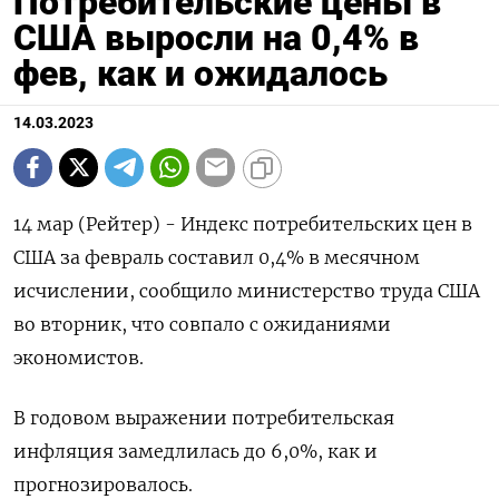
Потребительские цены в
США выросли на 0,4% в
фев, как и ожидалось
14.03.2023
14 мар (Рейтер) - Индекс потребительских цен в
США за февраль составил 0,4% в месячном
исчислении, сообщило министерство труда США
во вторник, что совпало с ожиданиями
экономистов.
В годовом выражении потребительская
инфляция замедлилась до 6,0%, как и
прогнозировалось.