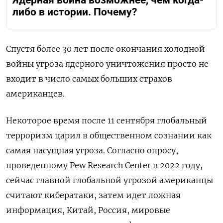
либо в истории. Почему?
Спустя более 30 лет после окончания холодной
войны угроза ядерного уничтожения просто не
входит в число самых больших страхов
американцев.
Некоторое время после 11 сентября глобальный
терроризм царил в общественном сознании как
самая насущная угроза.
Согласно
опросу,
проведенному Pew Research Center в 2022 году,
сейчас главной глобальной угрозой американцы
считают кибератаки, затем идет ложная
информация, Китай, Россия, мировые