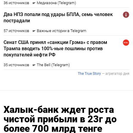
Халык-банк ждет роста
чистой прибыли в 23г до
более 700 млрд тенге