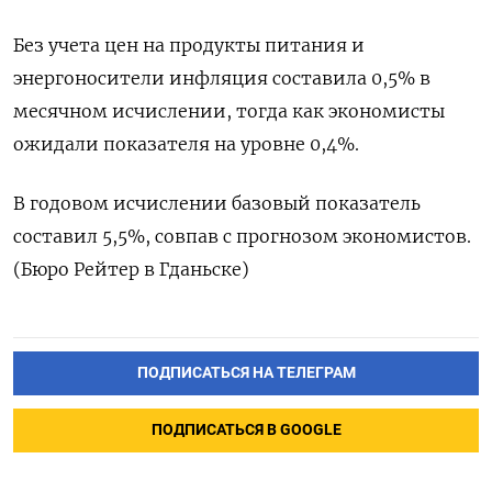
Без учета цен на продукты питания и
энергоносители инфляция составила 0,5% в
месячном исчислении, тогда как экономисты
ожидали показателя на уровне 0,4%.
В годовом исчислении базовый показатель
составил 5,5%, совпав с прогнозом экономистов.
(Бюро Рейтер в Гданьске)
ПОДПИСАТЬСЯ НА ТЕЛЕГРАМ
ПОДПИСАТЬСЯ В GOOGLE