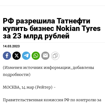
РФ разрешила Татнефти
купить бизнес Nokian Tyres
за 23 млрд рублей
14.03.2023
(Изменен источник информации, добавлены
подробности)
МОСКВА, 14 мар (Рейтер) -
Правительственная комиссия РФ по контролю за