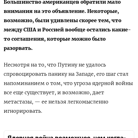
Большинство американцев обратили мало
внимания на это объявление. Некоторые,
возможно, были удивлены скорее тем, что
между США и Россией вообще остались какие-
то соглашения, которые можно было
разорвать.
Несмотря на то, что Путину не удалось
спровоцировать панику на Западе, его шаг стал
напоминанием о том, что угроза ядерной войны
все еще существует, и возможно, дает
метастазы, — ее нельзя легкомысленно
игнорировать.
Ядерная война возможнее, чем когда-