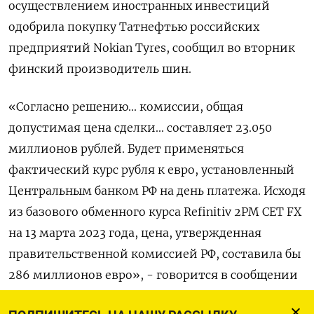
осуществлением иностранных инвестиций
одобрила покупку Татнефтью российских
предприятий Nokian Tyres, сообщил во вторник
финский производитель шин.
«Согласно решению... комиссии, общая
допустимая цена сделки... составляет 23.050
миллионов рублей. Будет применяться
фактический курс рубля к евро, установленный
Центральным банком РФ на день платежа. Исходя
из базового обменного курса Refinitiv 2PM CET FX
на 13 марта 2023 года, цена, утвержденная
правительственной комиссией РФ, составила бы
286 миллионов евро», - говорится в сообщении
Nokian Tyres.