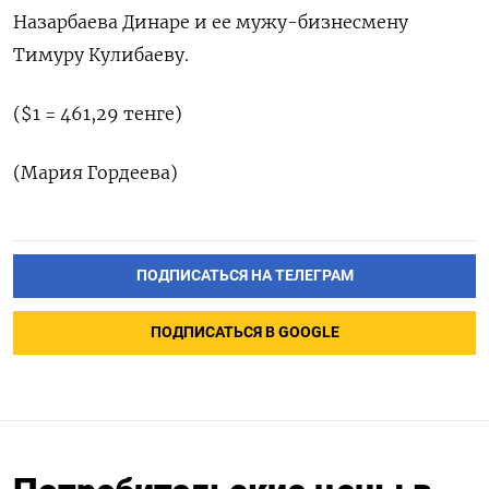
Назарбаева Динаре и ее мужу-бизнесмену
Тимуру Кулибаеву.
($1 = 461,29 тенге)
(Мария Гордеева)
ПОДПИСАТЬСЯ НА ТЕЛЕГРАМ
ПОДПИСАТЬСЯ В GOOGLE