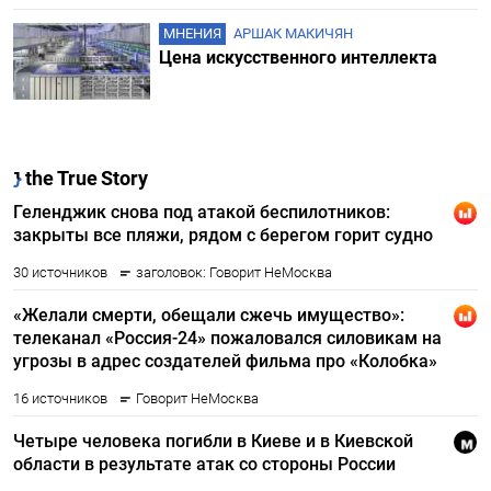
МНЕНИЯ
АРШАК МАКИЧЯН
Цена искусственного интеллекта