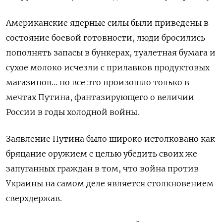
Американские ядерные силы были приведены в
состояние боевой готовности, люди бросились
пополнять запасы в бункерах, туалетная бумага и
сухое молоко исчезли с прилавков продуктовых
магазинов… но все это произошло только в
мечтах Путина, фантазирующего о величии
России в годы холодной войны.
Заявление Путина было широко истолковано как
бряцание оружием с целью убедить своих же
запуганных граждан в том, что война против
Украины на самом деле является столкновением
сверхдержав.