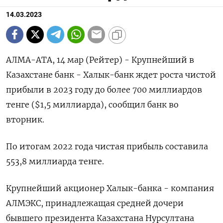
14.03.2023
АЛМА-АТА, 14 мар (Рейтер) - Крупнейший в
Казахстане банк - Халык-банк ждет роста чистой
прибыли в 2023 году до более 700 миллиардов
тенге ($1,5 миллиарда), сообщил банк во
вторник.
По итогам 2022 года чистая прибыль составила
553,8 миллиарда тенге.
Крупнейший акционер Халык-банка - компания
АЛМЭКС, принадлежащая средней дочери
бывшего президента Казахстана Нурсултана