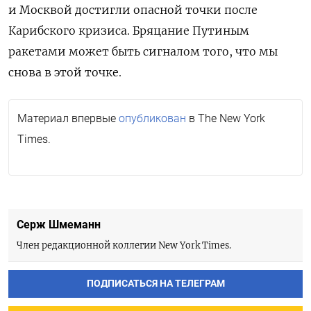
и Москвой достигли опасной точки после
Карибского кризиса.
Бряцание Путиным
ракетами может быть сигналом того, что мы
снова в этой точке.
Материал впервые
опубликован
в The New York
Times.
Серж Шмеманн
Член редакционной коллегии New York Times.
ПОДПИСАТЬСЯ НА ТЕЛЕГРАМ