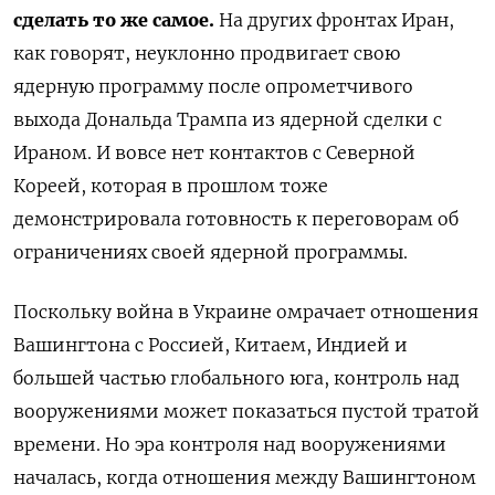
сделать то же самое.
На других фронтах Иран,
как говорят, неуклонно
продвигает свою
ядерную программу
после опрометчивого
выхода Дональда Трампа из ядерной сделки с
Ираном.
И вовсе нет контактов с Северной
Кореей, которая в прошлом тоже
демонстрировала готовность к переговорам об
ограничениях своей ядерной программы.
Поскольку война в Украине омрачает отношения
Вашингтона с Россией, Китаем, Индией и
большей частью глобального юга, контроль над
вооружениями может показаться пустой тратой
времени.
Но эра контроля над вооружениями
началась, когда отношения между Вашингтоном