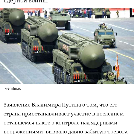
ядерной войны.
kremlin.ru
Заявление Владимира Путина о том, что его
страна приостанавливает участие в последнем
оставшемся пакте о контроле над ядерными
вооружениями,
вызвало давно забытую тревогу.