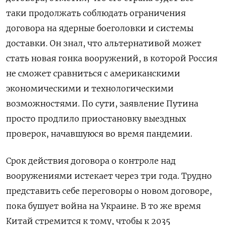
таки продолжать соблюдать ограничения
договора на ядерные боеголовки и системы
доставки.
Он знал, что альтернативой может
стать новая гонка вооружений, в которой Россия
не сможет сравниться с американскими
экономическими и технологическими
возможностями.
По сути, заявление Путина
просто продлило приостановку выездных
проверок, начавшуюся во время пандемии.
Срок действия договора о контроле над
вооружениями истекает через три года.
Трудно
представить себе переговоры о новом договоре,
пока бушует война на Украине.
В то же время
Китай стремится к тому, чтобы
к 2035