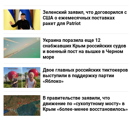
Зеленский заявил, что договорился с
США о ежемесячных поставках
ракет для Patriot
Украина поразила еще 12
снабжавших Крым российских судов
и военный пост на вышке в Черном
море
Двое главных российских тиктокеров
выступили в поддержку партии
«Яблоко»
В правительстве заявили, что
движение по «сухопутному мосту» в
Крым «более-менее восстановилось»