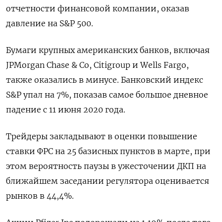
отчетности финансовой компании, оказав
давление на S&P 500.
Бумаги крупных американских банков, включая
JPMorgan Chase & Co, Citigroup и Wells Fargo,
также оказались в минусе. Банковский индекс
S&P упал на 7%, показав самое большое дневное
падение с 11 июня 2020 года.
Трейдеры закладывают в оценки повышение
ставки ФРС на 25 базисных пунктов в марте, при
этом вероятность паузы в ужесточении ДКП на
ближайшем заседании регулятора оценивается
рынков в 44,4%.