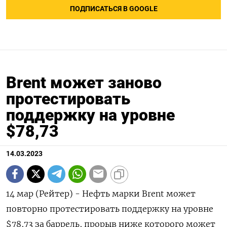
ПОДПИСАТЬСЯ В GOOGLE
Brent может заново
протестировать
поддержку на уровне
$78,73
14.03.2023
14 мар (Рейтер) - Нефть марки Brent может
повторно протестировать поддержку на уровне
$78,73 за баррель, прорыв ниже которого может