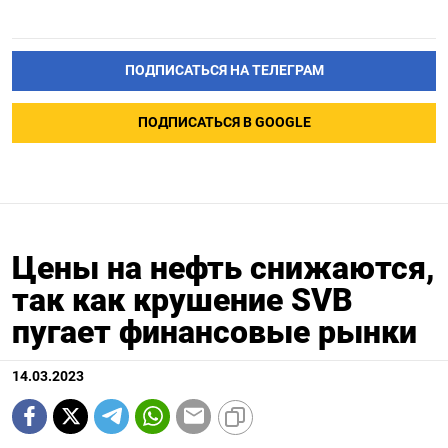
ПОДПИСАТЬСЯ НА ТЕЛЕГРАМ
ПОДПИСАТЬСЯ В GOOGLE
Цены на нефть снижаются,
так как крушение SVB
пугает финансовые рынки
14.03.2023