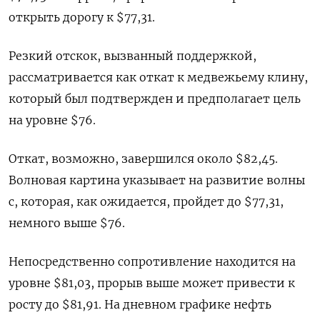
открыть дорогу к $77,31.
Резкий отскок, вызванный поддержкой,
рассматривается как откат к медвежьему клину,
который был подтвержден и предполагает цель
на уровне $76.
Откат, возможно, завершился около $82,45.
Волновая картина указывает на развитие волны
c, которая, как ожидается, пройдет до $77,31,
немного выше $76.
Непосредственно сопротивление находится на
уровне $81,03, прорыв выше может привести к
росту до $81,91. На дневном графике нефть