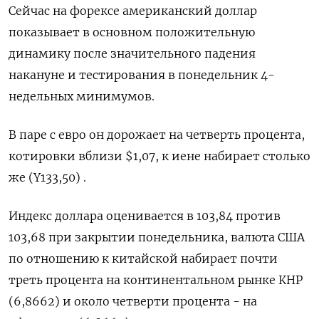
Сейчас на форексе американский доллар
показывает в основном положительную
динамику после значительного падения
накануне и тестирования в понедельник 4-
недельных минимумов.
В паре с евро он дорожает на четверть процента,
котировки вблизи $1,07, к иене набирает столько
же (Y133,50) .
Индекс доллара оценивается в 103,84 против
103,68 при закрытии понедельника, валюта США
по отношению к китайской набирает почти
треть процента на континентальном рынке КНР
(6,8662) и около четверти процента - на