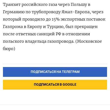
Транзит российского газа через Польшу в
Германию по трубопроводу Ямал-Европа, через
который проходило до 15% экспортных поставок
Газпрома в Европу и Турцию, был прекращен
после ответных санкций РФ в отношении
польского владельца газопровода. (Московское
бюро)
ПОДПИСАТЬСЯ НА ТЕЛЕГРАМ
ПОДПИСАТЬСЯ В GOOGLE