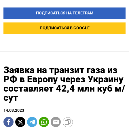
ПОДПИСАТЬСЯ НА ТЕЛЕГРАМ
ПОДПИСАТЬСЯ В GOOGLE
Заявка на транзит газа из
РФ в Европу через Украину
составляет 42,4 млн куб м/
сут
14.03.2023