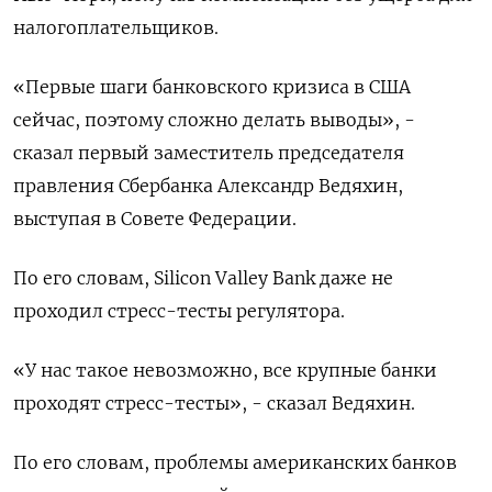
налогоплательщиков.
«Первые шаги банковского кризиса в США
сейчас, поэтому сложно делать выводы», -
сказал первый заместитель председателя
правления Сбербанка Александр Ведяхин,
выступая в Совете Федерации.
По его словам, Silicon Valley Bank даже не
проходил стресс-тесты регулятора.
«У нас такое невозможно, все крупные банки
проходят стресс-тесты», - сказал Ведяхин.
По его словам, проблемы американских банков