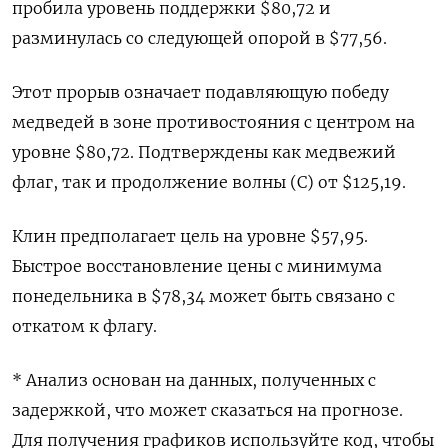
пробила уровень поддержки $80,72 и
разминулась со следующей опорой в $77,56.
Этот прорыв означает подавляющую победу
медведей в зоне противостояния с центром на
уровне $80,72. Подтверждены как медвежий
флаг, так и продолжение волны (С) от $125,19.
Клин предполагает цель на уровне $57,95.
Быстрое восстановление цены с минимума
понедельника в $78,34 может быть связано с
откатом к флагу.
* Анализ основан на данных, полученных с
задержкой, что может сказаться на прогнозе.
Для получения графиков используйте код, чтобы