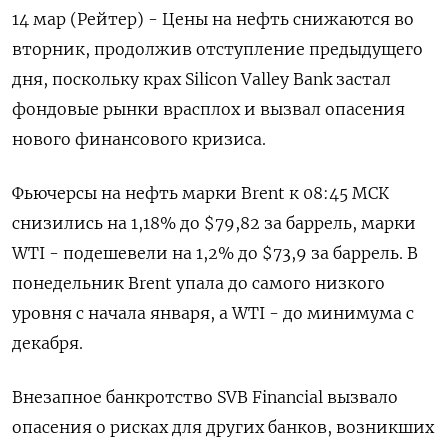
14 мар (Рейтер) - Цены на нефть снижаются во
вторник, продолжив отступление предыдущего
дня, поскольку крах Silicon Valley Bank застал
фондовые рынки врасплох и вызвал опасения
нового финансового кризиса.
Фьючерсы на нефть марки Brent к 08:45 МСК
снизились на 1,18% до $79,82 за баррель, марки
WTI - подешевели на 1,2% до $73,9 за баррель. В
понедельник Brent упала до самого низкого
уровня с начала января, а WTI - до минимума с
декабря.
Внезапное банкротство SVB Financial вызвало
опасения о рисках для других банков, возникших