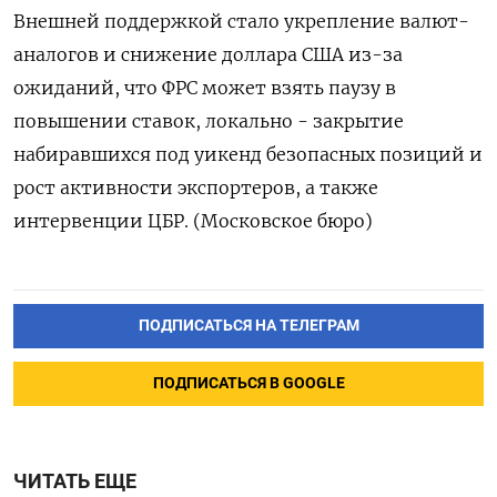
Внешней поддержкой стало укрепление валют-
аналогов и снижение доллара США из-за
ожиданий, что ФРС может взять паузу в
повышении ставок, локально - закрытие
набиравшихся под уикенд безопасных позиций и
рост активности экспортеров, а также
интервенции ЦБР. (Московское бюро)
ПОДПИСАТЬСЯ НА ТЕЛЕГРАМ
ПОДПИСАТЬСЯ В GOOGLE
ЧИТАТЬ ЕЩЕ