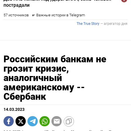
Российским банкам не
грозит кризис,
аналогичный
американскому --
Сбербанк
14.03.2023