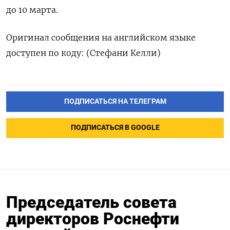
до 10 марта.
Оригинал сообщения на английском языке
доступен по коду: (Стефани Келли)
ПОДПИСАТЬСЯ НА ТЕЛЕГРАМ
ПОДПИСАТЬСЯ В GOOGLE
Председатель совета
директоров Роснефти