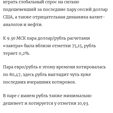
играть глобальный спрос на сильно
подешевевший за последние пару сессий доллар
США, а также отрицательная динамика валют-
аналогов и нефти.
К 9.30 МСК пара доллар/рубль расчетами
«завтра» была вблизи отметки 75,15, рубль
теряет 0,2%.
Пара евро/рубль к этому времени котировалась
по 80,47, здесь рубль выглядит чуть хуже
последних вчерашних котировок.
В паре с юанем рубль также минимально
дешевеет и котируется у отметки 10,93.