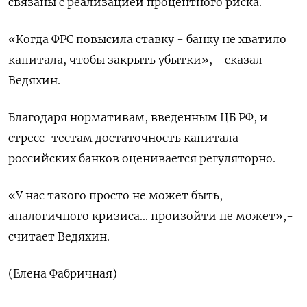
связаны с реализацией процентного риска.
«Когда ФРС повысила ставку - банку не хватило
капитала, чтобы закрыть убытки», - сказал
Ведяхин.
Благодаря нормативам, введенным ЦБ РФ, и
стресс-тестам достаточность капитала
российских банков оценивается регуляторно.
«У нас такого просто не может быть,
аналогичного кризиса... произойти не может»,-
считает Ведяхин.
(Елена Фабричная)