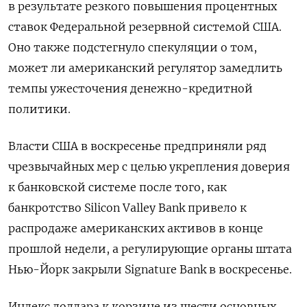
в результате резкого повышения процентных
ставок Федеральной резервной системой США.
Оно также подстегнуло спекуляции о том,
может ли американский регулятор замедлить
темпы ужесточения денежно-кредитной
политики.
Власти США в воскресенье предприняли ряд
чрезвычайных мер с целью укрепления доверия
к банковской системе после того, как
банкротство Silicon Valley Bank привело к
распродаже американских активов в конце
прошлой недели, а регулирующие органы штата
Нью-Йорк закрыли Signature Bank в воскресенье.
Индекс доллара к корзине из шести основных