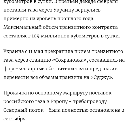
кубометров в сутки. В третьей декаде февраля
поставки газа через Украину вернулись
примерно на уровень прошлого года.
Максимальный объем транзитного контракта
составляет 109 миллионов кубометров в сутки.
Украина с 11 мая прекратила прием транзитного
газа через станцию «Сохрановка», сославшись на
форс-мажорные обстоятельства и предложив
перенести все объемы транзита на «Суджу».
Прокачка по основному маршруту поставок
российского газа в Европу - трубопроводу
Северный поток - была полностью остановлена 2
сентября.