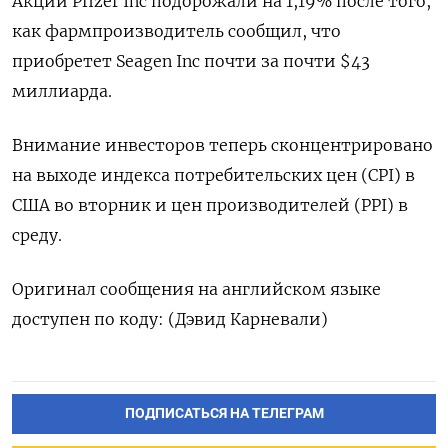
Акции Pfizer Inc подорожали на 1,19% после того,
как фармпроизводитель сообщил, что
приобретет Seagen Inc почти за почти $43
миллиарда.
Внимание инвесторов теперь сконцентрировано
на выходе индекса потребительских цен (CPI) в
США во вторник и цен производителей (PPI) в
среду.
Оригинал сообщения на английском языке
доступен по коду: (Дэвид Карневали)
ПОДПИСАТЬСЯ НА ТЕЛЕГРАМ