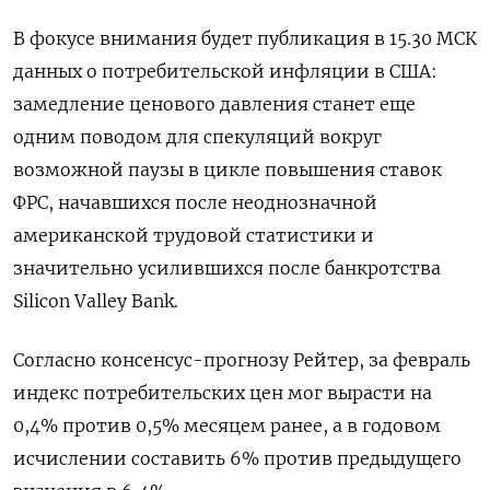
В фокусе внимания будет публикация в 15.30 МСК
данных о потребительской инфляции в США:
замедление ценового давления станет еще
одним поводом для спекуляций вокруг
возможной паузы в цикле повышения ставок
ФРС, начавшихся после неоднозначной
американской трудовой статистики и
значительно усилившихся после банкротства
Silicon Valley Bank.
Согласно консенсус-прогнозу Рейтер, за февраль
индекс потребительских цен мог вырасти на
0,4% против 0,5% месяцем ранее, а в годовом
исчислении составить 6% против предыдущего