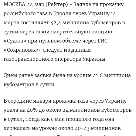
МОСКВА, 14 мар (Рейтер) - Заявка на прокачку
российского газа в Европу через Украину 14
марта составляет 42,4 миллиона кубометров в
сутки через газоизмерительную станцию
«Суджа» при нулевом объеме через ГИС
«Сохрановка», следует из данных
газотранспортного оператора Украины.
Днем ранее заявка была на уровне 41,6 миллиона
кубометров в сутки.
В середине января прокачка газа через Украину
упала на 40% до около 24 миллионов кубометров
в сутки, тогда как с мая прошлого года она
держалась на уровне около 40-43 миллионов