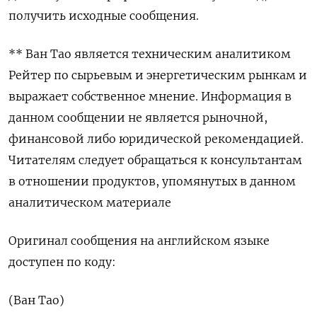
получить исходные сообщения.
** Ван Тао является техническим аналитиком
Рейтер по сырьевым и энергетическим рынкам и
выражает собственное мнение. Информация в
данном сообщении не является рыночной,
финансовой либо юридической рекомендацией.
Читателям следует обращаться к консультантам
в отношении продуктов, упомянутых в данном
аналитическом материале
Оригинал сообщения на английском языке
доступен по коду:
(Ван Тао)