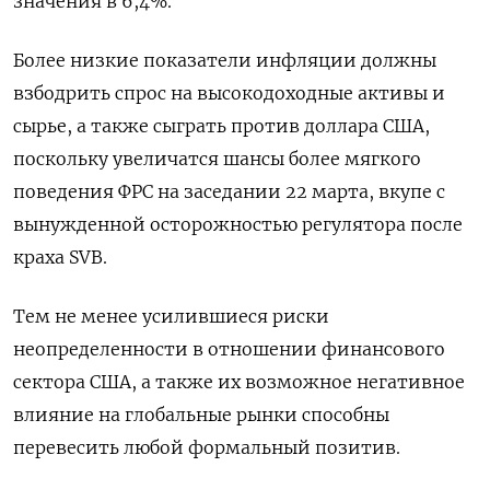
значения в 6,4%.
Более низкие показатели инфляции должны
взбодрить спрос на высокодоходные активы и
сырье, а также сыграть против доллара США,
поскольку увеличатся шансы более мягкого
поведения ФРС на заседании 22 марта, вкупе с
вынужденной осторожностью регулятора после
краха SVB.
Тем не менее усилившиеся риски
неопределенности в отношении финансового
сектора США, а также их возможное негативное
влияние на глобальные рынки способны
перевесить любой формальный позитив.