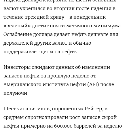
валют укрепился во вторник после падения в
течение трех дней кряду - в понедельник
«зеленый» достиг почти месячного минимума.
Ослабление доллара делает нефть дешевле для
держателей других валют и обычно
поддерживает цены на нефть.
Инвесторы ожидают данных об изменении
запасов нефти за прошлую неделю от
Американского института нефти (API) после
полуночи.
Шесть аналитиков, опрошенных Рейтер, в
среднем спрогнозировали рост запасов сырой
нефти примерно на 600.000 баррелей за неделю