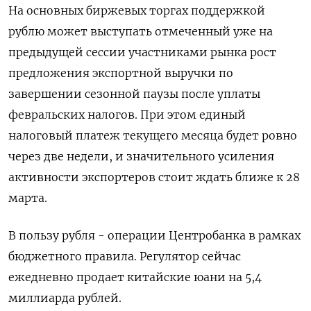
На основных биржевых торгах поддержкой
рублю может выступать отмеченный уже на
предыдущей сессии участниками рынка рост
предложения экспортной выручки по
завершении сезонной паузы после уплаты
февральских налогов. При этом единый
налоговый платеж текущего месяца будет ровно
через две недели, и значительного усиления
активности экспортеров стоит ждать ближе к 28
марта.
В пользу рубля - операции Центробанка в рамках
бюджетного правила. Регулятор сейчас
ежедневно продает китайские юани на 5,4
миллиарда рублей.