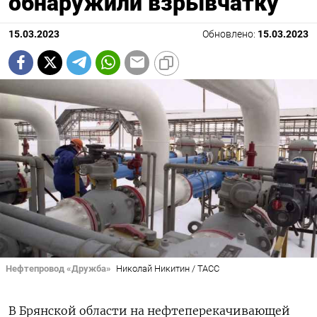
обнаружили взрывчатку
15.03.2023
Обновлено:
15.03.2023
Нефтепровод «Дружба»
Николай Никитин / ТАСС
В Брянской области
на нефтеперекачивающей