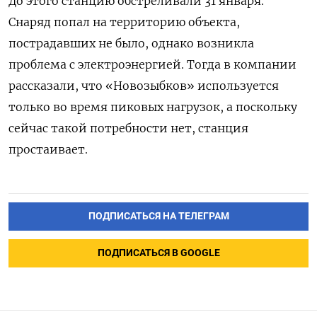
До этого станцию обстреливали 31 января.
Снаряд попал на территорию объекта,
пострадавших не было, однако возникла
проблема с электроэнергией. Тогда в компании
рассказали, что «Новозыбков» используется
только во время пиковых нагрузок, а поскольку
сейчас такой потребности нет, станция
простаивает.
ПОДПИСАТЬСЯ НА ТЕЛЕГРАМ
ПОДПИСАТЬСЯ В GOOGLE