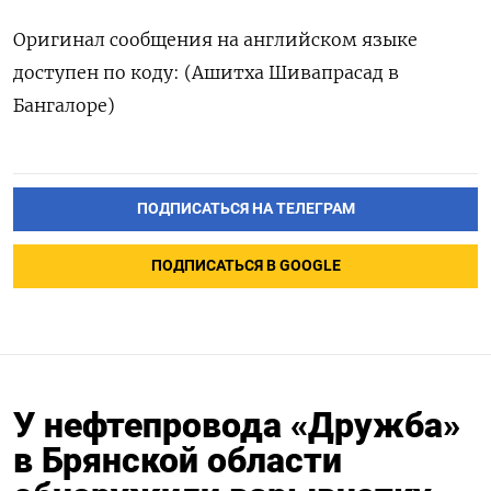
Оригинал сообщения на английском языке
доступен по коду: (Ашитха Шивапрасад в
Бангалоре)
ПОДПИСАТЬСЯ НА ТЕЛЕГРАМ
ПОДПИСАТЬСЯ В GOOGLE
У нефтепровода «Дружба»
в Брянской области