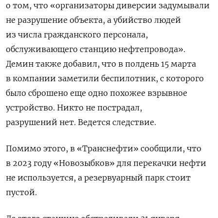
о том, что «организаторы диверсии задумывали
не разрушение объекта, а убийство людей
из числа гражданского персонала,
обслуживающего станцию нефтепровода».
Демин также добавил, что в полдень 15 марта
в компании заметили беспилотник, с которого
было сброшено еще одно похожее взрывное
устройство. Никто не пострадал,
разрушений нет. Ведется следствие.
Помимо этого, в «Транснефти» сообщили, что
в 2023 году «Новозыбков» для перекачки нефти
не используется, а резервуарный парк стоит
пустой.