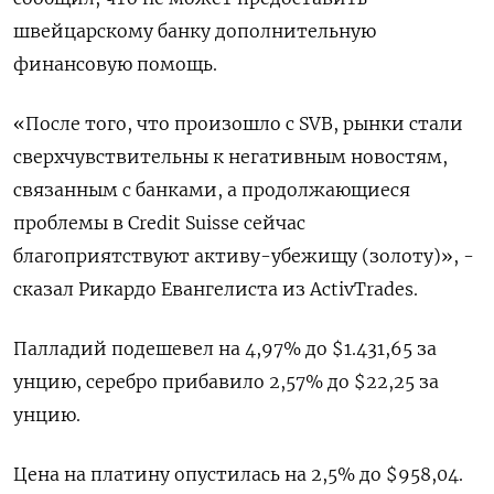
швейцарскому банку дополнительную
финансовую помощь.
«После того, что произошло с SVB, рынки стали
сверхчувствительны к негативным новостям,
связанным с банками, а продолжающиеся
проблемы в Credit Suisse сейчас
благоприятствуют активу-убежищу (золоту)», -
сказал Рикардо Евангелиста из ActivTrades.
Палладий подешевел на 4,97% до $1.431,65 за
унцию, серебро прибавило 2,57% до $22,25 за
унцию.
Цена на платину опустилась на 2,5% до $958,04.