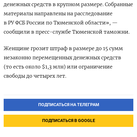
денежных средств в крупном размере. Собранные
материалы направлены на расследование
в РУ ФСБ России по Тюменской области», —
сообщили в пресс-службе Тюменской таможни.
Женщине грозит штраф в размере до 15 сумм
незаконно перемещенных денежных средств
(то есть около $1,3 млн) или ограничение
свободы до четырех лет.
ПОДПИСАТЬСЯ НА ТЕЛЕГРАМ
ПОДПИСАТЬСЯ В GOOGLE