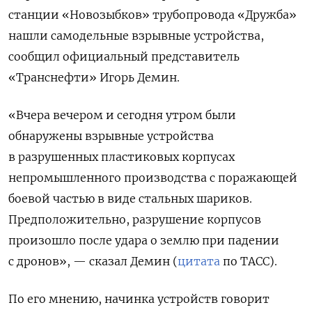
станции «Новозыбков» трубопровода «Дружба»
нашли самодельные взрывные устройства,
сообщил официальный представитель
«Транснефти» Игорь Демин.
«Вчера вечером и сегодня утром были
обнаружены взрывные устройства
в разрушенных пластиковых корпусах
непромышленного производства с поражающей
боевой частью в виде стальных шариков.
Предположительно, разрушение корпусов
произошло после удара о землю при падении
с дронов», — сказал Демин (
цитата
по ТАСС).
По его мнению, начинка устройств говорит