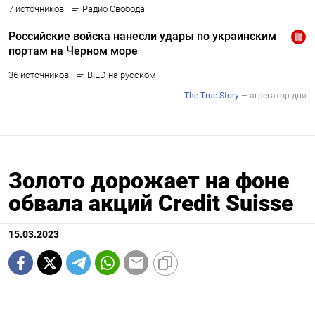
Золото дорожает на фоне
обвала акций Credit Suisse
15.03.2023