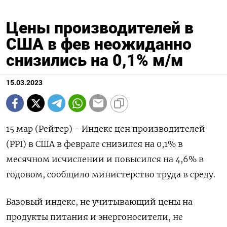
Цены производителей в
США в фев неожиданно
снизились на 0,1% м/м
15.03.2023
15 мар (Рейтер) - Индекс цен производителей
(PPI) в США в феврале снизился на 0,1% в
месячном исчислении и повысился на 4,6% в
годовом, сообщило министерство труда в среду.
Базовый индекс, не учитывающий цены на
продукты питания и энергоносители, не