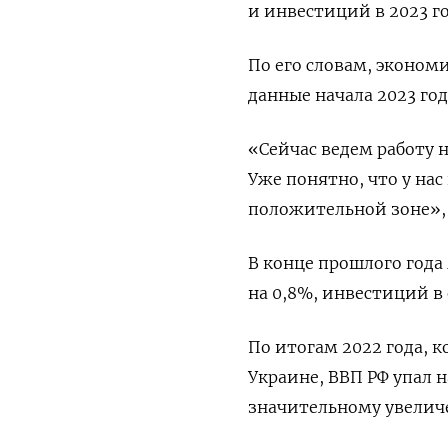
и инвестиций в 2023 г
По его словам, эконом
данные начала 2023 го
«Сейчас ведем работу н
Уже понятно, что у нас
положительной зоне», 
В конце прошлого года
на 0,8%, инвестиций в 
По итогам 2022 года, 
Украине, ВВП РФ упал н
значительному увелич