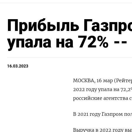
Прибыль Газпро
упала на 72% --
16.03.2023
МОСКВА, 16 мар (Рейте
2022 году упала на 72,
российские агентства 
В 2021 году Газпром п
Выручка в 2022 году вы