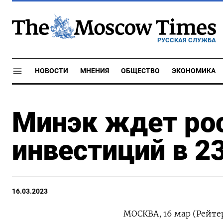
РУССКАЯ СЛУЖБА
НОВОСТИ
МНЕНИЯ
ОБЩЕСТВО
ЭКОНОМИКА
Минэк ждет ро
инвестиций в 2
16.03.2023
МОСКВА, 16 мар (Рейт