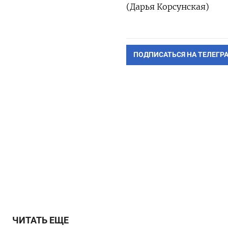
(Дарья Корсунская)
ПОДПИСАТЬСЯ НА ТЕЛЕГР
ЧИТАТЬ ЕЩЕ