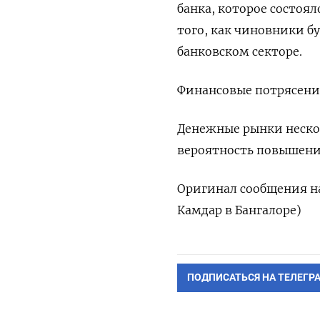
банка, которое состоял
того, как чиновники б
банковском секторе.
Финансовые потрясени
Денежные рынки неско
вероятность повышения
Оригинал сообщения на
Камдар в Бангалоре)
ПОДПИСАТЬСЯ НА ТЕЛЕГР