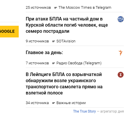
GOOGLE