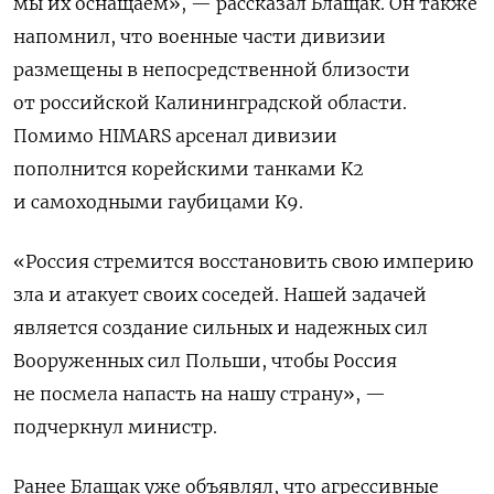
мы их оснащаем», — рассказал Блащак. Он также
напомнил, что военные части дивизии
размещены в непосредственной близости
от российской Калининградской области.
Помимо HIMARS арсенал дивизии
пополнится корейскими танками K2
и самоходными гаубицами K9.
«Россия стремится восстановить свою империю
зла и атакует своих соседей. Нашей задачей
является создание сильных и надежных сил
Вооруженных сил Польши, чтобы Россия
не посмела напасть на нашу страну», —
подчеркнул министр.
Ранее Блащак уже объявлял, что
агрессивные