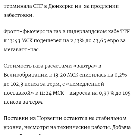
терминала СПГ в Дюнкерке из-за продления
забастовки.
Фронт-фьючерс на газ в нидерландском хабе TTF
к 13:43 МСК подешевел на 2,13% до 43,65 евро за
мегаватт-час.
Стоимость газа расчетами «завтра» в
Великобритании к 13:20 МСК снизилась на 0,2%
до 102,3 пенса за терм, с «немедленной
поставкой» к 11:24 МСК - выросла на 0,97% до 105
пенсов за терм.
Поставки из Норвегии остаются на стабильном
уровне, несмотря на технические работы. Добыча