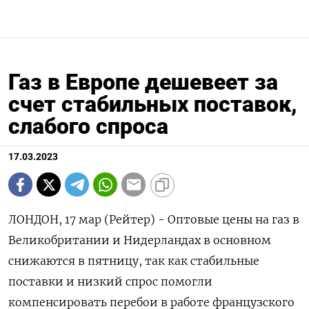
Газ в Европе дешевеет за
счет стабильных поставок,
слабого спроса
17.03.2023
ЛОНДОН, 17 мар (Рейтер) - Оптовые цены на газ в
Великобритании и Нидерландах в основном
снижаются в пятницу, так как стабильные
поставки и низкий спрос помогли
компенсировать перебои в работе французского