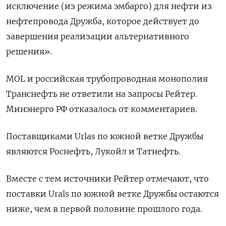
исключение (из режима эмбарго) для нефти из
нефтепровода Дружба, которое действует до
завершения реализации альтернативного
решения».
МOL и российская трубопроводная монополия
Транснефть не ответили на запросы Рейтер.
Минэнерго РФ отказалось от комментариев.
Поставщиками Urlas по южной ветке Дружбы
являются Роснефть, Лукойл и Татнефть.
Вместе с тем источники Рейтер отмечают, что
поставки Urals по южной ветке Дружбы остаются
ниже, чем в первой половине прошлого года.