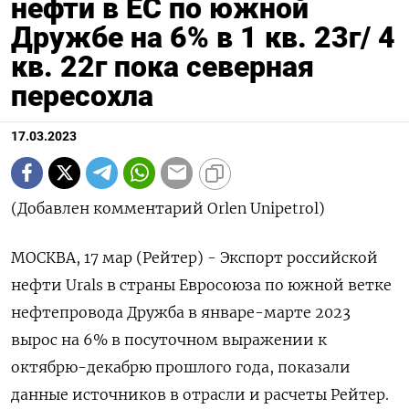
нефти в ЕС по южной
Дружбе на 6% в 1 кв. 23г/ 4
кв. 22г пока северная
пересохла
17.03.2023
(Добавлен комментарий Orlen Unipetrol)
МОСКВА, 17 мар (Рейтер) - Экспорт российской
нефти Urals в страны Евросоюза по южной ветке
нефтепровода Дружба в январе-марте 2023
вырос на 6% в посуточном выражении к
октябрю-декабрю прошлого года, показали
данные источников в отрасли и расчеты Рейтер.