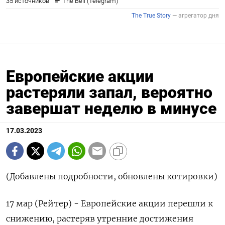
Европейские акции
растеряли запал, вероятно
завершат неделю в минусе
17.03.2023
(Добавлены подробности, обновлены котировки)
17 мар (Рейтер) - Европейские акции перешли к
снижению, растеряв утренние достижения