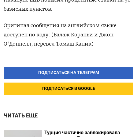
базисных пунктов.
Оригинал сообщения на английском языке
доступен по коду: (Балаж Кораньи и Джон
О'Доннелл, перевел Томаш Каник)
ПОДПИСАТЬСЯ НА ТЕЛЕГРАМ
ПОДПИСАТЬСЯ В GOOGLE
ЧИТАТЬ ЕЩЕ
Турция частично заблокировала