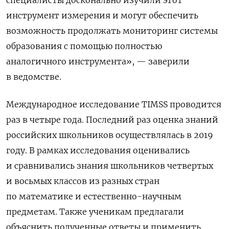
инструмент измерения и могут обеспечить
возможность продолжать мониторинг системы
образования с помощью полностью
аналогичного инструмента», — заверили
в ведомстве.
Международное исследование TIMSS
проводится
раз в четыре года. Последний раз оценка знаний
российских школьников осуществлялась в 2019
году. В рамках исследования оценивались
и сравнивались знания школьников четвертых
и восьмых классов из разных стран
по математике и естественно-научным
предметам. Также ученикам предлагали
объяснить полученные ответы и применить