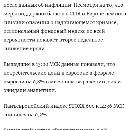
после данных об инфляции. Несмотря на то, что
меры поддержки банков в США и Европе немного
снизили опасения о надвигающемся кризисе,
региональный фондовый индекс по всей
вероятности покажет второе недельное
снижение кряду.
Вышедшие в 13:00 МСК данные показали, что
потребительские цены в еврозоне в феврале
выросли на 0,8% в месячном выражении, как и
ожидали аналитики.
Панъевропейский индекс STOXX 600 к 14:36 МСК
снизился на 0,2%.