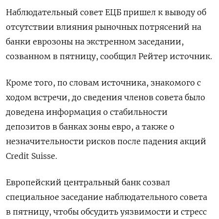
Наблюдательный совет ЕЦБ пришел к выводу об
отсутствии влияния рыночных потрясений на
банки еврозоны на экстренном заседании,
созванном в пятницу, сообщил Рейтер источник.
Кроме того, по словам источника, знакомого с
ходом встречи, до сведения членов совета было
доведена информация о стабильности
депозитов в банках зоны евро, а также о
незначительности рисков после падения акций
Credit Suisse.
Европейский центральный банк созвал
специальное заседание наблюдательного совета
в пятницу, чтобы обсудить уязвимости и стресс