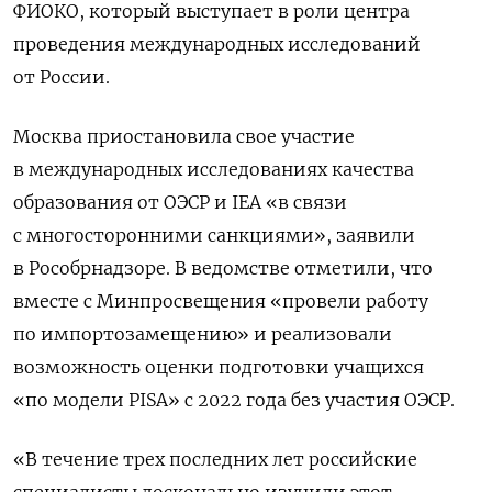
ФИОКО, который выступает в роли центра
проведения международных исследований
от России.
Москва приостановила свое участие
в международных исследованиях качества
образования от ОЭСР и IEA
«в связи
с многосторонними санкциями», заявили
в Рособрнадзоре. В ведомстве отметили, что
вместе с Минпросвещения «провели работу
по импортозамещению» и реализовали
возможность оценки подготовки учащихся
«по модели PISA» с 2022 года без участия ОЭСР.
«В течение трех последних лет российские
специалисты досконально изучили этот