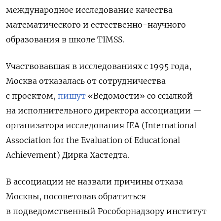
международное исследование качества
математического и естественно-научного
образования в школе TIMSS.
Участвовавшая в исследованиях с 1995 года,
Москва отказалась от сотрудничества
с проектом,
пишут
«Ведомости» со ссылкой
на исполнительного директора ассоциации —
организатора исследования IEA (International
Association for the Evaluation of Educational
Achievement) Дирка Хастедта.
В ассоциации не назвали причины отказа
Москвы, посоветовав обратиться
в подведомственный Рособорнадзору институт