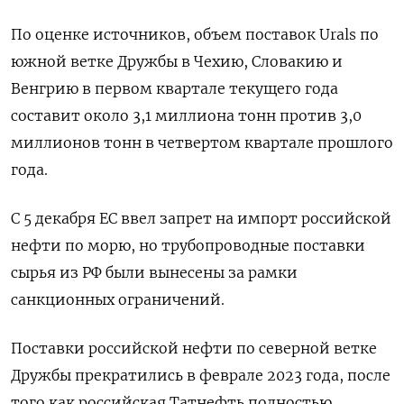
По оценке источников, объем поставок Urals по
южной ветке Дружбы в Чехию, Словакию и
Венгрию в первом квартале текущего года
составит около 3,1 миллиона тонн против 3,0
миллионов тонн в четвертом квартале прошлого
года.
С 5 декабря ЕС ввел запрет на импорт российской
нефти по морю, но трубопроводные поставки
сырья из РФ были вынесены за рамки
санкционных ограничений.
Поставки российской нефти по северной ветке
Дружбы прекратились в феврале 2023 года, после
того как российская Татнефть полностью