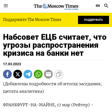
EN
РУССКАЯ СЛУЖБА
Поддержите The Moscow Times
ПОДДЕРЖАТЬ
Набсовет ЕЦБ считает, что
угрозы распространения
кризиса на банки нет
17.03.2023
(Добавлены подробности об итогах заседания,
цитата аналитика)
ФРАНКФУРТ-НА-МАЙНЕ, 17 мар (Рейтер) -