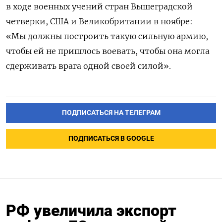
в ходе военных учений стран Вышеградской
четверки, США и Великобритании в ноябре:
«Мы должны построить такую сильную армию,
чтобы ей не пришлось воевать, чтобы она могла
сдерживать врага одной своей силой».
ПОДПИСАТЬСЯ НА ТЕЛЕГРАМ
ПОДПИСАТЬСЯ В GOOGLE
РФ увеличила экспорт