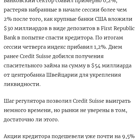
Банковский сектор сбавил примерно 0,2%,
растеряв набранные в начале сессии более чем
2% после того, как крупные банки США вложили
$30 миллиардов в виде депозитов в First Republic
Bank в попытке спасти кредитора. По итогам
сессии четверга индекс прибавил 1,2%. Днем
ранее Credit Suisse добился получения
спасительного займа на сумму в $54 миллиарда
от центробанка Швейцарии для укрепления
ликвидности.
Шаг регулятора позволил Credit Suisse выиграть
немного времени, но рынки не уверены в том,
достаточно ли этого.
Акции кредитора подешевели уже почти на 9,5%