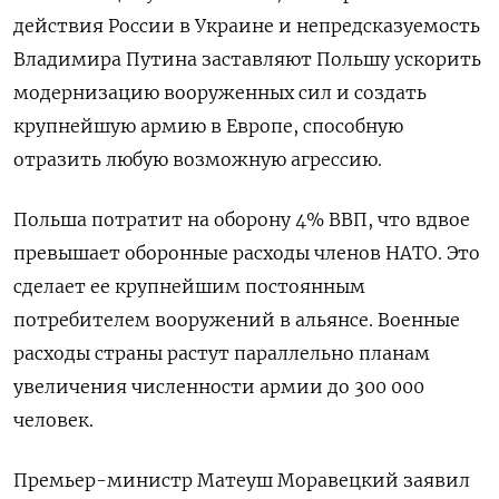
действия России в Украине и непредсказуемость
Владимира Путина заставляют Польшу ускорить
модернизацию вооруженных сил и создать
крупнейшую армию в Европе, способную
отразить любую возможную агрессию.
Польша потратит на оборону 4% ВВП, что вдвое
превышает оборонные расходы членов НАТО. Это
сделает ее крупнейшим постоянным
потребителем вооружений в альянсе.
Военные
расходы страны растут параллельно планам
увеличения численности армии до 300 000
человек.
Премьер-министр Матеуш Моравецкий заявил