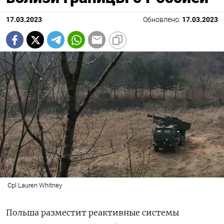
17.03.2023
Обновлено:
17.03.2023
Cpl Lauren Whitney
Польша разместит реактивные системы