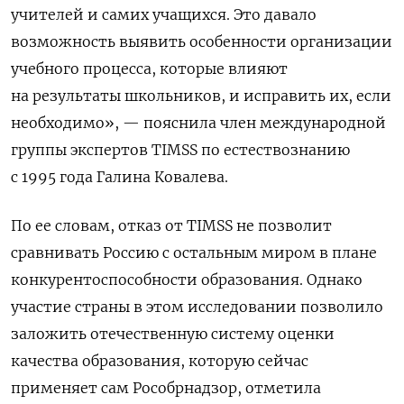
учителей и самих учащихся. Это давало
возможность выявить особенности организации
учебного процесса, которые влияют
на результаты школьников, и исправить их, если
необходимо», — пояснила член международной
группы экспертов TIMSS
по естествознанию
с 1995 года Галина Ковалева.
По ее словам, отказ от TIMSS
не позволит
сравнивать Россию с остальным миром в плане
конкурентоспособности образования. Однако
участие страны в этом исследовании позволило
заложить отечественную систему оценки
качества образования, которую сейчас
применяет сам Рособрнадзор, отметила