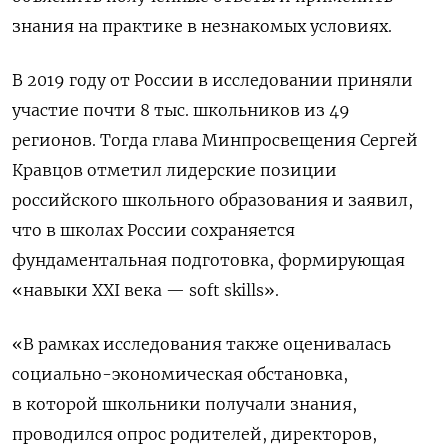
знания на практике в незнакомых условиях.
В 2019 году от России в исследовании приняли
участие почти 8 тыс. школьников из 49
регионов. Тогда глава Минпросвещения Сергей
Кравцов отметил лидерские позиции
российского школьного образования и заявил,
что в школах России сохраняется
фундаментальная подготовка, формирующая
«навыки XXI века — soft
skills».
«В рамках исследования также оценивалась
социально-экономическая обстановка,
в которой школьники получали знания,
проводился опрос родителей, директоров,