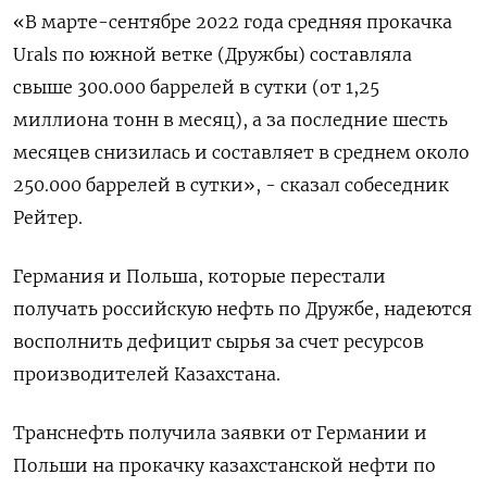
«В марте-сентябре 2022 года средняя прокачка
Urals по южной ветке (Дружбы) составляла
свыше 300.000 баррелей в сутки (от 1,25
миллиона тонн в месяц), а за последние шесть
месяцев снизилась и составляет в среднем около
250.000 баррелей в сутки», - сказал собеседник
Рейтер.
Германия и Польша, которые перестали
получать российскую нефть по Дружбе, надеются
восполнить дефицит сырья за счет ресурсов
производителей Казахстана.
Транснефть получила заявки от Германии и
Польши на прокачку казахстанской нефти по