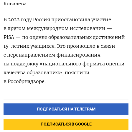
Ковалева.
В 2022 году Россия приостановила участие
в другом международном исследовании —
PISA — по оценке образовательных достижений
15-летних учащихся. Это произошло в связи
с перенаправлением финансирования
на поддержку «национального формата оценки
качества образования», пояснили
в Рособрнадзоре.
ПОДПИСАТЬСЯ НА ТЕЛЕГРАМ
ПОДПИСАТЬСЯ В GOOGLE