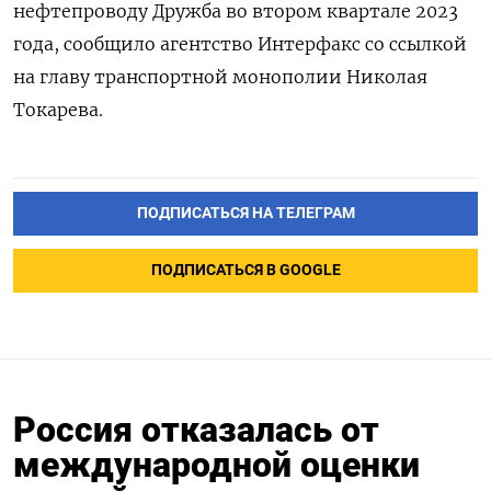
нефтепроводу Дружба во втором квартале 2023
года, сообщило агентство Интерфакс со ссылкой
на главу транспортной монополии Николая
Токарева.
ПОДПИСАТЬСЯ НА ТЕЛЕГРАМ
ПОДПИСАТЬСЯ В GOOGLE
Россия отказалась от
международной оценки