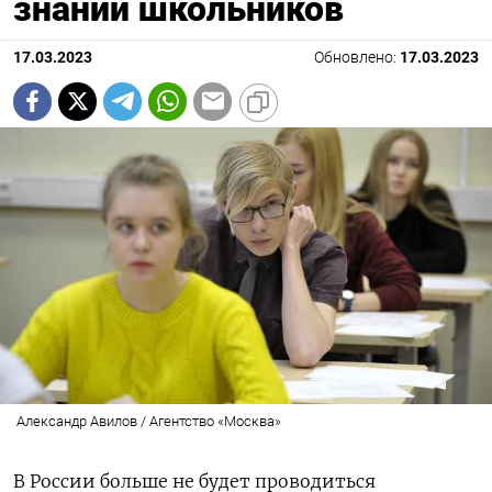
знаний школьников
17.03.2023
Обновлено:
17.03.2023
Александр Авилов / Агентство «Москва»
В России больше не будет проводиться