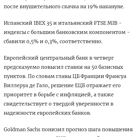
после внушительного скачка на 19% накануне.
Испанский IBEX 35 и итальянский FTSE MIB -
индексы с большим банковским компонентом -
сбавили 0,5% и 0,3%, соответственно.
Европейский центральный банк в четверг
предсказуемо повысил ставки на 50 базисных
пунктов. По словам главы ЦБ Франции Франсуа
Виллеруа де Гало, решение ЕЦБ отражает его
приоритет в борьбе с инфляцией, а также
свидетельствует о твердой уверенности в
надежности европейских банков.
Goldman Sachs понизил прогноз шага повышения