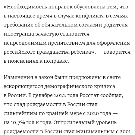
«Необходимость поправок обусловлена тем, что
в настоящее время в случае конфликта в семьях
требование об обязательном согласии родителя-
иностранца зачастую становится
непреодолимым препятствием для оформления
российского гражданства ребенка», — говорится
в пояснениях к поправке.
Изменения в закон были предложены в свете
ускоряющегося демографического кризиса
в России. В декабре 2022 года Росстат сообщал,
что спад рождаемости в России стал
сильнейшим по крайней мере с 2020 года —
на 10,7% год к году. Относительный уровень
рождаемости в России стал минимальным с 2001