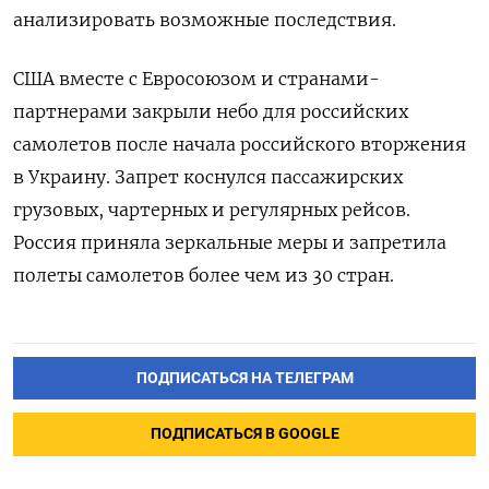
анализировать возможные последствия.
США вместе с Евросоюзом и странами-
партнерами закрыли небо для российских
самолетов после начала российского вторжения
в Украину. Запрет коснулся пассажирских
грузовых, чартерных и регулярных рейсов.
Россия приняла зеркальные меры и запретила
полеты самолетов более чем из 30 стран.
ПОДПИСАТЬСЯ НА ТЕЛЕГРАМ
ПОДПИСАТЬСЯ В GOOGLE