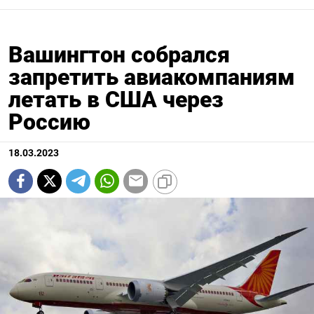
Вашингтон собрался
запретить авиакомпаниям
летать в США через
Россию
18.03.2023