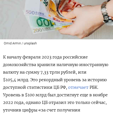
Omid Armin / unsplash
К началу февраля 2023 года российские
домохозяйства хранили наличную иностранную
валюту на сумму 7,33 трлн рублей, или
$105,4 млрд. Это рекордный уровень за историю
доступной статистики ЦБ РФ,
отмечает
РБК.
Уровень в $100 млрд был достигнут еще в ноябре
2022 года, однако ЦБ отразил это только сейчас,
уточнив цифры «за счет получения