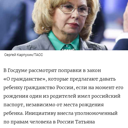
Сергей Карпухин/ТАСС
В Госдуме рассмотрят поправки в закон
«О гражданстве», которые предлагают давать
ребенку гражданство России, если на момент его
рождения один из родителей имел российский
паспорт, независимо от места рождения
ребенка. Инициативу внесла уполномоченный
по правам человека в России Татьяна