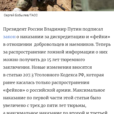
Сергей Бобылев/ТАСС
Президент России Владимир Путин подписал
закон
о наказании за дискредитацию и «фейки»
в отношении добровольцев и наемников. Теперь
за распространение ложной информации о них
можно получить до 15 лет тюремного
заключения. Новые изменения вносятся
в статью 207.3 Уголовного Кодекса РФ, которая
ранее касалась только распространения
«фейков» о российской армии. Максимальное
наказание по первой части этой статьи было
увеличено с трех до пяти лет тюрьмы,
а максимальное наказание по второй и третьей