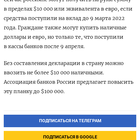
в пределах $10 000 или эквивалента в евро, если
средства поступили на вклад до 9 марта 2022
года. Граждане также могут купить наличные
доллары и евро, но только те, что поступили
в кассы банков после 9 апреля.
Без составления декларации в страну можно
ввозить не более $10 000 наличными.
Ассоциация банков России предлагает повысить
эту планку до $100 000.
ПОДПИСАТЬСЯ НА ТЕЛЕГРАМ
ПОДПИСАТЬСЯ В GOOGLE