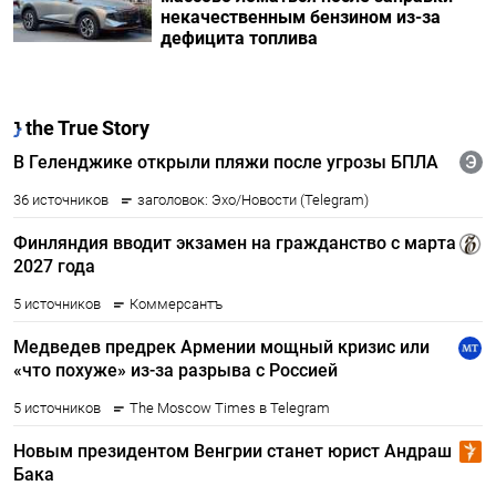
некачественным бензином из-за
дефицита топлива