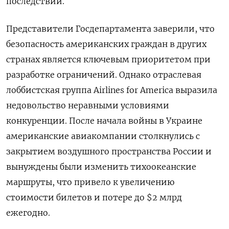
последствий.
Представители Госдепартамента заверили, что
безопасность американских граждан в других
странах является ключевым приоритетом при
разработке ограничений. Однако отраслевая
лоббистская группа Airlines for America выразила
недовольство неравными условиями
конкуренции. После начала войны в Украине
американские авиакомпании столкнулись с
закрытием воздушного пространства России и
вынуждены были изменить тихоокеанские
маршруты, что привело к увеличению
стоимости билетов и потере до $2 млрд
ежегодно.