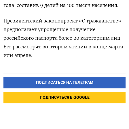
года, составив 9 детей на 100 тысяч населения.
Президентский законопроект «О гражданстве»
предполагает упрощенное получение
российского паспорта более 20 категориям лиц.
Его рассмотрят во втором чтении в конце марта
или апреле.
ПОДПИСАТЬСЯ НА ТЕЛЕГРАМ
ПОДПИСАТЬСЯ В GOOGLE