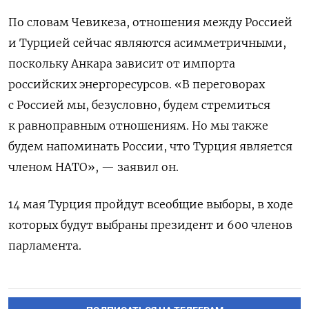
По словам Чевикеза, отношения между Россией
и Турцией сейчас являются асимметричными,
поскольку Анкара зависит от импорта
российских энергоресурсов. «В переговорах
с Россией мы, безусловно, будем стремиться
к равноправным отношениям. Но мы также
будем напоминать России, что Турция является
членом НАТО», — заявил он.
14 мая Турция пройдут всеобщие выборы, в ходе
которых будут выбраны президент и 600 членов
парламента.