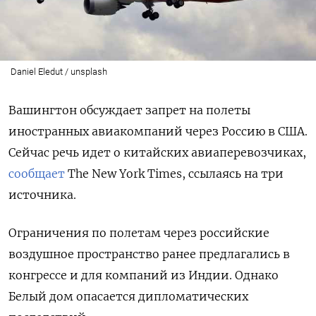
Daniel Eledut / unsplash
Вашингтон обсуждает запрет на полеты
иностранных авиакомпаний через Россию в США.
Сейчас речь идет о китайских авиаперевозчиках,
сообщает
The New York Times, ссылаясь на три
источника.
Ограничения по полетам через российские
воздушное пространство ранее предлагались в
конгрессе и для компаний из Индии. Однако
Белый дом опасается дипломатических