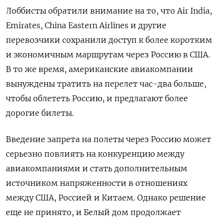
Лоббисты обратили внимание на то, что Air India,
Emirates, China Eastern Airlines и другие
перевозчики сохранили доступ к более коротким
и экономичным маршрутам через Россию в США.
В то же время, американские авиакомпании
вынуждены тратить на перелет час-два больше,
чтобы облететь Россию, и предлагают более
дорогие билеты.
Введение запрета на полеты через Россию может
серьезно повлиять на конкуренцию между
авиакомпаниями и стать дополнительным
источником напряженности в отношениях
между США, Россией и Китаем. Однако решение
еще не принято, и Белый дом продолжает