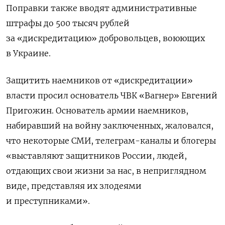
Поправки также вводят административные
штрафы до 500 тысяч рублей
за «дискредитацию» добровольцев, воюющих
в Украине.
Защитить наемников от «дискредитации»
власти просил основатель ЧВК «Вагнер» Евгений
Пригожин. Основатель армии наемников,
набиравший на войну заключенных, жаловался,
что некоторые СМИ, телеграм-каналы и блогеры
«выставляют защитников России, людей,
отдающих свои жизни за нас, в неприглядном
виде, представляя их злодеями
и преступниками».