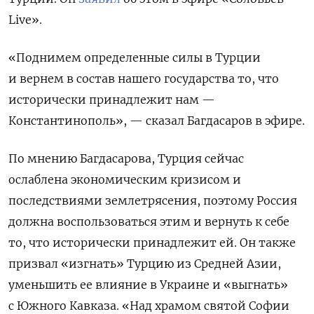
Live».
«Поднимем определенные силы в Турции
и вернем в состав нашего государства то, что
исторически принадлежит нам —
Константинополь», — сказал Багдасаров в эфире.
По мнению Багдасарова, Турция сейчас
ослаблена экономическим кризисом и
последствиями землетрясения, поэтому Россия
должна воспользоваться этим и вернуть к себе
то, что исторически принадлежит ей. Он также
призвал «изгнать» Турцию из Средней Азии,
уменьшить ее влияние в Украине и «выгнать»
с Южного Кавказа. «Над храмом святой Софии