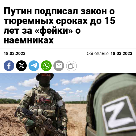
Путин подписал закон о
тюремных сроках до 15
лет за «фейки» о
наемниках
18.03.2023
Обновлено:
18.03.2023