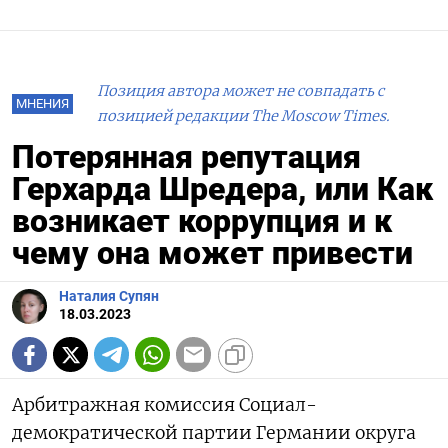
Позиция автора может не совпадать с
МНЕНИЯ
позицией редакции The Moscow Times.
Потерянная репутация
Герхарда Шредера, или Как
возникает коррупция и к
чему она может привести
Наталия Супян
18.03.2023
Арбитражная комиссия Социал-
демократической партии Германии округа