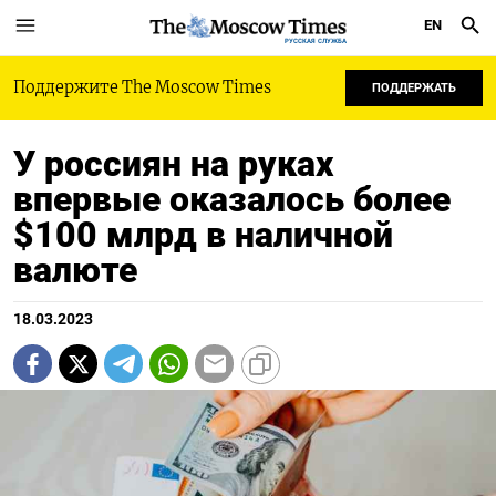
EN
РУССКАЯ СЛУЖБА
Поддержите The Moscow Times
ПОДДЕРЖАТЬ
У россиян на руках
впервые оказалось более
$100 млрд в наличной
валюте
18.03.2023