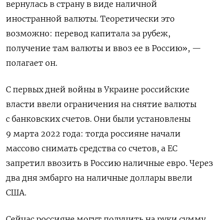
вернулась в страну в виде наличной
иностранной валюты. Теоретически это
возможно: перевод капитала за рубеж,
получение там валюты и ввоз ее в Россию», —
полагает он.
С первых дней войны в Украине российские
власти ввели ограничения на снятие валюты
с банковских счетов. Они были установлены
9 марта 2022 года: тогда россияне начали
массово снимать средства со счетов, а ЕС
запретил ввозить в Россию наличные евро. Через
два дня эмбарго на наличные доллары ввели
США.
Сейчас россияне могут получить на руки сумму