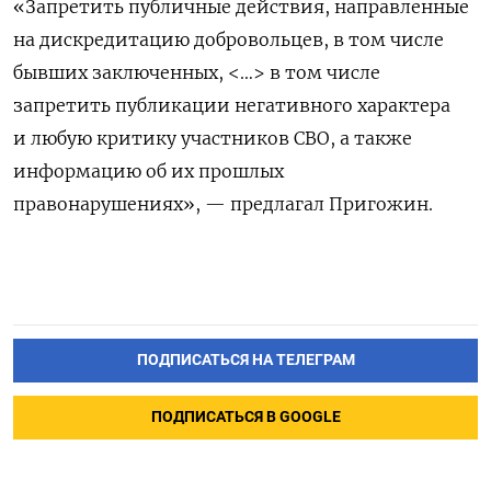
«Запретить публичные действия, направленные
на дискредитацию добровольцев, в том числе
бывших заключенных, <…> в том числе
запретить публикации негативного характера
и любую критику участников СВО, а также
информацию об их прошлых
правонарушениях», — предлагал Пригожин.
ПОДПИСАТЬСЯ НА ТЕЛЕГРАМ
ПОДПИСАТЬСЯ В GOOGLE