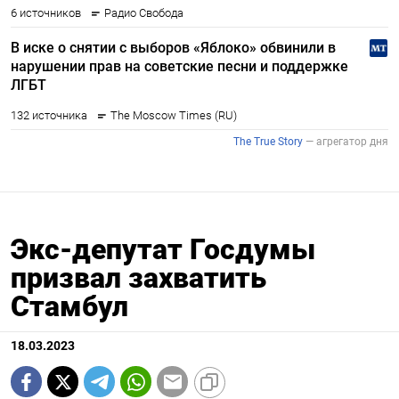
Экс-депутат Госдумы
призвал захватить
Стамбул
18.03.2023