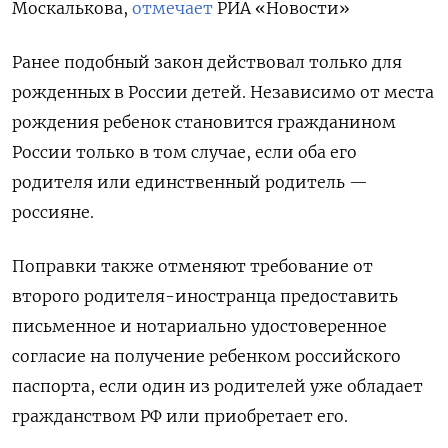
Москалькова,
отмечает
РИА «Новости»
Ранее подобный закон действовал только для
рожденных в России детей. Независимо от места
рождения ребенок становится гражданином
России только в том случае, если оба его
родителя или единственный родитель —
россияне.
Поправки также отменяют требование от
второго родителя-иностранца предоставить
письменное и нотариально удостоверенное
согласие на получение ребенком российского
паспорта, если один из родителей уже обладает
гражданством РФ или приобретает его.