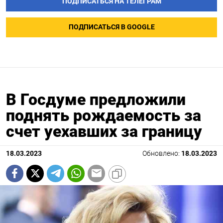
ПОДПИСАТЬСЯ НА ТЕЛЕГРАМ
ПОДПИСАТЬСЯ В GOOGLE
В Госдуме предложили
поднять рождаемость за
счет уехавших за границу
18.03.2023
Обновлено:
18.03.2023