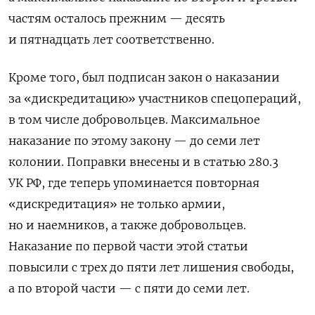
частям осталось прежним — десять
и пятнадцать лет соответственно.
Кроме того, был подписан закон о наказании
за «дискредитацию» участников спецопераций,
в том числе добровольцев. Максимальное
наказание по этому закону — до семи лет
колонии. Поправки внесены и в статью 280.3
УК РФ, где теперь упоминается повторная
«дискредитация» не только армии,
но и наемников, а также добровольцев.
Наказание по первой части этой статьи
повысили с трех до пяти лет лишения свободы,
а по второй части — с пяти до семи лет.