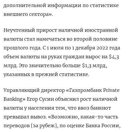
дополнительной информации по статистике
внешнего сектора».
Неучтенный прирост наличной иностранной
валюты стал намечаться во второй половине
прошлого года. С 1 июля по 1 декабря 2022 года
объем валюты на руках граждан вырос на $4,3
млрд. Это значительно больше $1,3 млрд,
указанных в прежней статистике.
Управляющий директор «Газпромбанк Private
Banking» Егор Сусин объяснил рост наличной
валюты у населения тем, что ввоз банкнот
превышал вывоз. «Возможно, какая-то часть
переводов [за рубеж], по оценке Банка России,