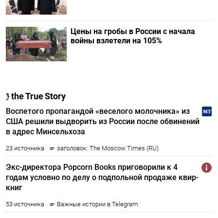
Цены на гробы в России с начала
войны взлетели на 105%