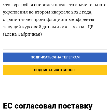
что курс рубля снизился после его значительного
укрепления во втором квартале 2022 года,
ограничивает проинфляционные эффекты
текущей курсовой динамики», - указал ЦБ.
(Елена Фабричная)
ПОДПИСАТЬСЯ НА ТЕЛЕГРАМ
ПОДПИСАТЬСЯ В GOOGLE
ЕС согласовал поставку