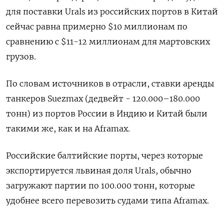
для поставки Urals из российских портов в Китай
сейчас равна примерно $10 миллионам по
сравнению с $11-12 миллионам для мартовских
грузов.
По словам источников в отрасли, ставки аренды
танкеров Suezmax (дедвейт - 120.000–180.000
тонн) из портов России в Индию и Китай были
такими же, как и на Aframax.
Российские балтийские порты, через которые
экспортируется львиная доля Urals, обычно
загружают партии по 100.000 тонн, которые
удобнее всего перевозить судами типа Aframax.