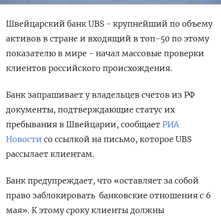
Швейцарский банк UBS - крупнейший по объему
активов в стране и входящий в топ-50 по этому
показателю в мире - начал массовые проверки
клиентов российского происхождения.
Банк запрашивает у владельцев счетов из РФ
документы, подтверждающие статус их
пребывания в Швейцарии, сообщает
РИА
Новости
со ссылкой на письмо, которое UBS
рассылает клиентам.
Банк предупреждает, что «оставляет за собой
право заблокировать
банковские отношения с 6
мая». К этому сроку клиенты должны