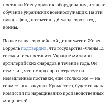
поставки Киеву оружия, оборудования, а также
обучение украинских военнослужащих. На эти
нужды фонд потратил 3,6 млрд евро за год
войны.
Позже глава европейской дипломатии Жозеп
Боррель
подтвердил
, что государства-члены ЕС
согласились поставить Украине миллион
артилерийских снарядов в течение года. Он
отметил, что 1 млрд евро потратят на
немедленные поставки, еще столько же — на
совместные закупки. Кроме того, будет создана
комиссия по наращиванию производственных
мощностей.