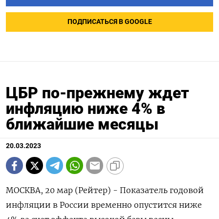
ПОДПИСАТЬСЯ В GOOGLE
ЦБР по-прежнему ждет
инфляцию ниже 4% в
ближайшие месяцы
20.03.2023
МОСКВА, 20 мар (Рейтер) - Показатель годовой
инфляции в России временно опустится ниже