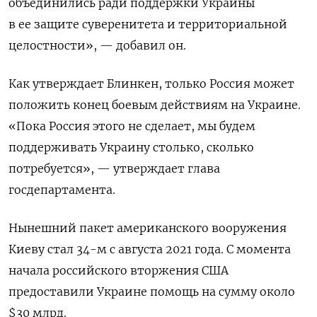
объединились ради поддержки Украины
в ее защите суверенитета и территориальной
целостности», — добавил он.
Как утверждает Блинкен, только Россия может
положить конец боевым действиям на Украине.
«Пока Россия этого не сделает, мы будем
поддерживать Украину столько, сколько
потребуется», — утверждает глава
госдепартамента.
Нынешний пакет американского вооружения
Киеву стал
34-м с августа 2021 года.
С момента
начала российского вторжения США
предоставили Украине помощь на сумму около
$30 млрд.