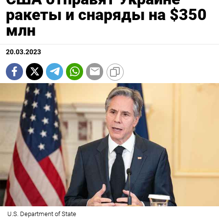
ракеты и снаряды на $350
млн
20.03.2023
U.S. Department of State