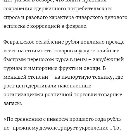
сохранения сдержанного потребительского
спроса и разового характера январского ценового
всплеска с коррекцией в феврале.
Февральское ослабление рубля повлияло прежде
всего на стоимость товаров и услуг с наиболее
быстрым переносом курса в цены – зарубежный
туризм и импортные фрукты и овощи. В
меньшей степени – на импортную технику, где
рост цен сдерживали накопленные
организациями розничной торговли товарные
запасы.
«По сравнению с январем прошлого года рубль
по-прежнему демонстрирует укрепление... То,