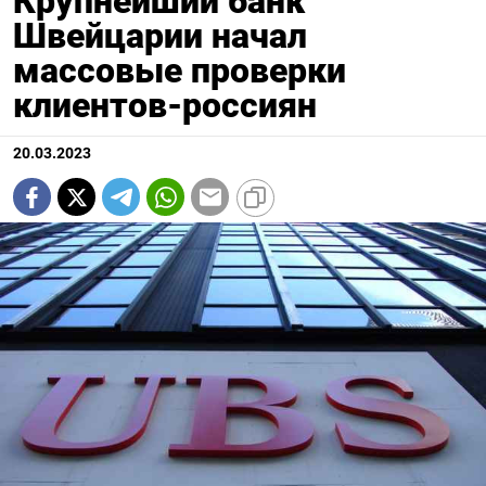
Крупнейший банк
Швейцарии начал
массовые проверки
клиентов-россиян
20.03.2023