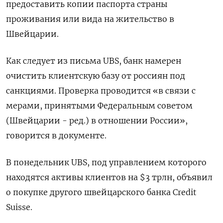
предоставить копии паспорта страны
проживания или вида на жительство в
Швейцарии.
Как следует из письма UBS, банк намерен
очистить клиентскую базу от россиян под
санкциями. Проверка проводится «в связи с
мерами, принятыми Федеральным советом
(Швейцарии - ред.) в отношении России»,
говорится в документе.
В понедельник UBS, под управлением которого
находятся активы клиентов на $3 трлн, объявил
о покупке другого швейцарского банка Credit
Suisse.