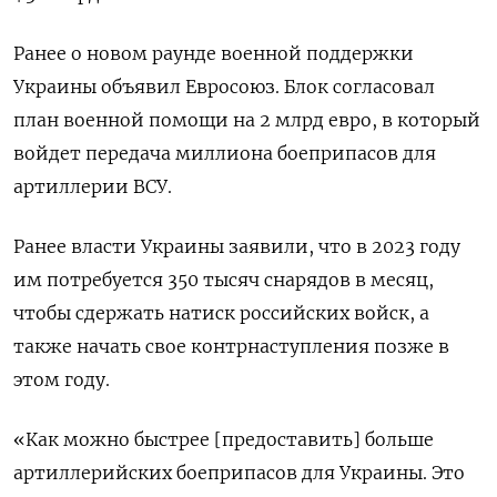
Ранее о новом раунде военной поддержки
Украины объявил Евросоюз.
Блок согласовал
план военной помощи на 2 млрд евро, в который
войдет передача миллиона боеприпасов для
артиллерии ВСУ.
Ранее власти Украины заявили, что в 2023 году
им потребуется 350 тысяч снарядов в месяц,
чтобы сдержать натиск российских войск, а
также начать свое контрнаступления позже в
этом году.
«Как можно быстрее [предоставить] больше
артиллерийских боеприпасов для Украины. Это