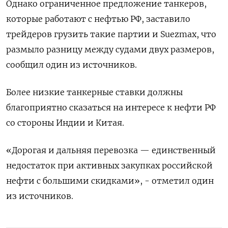
Однако ограниченное предложение танкеров,
которые работают с нефтью РФ, заставило
трейдеров грузить такие партии и Suezmax, что
размыло разницу между судами двух размеров,
сообщил один из источников.
Более низкие танкерные ставки должны
благоприятно сказаться на интересе к нефти РФ
со стороны Индии и Китая.
«Дорогая и дальняя перевозка — единственный
недостаток при активных закупках российской
нефти с большими скидками», - отметил один
из источников.