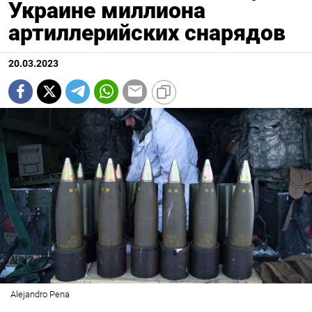
Украине миллиона
артиллерийских снарядов
20.03.2023
Alejandro Pena