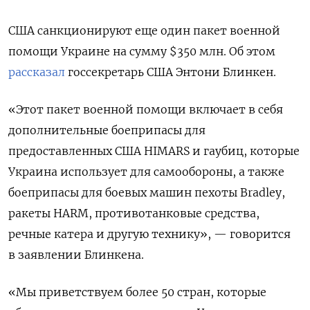
США санкционируют еще один пакет военной
помощи Украине на сумму $350 млн. Об этом
рассказал
госсекретарь США Энтони Блинкен.
«Этот пакет военной помощи включает в себя
дополнительные боеприпасы для
предоставленных США HIMARS и гаубиц, которые
Украина использует для самообороны, а также
боеприпасы для боевых машин пехоты Bradley,
ракеты HARM, противотанковые средства,
речные катера и другую технику», — говорится
в заявлении Блинкена.
«Мы приветствуем более 50 стран, которые