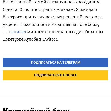
было главной темой сегодняшнего заседания
Совета ЕС по иностранным делам. Я ожидаю
быстрого принятия важных решений, которые
укрепят возможности Украины на поле боя»,
—
написал
министр иностранных дел Украины
Дмитрий Кулеба в Twitter.
ПОДПИСАТЬСЯ НА ТЕЛЕГРАМ
ПОДПИСАТЬСЯ В GOOGLE