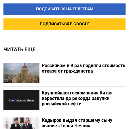
ПОДПИСАТЬСЯ НА ТЕЛЕГРАМ
ПОДПИСАТЬСЯ В GOOGLE
ЧИТАТЬ ЕЩЕ
Россиянам в 9 раз подняли стоимость
отказа от гражданства
Крупнейшая госкомпания Китая
нарастила до рекорда закупки
российской нефти
Кадыров выдал старшему сыну
звание «Герой Чечни»