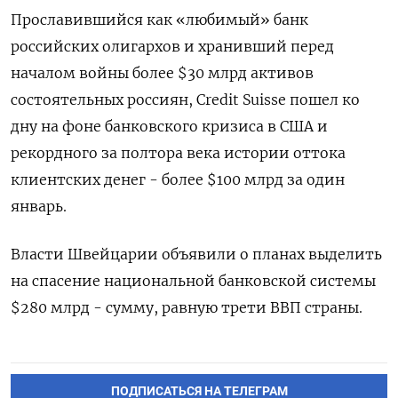
Прославившийся как «любимый» банк
российских олигархов и хранивший перед
началом войны более $30 млрд активов
состоятельных россиян, Сredit Suisse пошел ко
дну на фоне банковского кризиса в США и
рекордного за полтора века истории оттока
клиентских денег - более $100 млрд за один
январь.
Власти Швейцарии объявили о планах выделить
на спасение национальной банковской системы
$280 млрд - сумму, равную трети ВВП страны.
ПОДПИСАТЬСЯ НА ТЕЛЕГРАМ