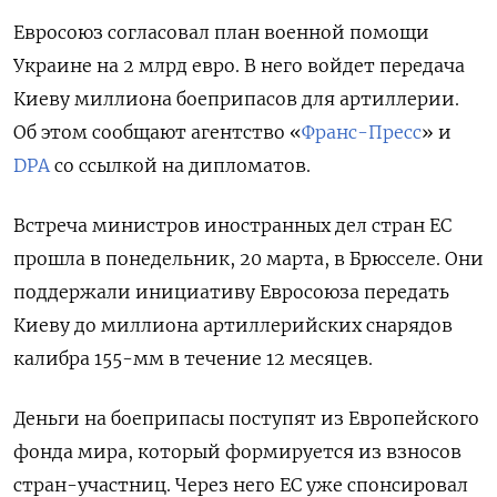
Евросоюз согласовал план военной помощи
Украине на 2 млрд евро. В него войдет передача
Киеву миллиона боеприпасов для артиллерии.
Об этом сообщают агентство «
Франс-Пресс
» и
DPA
со ссылкой на дипломатов.
Встреча министров иностранных дел стран ЕС
прошла в понедельник, 20 марта, в Брюсселе. Они
поддержали инициативу Евросоюза передать
Киеву до миллиона артиллерийских снарядов
калибра 155-мм в течение 12 месяцев.
Деньги на боеприпасы поступят из Европейского
фонда мира, который формируется из взносов
стран-участниц. Через него ЕС уже спонсировал