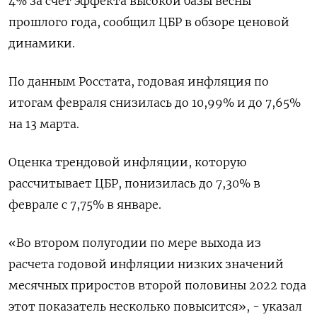
4% за счет эффекта высокой базы весны
прошлого года, сообщил ЦБР в обзоре ценовой
динамики.
По данным Росстата, годовая инфляция по
итогам февраля снизилась до 10,99% и до 7,65%
на 13 марта.
Оценка трендовой инфляции, которую
рассчитывает ЦБР, понизилась до 7,30% в
феврале с 7,75% в январе.
«Во втором полугодии по мере выхода из
расчета годовой инфляции низких значений
месячных приростов второй половины 2022 года
этот показатель несколько повысится», - указал