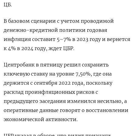
ЦБ.
В базовом сценарии с учетом проводимой
денежно-кредитной политики годовая
инфляция составит 5–7% в 2023 году и вернется
к 4% в 2024 году, ждет ЦБР.
Центробанк в пятницу решил сохранить
ключевую ставку на уровне 7,50%, где она
держится с сентября 2022 года, поскольку
расклад проинфляционных рисков с
предыдущего заседания изменился несильно, а
оперативные данные говорят о восстановлении
экономической активности.
ЦБР указал в обзоре, что видит признаки