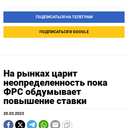
ПОДПИСАТЬСЯ НА ТЕЛЕГРАМ
ПОДПИСАТЬСЯ В GOOGLE
На рынках царит
неопределенность пока
ФРС обдумывает
повышение ставки
20.03.2023