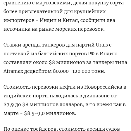
сравнению с мартовскими, делая покупку сорта
более привлекательной для крупнейших
импортеров - Индии и Китая, сообщили два
источника на рынке морских перевозок.
Ставки аренды танкеров для партий Urals с
поставкой из балтийских портов РФ в Индию
составляли около $8 миллионов за танкеры типа
Aframax дедвейтом 80.000–120.000 тонн.
Стоимость перевозки нефти из Новороссийска в
индийские порты находилась в диапазоне от
$7,9 до $8 миллионов долларов, в то время как в
марте - $8,5-9,0 миллионов.
По оценке трейдеров, стоимость аренды судов