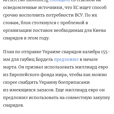
осведомленные источники, что ЕС ищет способ
срочно восполнить потребности ВСУ. По их
словам, блок столкнулся с проблемой в
организации поставок необходимых для Киева
снарядов в этом году.
План по отправке Украине снарядов калибра 155-
мм для гаубиц Бордель
предложил
в начале
марта
. Он призвал использовать миллиард евро
из Европейского фонда мира, чтобы как можно
скорее снабдить Украину боеприпасами
из имеющихся запасов. Еще миллиард евро он
предложил использовать на совместную закупку
снарядов.