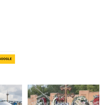
GOOGLE