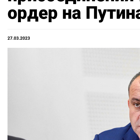
ордер на Путин
27.03.2023