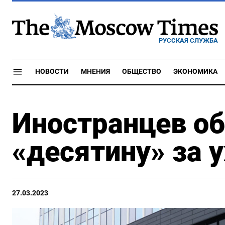
РУССКАЯ СЛУЖБА
НОВОСТИ
МНЕНИЯ
ОБЩЕСТВО
ЭКОНОМИКА
Иностранцев о
«десятину» за у
27.03.2023