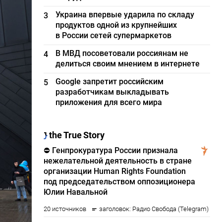
Украина впервые ударила по складу
3
продуктов одной из крупнейших
в России сетей супермаркетов
В МВД посоветовали россиянам не
4
делиться своим мнением в интернете
Google запретит российским
5
разработчикам выкладывать
приложения для всего мира