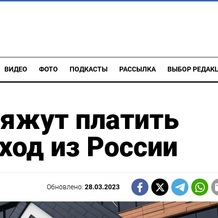
ВИДЕО
ФОТО
ПОДКАСТЫ
РАССЫЛКА
ВЫБОР РЕДАК
бяжут платить
ход из России
Обновлено:
28.03.2023