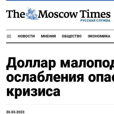
РУССКАЯ СЛУЖБА
НОВОСТИ
МНЕНИЯ
ОБЩЕСТВО
ЭКОНОМИКА
Доллар малопо
ослабления опа
кризиса
30.03.2023