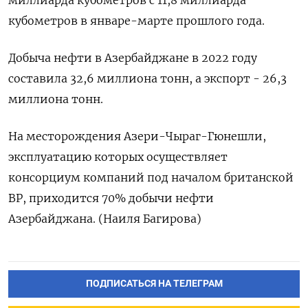
кубометров в январе-марте прошлого года.
Добыча нефти в Азербайджане в 2022 году
составила 32,6 миллиона тонн, а экспорт - 26,3
миллиона тонн.
На месторождения Азери-Чыраг-Гюнешли,
эксплуатацию которых осуществляет
консорциум компаний под началом британской
ВР, приходится 70% добычи нефти
Азербайджана. (Наиля Багирова)
ПОДПИСАТЬСЯ НА ТЕЛЕГРАМ