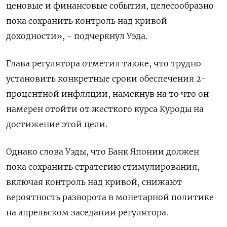
ценовые и финансовые события, целесообразно
пока сохранить контроль над кривой
доходности», - подчеркнул Уэда.
Глава регулятора отметил также, что трудно
установить конкретные сроки обеспечения 2-
процентной инфляции, намекнув на то что он
намерен отойти от жесткого курса Куроды на
достижение этой цели.
Однако слова Уэды, что Банк Японии должен
пока сохранить стратегию стимулирования,
включая контроль над кривой, снижают
вероятность разворота в монетарной политике
на апрельском заседании регулятора.