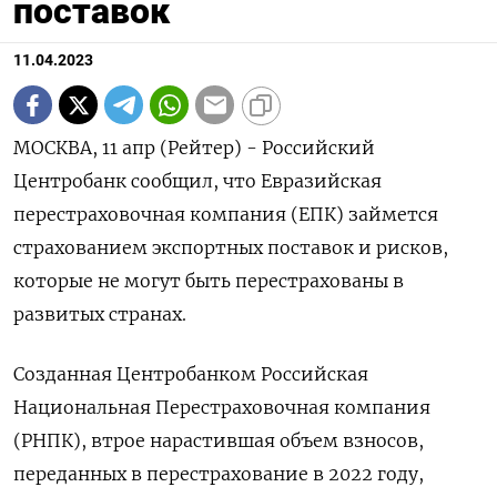
поставок
11.04.2023
МОСКВА, 11 апр (Рейтер) - Российский
Центробанк сообщил, что Евразийская
перестраховочная компания (ЕПК) займется
страхованием экспортных поставок и рисков,
которые не могут быть перестрахованы в
развитых странах.
Созданная Центробанком Российская
Национальная Перестраховочная компания
(РНПК), втрое нарастившая объем взносов,
переданных в перестрахование в 2022 году,