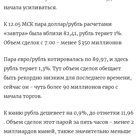
начала усиливаться.
К 12.05 МСК пара доллар/рубль расчетами
«завтра» была вблизи 82,41, рубль теряет 1%.
Объем сделок с 7:00 - менее $350 миллионов
Пара евро/рубль котировалась по 89,97, и здесь
рубль теряет 1,3%. Тут объем сделок обещает
быть рекордно низким для последнего времени,
сейчас он - чуть более 90 миллионов евро с
начала торгов.
К юаню рубль дешевеет на 0,9%, до отметки 11,96
. Объем сделок этот парой за пять часов - менее 2
миллиардов юаней, также значительно меньше