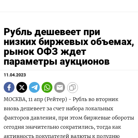
Рубль дешевеет при
низких биржевых объемах,
рынок ОФЗ ждет
параметры аукционов
11.04.2023
МОСКВА, 11 апр (Рейтер) - Рубль во вторник
вновь дешевеет за счет набора локальных
факторов давления, при этом биржевые обороты
сегодня значительно сократились, тогда как
активность покупателей валюты к полудню