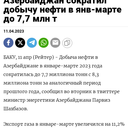
Азербайджан сократил
добычу нефти в янв-марте
до 7,7 млн т
11.04.2023
БАКУ, 11 апр (Рейтер) - Добыча нефти в
Азербайджане в январе-марте 2023 года
сократилась до 7,7 миллиона тонн с 8,3
миллиона тонн за аналогичный период
прошлого года, сообщил во вторник в твиттере
министр энергетики Азербайджана Парвиз
Шахбазов.
Экспорт газа в январе-марте увеличился на 11,2%