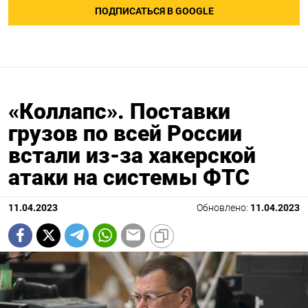
ПОДПИСАТЬСЯ В GOOGLE
«Коллапс». Поставки
грузов по всей России
встали из-за хакерской
атаки на системы ФТС
11.04.2023
Обновлено:
11.04.2023