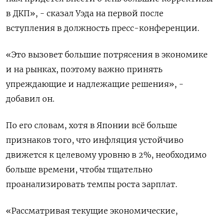
в ДКП», - сказал Уэда на первой после
вступления в должность пресс-конференции.
«Это вызовет большие потрясения в экономике
и на рынках, поэтому важно принять
упреждающие и надлежащие решения», -
добавил он.
По его словам, хотя в Японии всё больше
признаков того, что инфляция устойчиво
движется к целевому уровню в 2%, необходимо
больше времени, чтобы тщательно
проанализировать темпы роста зарплат.
«Рассматривая текущие экономические,