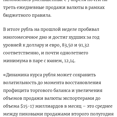
треть ежедневные продажи валюты в рамках
бюджетного правила.
В итоге рубль на прошлой неделе пробивал
многомесячное дно и достиг худших за год
уровней к доллару и евро, 83,50 и 91,32
соответственно, и почти однолетнего
минимума в паре с юанем, 12,14.
«Динамика курса рубля может сохранить
волатильность до момента восстановления
профицита торгового баланса и увеличения
объемов продажи валюты экспортерами до
объема $15-17 миллиардов в месяц – это среднее
между пиковыми продажами второго полугодия