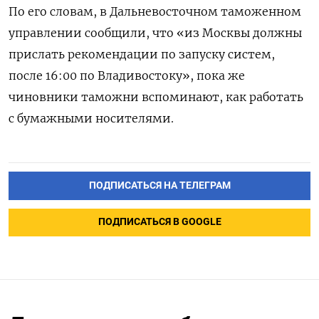
По его словам, в Дальневосточном таможенном
управлении сообщили, что «из Москвы должны
прислать рекомендации по запуску систем,
после 16:00 по Владивостоку», пока же
чиновники таможни вспоминают, как работать
с бумажными носителями.
ПОДПИСАТЬСЯ НА ТЕЛЕГРАМ
ПОДПИСАТЬСЯ В GOOGLE