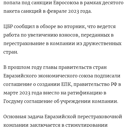
попала под санкции Евросоюза в рамках десятого
пакета санкций в феврале 2023 года.
ЦБР сообщил в обзоре во вторник, что ведется
работа по увеличению взносов, переданных в
перестрахование в компании из дружественных
стран.
В прошлом году главы правительств стран
Евразийского экономического союза подписали
соглашение о создании ЕПК, правительство РФ в
марте 2023 года внесло на ратификацию в
Госдуму соглашение об учреждении компании.
Основная задача Евразийской перестраховочной
компании заключается в стимулировании