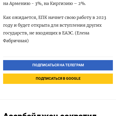
на Армению - 3%, на Киргизию – 2%.
Как ожидается, ЕПК начнет свою работу в 2023
году и будет открыта для вступления других
государств, не входящих в ЕАЭС. (Елена
Фабричная)
ПОДПИСАТЬСЯ НА ТЕЛЕГРАМ
ПОДПИСАТЬСЯ В GOOGLE