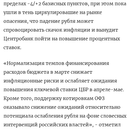
пределах -4/+2 базисных пунктов, при этом пока
ушли в тень циркулировашие на рынке
опасения, что падение рубля может
спровоцировать скачок инфляции и вынудит
Центробанк пойти на повышение процентных
ставок.
«Нормализация темпов финансирования
расходов бюджета в марте снижает
инфляционные риски и ослабляет ожидания
повышения ключевой ставки ЦБР в апреле-мае.
Кроме того, поддержку котировкам ОФЗ
оказывало снижение ожиданий относительно
потенциала ослабления рубля на фоне словесных
интервенций российских властей», - отметил