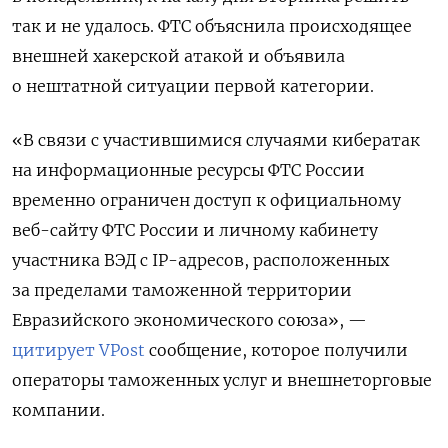
так и не удалось. ФТС объяснила происходящее
внешней хакерской атакой и объявила
о нештатной ситуации первой категории.
«В связи с участившимися случаями кибератак
на информационные ресурсы ФТС России
временно ограничен доступ к официальному
веб-сайту ФТС России и личному кабинету
участника ВЭД с IP-адресов, расположенных
за пределами таможенной территории
Евразийского экономического союза», —
цитирует VPost
сообщение, которое получили
операторы таможенных услуг и внешнеторговые
компании.