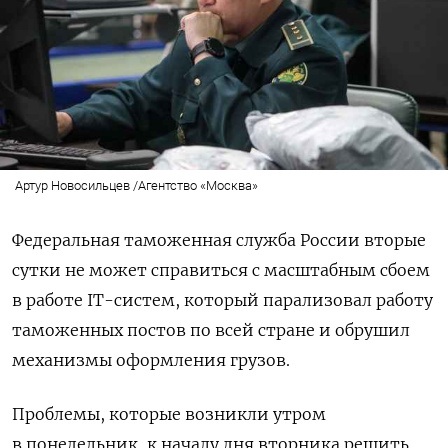
Артур Новосильцев /Агентство «Москва»
Федеральная таможенная служба России вторые
сутки не может справиться с масштабным сбоем
в работе IT-систем, который парализовал работу
таможенных постов по всей стране и обрушил
механизмы оформления грузов.
Проблемы, которые возникли утром
в понедельник, к началу дня вторника решить