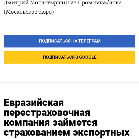
Дмитрий Монастыршин из Промсвязьбанка.
(Московское бюро)
ПОДПИСАТЬСЯ НА ТЕЛЕГРАМ
ПОДПИСАТЬСЯ В GOOGLE
Евразийская
перестраховочная
компания займется
страхованием экспортных