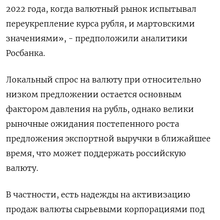
2022 года, когда валютный рынок испытывал
переукрепление курса рубля, и мартовскими
значениями», - предположили аналитики
Росбанка.
Локальный спрос на валюту при относительно
низком предложении остается основным
фактором давления на рубль, однако велики
рыночные ожидания постепенного роста
предложения экспортной выручки в ближайшее
время, что может поддержать российскую
валюту.
В частности, есть надежды на активизацию
продаж валюты сырьевыми корпорациями под