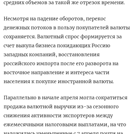
средних объемов за такой же отрезок времени.
Несмотря на падение оборотов, перекос
денежных потоков в пользу покупателей валюты
сохраняется. Валютный спрос формируется за
счет выкупа бизнеса покидающих Россию
западных компаний, восстановления
российского импорта после его разворота на
восточное направление и интереса части
населения к покупке иностранной валюты.
Параллельно в начале апреля могла сократиться
продажа валютной выручки из-за сезонного
снижения активности экспортеров между
ежемесячными налоговыми выплатами, на что
наложились уменьшенные с 7 апреля почти на