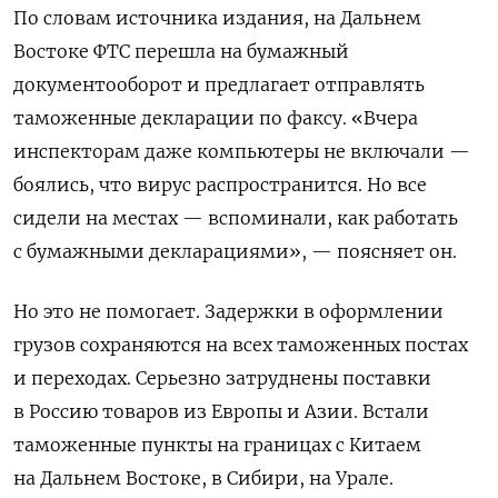
По словам источника издания, на Дальнем
Востоке ФТС перешла на бумажный
документооборот и предлагает отправлять
таможенные декларации по факсу. «Вчера
инспекторам даже компьютеры не включали —
боялись, что вирус распространится. Но все
сидели на местах — вспоминали, как работать
с бумажными декларациями», — поясняет он.
Но это не помогает. Задержки в оформлении
грузов сохраняются на всех таможенных постах
и переходах. Серьезно затруднены поставки
в Россию товаров из Европы и Азии. Встали
таможенные пункты на границах с Китаем
на Дальнем Востоке, в Сибири, на Урале.