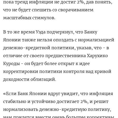
пока тренд инфляции не достиг 2%, дав понять,
что не будет спешить со сворачиванием
масштабных стимулов.
В то же время Уэда подчеркнул, что Банку
Японии также нельзя опоздать с нормализацией
денежно-кредитной политики, указав, что - в
отличие от своего предшественника Харухико
Куроды - он будет более открыт к идее
корректировки политики контроля над кривой
доходности облигаций.
«Если Банк Японии вдруг увидит, что инфляция
стабильно и устойчиво достигает 2%, и решит
нормализовать денежно-кредитную политику,
нам придется внести очень большие коррективы