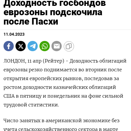
Доходность госбондов
еврозоны подскочила
после Пасхи
11.04.2023
ЛОНДОН, 11 апр (Рейтер) - Доходность облигаций
еврозоны резко поднимается во вторник после
открытия европейских рынков, последовав за
ростом доходности казначейских облигаций
США в пятницу и понедельник на фоне сильной
трудовой статистики.
Число занятых в американской экономике без
учета сельскохозяйственного сектора в марте