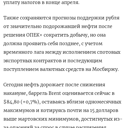
уплату налогов в конце апреля.
Также сохраняются прогнозы поддержки рубля
от значительно подорожавшей нефти после
решения ОПЕК+ сократить добычу, но она
должна проявить себя позднее, с учетом
временного лага между исполнением спотовых
экспортных контрактов и последующим
поступлением валютных средств на Мосбиржу.
Сегодня нефть дорожает после снижения
накануне, баррель Brent оценивается сейчас в
$84,80 (+0,7%), оставаясь вблизи одномесячных
максимумов и котируясь почти на 15 долларов
выше мартовских минимумов, достигнутых из-
за опасений за спрос в случае расширения