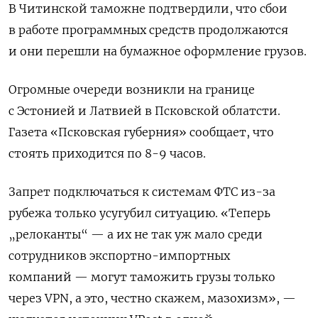
В Читинской таможне подтвердили, что сбои
в работе программных средств продолжаются
и они перешли на бумажное оформление грузов.
Огромные очереди возникли на границе
с Эстонией и Латвией в Псковской облатсти.
Газета «Псковская губерния» сообщает, что
стоять приходится по 8-9 часов.
Запрет подключаться к системам ФТС из-за
рубежа только усугубил ситуацию. «Теперь
„релоканты“ — а их не так уж мало среди
сотрудников экспортно-импортных
компаний — могут таможить грузы только
через VPN, а это, честно скажем, мазохизм», —