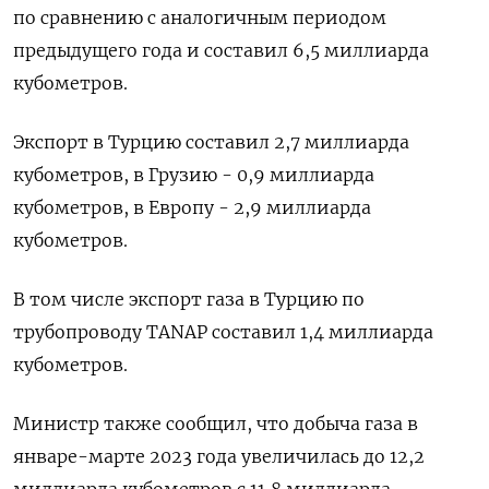
по сравнению с аналогичным периодом
предыдущего года и составил 6,5 миллиарда
кубометров.
Экспорт в Турцию составил 2,7 миллиарда
кубометров, в Грузию - 0,9 миллиарда
кубометров, в Европу - 2,9 миллиарда
кубометров.
В том числе экспорт газа в Турцию по
трубопроводу TANAP составил 1,4 миллиарда
кубометров.
Министр также сообщил, что добыча газа в
январе-марте 2023 года увеличилась до 12,2
миллиарда кубометров с 11,8 миллиарда