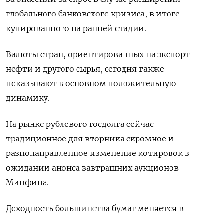
глобального банковского кризиса, в итоге
купированного на ранней стадии.
Валюты стран, ориентированных на экспорт
нефти и другого сырья, сегодня также
показывают в основном положительную
динамику.
На рынке рублевого госдолга сейчас
традиционное для вторника скромное и
разнонаправленное изменение котировок в
ожидании анонса завтрашних аукционов
Минфина.
Доходность большинства бумаг меняется в