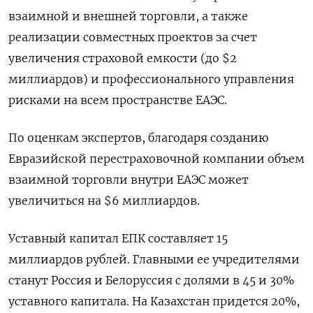
взаимной и внешней торговли, а также
реализации совместных проектов за счет
увеличения страховой емкости (до $2
миллиардов) и профессионального управления
рисками на всем пространстве ЕАЭС.
По оценкам экспертов, благодаря созданию
Евразийской перестраховочной компании объем
взаимной торговли внутри ЕАЭС может
увеличиться на $6 миллиардов.
Уставный капитал ЕПК составляет 15
миллиардов рублей. Главными ее учредителями
станут Россия и Белоруссия с долями в 45 и 30%
уставного капитала. На Казахстан придется 20%,