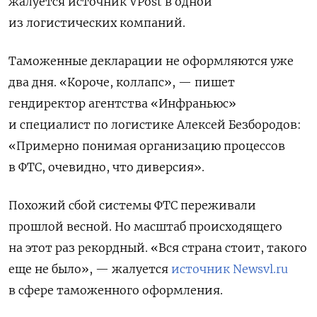
жалуется источник VPost в одной
из логистических компаний.
Таможенные декларации не оформляются уже
два дня. «Короче, коллапс», — пишет
гендиректор агентства «Инфраньюс»
и специалист по логистике Алексей Безбородов:
«Примерно понимая организацию процессов
в ФТС, очевидно, что диверсия».
Похожий сбой системы ФТС переживали
прошлой весной. Но масштаб происходящего
на этот раз рекордный. «Вся страна стоит, такого
еще не было», — жалуется
источник
Newsvl.ru
в сфере таможенного оформления.