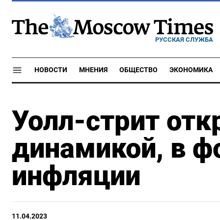
РУССКАЯ СЛУЖБА
НОВОСТИ
МНЕНИЯ
ОБЩЕСТВО
ЭКОНОМИКА
Уолл-стрит от
динамикой, в ф
инфляции
11.04.2023