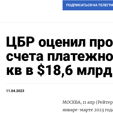
ПОДПИСАТЬСЯ НА ТЕЛЕГР
ЦБР оценил пр
счета платежно
кв в $18,6 млрд
11.04.2023
МОСКВА, 11 апр (Рейте
январе-марте 2023 год