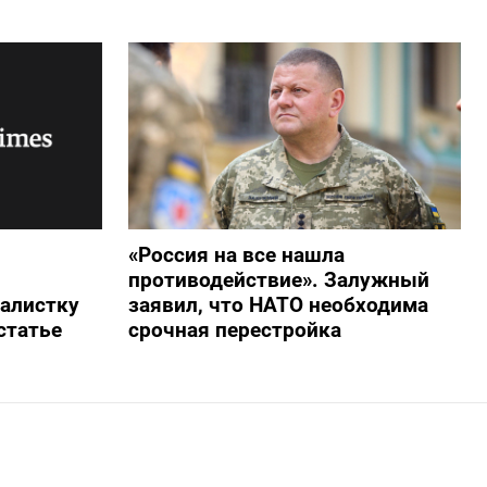
«Россия на все нашла
противодействие». Залужный
алистку
заявил, что НАТО необходима
статье
срочная перестройка