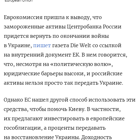
European Union
Еврокомиссия пришла к выводу, что
замороженные активы Центробанка России
придется вернуть по окончании войны
в Украине,
пишет
газета Die Welt со ссылкой
на внутренний документ ЕК. В нем говорится,
что, несмотря на «политическую волю»,
юридические барьеры высоки, и российские
активы нельзя просто так передать Украине.
Однако ЕС нашел другой способ использовать эти
средства, чтобы помочь Киеву. В частности,
их
предлагают инвестировать в европейские
гособлигации, а проценты передавать
на восстановление Украины. Доходность