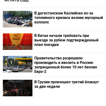
В дагестанском Каспийске из-за
топливного кризиса возник мусорный
коллапс
В Китае начали требовать при
выезде за рубеж подтвержденный
план поездки
Правительство разрешило
производить и ввозить в Россию
запрещенный более 10 лет бензин
Евро-2
В Грузии произошел третий блэкаут
за две недели