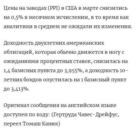
Цены на заводах (PPI) в США в марте снизились
на 0,5% в месячном исчислении, в то время как
аналитики в среднем не ожидали их изменения.
Доходность двухлетних американских
облигаций, которая обычно движется в ногу с
ожиданиями процентных ставок, снизилась на
1,4 базисных пункта до 3,955%, а доходность 10-
летних бондов опустилась на 1 базисный пункт
до 3,413%.
Оригинал сообщения на английском языке
доступен по коду: (Гертруда Чавес-Дрейфус,
переел Томаш Каник)