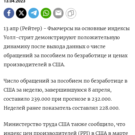
13.04.2023
13 апр (Рейтер) - Фьючерсы на основные индексы
Уолл-стрит демонстрируют положительную
динамику после выхода данных о числе
обращений за пособием по безработице и ценах
производителей в США.
Число обращений за пособием по безработице в
США за неделю, завершившуюся 8 апреля,
составило 239.000 при прогнозе в 232.000.
Неделей ранее показатель составлял 228.000.
Министерство труда США также сообщило, что
индекс цен производителей (PPI) в США в марте