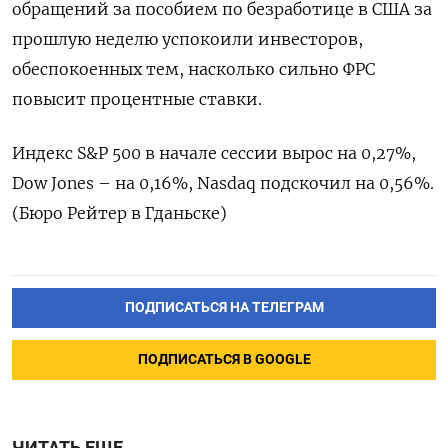
обращений за пособием по безработице в США за
прошлую неделю успокоили инвесторов,
обеспокоенных тем, насколько сильно ФРС
повысит процентные ставки.
Индекс S&P 500 в начале сессии вырос на 0,27%,
Dow Jones – на 0,16%, Nasdaq подскочил на 0,56%.
(Бюро Рейтер в Гданьске)
ПОДПИСАТЬСЯ НА ТЕЛЕГРАМ
ПОДПИСАТЬСЯ В GOOGLE
ЧИТАТЬ ЕЩЕ