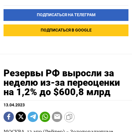
ПОДПИСАТЬСЯ НА ТЕЛЕГРАМ
ПОДПИСАТЬСЯ В GOOGLE
Резервы РФ выросли за
неделю из-за переоценки
на 1,2% до $600,8 млрд
13.04.2023
МОСКВА, 13 апр (Рейтер) - Золотовалютные