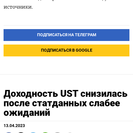
источники.
ПОДПИСАТЬСЯ НА ТЕЛЕГРАМ
ПОДПИСАТЬСЯ В GOOGLE
Доходность UST снизилась
после статданных слабее
ожиданий
13.04.2023