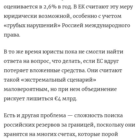
оценивается в 2,6% в год. В ЕК считают эту меру
юридически возможной, особенно с учетом
«грубых нарушений» Россией международного
права.
В то же время юристы пока не смогли найти
ответа на вопрос, что делать, если ЕС вдруг
потеряет вложенные средства. Они считают
такой «экстремальный сценарий»
маловероятным, но при нем объединение
рискует лишиться €4 млрд.
Есть и другая проблема — сложность поиска
российских резервов за границей, поскольку они
хранятся на многих счетах, которые порой