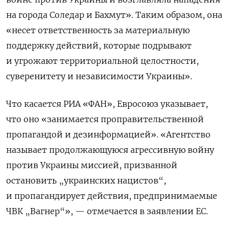
на города Соледар и Бахмут». Таким образом, она
«несет ответственность за материальную
поддержку действий, которые подрывают
и угрожают территориальной целостности,
суверенитету и независимости Украины».
Что касается РИА «ФАН», Евросоюз указывает,
что оно «занимается проправительственной
пропагандой и дезинформацией». «Агентство
называет продолжающуюся агрессивную войну
против Украины миссией, призванной
остановить „украинских нацистов“,
и пропагандирует действия, предпринимаемые
ЧВК „Вагнер“», — отмечается в заявлении ЕС.