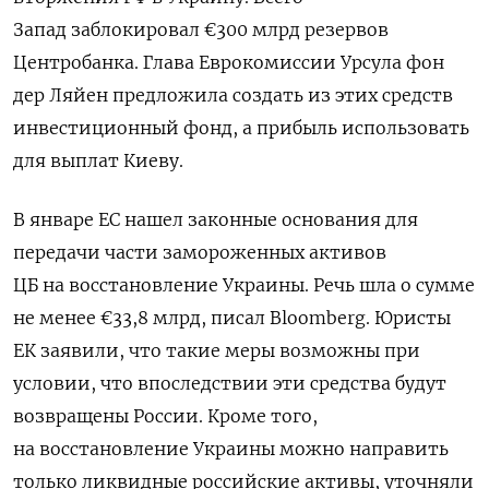
Запад заблокировал
€
300 млрд резервов
Центробанка. Глава Еврокомиссии Урсула фон
дер Ляйен предложила создать из этих средств
инвестиционный фонд, а прибыль использовать
для выплат Киеву.
В январе ЕС нашел законные основания для
передачи части замороженных активов
ЦБ на восстановление Украины. Речь шла о сумме
не менее
€
33,8 млрд, писал Bloomberg. Юристы
ЕК заявили, что такие меры возможны при
условии, что впоследствии эти средства будут
возвращены России. Кроме того,
на восстановление Украины можно направить
только ликвидные российские активы, уточняли