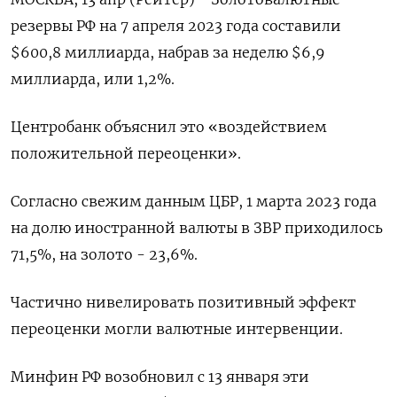
резервы РФ на 7 апреля 2023 года составили
$600,8 миллиарда, набрав за неделю $6,9
миллиарда, или 1,2%.
Центробанк объяснил это «воздействием
положительной переоценки».
Согласно свежим данным ЦБР, 1 марта 2023 года
на долю иностранной валюты в ЗВР приходилось
71,5%, на золото - 23,6%.
Частично нивелировать позитивный эффект
переоценки могли валютные интервенции.
Минфин РФ возобновил с 13 января эти