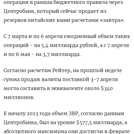
операции в рамках бюджетного правила через
Центробанк, который сейчас продает из
резервов китайские юани расчетами «завтра».
С 7 марта и по 6 апреля ежедневный объем таких
операций - на 5,4 миллиарда рублей, а с 7 апреля
и по 6 мая - на 3,7 миллиарда.
Согласно расчетам Рейтер, на прошлой неделе
сумма продаж валюты поставкой 3-7 апреля
могла составить в эквиваленте около $340
миллионов.
К началу 2023 года объем ЗВР, согласно данным
Центробанка, был на уровне $577,5 миллиарда, а
абсолютного максимума они достигли в феврале