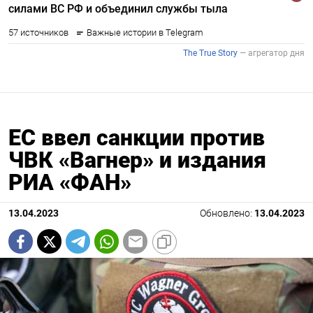
ЕС ввел санкции против
ЧВК «Вагнер» и издания
РИА «ФАН»
13.04.2023
Обновлено:
13.04.2023