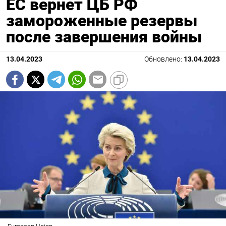
ЕС вернет ЦБ РФ
замороженные резервы
после завершения войны
13.04.2023
Обновлено:
13.04.2023