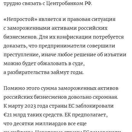
трудно связать с Центробанком РФ.
«Непростой» является и правовая ситуация
с замороженными активами российских
бизнесменов. Для их конфискации потребуется
доказать, что предприниматели совершили
преступление, иначе любое решение об изъятии
можно будет обжаловать в суде,
а разбирательства займут годы.
Помимо этого сумма замороженных активов
российских бизнесменов довольно скромная.
К марту 2023 года страны ЕС заблокировали
€21 млрд таких средств. ЕК предполагает,
что десятки миллиардов все еще