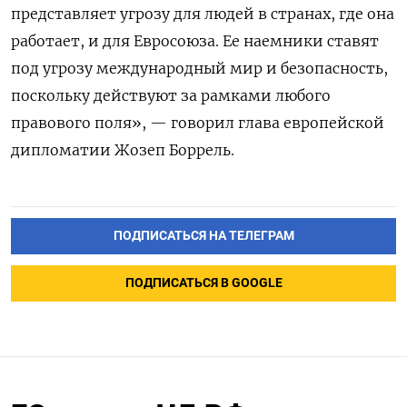
представляет угрозу для людей в странах, где она
работает, и для Евросоюза. Ее наемники ставят
под угрозу международный мир и безопасность,
поскольку действуют за рамками любого
правового поля», — говорил глава европейской
дипломатии Жозеп Боррель.
ПОДПИСАТЬСЯ НА ТЕЛЕГРАМ
ПОДПИСАТЬСЯ В GOOGLE