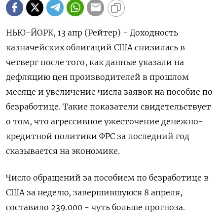
НЬЮ-ЙОРК, 13 апр (Рейтер) - Доходность
казначейских облигаций США снизилась в
четверг после того, как данные указали на
дефляцию цен производителей в прошлом
месяце и увеличение числа заявок на пособие по
безработице. Такие показатели свидетельствует
о том, что агрессивное ужесточение денежно-
кредитной политики ФРС за последний год
сказывается на экономике.
Число обращений за пособием по безработице в
США за неделю, завершившуюся 8 апреля,
составило 239.000 - чуть больше прогноза.