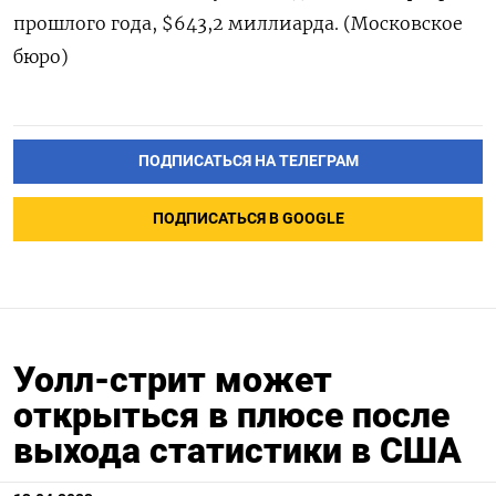
прошлого года, $643,2 миллиарда. (Московское
бюро)
ПОДПИСАТЬСЯ НА ТЕЛЕГРАМ
ПОДПИСАТЬСЯ В GOOGLE
Уолл-стрит может
открыться в плюсе после
выхода статистики в США