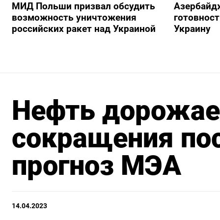
МИД Польши призвал обсудить
Азербайд
возможность уничтожения
готовност
российских ракет над Украиной
Украину
Нефть дорожает
сокращения пос
прогноз МЭА
14.04.2023