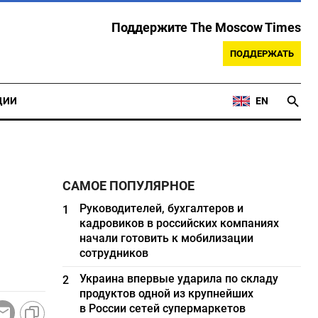
Поддержите The Moscow Times
ПОДДЕРЖАТЬ
ЦИИ
EN
САМОЕ ПОПУЛЯРНОЕ
Руководителей, бухгалтеров и
1
кадровиков в российских компаниях
начали готовить к мобилизации
сотрудников
Украина впервые ударила по складу
2
продуктов одной из крупнейших
в России сетей супермаркетов