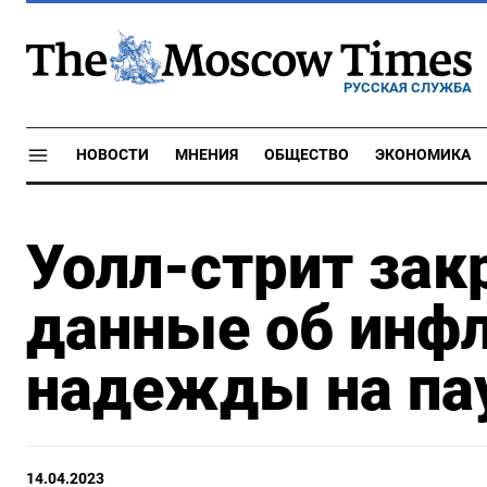
РУССКАЯ СЛУЖБА
НОВОСТИ
МНЕНИЯ
ОБЩЕСТВО
ЭКОНОМИКА
Уолл-стрит зак
данные об инфл
надежды на па
14.04.2023